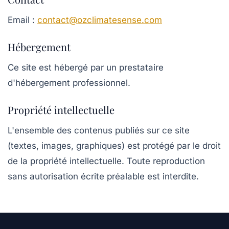
Email :
contact@ozclimatesense.com
Hébergement
Ce site est hébergé par un prestataire
d'hébergement professionnel.
Propriété intellectuelle
L'ensemble des contenus publiés sur ce site
(textes, images, graphiques) est protégé par le droit
de la propriété intellectuelle. Toute reproduction
sans autorisation écrite préalable est interdite.