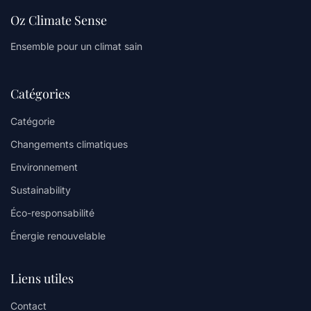
Oz Climate Sense
Ensemble pour un climat sain
Catégories
Catégorie
Changements climatiques
Environnement
Sustainability
Éco-responsabilité
Énergie renouvelable
Liens utiles
Contact