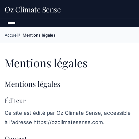
Oz Climate Sense
Accueil
Mentions légales
Mentions légales
Mentions légales
Éditeur
Ce site est édité par
Oz Climate Sense
, accessible
à l'adresse
https://ozclimatesense.com
.
Contact