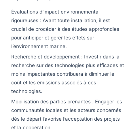
Évaluations d’impact environnemental
rigoureuses
: Avant toute installation, il est
crucial de procéder à des études approfondies
pour anticiper et gérer les effets sur
l’environnement marine.
Recherche et développement
: Investir dans la
recherche sur des technologies plus efficaces et
moins impactantes contribuera à diminuer le
coût et les émissions associés à ces
technologies.
Mobilisation des parties prenantes
: Engager les
communautés locales et les acteurs concernés
dès le départ favorise l’acceptation des projets
et la coopération.