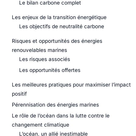
Le bilan carbone complet
Les enjeux de la transition énergétique
Les objectifs de neutralité carbone
Risques et opportunités des énergies
renouvelables marines
Les risques associés
Les opportunités offertes
Les meilleures pratiques pour maximiser l’impact
positif
Pérennisation des énergies marines
Le rôle de l’océan dans la lutte contre le
changement climatique
L’océan, un allié inestimable