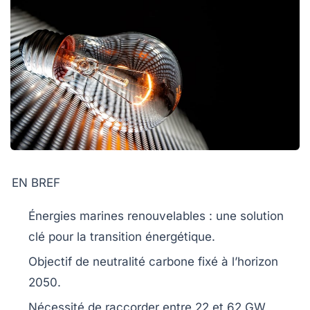
EN BREF
Énergies marines renouvelables
: une solution
clé pour la transition énergétique.
Objectif de
neutralité carbone
fixé à l’horizon
2050
.
Nécessité de raccorder entre
22 et 62 GW