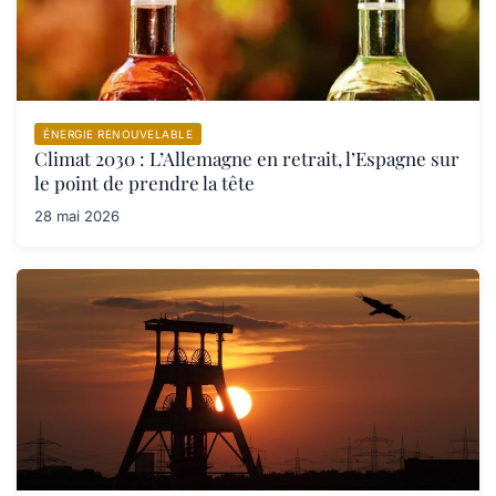
ÉNERGIE RENOUVELABLE
Climat 2030 : L’Allemagne en retrait, l’Espagne sur
le point de prendre la tête
28 mai 2026