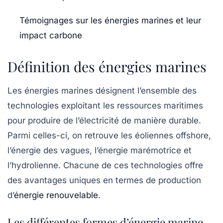
Témoignages sur les énergies marines et leur
impact carbone
Définition des énergies marines
Les énergies marines désignent l’ensemble des
technologies exploitant les ressources maritimes
pour produire de l’électricité de manière durable.
Parmi celles-ci, on retrouve les éoliennes offshore,
l’énergie des vagues, l’énergie marémotrice et
l’hydrolienne. Chacune de ces technologies offre
des avantages uniques en termes de production
d’
énergie renouvelable
.
Les différentes formes d’énergie marine