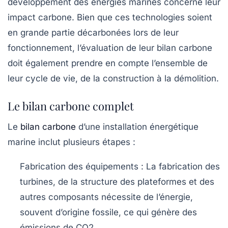
développement des
énergies marines
concerne leur
impact carbone
. Bien que ces technologies soient
en grande partie
décarbonées
lors de leur
fonctionnement, l’évaluation de leur bilan carbone
doit également prendre en compte l’ensemble de
leur cycle de vie, de la construction à la démolition.
Le bilan carbone complet
Le
bilan carbone
d’une installation énergétique
marine inclut plusieurs étapes :
Fabrication des équipements
: La fabrication des
turbines, de la structure des plateformes et des
autres composants nécessite de l’énergie,
souvent d’origine fossile, ce qui génère des
émissions de CO2
.