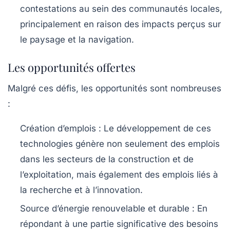
contestations au sein des communautés locales,
principalement en raison des impacts perçus sur
le paysage et la navigation.
Les opportunités offertes
Malgré ces défis, les opportunités sont nombreuses
:
Création d’emplois
: Le développement de ces
technologies génère non seulement des emplois
dans les secteurs de la construction et de
l’exploitation, mais également des emplois liés à
la recherche et à l’innovation.
Source d’énergie renouvelable et durable
: En
répondant à une partie significative des besoins