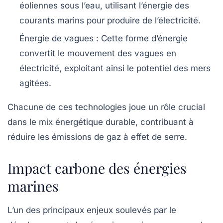
éoliennes sous l’eau, utilisant l’énergie des
courants marins pour produire de l’électricité.
Énergie de vagues
: Cette forme d’énergie
convertit le mouvement des vagues en
électricité, exploitant ainsi le potentiel des mers
agitées.
Chacune de ces technologies joue un rôle crucial
dans le mix énergétique durable, contribuant à
réduire les émissions de gaz à effet de serre.
Impact carbone des énergies
marines
L’un des principaux enjeux soulevés par le