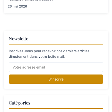
26 mai 2026
Newsletter
Inscrivez-vous pour recevoir nos derniers articles
directement dans votre boîte mail.
S'inscrire
Catégories