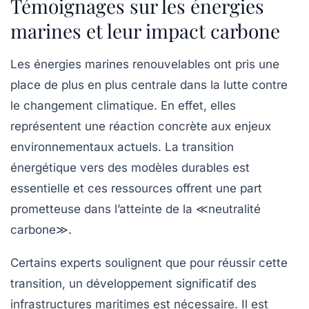
Témoignages sur les énergies
marines et leur impact carbone
Les
énergies marines renouvelables
ont pris une
place de plus en plus centrale dans la lutte contre
le
changement climatique
. En effet, elles
représentent une réaction concrète aux enjeux
environnementaux actuels. La transition
énergétique vers des
modèles durables
est
essentielle et ces ressources offrent une part
prometteuse dans l’atteinte de la ≪neutralité
carbone≫.
Certains experts soulignent que pour réussir cette
transition, un
développement significatif
des
infrastructures maritimes est nécessaire. Il est