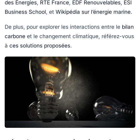
des Énergies
,
RTE France
,
EDF Renouvelables
,
ESI
Business School
, et
Wikipédia sur l’énergie marine
.
De plus, pour explorer les interactions entre le
bilan
carbone
et le changement climatique, référez-vous
à
ces solutions proposées
.