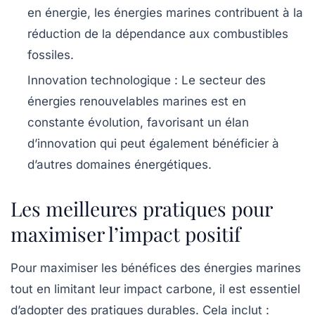
en énergie, les énergies marines contribuent à la
réduction de la dépendance aux combustibles
fossiles.
Innovation technologique
: Le secteur des
énergies renouvelables marines est en
constante évolution, favorisant un élan
d’innovation qui peut également bénéficier à
d’autres domaines énergétiques.
Les meilleures pratiques pour
maximiser l’impact positif
Pour maximiser les bénéfices des énergies marines
tout en limitant leur
impact carbone
, il est essentiel
d’adopter des pratiques durables. Cela inclut :