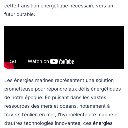
cette transition énergétique nécessaire vers un
futur durable.
Les énergies marines représentent une solution
prometteuse pour répondre aux défis énergétiques
de notre époque. En puisant dans les vastes
ressources des mers et océans, notamment à
travers l’éolien en mer, l’hydroélectricité marine et
d’autres technologies innovantes, ces
énergies