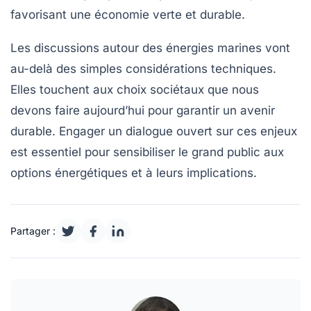
favorisant une économie verte et durable.
Les discussions autour des
énergies marines
vont
au-delà des simples considérations techniques.
Elles touchent aux choix sociétaux que nous
devons faire aujourd’hui pour garantir un avenir
durable. Engager un dialogue ouvert sur ces enjeux
est essentiel pour sensibiliser le grand public aux
options énergétiques et à leurs implications.
Partager :