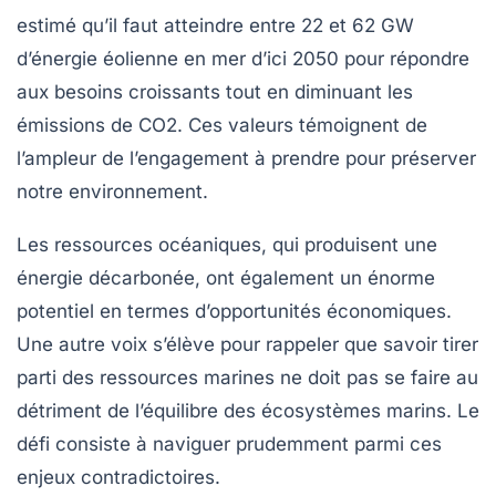
estimé qu’il faut atteindre entre
22 et 62 GW
d’énergie éolienne en mer d’ici 2050 pour répondre
aux besoins croissants tout en diminuant les
émissions de
CO2
. Ces valeurs témoignent de
l’ampleur de l’engagement à prendre pour préserver
notre environnement.
Les
ressources océaniques
, qui produisent une
énergie décarbonée, ont également un énorme
potentiel en termes d’opportunités économiques.
Une autre voix s’élève pour rappeler que savoir tirer
parti des
ressources marines
ne doit pas se faire au
détriment de l’équilibre des écosystèmes marins. Le
défi consiste à naviguer prudemment parmi ces
enjeux contradictoires.