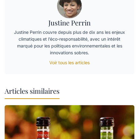
Justine Perrin
Justine Perrin couvre depuis plus de dix ans les enjeux
climatiques et l’éco-responsabilité, avec un intérêt
marqué pour les politiques environnementales et les
innovations sobres.
Voir tous les articles
Articles similaires