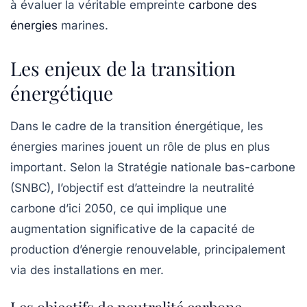
à évaluer la véritable empreinte
carbone des
énergies
marines.
Les enjeux de la transition
énergétique
Dans le cadre de la
transition énergétique
, les
énergies marines jouent un rôle de plus en plus
important. Selon la
Stratégie nationale bas-carbone
(SNBC), l’objectif est d’atteindre la neutralité
carbone d’ici 2050, ce qui implique une
augmentation significative de la capacité de
production d’énergie renouvelable, principalement
via des installations en mer.