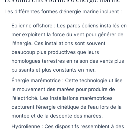
Les différentes formes d’
énergie marine
incluent :
Éolienne offshore
: Les parcs éoliens installés en
mer exploitent la force du vent pour générer de
l’énergie. Ces installations sont souvent
beaucoup plus productives que leurs
homologues terrestres en raison des vents plus
puissants et plus constants en mer.
Énergie marémotrice
: Cette technologie utilise
le mouvement des marées pour produire de
l’électricité. Les installations marémotrices
capturent l’énergie cinétique de l’eau lors de la
montée et de la descente des marées.
Hydrolienne
: Ces dispositifs ressemblent à des