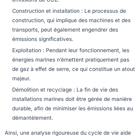
Construction et installation
: Le processus de
construction, qui implique des machines et des
transports, peut également engendrer des
émissions significatives.
Exploitation
: Pendant leur fonctionnement, les
énergies marines n’émettent pratiquement pas
de gaz à effet de serre, ce qui constitue un atout
majeur.
Démolition et recyclage
: La fin de vie des
installations marines doit être gérée de manière
durable, afin de minimiser les émissions liées au
démantèlement.
Ainsi, une analyse rigoureuse du cycle de vie aide