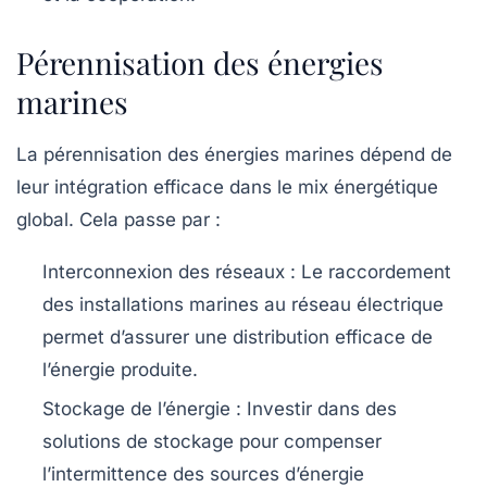
Pérennisation des énergies
marines
La pérennisation des énergies marines dépend de
leur intégration efficace dans le mix énergétique
global. Cela passe par :
Interconnexion des réseaux
: Le raccordement
des installations marines au réseau électrique
permet d’assurer une distribution efficace de
l’énergie produite.
Stockage de l’énergie
: Investir dans des
solutions de stockage pour compenser
l’intermittence des sources d’énergie