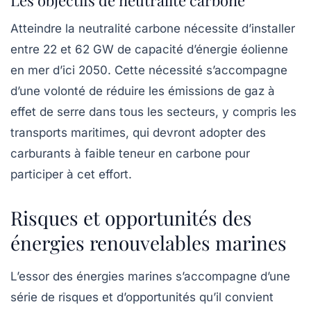
Les objectifs de neutralité carbone
Atteindre la
neutralité carbone
nécessite d’installer
entre 22 et 62 GW de capacité d’énergie éolienne
en mer d’ici 2050. Cette nécessité s’accompagne
d’une volonté de réduire les
émissions de gaz à
effet de serre
dans tous les secteurs, y compris les
transports maritimes, qui devront adopter des
carburants à faible teneur en carbone pour
participer à cet effort.
Risques et opportunités des
énergies renouvelables marines
L’essor des énergies marines s’accompagne d’une
série de risques et d’opportunités qu’il convient