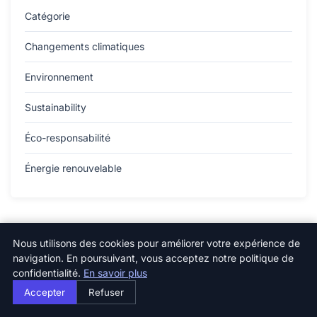
Catégorie
Changements climatiques
Environnement
Sustainability
Éco-responsabilité
Énergie renouvelable
Nous utilisons des cookies pour améliorer votre expérience de
navigation. En poursuivant, vous acceptez notre politique de
confidentialité.
En savoir plus
Accepter
Refuser