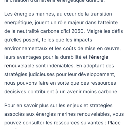
la création d’un avenir énergétique durable.
Les énergies marines, au cœur de la transition
énergétique, jouent un rôle majeur dans l’atteinte
de la neutralité carbone d’ici 2050. Malgré les défis
qu’elles posent, telles que les impacts
environnementaux et les coûts de mise en œuvre,
leurs avantages pour la durabilité et l’
énergie
renouvelable
sont indéniables. En adoptant des
stratégies judicieuses pour leur développement,
nous pouvons faire en sorte que ces ressources
décisives contribuent à un avenir moins carboné.
Pour en savoir plus sur les enjeux et stratégies
associés aux énergies marines renouvelables, vous
pouvez consulter les ressources suivantes :
Place