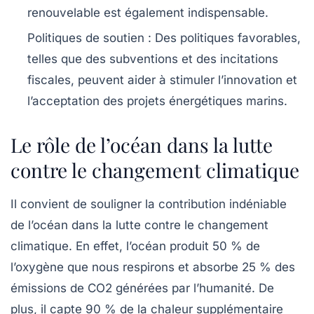
renouvelable est également indispensable.
Politiques de soutien
: Des politiques favorables,
telles que des subventions et des incitations
fiscales, peuvent aider à stimuler l’innovation et
l’acceptation des projets énergétiques marins.
Le rôle de l’océan dans la lutte
contre le changement climatique
Il convient de souligner la contribution indéniable
de l’océan dans la lutte contre le changement
climatique. En effet, l’océan produit 50 % de
l’oxygène que nous respirons et absorbe 25 % des
émissions de CO2
générées par l’humanité. De
plus, il capte 90 % de la chaleur supplémentaire