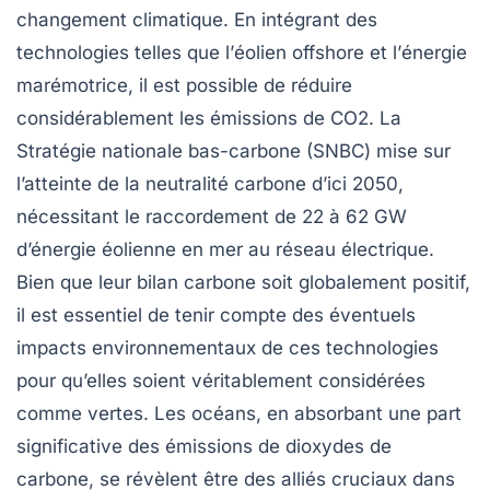
changement climatique
. En intégrant des
technologies telles que l’
éolien offshore
et l’
énergie
marémotrice
, il est possible de réduire
considérablement les
émissions de CO2
. La
Stratégie nationale bas-carbone (SNBC) mise sur
l’atteinte de la
neutralité carbone
d’ici 2050,
nécessitant le raccordement de 22 à 62 GW
d’énergie éolienne en mer au réseau électrique.
Bien que leur bilan carbone soit globalement positif,
il est essentiel de tenir compte des éventuels
impacts environnementaux de ces technologies
pour qu’elles soient véritablement considérées
comme
vertes
. Les océans, en absorbant une part
significative des émissions de
dioxydes de
carbone
, se révèlent être des alliés cruciaux dans