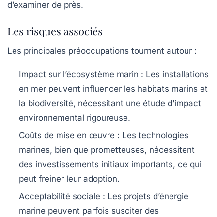
d’examiner de près.
Les risques associés
Les principales préoccupations tournent autour :
Impact sur l’écosystème marin
: Les installations
en mer peuvent influencer les habitats marins et
la biodiversité, nécessitant une étude d’impact
environnemental rigoureuse.
Coûts de mise en œuvre
: Les technologies
marines, bien que prometteuses, nécessitent
des investissements initiaux importants, ce qui
peut freiner leur adoption.
Acceptabilité sociale
: Les projets d’énergie
marine peuvent parfois susciter des