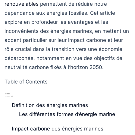
renouvelables
permettent de réduire notre
dépendance aux énergies fossiles. Cet article
explore en profondeur les avantages et les
inconvénients des énergies marines, en mettant un
accent particulier sur leur
impact carbone
et leur
rôle crucial dans la transition vers une économie
décarbonée, notamment en vue des objectifs de
neutralité carbone
fixés à l’horizon 2050.
Table of Contents
Définition des énergies marines
Les différentes formes d’énergie marine
Impact carbone des énergies marines