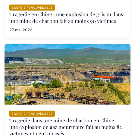
ÉNERGIE RENOUVELABLE
Tragédie en Chine : une explosion de grisou dans
une mine de charbon fait au moins 90 victimes
27 mai 2026
ÉNERGIE RENOUVELABLE
Tragédie dans une mine de charbon en Chine :
une explosion de gaz meurtrière fait au moins 82
victimes et neuf blessés