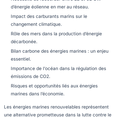
d’énergie éolienne en mer au réseau.
Impact des carburants marins sur le
changement climatique
.
Rôle des
mers
dans la production d’énergie
décarbonée
.
Bilan
carbone
des énergies marines : un enjeu
essentiel.
Importance de l’
océan
dans la régulation des
émissions de
CO2
.
Risques
et
opportunités
liés aux énergies
marines dans l’économie.
Les
énergies marines renouvelables
représentent
une alternative prometteuse dans la lutte contre le