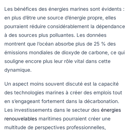
Les bénéfices des
énergies marines
sont évidents :
en plus d’être une source d’énergie propre, elles
pourraient réduire considérablement la dépendance
à des sources plus polluantes. Les données
montrent que l’océan absorbe plus de
25 %
des
émissions mondiales de dioxyde de carbone, ce qui
souligne encore plus leur rôle vital dans cette
dynamique.
Un aspect moins souvent discuté est la capacité
des technologies marines à créer des emplois tout
en s’engageant fortement dans la décarbonation.
Les
investissements dans le secteur
des
énergies
renouvelables
maritimes pourraient créer une
multitude de
perspectives professionnelles
,