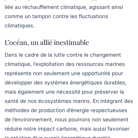
liée au réchauffement climatique, agissant ainsi
comme un tampon contre les fluctuations
climatiques.
L’océan, un allié inestimable
Dans le cadre de la lutte contre le changement
climatique, l’exploitation des ressources marines
représente non seulement une opportunité pour
développer des systèmes énergétiques durables,
mais également une nécessité pour préserver la
santé de nos écosystèmes marins. En intégrant des
méthodes de production d’énergie respectueuses
de l’environnement, nous pourrons non seulement
réduire notre impact carbone, mais aussi favoriser