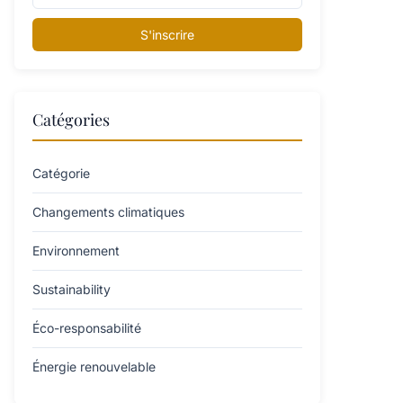
S'inscrire
Catégories
Catégorie
Changements climatiques
Environnement
Sustainability
Éco-responsabilité
Énergie renouvelable