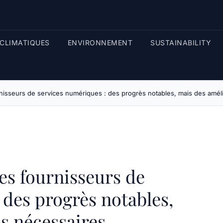
CLIMATIQUES
ENVIRONNEMENT
SUSTAINABILITY
nisseurs de services numériques : des progrès notables, mais des amél
es fournisseurs de
 des progrès notables,
s nécessaires