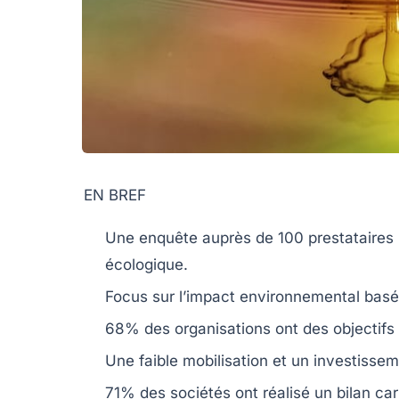
EN BREF
Une enquête auprès de
100 prestataires
écologique
.
Focus sur l’impact
environnemental
basé 
68% des organisations ont des
objectifs
Une faible
mobilisation
et un
investissem
71% des sociétés ont réalisé un
bilan ca