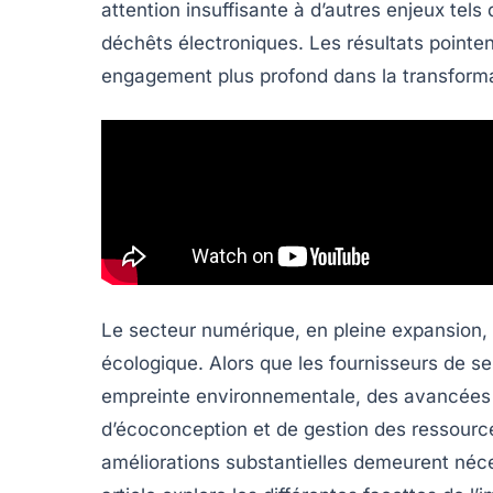
attention insuffisante à d’autres enjeux tels
déchêts électroniques
. Les résultats pointe
engagement plus profond dans la transforma
Le secteur numérique, en pleine expansion, 
écologique
. Alors que les fournisseurs de 
empreinte environnementale, des avancées si
d’écoconception et de gestion des ressource
améliorations substantielles demeurent néce