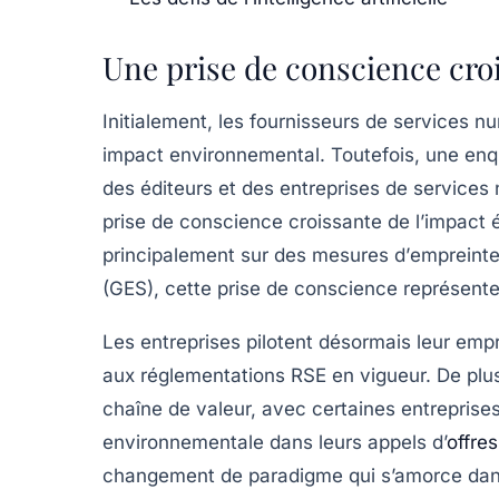
Une prise de conscience cro
Initialement, les fournisseurs de services n
impact environnemental. Toutefois, une en
des éditeurs et des entreprises de services
prise de conscience
croissante de l’impact 
principalement sur des mesures d’
empreinte
(GES)
, cette prise de conscience représent
Les entreprises pilotent désormais leur em
aux réglementations
RSE
en vigueur. De plus
chaîne de valeur, avec certaines entreprises
environnementale dans leurs appels d’
offres
changement de paradigme qui s’amorce dans