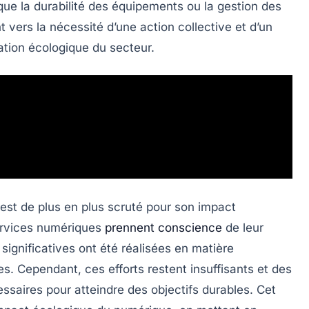
 que la
durabilité des équipements
ou la gestion des
nt vers la nécessité d’une
action collective
et d’un
tion écologique du secteur.
est de plus en plus scruté pour son
impact
services numériques
prennent conscience
de leur
gnificatives ont été réalisées en matière
s. Cependant, ces efforts restent insuffisants et des
ssaires pour atteindre des objectifs durables. Cet