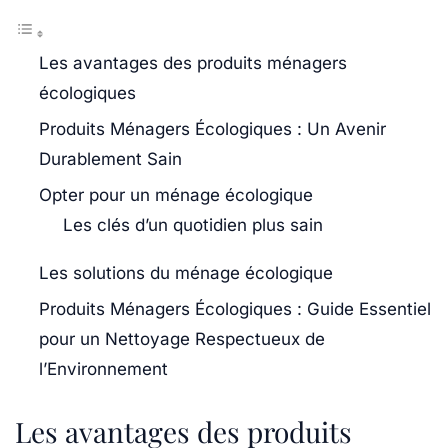
Les avantages des produits ménagers
écologiques
Produits Ménagers Écologiques : Un Avenir
Durablement Sain
Opter pour un ménage écologique
Les clés d’un quotidien plus sain
Les solutions du ménage écologique
Produits Ménagers Écologiques : Guide Essentiel
pour un Nettoyage Respectueux de
l’Environnement
Les avantages des produits