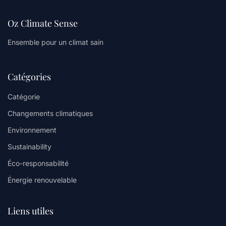
Oz Climate Sense
Ensemble pour un climat sain
Catégories
Catégorie
Changements climatiques
Environnement
Sustainability
Éco-responsabilité
Énergie renouvelable
Liens utiles