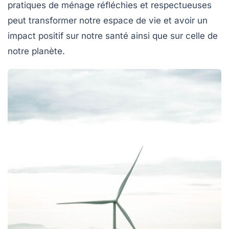
pratiques de ménage réfléchies et respectueuses
peut transformer notre espace de vie et avoir un
impact positif sur notre santé ainsi que sur celle de
notre planète.