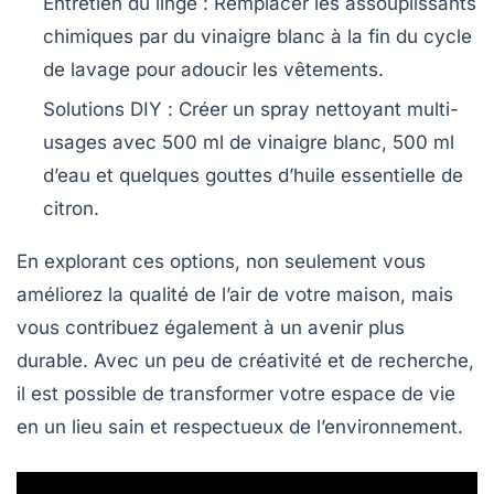
Entretien du linge :
Remplacer les assouplissants
chimiques par du vinaigre blanc à la fin du cycle
de lavage pour adoucir les vêtements.
Solutions DIY :
Créer un spray nettoyant multi-
usages avec 500 ml de vinaigre blanc, 500 ml
d’eau et quelques gouttes d’huile essentielle de
citron.
En explorant ces options, non seulement vous
améliorez la qualité de l’air de votre maison, mais
vous contribuez également à un avenir plus
durable. Avec un peu de créativité et de recherche,
il est possible de transformer votre espace de vie
en un lieu sain et respectueux de l’environnement.