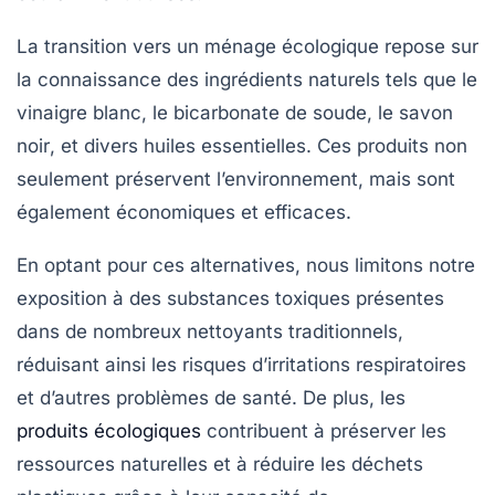
La transition vers un
ménage écologique
repose sur
la connaissance des
ingrédients naturels
tels que le
vinaigre blanc
, le
bicarbonate de soude
, le
savon
noir
, et divers
huiles essentielles
. Ces produits non
seulement
préservent l’environnement
, mais sont
également économiques et efficaces.
En optant pour ces alternatives, nous limitons notre
exposition à des substances toxiques présentes
dans de nombreux nettoyants traditionnels,
réduisant ainsi les risques d’
irritations respiratoires
et d’autres problèmes de santé. De plus, les
produits écologiques
contribuent à
préserver les
ressources naturelles
et à réduire les déchets