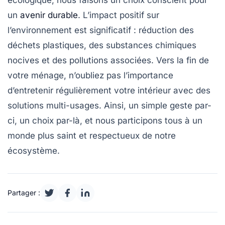
écologique
, nous faisons un choix conscient pour
un
avenir durable
. L’impact positif sur
l’environnement est significatif : réduction des
déchets plastiques, des substances chimiques
nocives et des pollutions associées. Vers la fin de
votre ménage, n’oubliez pas l’importance
d’entretenir régulièrement votre intérieur avec des
solutions multi-usages. Ainsi, un simple geste par-
ci, un choix par-là, et nous participons tous à un
monde plus
saint
et respectueux de notre
écosystème
.
Partager :