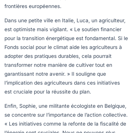
frontières européennes.
Dans une petite ville en Italie, Luca, un agriculteur,
est optimiste mais vigilant. « Le soutien financier
pour la transition énergétique est fondamental. Si le
Fonds social pour le climat aide les agriculteurs à
adopter des pratiques durables, cela pourrait
transformer notre manière de cultiver tout en
garantissant notre avenir. » Il souligne que
l’implication des agriculteurs dans ces initiatives
est cruciale pour la réussite du plan.
Enfin, Sophie, une militante écologiste en Belgique,
se concentre sur l’importance de l’action collective.
« Les initiatives comme la refonte de la fiscalité de
l’énergie sont cruciales. Nous ne pouvons plus