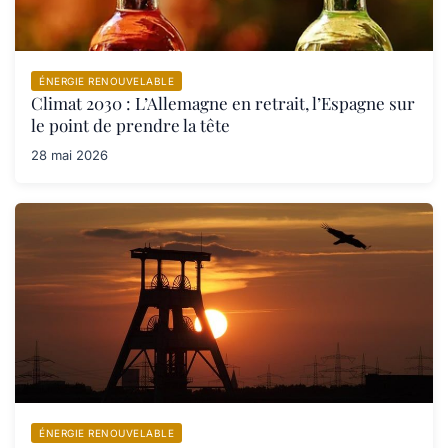
ÉNERGIE RENOUVELABLE
Climat 2030 : L’Allemagne en retrait, l’Espagne sur
le point de prendre la tête
28 mai 2026
ÉNERGIE RENOUVELABLE