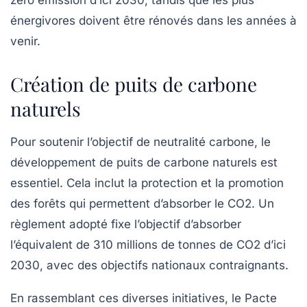
zéro émission d’ici 2030, tandis que les plus
énergivores doivent être rénovés dans les années à
venir.
Création de puits de carbone
naturels
Pour soutenir l’objectif de neutralité carbone, le
développement de
puits de carbone naturels
est
essentiel. Cela inclut la protection et la promotion
des forêts qui permettent d’absorber le CO2. Un
règlement adopté fixe l’objectif d’absorber
l’équivalent de 310 millions de tonnes de CO2 d’ici
2030, avec des objectifs nationaux contraignants.
En rassemblant ces diverses initiatives, le
Pacte