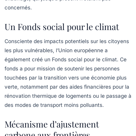
concernés.
Un Fonds social pour le climat
Consciente des impacts potentiels sur les citoyens
les plus vulnérables, l’Union européenne a
également créé un
Fonds social pour le climat
. Ce
fonds a pour mission de soutenir les personnes
touchées par la transition vers une économie plus
verte, notamment par des aides financières pour la
rénovation thermique de logements ou le passage à
des modes de transport moins polluants.
Mécanisme d’ajustement
carbone aux frontières