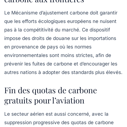
Le
Mécanisme d’ajustement carbone
doit garantir
que les efforts écologiques européens ne nuisent
pas à la compétitivité du marché. Ce dispositif
impose des droits de douane sur les importations
en provenance de pays où les normes
environnementales sont moins strictes, afin de
prévenir les
fuites de carbone
et d’encourager les
autres nations à adopter des standards plus élevés.
Fin des quotas de carbone
gratuits pour l’aviation
Le secteur aérien est aussi concerné, avec la
suppression progressive des quotas de carbone