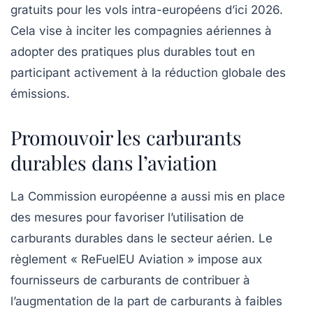
gratuits pour les vols intra-européens d’ici 2026.
Cela vise à inciter les compagnies aériennes à
adopter des pratiques plus
durables
tout en
participant activement à la réduction globale des
émissions.
Promouvoir les carburants
durables dans l’aviation
La Commission européenne a aussi mis en place
des mesures pour favoriser l’utilisation de
carburants durables
dans le secteur aérien. Le
règlement « ReFuelEU Aviation » impose aux
fournisseurs de carburants de contribuer à
l’augmentation de la part de carburants à faibles