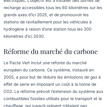
électriques. L’objectif est d’installer des bornes de
recharge accessibles tous les 60 kilomètres sur les
grands axes d’ici 2025, et de promouvoir les
stations de ravitaillement pour les véhicules à
hydrogène à raison d’une station tous les 200
kilomètres d’ici 2030.
Réforme du marché du carbone
Le Pacte Vert inclut une refonte du marché
européen du carbone. Ce système, instauré en
2005, a pour but de réduire les émissions de gaz à
effet de serre en imposant un coût à la tonne de
CO2. La réforme prévoit l’extension du système aux
combustibles fossiles
utilisés pour le transport et le
chauffage, qui jusqu’à présent n’étaient pas