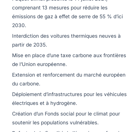
comprenant
13 mesures
pour réduire les
émissions de gaz à effet de serre
de
55 % d’ici
2030
.
Interdiction des voitures thermiques
neuves à
partir de
2035
.
Mise en place d’une
taxe carbone
aux frontières
de l’Union européenne.
Extension et
renforcement du marché européen
du carbone
.
Déploiement d’infrastructures
pour les véhicules
électriques et à hydrogène.
Création d’un
Fonds social pour le climat
pour
soutenir les populations vulnérables.