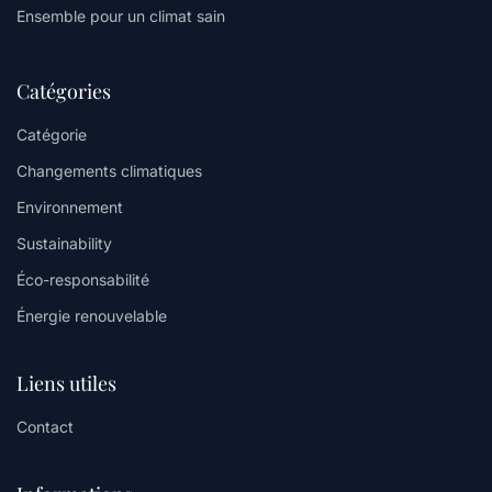
Ensemble pour un climat sain
Catégories
Catégorie
Changements climatiques
Environnement
Sustainability
Éco-responsabilité
Énergie renouvelable
Liens utiles
Contact