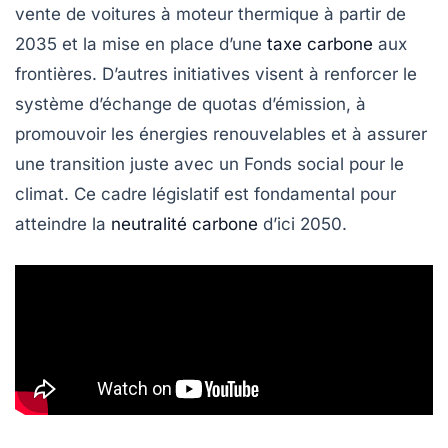
vente de voitures à moteur thermique à partir de
2035
et la mise en place d’une
taxe carbone
aux
frontières
. D’autres initiatives visent à renforcer le
système d’échange de quotas d’émission
, à
promouvoir les
énergies renouvelables
et à assurer
une
transition juste
avec un
Fonds social pour le
climat
. Ce cadre législatif est fondamental pour
atteindre la
neutralité carbone
d’ici
2050
.