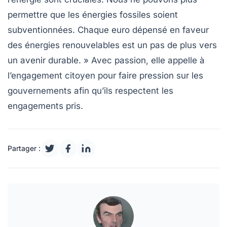
permettre que les énergies fossiles soient
subventionnées. Chaque euro dépensé en faveur
des énergies renouvelables est un pas de plus vers
un avenir durable. » Avec passion, elle appelle à
l’engagement citoyen pour faire pression sur les
gouvernements afin qu’ils respectent les
engagements pris.
Partager :