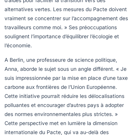
d’aides pour faciliter la transition vers des
alternatives vertes. Les mesures du Pacte doivent
vraiment se concentrer sur l’accompagnement des
travailleurs comme moi. » Ses préoccupations
soulignent l’importance d’équilibrer l’écologie et
l’économie.
A Berlin, une professeure de science politique,
Anna, aborde le sujet sous un angle différent. « Je
suis impressionnée par la mise en place d’une
taxe
carbone
aux frontières de l’Union Européenne.
Cette initiative pourrait réduire les délocalisations
polluantes et encourager d’autres pays à adopter
des normes environnementales plus strictes. »
Cette perspective met en lumière la dimension
internationale du Pacte, qui va au-delà des