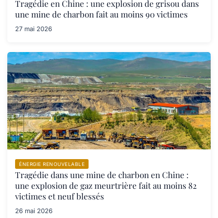
Tragédie en Chine : une explosion de grisou dans
une mine de charbon fait au moins 90 victimes
27 mai 2026
ÉNERGIE RENOUVELABLE
Tragédie dans une mine de charbon en Chine :
une explosion de gaz meurtrière fait au moins 82
victimes et neuf blessés
26 mai 2026