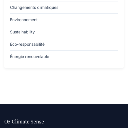
Changements climatiques
Environnement
Sustainability
Éco-responsabilité
Énergie renouvelable
Oz Climate Sense