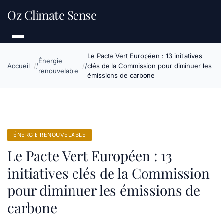
Oz Climate Sense
Le Pacte Vert Européen : 13 initiatives
Énergie
Accueil
clés de la Commission pour diminuer les
renouvelable
émissions de carbone
ÉNERGIE RENOUVELABLE
Le Pacte Vert Européen : 13
initiatives clés de la Commission
pour diminuer les émissions de
carbone