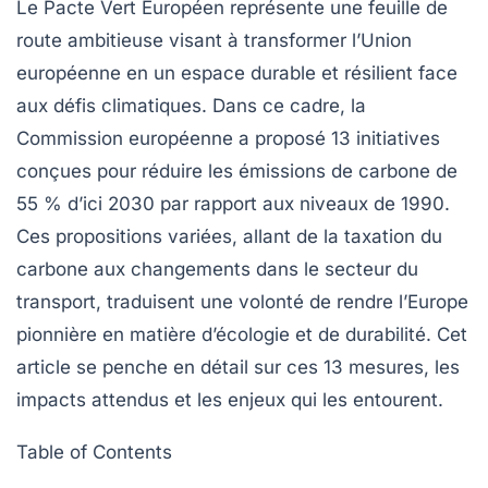
Le
Pacte Vert Européen
représente une feuille de
route ambitieuse visant à transformer l’Union
européenne en un espace durable et résilient face
aux défis climatiques. Dans ce cadre, la
Commission européenne a proposé 13 initiatives
conçues pour réduire les
émissions de carbone
de
55 % d’ici 2030 par rapport aux niveaux de 1990.
Ces propositions variées, allant de la taxation du
carbone aux changements dans le secteur du
transport, traduisent une volonté de rendre l’Europe
pionnière en matière d’écologie et de durabilité. Cet
article se penche en détail sur ces 13 mesures, les
impacts attendus et les enjeux qui les entourent.
Table of Contents