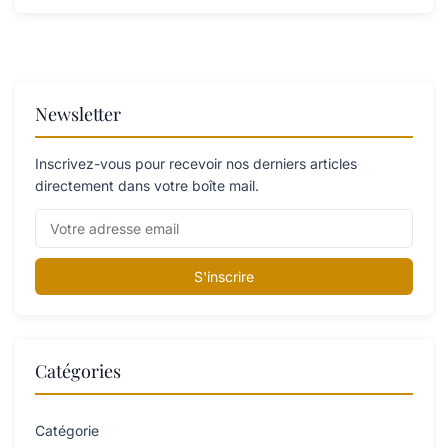
Newsletter
Inscrivez-vous pour recevoir nos derniers articles
directement dans votre boîte mail.
S'inscrire
Catégories
Catégorie