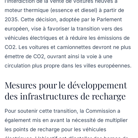
l’interdiction de la vente de voitures neuves à
moteur thermique (essence et diesel) à partir de
2035
. Cette décision, adoptée par le Parlement
européen, vise à favoriser la transition vers des
véhicules électriques
et à réduire les émissions de
CO2. Les voitures et camionnettes devront ne plus
émettre de CO2, ouvrant ainsi la voie à une
circulation plus propre dans les villes européennes.
Mesures pour le développement
des infrastructures de recharge
Pour soutenir cette transition, la Commission a
également mis en avant la nécessité de multiplier
les
points de recharge
pour les véhicules