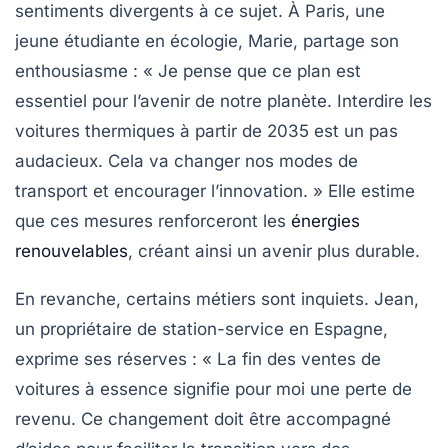
sentiments divergents à ce sujet. À Paris, une
jeune étudiante en écologie, Marie, partage son
enthousiasme : « Je pense que ce plan est
essentiel pour l’avenir de notre planète. Interdire les
voitures thermiques à partir de 2035 est un pas
audacieux. Cela va changer nos modes de
transport et encourager l’innovation. » Elle estime
que ces mesures renforceront les
énergies
renouvelables
, créant ainsi un avenir plus durable.
En revanche, certains métiers sont inquiets. Jean,
un propriétaire de station-service en Espagne,
exprime ses réserves : « La fin des ventes de
voitures à essence signifie pour moi une perte de
revenu. Ce changement doit être accompagné