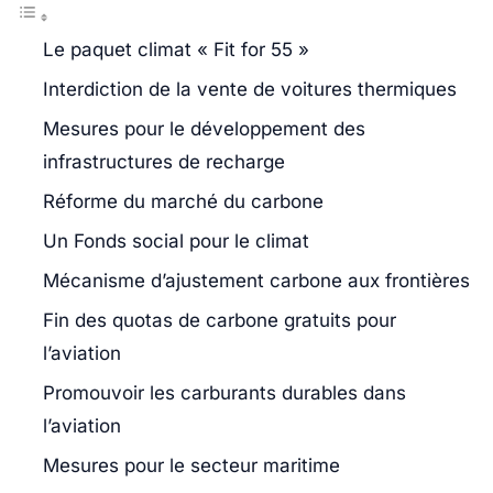
Le paquet climat « Fit for 55 »
Interdiction de la vente de voitures thermiques
Mesures pour le développement des
infrastructures de recharge
Réforme du marché du carbone
Un Fonds social pour le climat
Mécanisme d’ajustement carbone aux frontières
Fin des quotas de carbone gratuits pour
l’aviation
Promouvoir les carburants durables dans
l’aviation
Mesures pour le secteur maritime