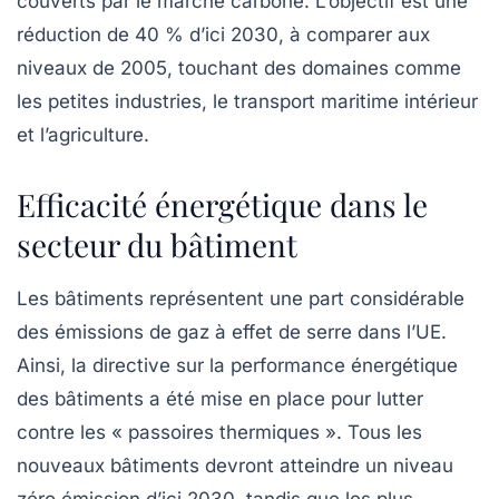
couverts par le marché carbone. L’objectif est une
réduction de 40 % d’ici 2030, à comparer aux
niveaux de 2005, touchant des domaines comme
les petites industries, le transport maritime intérieur
et l’agriculture.
Efficacité énergétique dans le
secteur du bâtiment
Les bâtiments représentent une part considérable
des
émissions de gaz à effet de serre
dans l’UE.
Ainsi, la directive sur la performance énergétique
des bâtiments a été mise en place pour lutter
contre les « passoires thermiques ». Tous les
nouveaux bâtiments devront atteindre un niveau