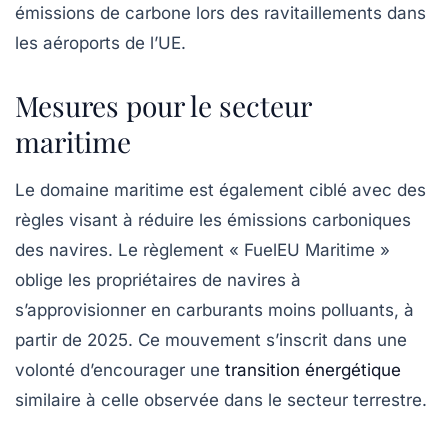
émissions de carbone lors des ravitaillements dans
les aéroports de l’UE.
Mesures pour le secteur
maritime
Le domaine maritime est également ciblé avec des
règles visant à réduire les émissions carboniques
des navires. Le règlement «
FuelEU Maritime
»
oblige les propriétaires de navires à
s’approvisionner en carburants moins polluants, à
partir de 2025. Ce mouvement s’inscrit dans une
volonté d’encourager une
transition énergétique
similaire à celle observée dans le secteur terrestre.