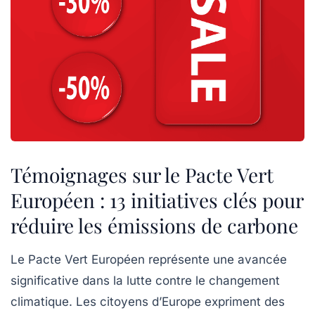
Témoignages sur le Pacte Vert
Européen : 13 initiatives clés pour
réduire les émissions de carbone
Le Pacte Vert Européen représente une avancée
significative dans la lutte contre le
changement
climatique
. Les citoyens d’Europe expriment des