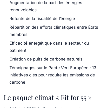
Augmentation de la part des énergies
renouvelables
Refonte de la fiscalité de l’énergie
Répartition des efforts climatiques entre États
membres
Efficacité énergétique dans le secteur du
bâtiment
Création de puits de carbone naturels
Témoignages sur le Pacte Vert Européen : 13
initiatives clés pour réduire les émissions de
carbone
Le paquet climat « Fit for 55 »