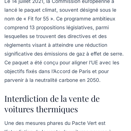
Le 14 juillet 2021, la Commission européenne a
lancé le
paquet climat
, souvent désigné sous le
nom de « Fit for 55 ». Ce programme ambitieux
comprend 13 propositions législatives, parmi
lesquelles se trouvent des
directives
et des
règlements
visant à atteindre une réduction
significative des émissions de gaz à effet de serre.
Ce paquet a été conçu pour aligner l’UE avec les
objectifs fixés dans l’Accord de Paris et pour
parvenir à la
neutralité carbone
en 2050.
Interdiction de la vente de
voitures thermiques
Une des mesures phares du Pacte Vert est