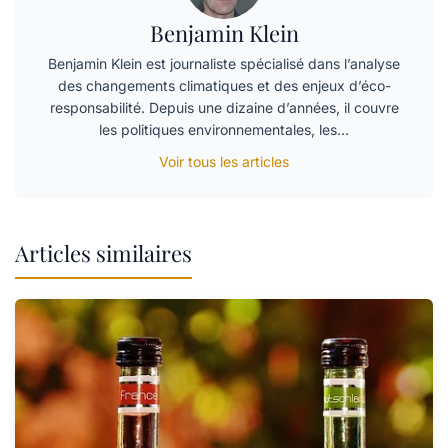
Benjamin Klein
Benjamin Klein est journaliste spécialisé dans l’analyse
des changements climatiques et des enjeux d’éco-
responsabilité. Depuis une dizaine d’années, il couvre
les politiques environnementales, les…
Voir tous les articles
Articles similaires