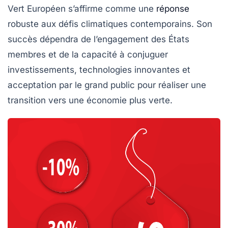
Vert Européen
s’affirme comme une
réponse
robuste aux défis climatiques contemporains. Son
succès dépendra de l’engagement des États
membres et de la capacité à conjuguer
investissements, technologies innovantes et
acceptation par le grand public pour réaliser une
transition vers une économie plus verte.