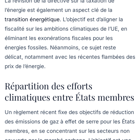
La révision de la
directive sur la taxation de
l’énergie
est également un aspect clé de la
transition énergétique
. L’objectif est d’aligner la
fiscalité sur les ambitions climatiques de l’UE, en
éliminant les exonérations fiscales pour les
énergies fossiles. Néanmoins, ce sujet reste
délicat, notamment avec les récentes flambées des
prix de l’énergie.
Répartition des efforts
climatiques entre États membres
Un règlement récent fixe des objectifs de réduction
des
émissions de gaz à effet de serre
pour les États
membres, en se concentrant sur les secteurs non