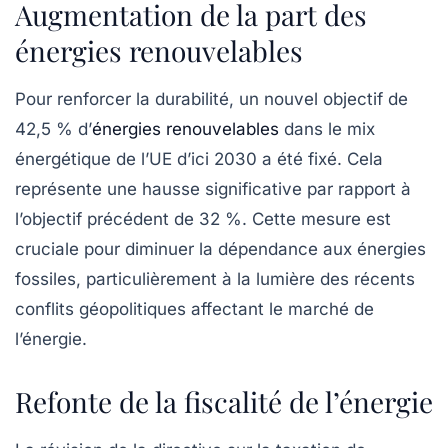
Augmentation de la part des
énergies renouvelables
Pour renforcer la durabilité, un nouvel objectif de
42,5 % d’
énergies renouvelables
dans le mix
énergétique de l’UE d’ici 2030 a été fixé. Cela
représente une hausse significative par rapport à
l’objectif précédent de 32 %. Cette mesure est
cruciale pour diminuer la dépendance aux énergies
fossiles, particulièrement à la lumière des récents
conflits géopolitiques affectant le marché de
l’énergie.
Refonte de la fiscalité de l’énergie