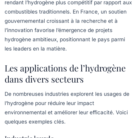
rendant l’hydrogène plus compétitif par rapport aux
combustibles traditionnels. En France, un soutien
gouvernemental croissant à la recherche et à
l’innovation favorise l’émergence de projets
hydrogène ambitieux, positionnant le pays parmi
les leaders en la matière.
Les applications de l’hydrogène
dans divers secteurs
De nombreuses industries explorent les usages de
l’hydrogène pour réduire leur impact
environnemental et améliorer leur efficacité. Voici
quelques exemples clés.