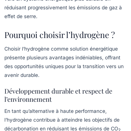
réduisant progressivement les émissions de gaz à
effet de serre.
Pourquoi choisir l’hydrogène ?
Choisir l’hydrogène comme solution énergétique
présente plusieurs avantages indéniables, offrant
des opportunités uniques pour la transition vers un
avenir durable.
Développement durable et respect de
l’environnement
En tant qu’alternative à haute performance,
l’hydrogène contribue à atteindre les objectifs de
décarbonation en réduisant les émissions de
CO
2