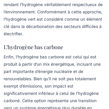
rendant l’hydrogène véritablement respectueux de
l’environnement. Conformément à cette approche,
l’hydrogène vert est considéré comme un élément
clé dans la décarbonation des secteurs difficiles à
électrifier.
L’hydrogène bas carbone
Enfin, l’hydrogène bas carbone est celui qui est
produit à partir d’un mix énergétique, incluant une
part importante d’énergie nucléaire et de
renouvelables. Bien qu’il ne soit pas totalement
exempt d’émissions, son impact est
significativement inférieur à celui de l’hydrogène
carboné. Cette option représente une transition
vers un système énergétique plus durable en