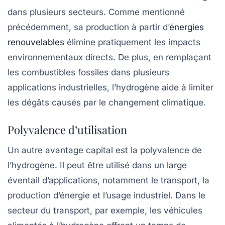
dans plusieurs secteurs. Comme mentionné
précédemment, sa production à partir d’
énergies
renouvelables
élimine pratiquement les impacts
environnementaux directs. De plus, en remplaçant
les combustibles fossiles dans plusieurs
applications industrielles, l’hydrogène aide à limiter
les dégâts causés par le changement climatique.
Polyvalence d’utilisation
Un autre avantage capital est la polyvalence de
l’hydrogène. Il peut être utilisé dans un large
éventail d’applications, notamment
le transport
, la
production d’énergie
et l’usage industriel. Dans le
secteur du transport, par exemple, les véhicules