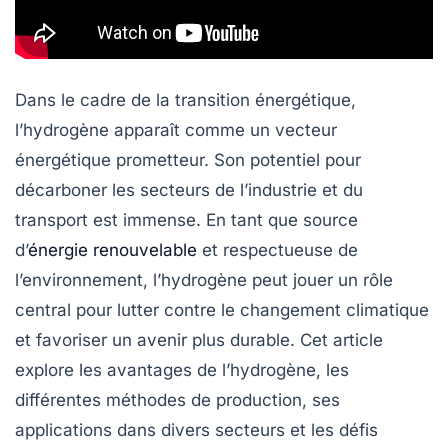
Dans le cadre de la transition énergétique,
l’hydrogène apparaît comme un
vecteur
énergétique
prometteur. Son potentiel pour
décarboner les secteurs de l’industrie et du
transport est immense. En tant que
source
d’
énergie renouvelable
et respectueuse de
l’environnement, l’hydrogène peut jouer un rôle
central pour lutter contre le changement climatique
et favoriser un avenir plus durable. Cet article
explore les avantages de l’hydrogène, les
différentes méthodes de production, ses
applications dans divers secteurs et les défis