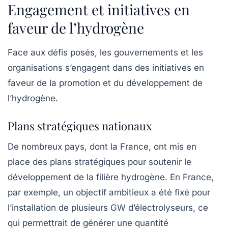
Engagement et initiatives en
faveur de l’hydrogène
Face aux défis posés, les gouvernements et les
organisations s’engagent dans des initiatives en
faveur de la promotion et du développement de
l’hydrogène.
Plans stratégiques nationaux
De nombreux pays, dont la France, ont mis en
place des plans stratégiques pour soutenir le
développement de la filière hydrogène. En France,
par exemple, un objectif ambitieux a été fixé pour
l’installation de plusieurs
GW d’électrolyseurs
, ce
qui permettrait de générer une quantité