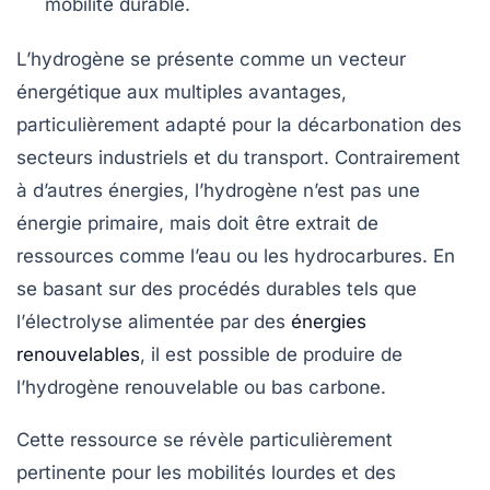
mobilité durable
.
L’hydrogène se présente comme un
vecteur
énergétique
aux multiples avantages,
particulièrement adapté pour la
décarbonation
des
secteurs industriels et du transport. Contrairement
à d’autres énergies, l’hydrogène n’est pas une
énergie primaire
, mais doit être extrait de
ressources comme l’eau ou les hydrocarbures. En
se basant sur des procédés durables tels que
l’
électrolyse
alimentée par des
énergies
renouvelables
, il est possible de produire de
l’
hydrogène renouvelable
ou
bas carbone
.
Cette ressource se révèle particulièrement
pertinente pour les
mobilités lourdes
et des