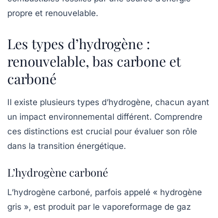
propre et renouvelable.
Les types d’hydrogène :
renouvelable, bas carbone et
carboné
Il existe plusieurs types d’hydrogène, chacun ayant
un impact environnemental différent. Comprendre
ces distinctions est crucial pour évaluer son rôle
dans la transition énergétique.
L’hydrogène carboné
L’hydrogène carboné, parfois appelé « hydrogène
gris », est produit par le vaporeformage de gaz