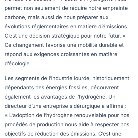
permet non seulement de réduire notre empreinte
carbone, mais aussi de nous préparer aux
évolutions réglementaires en matière d’émissions.
C’est une décision stratégique pour notre futur. »
Ce changement favorise une
mobilité durable
et
répond aux exigences croissantes en matière
d’écologie.
Les segments de l’industrie lourde, historiquement
dépendants des énergies fossiles, découvrent
également les avantages de l’hydrogène. Un
directeur d’une entreprise sidérurgique a affirmé :
« L’adoption de l’hydrogène renouvelable pour nos
procédés de production nous aide à respecter nos
objectifs de réduction des émissions. C’est une