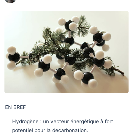
EN BREF
Hydrogène
: un
vecteur énergétique
à fort
potentiel pour la
décarbonation
.