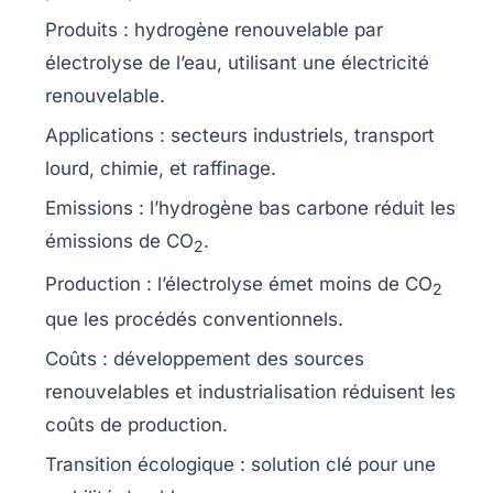
Produits :
hydrogène renouvelable
par
électrolyse de l’eau, utilisant une
électricité
renouvelable
.
Applications : secteurs industriels,
transport
lourd
, chimie, et raffinage.
Emissions : l’hydrogène bas carbone réduit les
émissions de CO
.
2
Production : l’électrolyse émet moins de
CO
2
que les procédés conventionnels.
Coûts : développement des
sources
renouvelables
et industrialisation réduisent les
coûts de production.
Transition écologique
: solution clé pour une