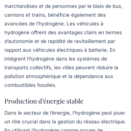
marchandises et de personnes par le biais de bus,
camions et trains, bénéficie également des
avancées de l’hydrogène. Les
véhicules à
hydrogène
offrent des avantages clairs en termes
d’autonomie et de rapidité de ravitaillement par
rapport aux véhicules électriques à batterie. En
intégrant l’hydrogène dans les systèmes de
transports collectifs, les villes peuvent réduire la
pollution atmosphérique et la dépendance aux
combustibles fossiles.
Production d’énergie stable
Dans le secteur de l’énergie, l’hydrogène peut jouer
un rôle crucial dans la gestion du réseau électrique.
En utilisant l’hydrogène comme moyen de