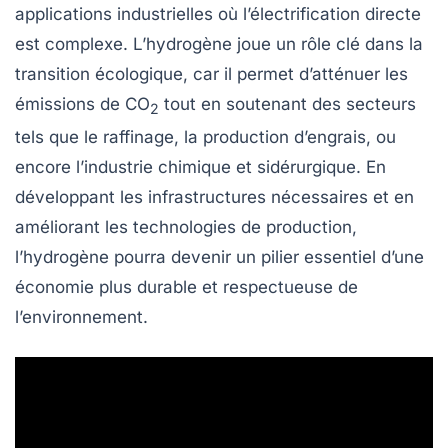
applications industrielles où l’électrification directe
est complexe. L’hydrogène joue un rôle clé dans la
transition écologique
, car il permet d’atténuer les
émissions de CO
tout en soutenant des secteurs
2
tels que le raffinage, la production d’engrais, ou
encore l’industrie chimique et sidérurgique. En
développant les
infrastructures nécessaires
et en
améliorant les technologies de production,
l’hydrogène pourra devenir un pilier essentiel d’une
économie plus
durable
et respectueuse de
l’environnement.