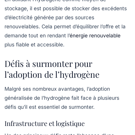
stockage, il est possible de stocker des excédents
d’électricité générée par des sources
renouvelables. Cela permet d’équilibrer l’offre et la
demande tout en rendant l’
énergie renouvelable
plus fiable et accessible.
Défis à surmonter pour
l’adoption de l’hydrogène
Malgré ses nombreux avantages, l’adoption
généralisée de l’hydrogène fait face à plusieurs
défis qu’il est essentiel de surmonter.
Infrastructure et logistique