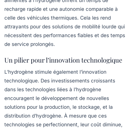
alimentés à l’hydrogène offrent un temps de
recharge rapide et une autonomie comparable à
celle des véhicules thermiques. Cela les rend
attrayants pour des solutions de
mobilité lourde
qui
nécessitent des performances fiables et des temps
de service prolongés.
Un pilier pour l’innovation technologique
L’hydrogène stimule également l’innovation
technologique. Des investissements croissants
dans les technologies liées à l’hydrogène
encouragent le développement de nouvelles
solutions pour la production, le stockage, et la
distribution d’hydrogène. À mesure que ces
technologies se perfectionnent, leur coût diminue,