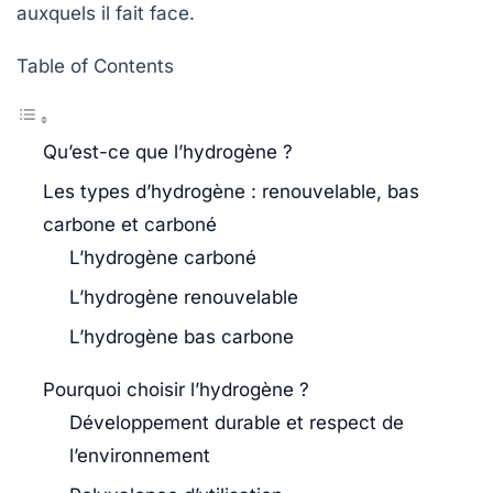
auxquels il fait face.
Table of Contents
Qu’est-ce que l’hydrogène ?
Les types d’hydrogène : renouvelable, bas
carbone et carboné
L’hydrogène carboné
L’hydrogène renouvelable
L’hydrogène bas carbone
Pourquoi choisir l’hydrogène ?
Développement durable et respect de
l’environnement