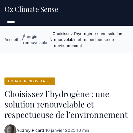
Oz Climate Sense
Choisissez l’hydrogène : une solution
Énergie
Accueil
renouvelable et respectueuse de
renouvelable
l’environnement
ÉNERGIE RENOUVELABLE
Choisissez l’hydrogène : une
solution renouvelable et
respectueuse de l’environnement
Audrey Picard
·
16 janvier 2025
·
10 min