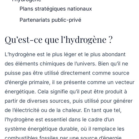
Plans stratégiques nationaux
Partenariats public-privé
Qu’est-ce que l’hydrogène ?
L’hydrogène est le plus léger et le plus abondant
des éléments chimiques de l’univers. Bien qu’il ne
puisse pas être utilisé directement comme source
d’énergie primaire, il se présente comme un
vecteur
énergétique
. Cela signifie qu’il peut être produit à
partir de diverses sources, puis utilisé pour générer
de l’électricité ou de la chaleur. En tant que tel,
l’hydrogène est essentiel dans le cadre d’un
système énergétique durable, où il remplace les
combustibles fossiles par une source d’énergie