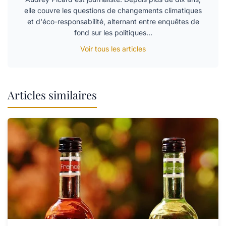
elle couvre les questions de changements climatiques
et d'éco-responsabilité, alternant entre enquêtes de
fond sur les politiques…
Voir tous les articles
Articles similaires