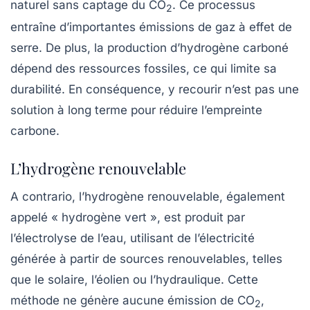
naturel sans captage du
CO
. Ce processus
2
entraîne d’importantes émissions de gaz à effet de
serre. De plus, la production d’hydrogène carboné
dépend des ressources fossiles, ce qui limite sa
durabilité. En conséquence, y recourir n’est pas une
solution à long terme pour réduire l’empreinte
carbone.
L’hydrogène renouvelable
A contrario, l’hydrogène renouvelable, également
appelé « hydrogène vert », est produit par
l’électrolyse de l’eau, utilisant de l’électricité
générée à partir de sources renouvelables, telles
que le solaire, l’éolien ou l’hydraulique. Cette
méthode ne génère aucune émission de
CO
,
2