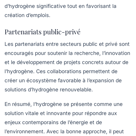
d’hydrogène significative tout en favorisant la
création d’emplois.
Partenariats public-privé
Les partenariats entre secteurs public et privé sont
encouragés pour soutenir la recherche, l’innovation
et le développement de projets concrets autour de
l’hydrogène. Ces collaborations permettent de
créer un écosystème favorable à l’expansion de
solutions d’hydrogène renouvelable.
En résumé, l’hydrogène se présente comme une
solution vitale et innovante pour répondre aux
enjeux contemporains de l’énergie et de
l’environnement. Avec la bonne approche, il peut