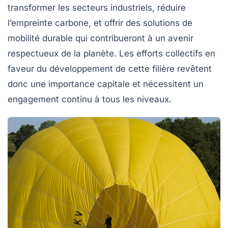
transformer les secteurs industriels, réduire
l’empreinte carbone, et offrir des solutions de
mobilité durable qui contribueront à un avenir
respectueux de la planète. Les efforts collectifs en
faveur du développement de cette filière revêtent
donc une importance capitale et nécessitent un
engagement continu à tous les niveaux.