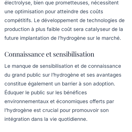
électrolyse, bien que prometteuses, nécessitent
une optimisation pour atteindre des coûts
compétitifs. Le développement de technologies de
production à plus faible coût sera catalyseur de la
future implantation de l’hydrogène sur le marché.
Connaissance et sensibilisation
Le manque de sensibilisation et de connaissance
du grand public sur l’hydrogène et ses avantages
constitue également un barrier à son adoption.
Éduquer le public sur les bénéfices
environnementaux et économiques offerts par
l’hydrogène est crucial pour promouvoir son
intégration dans la vie quotidienne.