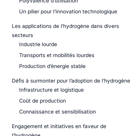
Polyvalence d’utilisation
Un pilier pour l’innovation technologique
Les applications de l’hydrogène dans divers
secteurs
Industrie lourde
Transports et mobilités lourdes
Production d’énergie stable
Défis à surmonter pour l’adoption de l’hydrogène
Infrastructure et logistique
Coût de production
Connaissance et sensibilisation
Engagement et initiatives en faveur de
l’hydrogène