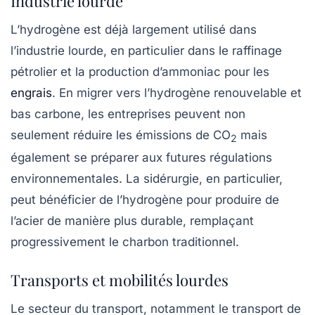
Industrie lourde
L’hydrogène est déjà largement utilisé dans
l’industrie lourde, en particulier dans le
raffinage
pétrolier et la
production d’ammoniac
pour les
engrais
. En migrer vers l’hydrogène renouvelable et
bas carbone, les entreprises peuvent non
seulement réduire les émissions de
CO
mais
2
également se préparer aux futures régulations
environnementales. La sidérurgie, en particulier,
peut bénéficier de l’hydrogène pour produire de
l’acier de manière plus durable, remplaçant
progressivement le charbon traditionnel.
Transports et mobilités lourdes
Le secteur du transport, notamment le transport de