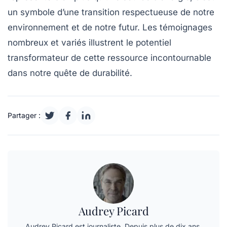
un symbole d’une transition respectueuse de notre
environnement
et de notre futur. Les témoignages
nombreux et variés illustrent le potentiel
transformateur de cette ressource incontournable
dans notre quête de durabilité.
Partager :
Audrey Picard
Audrey Picard est journaliste. Depuis plus de dix ans,