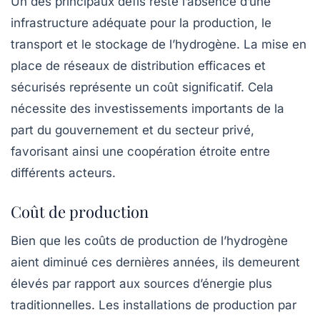
Un des principaux défis reste l’absence d’une
infrastructure adéquate pour la production, le
transport et le stockage de l’hydrogène. La mise en
place de réseaux de distribution efficaces et
sécurisés représente un coût significatif. Cela
nécessite des investissements importants de la
part du gouvernement et du secteur privé,
favorisant ainsi une coopération étroite entre
différents acteurs.
Coût de production
Bien que les coûts de production de l’hydrogène
aient diminué ces dernières années, ils demeurent
élevés par rapport aux sources d’énergie plus
traditionnelles. Les installations de production par