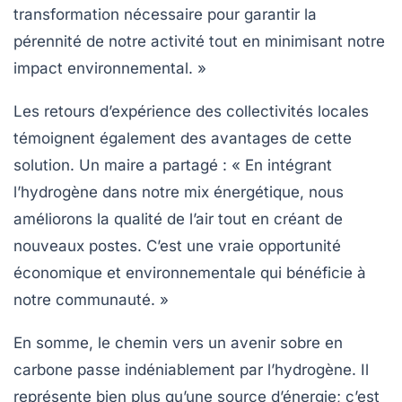
transformation nécessaire pour garantir la
pérennité de notre activité tout en minimisant notre
impact environnemental. »
Les retours d’expérience des collectivités locales
témoignent également des avantages de cette
solution. Un maire a partagé : « En intégrant
l’hydrogène dans notre mix énergétique, nous
améliorons la qualité de l’air tout en créant de
nouveaux postes. C’est une vraie
opportunité
économique
et environnementale qui bénéficie à
notre communauté. »
En somme, le chemin vers un avenir sobre en
carbone passe indéniablement par l’hydrogène. Il
représente bien plus qu’une source d’énergie; c’est