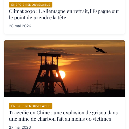
ÉNERGIE RENOUVELABLE
Climat 2030 : L’Allemagne en retrait, l’Espagne sur
le point de prendre la tête
28 mai 2026
ÉNERGIE RENOUVELABLE
Tragédie en Chine : une explosion de grisou dans
une mine de charbon fait au moins 90 victimes
27 mai 2026