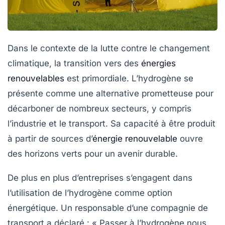
Dans le contexte de la lutte contre le changement
climatique, la transition vers des
énergies
renouvelables
est primordiale. L’hydrogène se
présente comme une alternative prometteuse pour
décarboner de nombreux secteurs, y compris
l’industrie et le transport. Sa capacité à être produit
à partir de sources d’
énergie renouvelable
ouvre
des horizons verts pour un avenir durable.
De plus en plus d’entreprises s’engagent dans
l’utilisation de l’hydrogène comme option
énergétique. Un responsable d’une compagnie de
transport a déclaré : « Passer à l’hydrogène nous