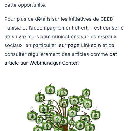
cette opportunité.
Pour plus de détails sur les initiatives de CEED
Tunisia et l’accompagnement offert, il est conseillé
de suivre leurs communications sur les réseaux
sociaux, en particulier
leur page LinkedIn
et de
consulter régulièrement des articles comme
cet
article sur Webmanager Center
.