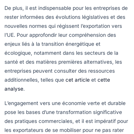
De plus, il est indispensable pour les entreprises de
rester informées des évolutions législatives et des
nouvelles normes qui régissent l’exportation vers
l’UE. Pour approfondir leur compréhension des
enjeux liés à la transition énergétique et
écologique, notamment dans les secteurs de la
santé et des matières premières alternatives, les
entreprises peuvent consulter des ressources
additionnelles, telles que
cet article
et
cette
analyse
.
L’engagement vers une économie verte et durable
pose les bases d’une transformation significative
des pratiques commerciales, et il est impératif pour
les exportateurs de se mobiliser pour ne pas rater