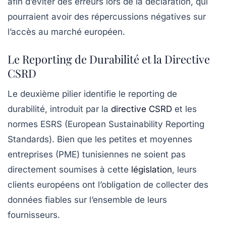
afin d’éviter des erreurs lors de la déclaration, qui
pourraient avoir des répercussions négatives sur
l’accès au marché européen.
Le Reporting de Durabilité et la Directive
CSRD
Le deuxième pilier identifie le reporting de
durabilité, introduit par la
directive CSRD
et les
normes ESRS (European Sustainability Reporting
Standards). Bien que les petites et moyennes
entreprises (PME) tunisiennes ne soient pas
directement soumises à cette
législation
, leurs
clients européens ont l’obligation de collecter des
données fiables sur l’ensemble de leurs
fournisseurs.