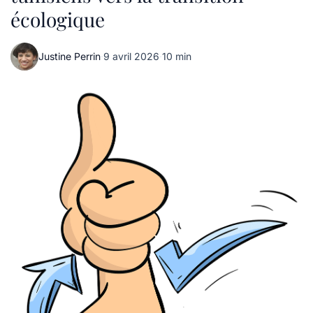
écologique
Justine Perrin
·
9 avril 2026
·
10 min