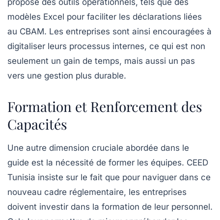
propose des outils opérationnels, tels que des
modèles Excel pour faciliter les déclarations liées
au CBAM. Les entreprises sont ainsi encouragées à
digitaliser leurs processus internes, ce qui est non
seulement un gain de temps, mais aussi un pas
vers une gestion plus durable.
Formation et Renforcement des
Capacités
Une autre dimension cruciale abordée dans le
guide est la nécessité de former les équipes. CEED
Tunisia insiste sur le fait que pour naviguer dans ce
nouveau cadre réglementaire, les entreprises
doivent investir dans la formation de leur personnel.