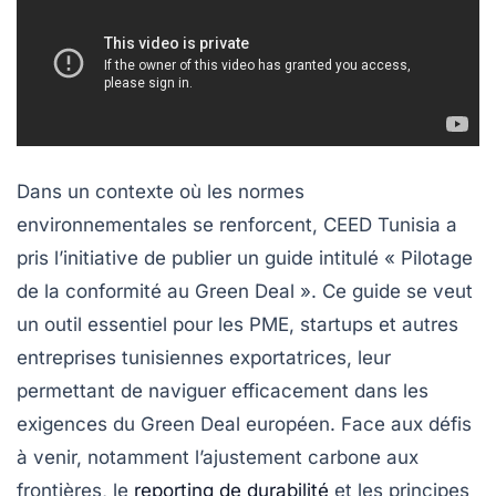
Dans un contexte où les normes
environnementales se renforcent, CEED Tunisia a
pris l’initiative de publier un guide intitulé « Pilotage
de la conformité au Green Deal ». Ce guide se veut
un outil essentiel pour les PME, startups et autres
entreprises tunisiennes exportatrices, leur
permettant de naviguer efficacement dans les
exigences du Green Deal européen. Face aux défis
à venir, notamment l’ajustement carbone aux
frontières, le
reporting de durabilité
et les principes