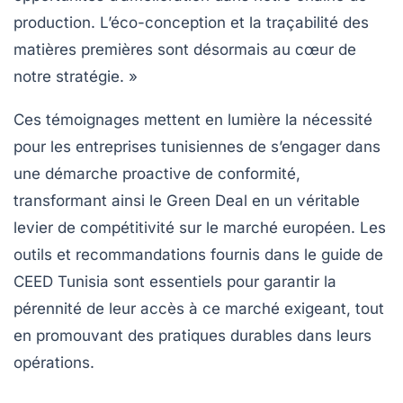
production. L’éco-conception et la traçabilité des
matières premières sont désormais au cœur de
notre stratégie. »
Ces témoignages mettent en lumière la nécessité
pour les entreprises tunisiennes de s’engager dans
une démarche proactive de conformité,
transformant ainsi le
Green Deal
en un véritable
levier de compétitivité sur le marché européen. Les
outils et recommandations fournis dans le guide de
CEED Tunisia sont essentiels pour garantir la
pérennité de leur accès à ce marché exigeant, tout
en promouvant des pratiques durables dans leurs
opérations.