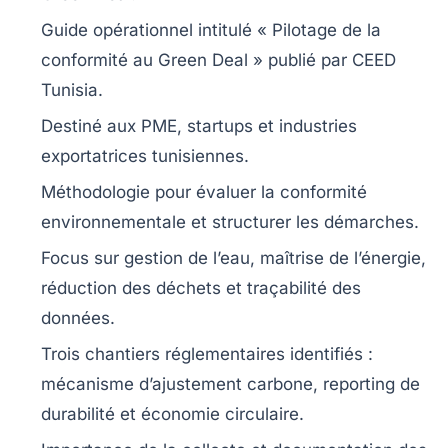
Guide opérationnel intitulé
« Pilotage de la
conformité au Green Deal »
publié par
CEED
Tunisia
.
Destiné aux
PME
,
startups
et industries
exportatrices tunisiennes.
Méthodologie pour évaluer la
conformité
environnementale
et structurer les démarches.
Focus sur
gestion de l’eau
,
maîtrise de l’énergie
,
réduction des déchets
et
traçabilité des
données
.
Trois chantiers réglementaires identifiés :
mécanisme d’ajustement carbone
,
reporting de
durabilité
et
économie circulaire
.