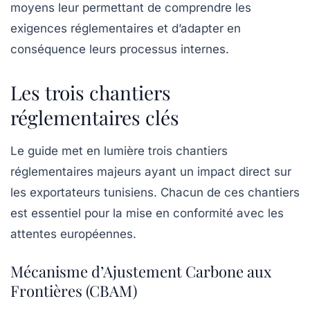
moyens leur permettant de comprendre les
exigences réglementaires et d’adapter en
conséquence leurs processus internes.
Les trois chantiers
réglementaires clés
Le guide met en lumière trois chantiers
réglementaires majeurs ayant un impact direct sur
les exportateurs tunisiens. Chacun de ces chantiers
est essentiel pour la mise en conformité avec les
attentes européennes.
Mécanisme d’Ajustement Carbone aux
Frontières (CBAM)