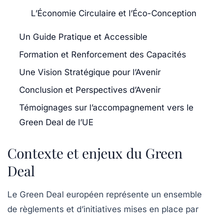
L’Économie Circulaire et l’Éco-Conception
Un Guide Pratique et Accessible
Formation et Renforcement des Capacités
Une Vision Stratégique pour l’Avenir
Conclusion et Perspectives d’Avenir
Témoignages sur l’accompagnement vers le
Green Deal de l’UE
Contexte et enjeux du Green
Deal
Le Green Deal européen représente un ensemble
de règlements et d’initiatives mises en place par