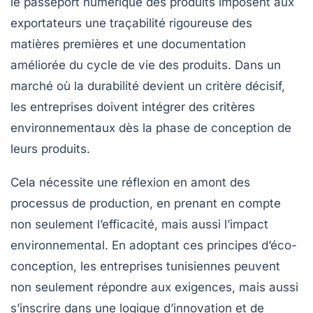
le passeport numérique des produits imposent aux
exportateurs une traçabilité rigoureuse des
matières premières et une documentation
améliorée du cycle de vie des produits. Dans un
marché où la durabilité devient un critère décisif,
les entreprises doivent intégrer des critères
environnementaux dès la phase de conception de
leurs produits.
Cela nécessite une réflexion en amont des
processus de production, en prenant en compte
non seulement l’efficacité, mais aussi l’impact
environnemental. En adoptant ces principes d’éco-
conception, les entreprises tunisiennes peuvent
non seulement répondre aux exigences, mais aussi
s’inscrire dans une logique d’innovation et de