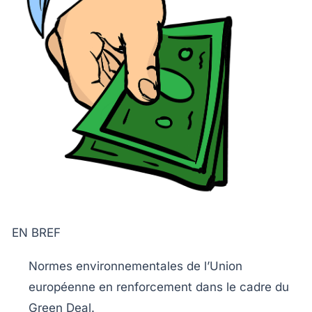
EN BREF
Normes environnementales
de l’Union
européenne en renforcement dans le cadre du
Green Deal
.