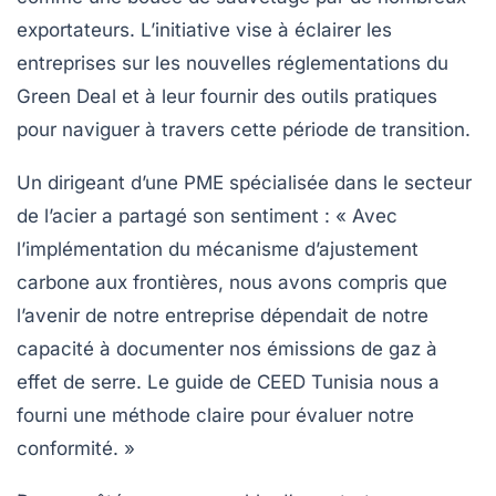
exportateurs. L’initiative vise à éclairer les
entreprises sur les nouvelles réglementations du
Green Deal
et à leur fournir des outils pratiques
pour naviguer à travers cette période de transition.
Un dirigeant d’une PME spécialisée dans le secteur
de l’acier a partagé son sentiment : « Avec
l’implémentation du mécanisme d’ajustement
carbone aux frontières, nous avons compris que
l’avenir de notre entreprise dépendait de notre
capacité à documenter nos
émissions de gaz à
effet de serre
. Le guide de CEED Tunisia nous a
fourni une méthode claire pour évaluer notre
conformité. »