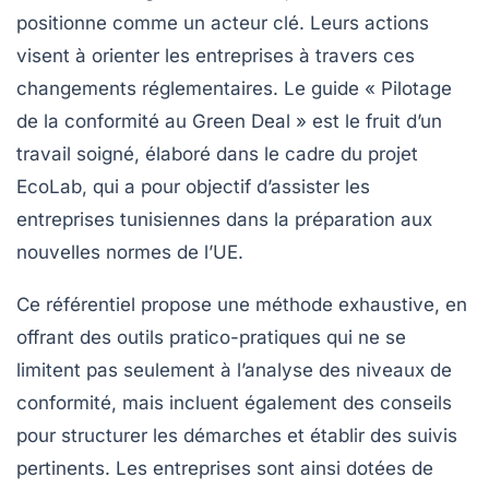
positionne comme un acteur clé. Leurs actions
visent à orienter les entreprises à travers ces
changements réglementaires. Le guide « Pilotage
de la conformité au Green Deal » est le fruit d’un
travail soigné, élaboré dans le cadre du projet
EcoLab, qui a pour objectif d’assister les
entreprises tunisiennes dans la préparation aux
nouvelles normes de l’UE.
Ce référentiel propose une méthode exhaustive, en
offrant des outils pratico-pratiques qui ne se
limitent pas seulement à l’analyse des niveaux de
conformité, mais incluent également des conseils
pour structurer les démarches et établir des suivis
pertinents. Les entreprises sont ainsi dotées de