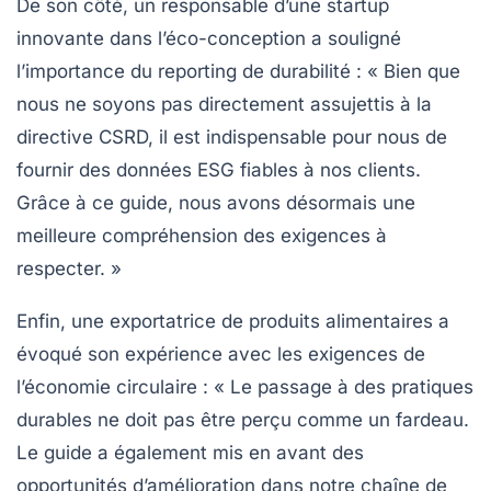
De son côté, un responsable d’une startup
innovante dans l’éco-conception a souligné
l’importance du
reporting de durabilité
: « Bien que
nous ne soyons pas directement assujettis à la
directive CSRD, il est indispensable pour nous de
fournir des données ESG fiables à nos clients.
Grâce à ce guide, nous avons désormais une
meilleure compréhension des exigences à
respecter. »
Enfin, une exportatrice de produits alimentaires a
évoqué son expérience avec les exigences de
l’économie circulaire
: « Le passage à des pratiques
durables ne doit pas être perçu comme un fardeau.
Le guide a également mis en avant des
opportunités d’amélioration dans notre chaîne de