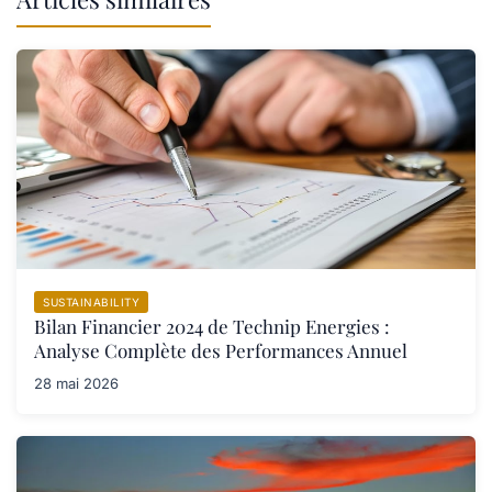
SUSTAINABILITY
Bilan Financier 2024 de Technip Energies :
Analyse Complète des Performances Annuel
28 mai 2026