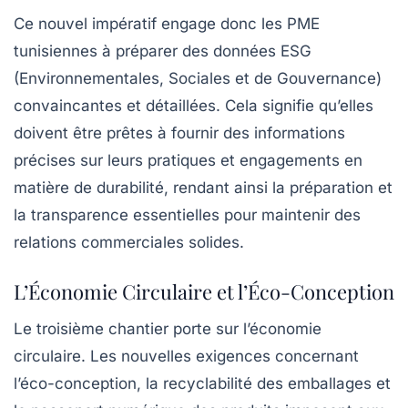
Ce nouvel impératif engage donc les PME
tunisiennes à préparer des données ESG
(Environnementales, Sociales et de Gouvernance)
convaincantes et détaillées. Cela signifie qu’elles
doivent être prêtes à fournir des informations
précises sur leurs pratiques et engagements en
matière de durabilité, rendant ainsi la préparation et
la transparence essentielles pour maintenir des
relations commerciales solides.
L’Économie Circulaire et l’Éco-Conception
Le troisième chantier porte sur l’économie
circulaire. Les nouvelles exigences concernant
l’éco-conception, la recyclabilité des emballages et