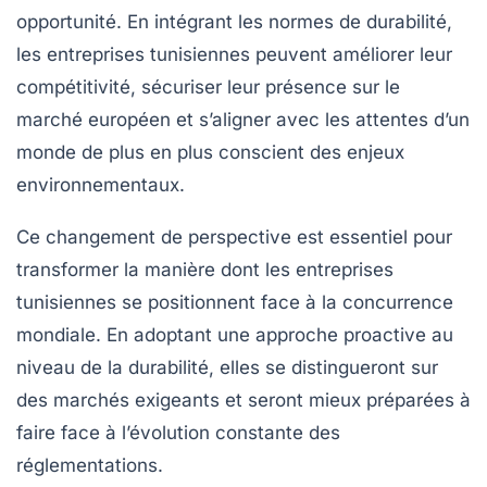
opportunité. En intégrant les normes de durabilité,
les entreprises tunisiennes peuvent améliorer leur
compétitivité, sécuriser leur présence sur le
marché européen et s’aligner avec les attentes d’un
monde de plus en plus conscient des enjeux
environnementaux.
Ce changement de perspective est essentiel pour
transformer la manière dont les entreprises
tunisiennes se positionnent face à la concurrence
mondiale. En adoptant une approche proactive au
niveau de la durabilité, elles se distingueront sur
des marchés exigeants et seront mieux préparées à
faire face à l’évolution constante des
réglementations.