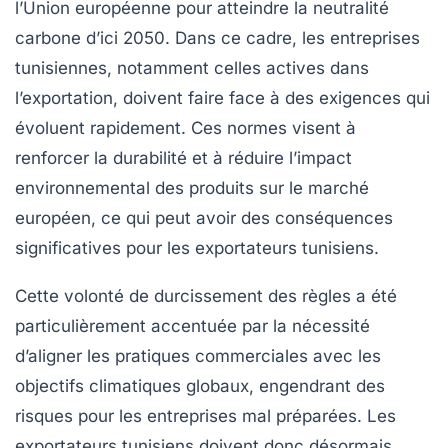
l’Union européenne pour atteindre la neutralité
carbone d’ici 2050. Dans ce cadre, les entreprises
tunisiennes, notamment celles actives dans
l’exportation, doivent faire face à des exigences qui
évoluent rapidement. Ces normes visent à
renforcer la durabilité et à réduire l’impact
environnemental des produits sur le marché
européen, ce qui peut avoir des conséquences
significatives pour les exportateurs tunisiens.
Cette volonté de durcissement des règles a été
particulièrement accentuée par la nécessité
d’aligner les pratiques commerciales avec les
objectifs climatiques globaux, engendrant des
risques pour les entreprises mal préparées. Les
exportateurs tunisiens doivent donc désormais