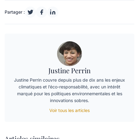
Partager :
Justine Perrin
Justine Perrin couvre depuis plus de dix ans les enjeux
climatiques et l’éco-responsabilité, avec un intérêt
marqué pour les politiques environnementales et les
innovations sobres.
Voir tous les articles
Articles similaires