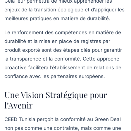
Cela leur permettra de mieux appréhender les
enjeux de la transition écologique et d’appliquer les
meilleures pratiques en matière de durabilité.
Le renforcement des compétences en matière de
durabilité et la mise en place de registres par
produit exporté sont des étapes clés pour garantir
la transparence et la conformité. Cette approche
proactive facilitera l’établissement de relations de
confiance avec les partenaires européens.
Une Vision Stratégique pour
l’Avenir
CEED Tunisia perçoit la conformité au Green Deal
non pas comme une contrainte, mais comme une