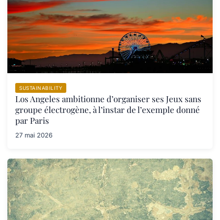
SUSTAINABILITY
Los Angeles ambitionne d’organiser ses Jeux sans
groupe électrogène, à l’instar de l’exemple donné
par Paris
27 mai 2026