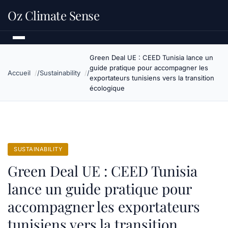
Oz Climate Sense
Green Deal UE : CEED Tunisia lance un
guide pratique pour accompagner les
Accueil
Sustainability
exportateurs tunisiens vers la transition
écologique
SUSTAINABILITY
Green Deal UE : CEED Tunisia
lance un guide pratique pour
accompagner les exportateurs
tunisiens vers la transition