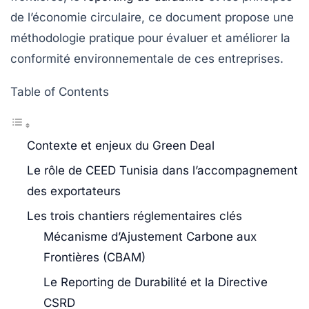
de l’économie circulaire, ce document propose une
méthodologie pratique pour évaluer et améliorer la
conformité environnementale de ces entreprises.
Table of Contents
Contexte et enjeux du Green Deal
Le rôle de CEED Tunisia dans l’accompagnement
des exportateurs
Les trois chantiers réglementaires clés
Mécanisme d’Ajustement Carbone aux
Frontières (CBAM)
Le Reporting de Durabilité et la Directive
CSRD