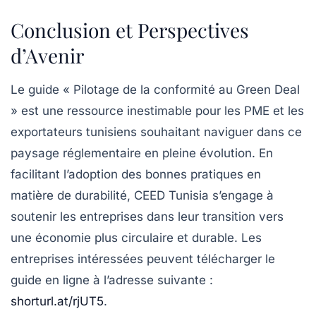
Conclusion et Perspectives
d’Avenir
Le guide « Pilotage de la conformité au Green Deal
» est une ressource inestimable pour les PME et les
exportateurs tunisiens souhaitant naviguer dans ce
paysage réglementaire en pleine évolution. En
facilitant l’adoption des bonnes pratiques en
matière de durabilité, CEED Tunisia s’engage à
soutenir les entreprises dans leur transition vers
une économie plus circulaire et durable. Les
entreprises intéressées peuvent télécharger le
guide en ligne à l’adresse suivante :
shorturl.at/rjUT5
.