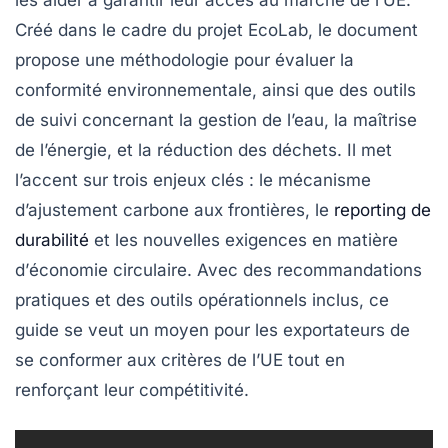
Créé dans le cadre du projet
EcoLab
, le document
propose une méthodologie pour évaluer la
conformité environnementale
, ainsi que des outils
de suivi concernant la gestion de l’eau, la maîtrise
de l’énergie, et la réduction des déchets. Il met
l’accent sur trois enjeux clés : le
mécanisme
d’ajustement carbone aux frontières
, le
reporting de
durabilité
et les nouvelles exigences en matière
d’
économie circulaire
. Avec des recommandations
pratiques et des outils opérationnels inclus, ce
guide se veut un moyen pour les exportateurs de
se conformer aux critères de l’UE tout en
renforçant leur compétitivité.