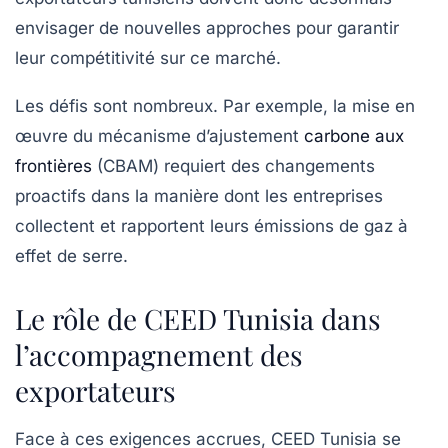
envisager de nouvelles approches pour garantir
leur compétitivité sur ce marché.
Les défis sont nombreux. Par exemple, la mise en
œuvre du mécanisme d’ajustement
carbone aux
frontières
(CBAM) requiert des changements
proactifs dans la manière dont les entreprises
collectent et rapportent leurs émissions de gaz à
effet de serre.
Le rôle de CEED Tunisia dans
l’accompagnement des
exportateurs
Face à ces exigences accrues, CEED Tunisia se