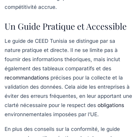
compétitivité accrue.
Un Guide Pratique et Accessible
Le guide de CEED Tunisia se distingue par sa
nature pratique et directe. Il ne se limite pas à
fournir des informations théoriques, mais inclut
également des tableaux comparatifs et des
recommandations
précises pour la collecte et la
validation des données. Cela aide les entreprises à
éviter des erreurs fréquentes, en leur apportant une
clarté nécessaire pour le respect des
obligations
environnementales imposées par l’UE.
En plus des conseils sur la conformité, le guide