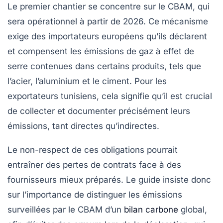
Le premier chantier se concentre sur le CBAM, qui
sera opérationnel à partir de 2026. Ce mécanisme
exige des importateurs européens qu’ils déclarent
et compensent les émissions de gaz à effet de
serre contenues dans certains produits, tels que
l’acier, l’aluminium et le ciment. Pour les
exportateurs tunisiens, cela signifie qu’il est crucial
de collecter et documenter précisément leurs
émissions, tant directes qu’indirectes.
Le non-respect de ces obligations pourrait
entraîner des pertes de contrats face à des
fournisseurs mieux préparés. Le guide insiste donc
sur l’importance de distinguer les émissions
surveillées par le CBAM d’un
bilan carbone
global,