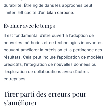
durabilité. Être rigide dans les approches peut
limiter l’efficacité d’un
bilan carbone
.
Évoluer avec le temps
Il est fondamental d’être ouvert à l’adoption de
nouvelles méthodes et de technologies innovantes
pouvant améliorer la précision et la pertinence des
résultats. Cela peut inclure l’application de modèles
prédictifs, l’intégration de nouvelles données ou
l’exploration de collaborations avec d’autres
entreprises.
Tirer parti des erreurs pour
s’améliorer