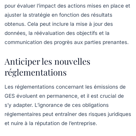
pour évaluer l’impact des actions mises en place et
ajuster la stratégie en fonction des résultats
obtenus. Cela peut inclure la mise à jour des
données, la réévaluation des objectifs et la
communication des progrès aux parties prenantes.
Anticiper les nouvelles
réglementations
Les réglementations concernant les émissions de
GES évoluent en permanence, et il est crucial de
s’y adapter. L’ignorance de ces
obligations
réglementaires
peut entraîner des risques juridiques
et nuire à la réputation de l’entreprise.