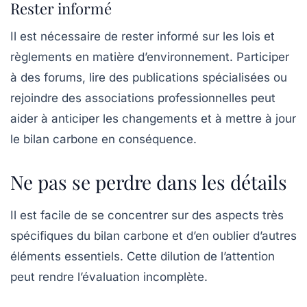
Rester informé
Il est nécessaire de rester informé sur les lois et
règlements en matière d’environnement. Participer
à des forums, lire des publications spécialisées ou
rejoindre des associations professionnelles peut
aider à anticiper les changements et à mettre à jour
le bilan carbone en conséquence.
Ne pas se perdre dans les détails
Il est facile de se concentrer sur des aspects très
spécifiques du bilan carbone et d’en oublier d’autres
éléments essentiels. Cette
dilution de l’attention
peut rendre l’évaluation incomplète.