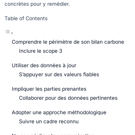
concrètes pour y remédier.
Table of Contents
Comprendre le périmètre de son bilan carbone
Inclure le scope 3
Utiliser des données à jour
S’appuyer sur des valeurs fiables
Impliquer les parties prenantes
Collaborer pour des données pertinentes
Adopter une approche méthodologique
Suivre un cadre reconnu