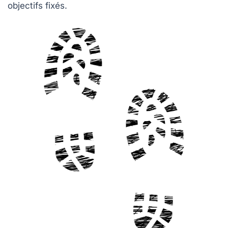
objectifs fixés.