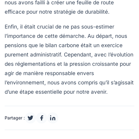
nous avons failli à créer une feuille de route
efficace pour notre stratégie de durabilité.
Enfin, il était crucial de ne pas
sous-estimer
l’importance de cette démarche
. Au départ, nous
pensions que le bilan carbone était un exercice
purement administratif. Cependant, avec l’évolution
des réglementations et la pression croissante pour
agir de manière responsable envers
l’environnement, nous avons compris qu’il s’agissait
d’une étape essentielle pour notre avenir.
Partager :