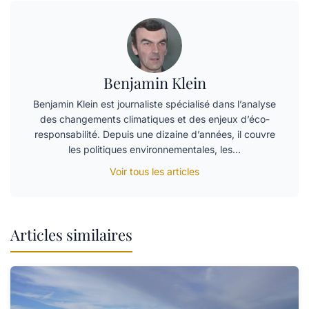
Benjamin Klein
Benjamin Klein est journaliste spécialisé dans l’analyse
des changements climatiques et des enjeux d’éco-
responsabilité. Depuis une dizaine d’années, il couvre
les politiques environnementales, les…
Voir tous les articles
Articles similaires