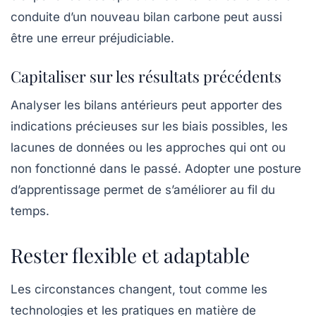
conduite d’un nouveau bilan carbone peut aussi
être une erreur préjudiciable.
Capitaliser sur les résultats précédents
Analyser les bilans antérieurs peut apporter des
indications précieuses sur les biais possibles, les
lacunes de données ou les approches qui ont ou
non fonctionné dans le passé. Adopter une posture
d’apprentissage permet de s’améliorer au fil du
temps.
Rester flexible et adaptable
Les circonstances changent, tout comme les
technologies et les pratiques en matière de