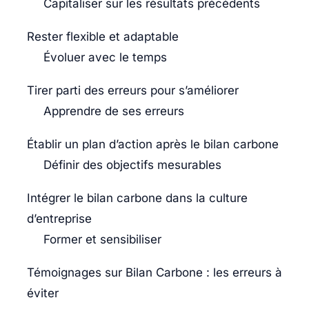
Capitaliser sur les résultats précédents
Rester flexible et adaptable
Évoluer avec le temps
Tirer parti des erreurs pour s’améliorer
Apprendre de ses erreurs
Établir un plan d’action après le bilan carbone
Définir des objectifs mesurables
Intégrer le bilan carbone dans la culture
d’entreprise
Former et sensibiliser
Témoignages sur Bilan Carbone : les erreurs à
éviter