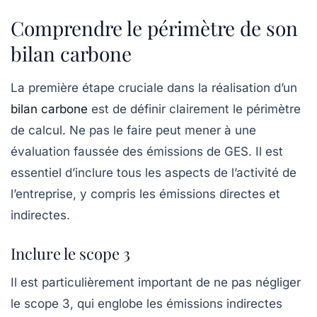
Comprendre le périmètre de son
bilan carbone
La première étape cruciale dans la réalisation d’un
bilan carbone
est de définir clairement le
périmètre
de calcul
. Ne pas le faire peut mener à une
évaluation faussée des émissions de GES. Il est
essentiel d’inclure tous les aspects de l’activité de
l’entreprise, y compris les
émissions directes
et
indirectes
.
Inclure le scope 3
Il est particulièrement important de ne pas négliger
le
scope 3
, qui englobe les émissions indirectes