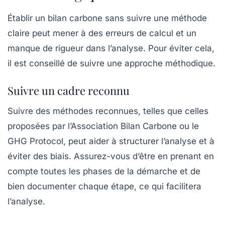
Établir un bilan carbone sans suivre une méthode
claire peut mener à des erreurs de calcul et un
manque de rigueur dans l’analyse. Pour éviter cela,
il est conseillé de suivre une approche méthodique.
Suivre un cadre reconnu
Suivre des méthodes reconnues, telles que celles
proposées par l’Association Bilan Carbone ou le
GHG Protocol, peut aider à structurer l’analyse et à
éviter des biais. Assurez-vous d’être en prenant en
compte toutes les phases de la démarche et de
bien documenter chaque étape, ce qui facilitera
l’analyse.