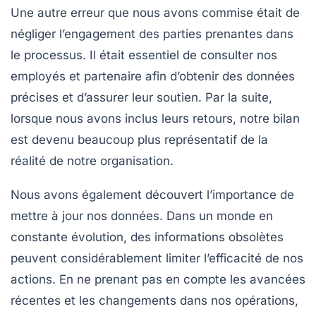
Une autre erreur que nous avons commise était de
négliger l’engagement des parties prenantes
dans
le processus. Il était essentiel de consulter nos
employés et partenaire afin d’obtenir des données
précises et d’assurer leur soutien. Par la suite,
lorsque nous avons inclus leurs retours, notre bilan
est devenu beaucoup plus représentatif de la
réalité de notre organisation.
Nous avons également découvert l’importance de
mettre à jour nos données
. Dans un monde en
constante évolution, des informations obsolètes
peuvent considérablement limiter l’efficacité de nos
actions. En ne prenant pas en compte les avancées
récentes et les changements dans nos opérations,