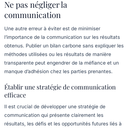
Ne pas négliger la
communication
Une autre erreur à éviter est de minimiser
l’importance de la
communication
sur les résultats
obtenus. Publier un bilan carbone sans expliquer les
méthodes utilisées ou les résultats de manière
transparente peut engendrer de la méfiance et un
manque d’adhésion chez les parties prenantes.
Établir une stratégie de communication
efficace
Il est crucial de développer une stratégie de
communication qui présente clairement les
résultats, les défis et les opportunités futures liés à