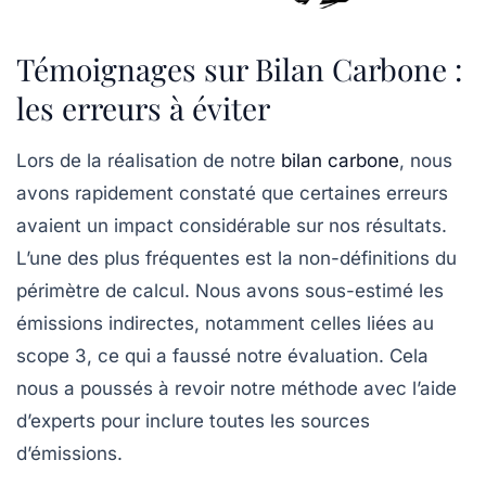
Témoignages sur Bilan Carbone :
les erreurs à éviter
Lors de la réalisation de notre
bilan carbone
, nous
avons rapidement constaté que certaines erreurs
avaient un impact considérable sur nos résultats.
L’une des plus fréquentes est la
non-définitions du
périmètre de calcul
. Nous avons sous-estimé les
émissions indirectes, notamment celles liées au
scope 3
, ce qui a faussé notre évaluation. Cela
nous a poussés à revoir notre méthode avec l’aide
d’experts pour inclure toutes les sources
d’émissions.