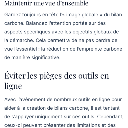
Maintenir une vue d’ensemble
Gardez toujours en tête l’« image globale » du bilan
carbone. Balancez l’attention portée sur des
aspects spécifiques avec les objectifs globaux de
la démarche. Cela permettra de ne pas perdre de
vue l’essentiel : la réduction de l’empreinte carbone
de manière significative.
Éviter les pièges des outils en
ligne
Avec l’avènement de nombreux outils en ligne pour
aider à la création de bilans carbone, il est tentant
de s’appuyer uniquement sur ces outils. Cependant,
ceux-ci peuvent présenter des limitations et des