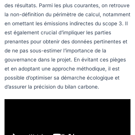
des résultats. Parmi les plus courantes, on retrouve
la
non-définition du périmètre de calcul
, notamment
en omettant les
émissions indirectes
du scope 3. Il
est également crucial d’impliquer les
parties
prenantes
pour obtenir des données pertinentes et
de ne pas sous-estimer l’importance de la
gouvernance
dans le projet. En évitant ces pièges
et en adoptant une approche méthodique, il est
possible d’optimiser sa démarche écologique et
d’assurer la précision du bilan carbone.