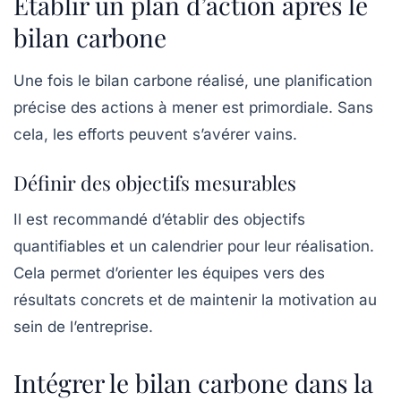
Établir un plan d’action après le
bilan carbone
Une fois le bilan carbone réalisé, une
planification
précise
des actions à mener est primordiale. Sans
cela, les efforts peuvent s’avérer vains.
Définir des objectifs mesurables
Il est recommandé d’établir des objectifs
quantifiables et un calendrier pour leur réalisation.
Cela permet d’orienter les équipes vers des
résultats concrets et de maintenir la motivation au
sein de l’entreprise.
Intégrer le bilan carbone dans la