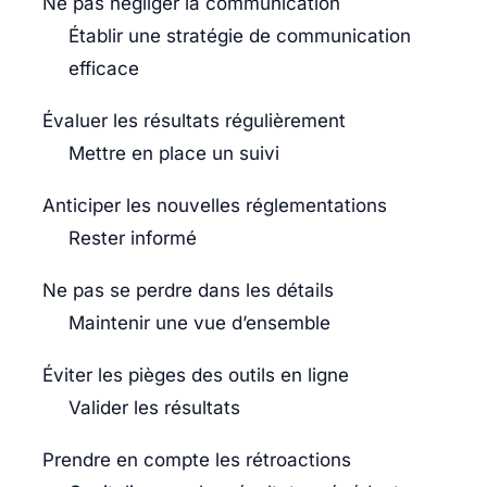
Ne pas négliger la communication
Établir une stratégie de communication
efficace
Évaluer les résultats régulièrement
Mettre en place un suivi
Anticiper les nouvelles réglementations
Rester informé
Ne pas se perdre dans les détails
Maintenir une vue d’ensemble
Éviter les pièges des outils en ligne
Valider les résultats
Prendre en compte les rétroactions