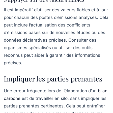
Il est impératif d’utiliser des valeurs fiables et à jour
pour chacun des postes d’émissions analysés. Cela
peut inclure l’actualisation des coefficients
d’émissions basés sur de nouvelles études ou des
données déclaratives précises. Consulter des
organismes spécialisés ou utiliser des outils
reconnus peut aider à garantir des informations
précises.
Impliquer les parties prenantes
Une erreur fréquente lors de l’élaboration d’un
bilan
carbone
est de travailler en silo, sans impliquer les
parties prenantes
pertinentes. Cela peut entraîner