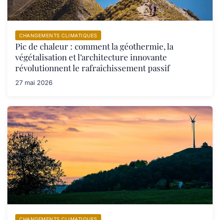
CHANGEMENTS CLIMATIQUES
Pic de chaleur : comment la géothermie, la
végétalisation et l’architecture innovante
révolutionnent le rafraîchissement passif
27 mai 2026
CHANGEMENTS CLIMATIQUES