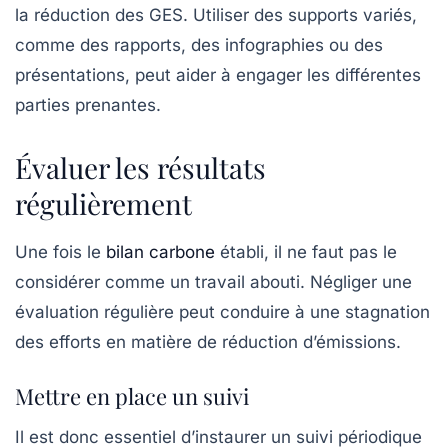
la réduction des GES. Utiliser des supports variés,
comme des rapports, des infographies ou des
présentations, peut aider à engager les différentes
parties prenantes.
Évaluer les résultats
régulièrement
Une fois le
bilan carbone
établi, il ne faut pas le
considérer comme un travail abouti. Négliger une
évaluation régulière
peut conduire à une stagnation
des efforts en matière de réduction d’émissions.
Mettre en place un suivi
Il est donc essentiel d’instaurer un suivi périodique