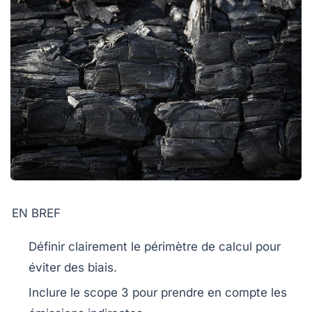
EN BREF
Définir
clairement le périmètre de calcul pour
éviter des biais.
Inclure le
scope 3
pour prendre en compte les