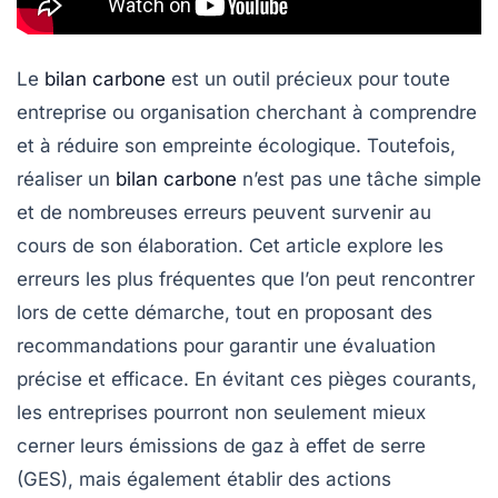
Le
bilan carbone
est un outil précieux pour toute
entreprise ou organisation cherchant à comprendre
et à réduire son empreinte écologique. Toutefois,
réaliser un
bilan carbone
n’est pas une tâche simple
et de nombreuses erreurs peuvent survenir au
cours de son élaboration. Cet article explore les
erreurs les plus fréquentes que l’on peut rencontrer
lors de cette démarche, tout en proposant des
recommandations pour garantir une évaluation
précise et efficace. En évitant ces pièges courants,
les entreprises pourront non seulement mieux
cerner leurs émissions de
gaz à effet de serre
(GES), mais également établir des actions