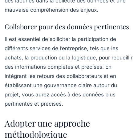
des lacunes dans la collecte des données et une
mauvaise compréhension des enjeux.
Collaborer pour des données pertinentes
Il est essentiel de solliciter la participation de
différents services de l’entreprise, tels que les
achats, la production ou la logistique, pour recueillir
des informations complètes et précises. En
intégrant les retours des collaborateurs et en
établissant une gouvernance claire autour du
projet, vous aurez accès à des données plus
pertinentes et précises.
Adopter une approche
méthodologique