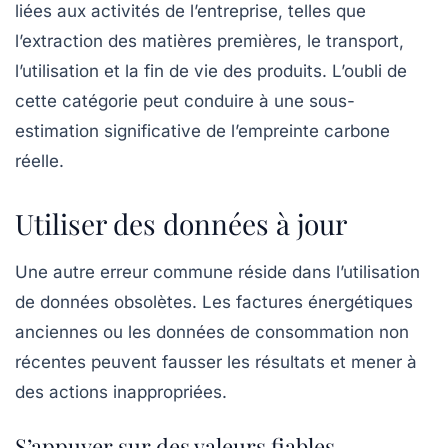
liées aux activités de l’entreprise, telles que
l’extraction des matières premières, le transport,
l’utilisation et la fin de vie des produits. L’oubli de
cette catégorie peut conduire à une sous-
estimation significative de l’empreinte carbone
réelle.
Utiliser des données à jour
Une autre erreur commune réside dans l’utilisation
de
données obsolètes
. Les factures énergétiques
anciennes ou les données de consommation non
récentes peuvent fausser les résultats et mener à
des actions inappropriées.
S’appuyer sur des valeurs fiables