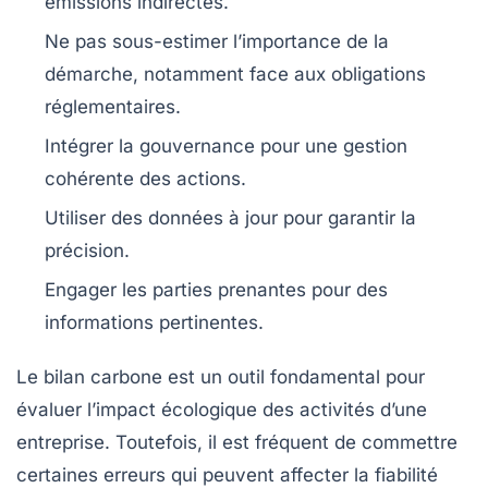
émissions indirectes.
Ne pas sous-estimer l’importance de la
démarche, notamment face aux obligations
réglementaires
.
Intégrer la
gouvernance
pour une gestion
cohérente des actions.
Utiliser des
données à jour
pour garantir la
précision.
Engager les
parties prenantes
pour des
informations pertinentes.
Le
bilan carbone
est un outil fondamental pour
évaluer l’impact écologique des activités d’une
entreprise. Toutefois, il est fréquent de commettre
certaines
erreurs
qui peuvent affecter la fiabilité