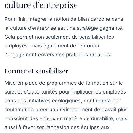
culture d’entreprise
Pour finir, intégrer la notion de bilan carbone dans
la
culture d’entreprise
est une stratégie gagnante.
Cela permet non seulement de sensibiliser les
employés, mais également de renforcer
l’engagement envers des pratiques durables.
Former et sensibiliser
Mise en place de programmes de formation sur le
sujet et d’opportunités pour impliquer les employés
dans des initiatives écologiques, contribuera non
seulement à créer un environnement de travail plus
conscient des enjeux en matière de durabilité, mais
aussi à favoriser l’adhésion des équipes aux