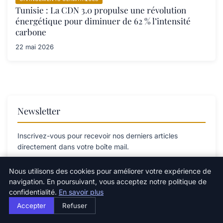
Tunisie : La CDN 3.0 propulse une révolution
énergétique pour diminuer de 62 % l’intensité
carbone
22 mai 2026
Newsletter
Inscrivez-vous pour recevoir nos derniers articles
directement dans votre boîte mail.
Nous utilisons des cookies pour améliorer votre expérience de
navigation. En poursuivant, vous acceptez notre politique de
confidentialité.
En savoir plus
S'inscrire
Accepter
Refuser