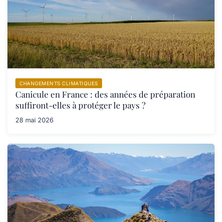
CHANGEMENTS CLIMATIQUES
Canicule en France : des années de préparation
suffiront-elles à protéger le pays ?
28 mai 2026