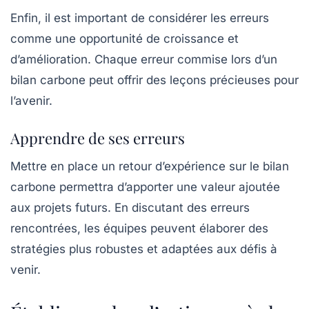
Enfin, il est important de considérer les erreurs
comme une opportunité de
croissance
et
d’amélioration. Chaque erreur commise lors d’un
bilan carbone peut offrir des leçons précieuses pour
l’avenir.
Apprendre de ses erreurs
Mettre en place un retour d’expérience sur le bilan
carbone permettra d’apporter une valeur ajoutée
aux projets futurs. En discutant des erreurs
rencontrées, les équipes peuvent élaborer des
stratégies plus robustes et adaptées aux défis à
venir.