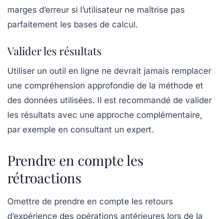
marges d’erreur si l’utilisateur ne maîtrise pas
parfaitement les bases de calcul.
Valider les résultats
Utiliser un outil en ligne ne devrait jamais remplacer
une compréhension approfondie de la méthode et
des données utilisées. Il est recommandé de valider
les résultats avec une approche complémentaire,
par exemple en consultant un expert.
Prendre en compte les
rétroactions
Omettre de prendre en compte les
retours
d’expérience
des opérations antérieures lors de la