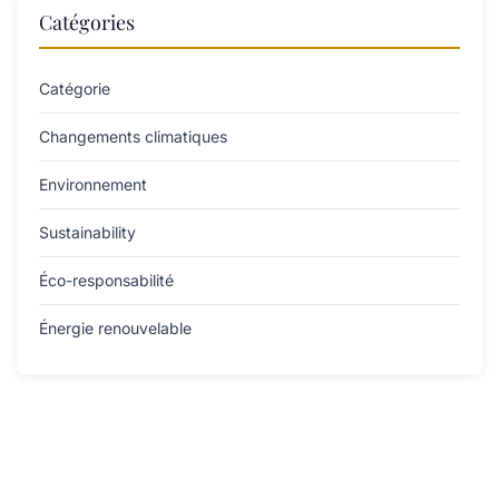
Catégories
Catégorie
Changements climatiques
Environnement
Sustainability
Éco-responsabilité
Énergie renouvelable