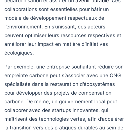
décarbonisation
et assurer un
avenir durable
. Ces
collaborations sont essentielles pour bâtir un
modèle de développement respectueux de
l’environnement. En s’unissant, ces acteurs
peuvent optimiser leurs ressources respectives et
améliorer leur impact en matière d’initiatives
écologiques
.
Par exemple, une entreprise souhaitant réduire son
empreinte carbone peut s’associer avec une ONG
spécialisée dans la restauration d’écosystèmes
pour développer des projets de compensation
carbone. De même, un gouvernement local peut
collaborer avec des startups innovantes, qui
maîtrisent des technologies vertes, afin d’accélérer
la transition vers des pratiques durables au sein de