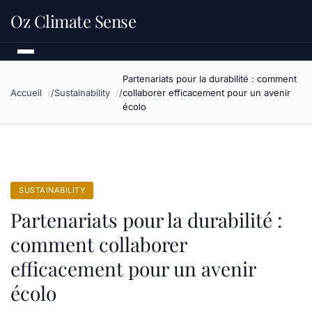
Oz Climate Sense
Partenariats pour la durabilité : comment
Accueil
Sustainability
collaborer efficacement pour un avenir
écolo
SUSTAINABILITY
Partenariats pour la durabilité :
comment collaborer
efficacement pour un avenir
écolo