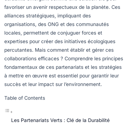
favoriser un avenir respectueux de la planète. Ces
alliances stratégiques, impliquant des
organisations
, des
ONG
et des
communautés
locales
, permettent de conjuguer forces et
expertises pour créer des initiatives écologiques
percutantes. Mais comment établir et gérer ces
collaborations efficaces
? Comprendre les principes
fondamentaux de ces partenariats et les stratégies
à mettre en œuvre est essentiel pour garantir leur
succès et leur impact sur l’environnement.
Table of Contents
Les Partenariats Verts : Clé de la Durabilité