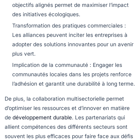
objectifs alignés permet de maximiser l’impact
des initiatives écologiques.
Transformation des pratiques commerciales :
Les alliances peuvent inciter les entreprises à
adopter des
solutions innovantes
pour un avenir
plus vert.
Implication de la communauté :
Engager les
communautés locales dans les projets renforce
l’adhésion et garantit une durabilité à long terme.
De plus, la collaboration multisectorielle permet
d’optimiser les ressources et d’innover en matière
de
développement durable
. Les partenariats qui
allient compétences des différents secteurs sont
souvent les plus efficaces pour faire face aux défis