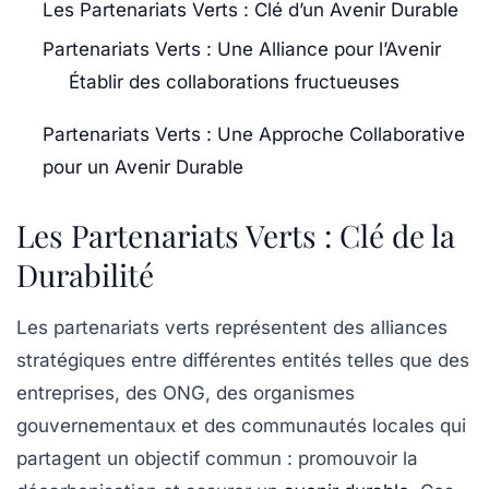
Les Partenariats Verts : Clé d’un Avenir Durable
Partenariats Verts : Une Alliance pour l’Avenir
Établir des collaborations fructueuses
Partenariats Verts : Une Approche Collaborative
pour un Avenir Durable
Les Partenariats Verts : Clé de la
Durabilité
Les
partenariats verts
représentent des alliances
stratégiques entre différentes entités telles que des
entreprises
, des
ONG
, des
organismes
gouvernementaux
et des
communautés locales
qui
partagent un objectif commun : promouvoir la