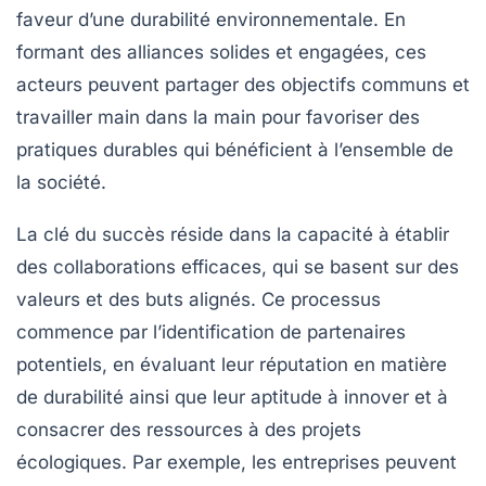
faveur d’une
durabilité environnementale
. En
formant des alliances solides et engagées, ces
acteurs peuvent partager des
objectifs communs
et
travailler main dans la main pour favoriser des
pratiques durables
qui bénéficient à l’ensemble de
la société.
La clé du succès réside dans la capacité à établir
des
collaborations efficaces
, qui se basent sur des
valeurs et des buts alignés. Ce processus
commence par l’identification de partenaires
potentiels, en évaluant leur
réputation
en matière
de durabilité ainsi que leur aptitude à innover et à
consacrer des ressources à des projets
écologiques. Par exemple, les entreprises peuvent