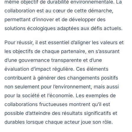
même objectif de
durabilité environnementale
. La
collaboration est au cœur de cette démarche,
permettant d’innover et de développer des
solutions écologiques
adaptées aux défis actuels.
Pour réussir, il est essentiel d’aligner les
valeurs
et
les objectifs de chaque partenaire, en s’assurant
d’une
gouvernance transparente
et d’une
évaluation d’impact régulière. Ces éléments
contribuent à générer des changements positifs
non seulement pour l’environnement, mais aussi
pour la
société
et l’
économie
. Les exemples de
collaborations fructueuses montrent qu’il est
possible d’atteindre des résultats significatifs et
durables lorsque chaque acteur joue son rôle.