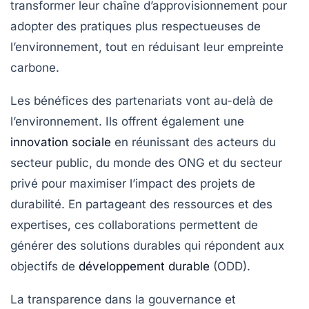
transformer leur
chaîne d’approvisionnement
pour
adopter des pratiques plus respectueuses de
l’environnement, tout en réduisant leur empreinte
carbone.
Les bénéfices des partenariats vont au-delà de
l’environnement. Ils offrent également une
innovation sociale
en réunissant des acteurs du
secteur public, du monde des ONG et du secteur
privé pour maximiser l’impact des projets de
durabilité. En partageant des
ressources
et des
expertises, ces collaborations permettent de
générer des solutions durables qui répondent aux
objectifs de
développement durable
(ODD)
.
La
transparence
dans la gouvernance et