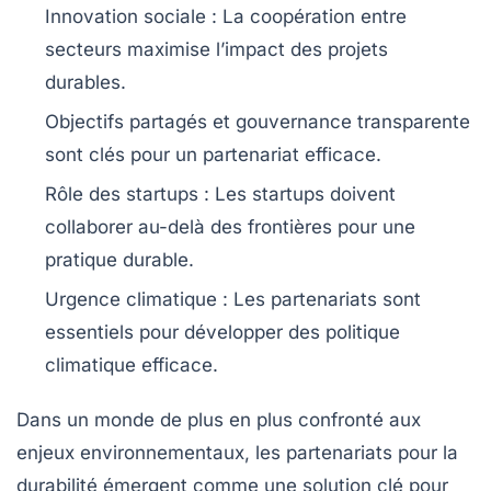
Innovation sociale
: La coopération entre
secteurs maximise l’impact des projets
durables.
Objectifs partagés
et
gouvernance transparente
sont clés pour un partenariat efficace.
Rôle des startups
: Les startups doivent
collaborer au-delà des frontières pour une
pratique durable
.
Urgence climatique
: Les partenariats sont
essentiels pour développer des
politique
climatique
efficace.
Dans un monde de plus en plus confronté aux
enjeux environnementaux, les
partenariats pour la
durabilité
émergent comme une solution clé pour