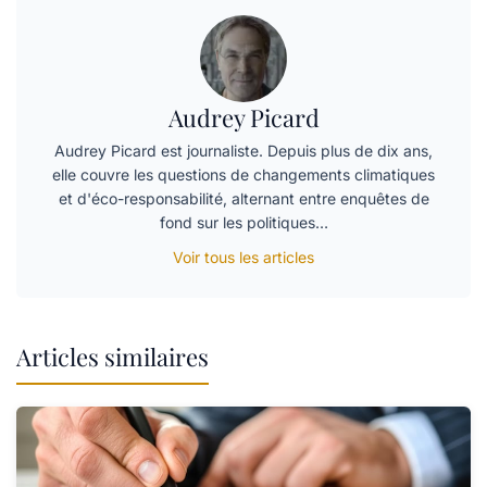
Audrey Picard
Audrey Picard est journaliste. Depuis plus de dix ans,
elle couvre les questions de changements climatiques
et d'éco-responsabilité, alternant entre enquêtes de
fond sur les politiques…
Voir tous les articles
Articles similaires