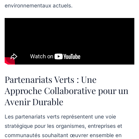
environnementaux actuels.
Partenariats Verts : Une
Approche Collaborative pour un
Avenir Durable
Les
partenariats verts
représentent une voie
stratégique pour les organismes, entreprises et
communautés souhaitant œuvrer ensemble en