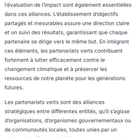
l’
évaluation de l’impact
sont également essentielles
dans ces alliances. L’établissement d’objectifs
partagés et mesurables assure une direction claire
et un suivi des résultats, garantissant que chaque
partenaire se dirige vers le même but. En intégrant
ces éléments, les partenariats verts contribuent
fortement à lutter efficacement contre le
changement climatique
et à préserver les
ressources de notre planète pour les générations
futures.
Les
partenariats verts
sont des alliances
stratégiques entre différentes entités, qu’il s’agisse
d’organisations, d’organismes gouvernementaux ou
de communautés locales, toutes unies par un