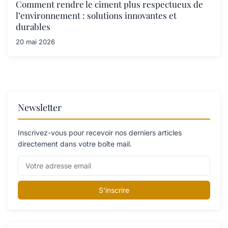
Comment rendre le ciment plus respectueux de
l’environnement : solutions innovantes et
durables
20 mai 2026
Newsletter
Inscrivez-vous pour recevoir nos derniers articles
directement dans votre boîte mail.
S'inscrire