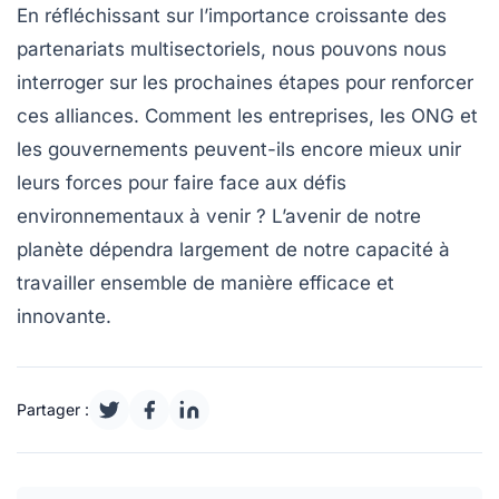
En réfléchissant sur l’importance croissante des
partenariats multisectoriels
, nous pouvons nous
interroger sur les prochaines étapes pour renforcer
ces alliances. Comment les entreprises, les ONG et
les gouvernements peuvent-ils encore mieux unir
leurs forces pour faire face aux défis
environnementaux à venir ? L’avenir de notre
planète dépendra largement de notre capacité à
travailler ensemble de manière efficace et
innovante.
Partager :