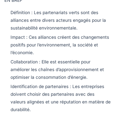
EN BREF
Définition
: Les
partenariats verts
sont des
alliances entre divers acteurs engagés pour la
sustainabilité environnementale
.
Impact
: Ces alliances créent des changements
positifs
pour l’environnement, la société et
l’économie.
Collaboration
: Elle est essentielle pour
améliorer les chaînes d’approvisionnement et
optimiser la
consommation d’énergie
.
Identification de partenaires
: Les entreprises
doivent choisir des partenaires avec des
valeurs alignées
et une réputation en matière de
durabilité
.