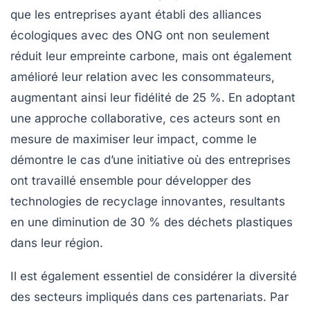
que les entreprises ayant établi des
alliances
écologiques
avec des ONG ont non seulement
réduit leur empreinte carbone, mais ont également
amélioré leur relation avec les consommateurs,
augmentant ainsi leur fidélité de 25 %. En adoptant
une approche collaborative, ces acteurs sont en
mesure de maximiser leur impact, comme le
démontre le cas d’une initiative où des entreprises
ont travaillé ensemble pour développer des
technologies de recyclage innovantes, resultants
en une diminution de 30 % des déchets plastiques
dans leur région.
Il est également essentiel de considérer la diversité
des
secteurs impliqués
dans ces partenariats. Par