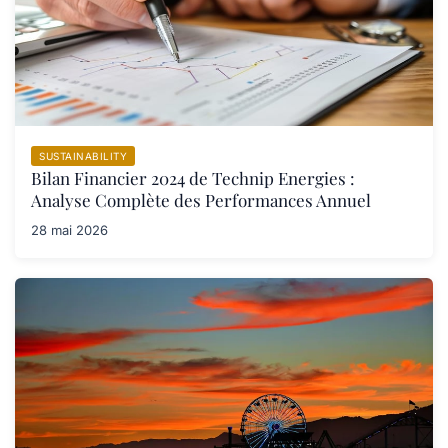
SUSTAINABILITY
Bilan Financier 2024 de Technip Energies :
Analyse Complète des Performances Annuel
28 mai 2026