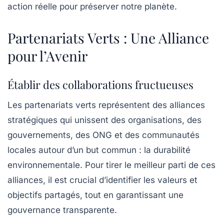
action réelle pour préserver notre planète.
Partenariats Verts : Une Alliance
pour l’Avenir
Établir des collaborations fructueuses
Les
partenariats verts
représentent des alliances
stratégiques qui unissent des organisations, des
gouvernements, des ONG et des communautés
locales autour d’un but commun : la
durabilité
environnementale
. Pour tirer le meilleur parti de ces
alliances, il est crucial d’identifier les valeurs et
objectifs partagés, tout en garantissant une
gouvernance transparente
.