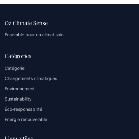
Oz Climate Sense
Ensemble pour un climat sain
Catégories
Catégorie
Changements climatiques
Environnement
Sustainability
Éco-responsabilité
Énergie renouvelable
Liens utiles