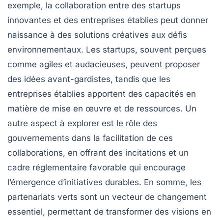
exemple, la collaboration entre des startups
innovantes et des entreprises établies peut donner
naissance à des solutions créatives aux défis
environnementaux. Les startups, souvent perçues
comme agiles et audacieuses, peuvent proposer
des idées avant-gardistes, tandis que les
entreprises établies apportent des capacités en
matière de mise en œuvre et de ressources. Un
autre aspect à explorer est le rôle des
gouvernements
dans la facilitation de ces
collaborations, en offrant des incitations et un
cadre réglementaire favorable qui encourage
l’émergence d’initiatives durables. En somme, les
partenariats verts sont un vecteur de changement
essentiel, permettant de transformer des visions en