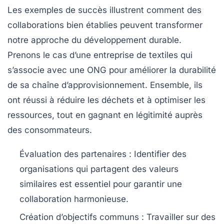
Les exemples de succès illustrent comment des
collaborations bien établies peuvent transformer
notre approche du
développement durable
.
Prenons le cas d’une entreprise de textiles qui
s’associe avec une ONG pour améliorer la durabilité
de sa chaîne d’approvisionnement. Ensemble, ils
ont réussi à réduire les déchets et à optimiser les
ressources, tout en gagnant en légitimité auprès
des consommateurs.
Évaluation des partenaires :
Identifier des
organisations qui partagent des valeurs
similaires est essentiel pour garantir une
collaboration harmonieuse.
Création d’objectifs communs :
Travailler sur des