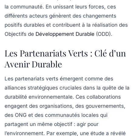
la communauté. En unissant leurs forces, ces
différents acteurs génèrent des
changements
positifs
durables et contribuent à la réalisation des
Objectifs de
Développement Durable
(ODD).
Les Partenariats Verts : Clé d’un
Avenir Durable
Les
partenariats verts
émergent comme des
alliances stratégiques cruciales dans la quête de la
durabilité environnementale
. Ces collaborations
engagent des organisations, des gouvernements,
des ONG et des communautés locales qui
partagent un même objectif : agir pour
l’environnement. Par exemple, une étude a révélé