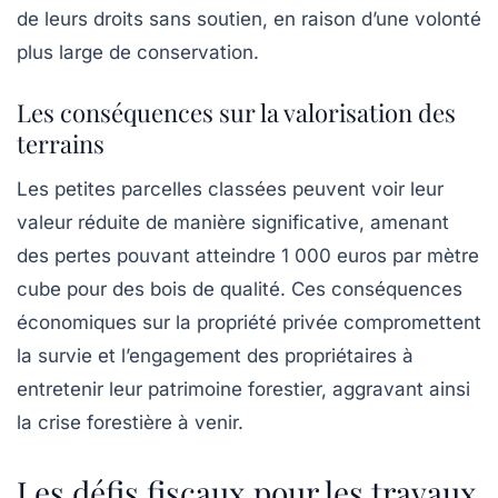
de leurs droits sans soutien, en raison d’une volonté
plus large de conservation.
Les conséquences sur la valorisation des
terrains
Les petites parcelles classées peuvent voir leur
valeur réduite de manière significative, amenant
des pertes pouvant atteindre 1 000 euros par mètre
cube pour des bois de qualité. Ces conséquences
économiques sur la propriété privée compromettent
la survie et l’engagement des propriétaires à
entretenir leur patrimoine forestier, aggravant ainsi
la crise forestière à venir.
Les défis fiscaux pour les travaux