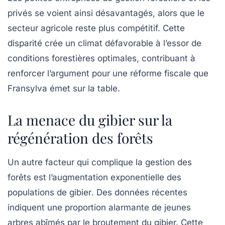
privés se voient ainsi désavantagés, alors que le
secteur agricole reste plus compétitif. Cette
disparité crée un climat défavorable à l’essor de
conditions forestières optimales, contribuant à
renforcer l’argument pour une réforme fiscale que
Fransylva émet sur la table.
La menace du gibier sur la
régénération des forêts
Un autre facteur qui complique la gestion des
forêts est l’augmentation exponentielle des
populations de
gibier
. Des données récentes
indiquent une proportion alarmante de jeunes
arbres abîmés par le broutement du gibier. Cette