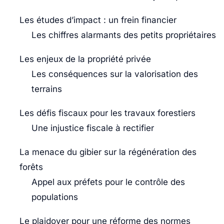
Les études d’impact : un frein financier
Les chiffres alarmants des petits propriétaires
Les enjeux de la propriété privée
Les conséquences sur la valorisation des
terrains
Les défis fiscaux pour les travaux forestiers
Une injustice fiscale à rectifier
La menace du gibier sur la régénération des
forêts
Appel aux préfets pour le contrôle des
populations
Le plaidoyer pour une réforme des normes