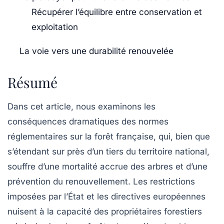
Récupérer l’équilibre entre conservation et
exploitation
La voie vers une durabilité renouvelée
Résumé
Dans cet article, nous examinons les
conséquences dramatiques des
normes
réglementaires sur la
forêt française
, qui, bien que
s’étendant sur près d’un tiers du territoire national,
souffre d’une mortalité accrue des arbres et d’une
prévention du renouvellement. Les restrictions
imposées par l’État et les directives
européennes
nuisent à la capacité des propriétaires forestiers