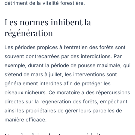
détriment de la vitalité forestière.
Les normes inhibent la
régénération
Les périodes propices à
l’entretien
des forêts sont
souvent contrecarrées par des interdictions. Par
exemple, durant la période de pousse maximale, qui
s’étend de mars à juillet, les interventions sont
généralement interdites afin de protéger les
oiseaux nicheurs. Ce moratoire a des répercussions
directes sur la régénération des forêts, empêchant
ainsi les propriétaires de gérer leurs parcelles de
manière efficace.