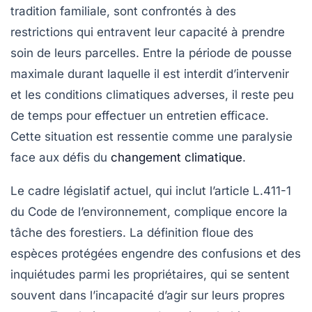
tradition familiale, sont confrontés à des
restrictions qui entravent leur capacité à prendre
soin de leurs parcelles. Entre la période de
pousse
maximale
durant laquelle il est interdit d’intervenir
et les conditions climatiques adverses, il reste peu
de temps pour effectuer un entretien efficace.
Cette situation est ressentie comme une
paralysie
face aux défis du
changement climatique
.
Le cadre législatif actuel, qui inclut l’article L.411-1
du Code de l’environnement, complique encore la
tâche des forestiers. La définition floue des
espèces protégées
engendre des confusions et des
inquiétudes parmi les propriétaires, qui se sentent
souvent dans l’incapacité d’agir sur leurs propres