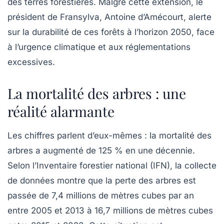
des terres forestières. Malgré cette extension, le
président de Fransylva, Antoine d’Amécourt, alerte
sur la
durabilité
de ces forêts à l’horizon 2050, face
à l’urgence climatique et aux
réglementations
excessives.
La mortalité des arbres : une
réalité alarmante
Les chiffres parlent d’eux-mêmes : la mortalité des
arbres a augmenté de
125 %
en une décennie.
Selon l’Inventaire forestier national (IFN), la collecte
de données montre que la perte des arbres est
passée de 7,4 millions de mètres cubes par an
entre 2005 et 2013 à 16,7 millions de mètres cubes