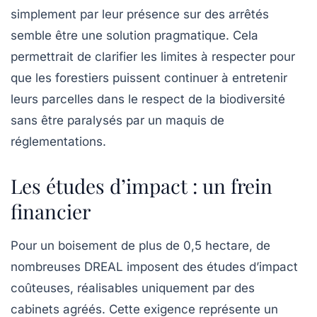
simplement par leur présence sur des arrêtés
semble être une solution pragmatique. Cela
permettrait de clarifier les limites à respecter pour
que les forestiers puissent continuer à entretenir
leurs parcelles dans le respect de la biodiversité
sans être paralysés par un maquis de
réglementations.
Les études d’impact : un frein
financier
Pour un boisement de plus de 0,5 hectare, de
nombreuses
DREAL
imposent des études d’impact
coûteuses, réalisables uniquement par des
cabinets agréés. Cette exigence représente un