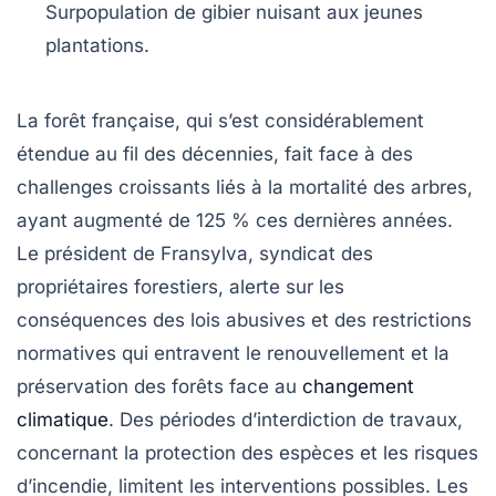
Surpopulation
de gibier nuisant aux jeunes
plantations.
La forêt française
, qui s’est considérablement
étendue au fil des décennies, fait face à des
challenges croissants
liés à la
mortalité des arbres
,
ayant augmenté de 125 % ces dernières années.
Le président de Fransylva, syndicat des
propriétaires forestiers, alerte sur les
conséquences des
lois abusives
et des
restrictions
normatives
qui entravent le
renouvellement
et la
préservation
des forêts face au
changement
climatique
. Des périodes d’interdiction de travaux,
concernant la protection des espèces et les risques
d’incendie, limitent les interventions possibles. Les