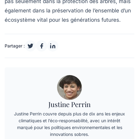
pas seulement dans la protection des arbres, mais
également dans la préservation de l’ensemble d’un
écosystème vital pour les générations futures.
Partager :
Justine Perrin
Justine Perrin couvre depuis plus de dix ans les enjeux
climatiques et l’éco-responsabilité, avec un intérêt
marqué pour les politiques environnementales et les
innovations sobres.