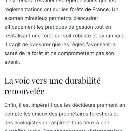
Il est temps d’évaluer les répercussions que les
réglementations ont sur les
forêts de France
. Un
examen minutieux permettra d’encadrer
efficacement les pratiques de gestion tout en
revitalisant une forêt qui soit robuste et dynamique.
Il s’agit de s’assurer que les règles favorisent la
santé de la forêt et ne compromettent pas son
avenir.
La voie vers une durabilité
renouvelée
Enfin, il est impératif que les décideurs prennent en
compte les enjeux des
propriétaires forestiers
et
des
écologistes
qui aspirent tous deux à une