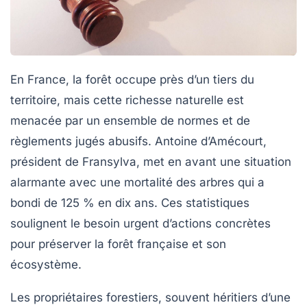
En France, la forêt occupe près d’un tiers du
territoire, mais cette richesse naturelle est
menacée par un ensemble de
normes et de
règlements
jugés abusifs. Antoine d’Amécourt,
président de Fransylva, met en avant une situation
alarmante avec une
mortalité des arbres
qui a
bondi de 125 % en dix ans. Ces statistiques
soulignent le besoin urgent d’actions concrètes
pour préserver la forêt française et son
écosystème
.
Les propriétaires forestiers, souvent héritiers d’une