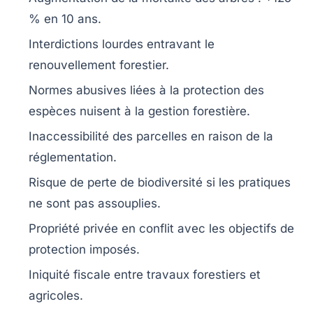
% en 10 ans.
Interdictions lourdes
entravant le
renouvellement forestier.
Normes abusives
liées à la protection des
espèces nuisent à la gestion forestière.
Inaccessibilité
des parcelles en raison de la
réglementation.
Risque de perte de biodiversité si les pratiques
ne sont pas assouplies.
Propriété privée
en conflit avec les objectifs de
protection imposés.
Iniquité fiscale
entre travaux forestiers et
agricoles.