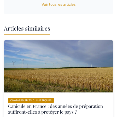
Voir tous les articles
Articles similaires
CHANGEMENTS CLIMATIQUES
Canicule en France : des années de préparation
suffiront-elles à protéger le pays ?