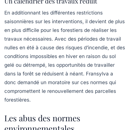
Un calendrier des travaux réduit
En additionnant les différentes
restrictions
saisonnières
sur les interventions, il devient de plus
en plus difficile pour les forestiers de réaliser les
travaux nécessaires. Avec des périodes de travail
nulles en été à cause des risques d’incendie, et des
conditions impossibles en hiver en raison du sol
gelé ou détrempé, les opportunités de travailler
dans la forêt se réduisent à néant. Fransylva a
donc demandé un moratoire sur ces normes qui
compromettent le renouvellement des parcelles
forestières.
Les abus des normes
environnementales