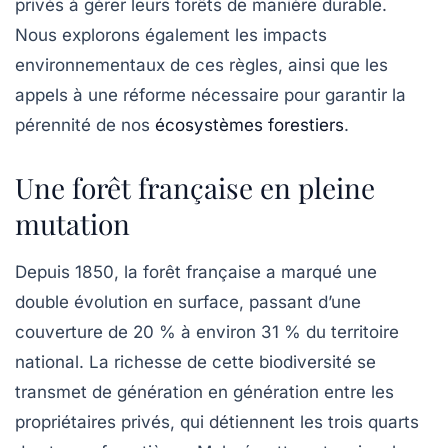
privés à gérer leurs forêts de manière durable.
Nous explorons également les impacts
environnementaux de ces règles, ainsi que les
appels à une réforme nécessaire pour garantir la
pérennité de nos
écosystèmes forestiers
.
Une forêt française en pleine
mutation
Depuis 1850, la
forêt française
a marqué une
double évolution en surface, passant d’une
couverture de 20 % à environ 31 % du territoire
national. La richesse de cette biodiversité se
transmet de génération en génération entre
les
propriétaires privés
, qui détiennent les trois quarts