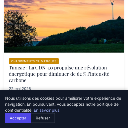
CHANGEMENTS CLIMATIQUES
Tunisie : La CDN 3.0 propulse une révolution
énergétique pour diminuer de 62 % l’intensité
carbone
22 mai 2026
Nous utilisons des cookies pour améliorer votre expérience de
navigation. En poursuivant, vous acceptez notre politique de
confidentialité.
En savoir plus
Accepter
Refuser
Newsletter