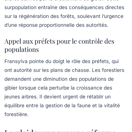
surpopulation entraîne des conséquences directes
sur la régénération des forêts, soulevant l’urgence
d’une réponse proportionnelle des autorités.
Appel aux préfets pour le contrôle des
populations
Fransylva pointe du doigt le rôle des préfets, qui
ont autorité sur les
plans de chasse
. Les forestiers
demandent une diminution des populations de
gibier lorsque cela perturbe la croissance des
jeunes arbres. Il devient urgent de rétablir un
équilibre entre la gestion de la faune et la vitalité
forestière.