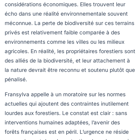
considérations économiques. Elles trouvent leur
écho dans une réalité environnementale souvent
méconnue. La perte de biodiversité sur ces terrains
privés est relativement faible comparée à des
environnements comme les villes ou les milieux
agricoles. En réalité, les propriétaires forestiers sont
des alliés de la
biodiversité
, et leur attachement à
la nature devrait être reconnu et soutenu plutôt que
pénalisé.
Fransylva appelle à un moratoire sur les normes
actuelles qui ajoutent des contraintes inutilement
lourdes aux forestiers. Le constat est clair : sans
interventions humaines adaptées
, l’avenir des
forêts françaises est en péril. L’urgence ne réside