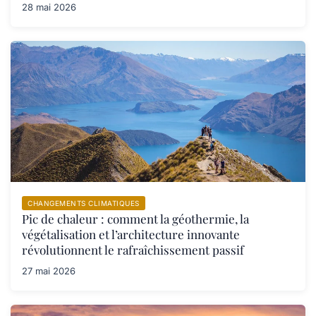
28 mai 2026
CHANGEMENTS CLIMATIQUES
Pic de chaleur : comment la géothermie, la
végétalisation et l’architecture innovante
révolutionnent le rafraîchissement passif
27 mai 2026