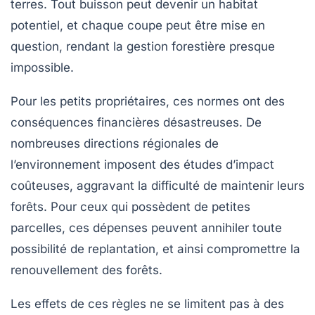
terres. Tout buisson peut devenir un habitat
potentiel, et chaque coupe peut être mise en
question, rendant la gestion forestière presque
impossible.
Pour les petits propriétaires, ces normes ont des
conséquences financières désastreuses. De
nombreuses
directions régionales de
l’environnement
imposent des études d’impact
coûteuses, aggravant la difficulté de maintenir leurs
forêts. Pour ceux qui possèdent de petites
parcelles, ces dépenses peuvent annihiler toute
possibilité de replantation, et ainsi compromettre la
renouvellement des forêts
.
Les effets de ces règles ne se limitent pas à des