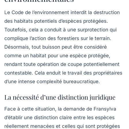
Le
Code de l’environnement
interdit la destruction
des habitats potentiels d’espèces protégées.
Toutefois, cela a conduit à une surprotection qui
complique l’action des forestiers sur le terrain.
Désormais, tout buisson peut être considéré
comme un habitat pour une espèce protégée,
rendant toute opération de coupe potentiellement
contestable. Cela enduit le travail des propriétaires
d’une intense complexité bureaucratique.
La nécessité d’une distinction juridique
Face à cette situation, la demande de Fransylva
d’établir une distinction claire entre les espèces
réellement menacées et celles qui sont protégées