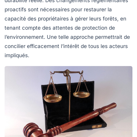
durabilité
réelle. Des changements règlementaires
proactifs sont nécessaires pour restaurer la
capacité des propriétaires à gérer leurs forêts, en
tenant compte des attentes de protection de
l’environnement. Une telle approche permettrait de
concilier efficacement l’intérêt de tous les acteurs
impliqués.