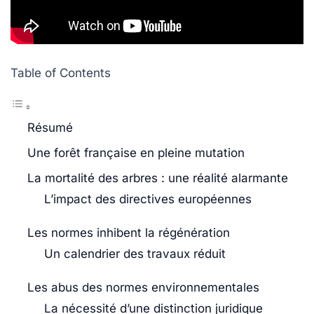
Table of Contents
Résumé
Une forêt française en pleine mutation
La mortalité des arbres : une réalité alarmante
L’impact des directives européennes
Les normes inhibent la régénération
Un calendrier des travaux réduit
Les abus des normes environnementales
La nécessité d’une distinction juridique