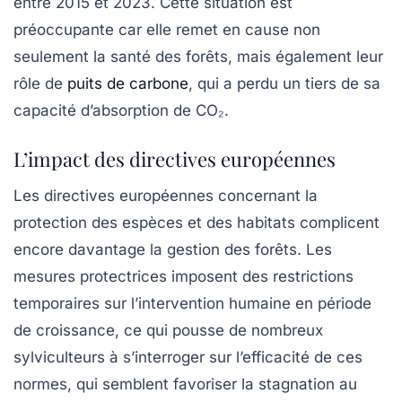
entre 2015 et 2023. Cette situation est
préoccupante car elle remet en cause non
seulement la santé des forêts, mais également leur
rôle de
puits de carbone
, qui a perdu un tiers de sa
capacité d’absorption de CO₂.
L’impact des directives européennes
Les
directives européennes
concernant la
protection des espèces et des habitats complicent
encore davantage la gestion des forêts. Les
mesures protectrices imposent des restrictions
temporaires sur l’intervention humaine en période
de croissance, ce qui pousse de nombreux
sylviculteurs à s’interroger sur l’efficacité de ces
normes, qui semblent favoriser la stagnation au