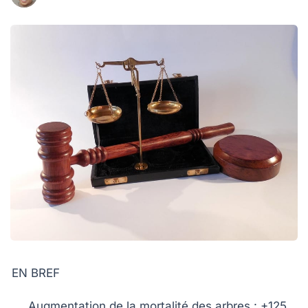
EN BREF
Augmentation
de la mortalité des arbres : +125