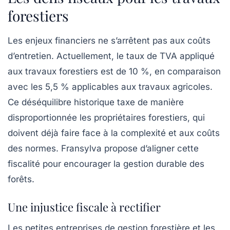
forestiers
Les enjeux financiers ne s’arrêtent pas aux coûts
d’entretien. Actuellement, le taux de TVA appliqué
aux travaux forestiers est de
10 %
, en comparaison
avec les
5,5 %
applicables aux travaux agricoles.
Ce déséquilibre historique taxe de manière
disproportionnée les propriétaires forestiers, qui
doivent déjà faire face à la complexité et aux coûts
des normes. Fransylva propose d’aligner cette
fiscalité pour encourager la
gestion durable
des
forêts.
Une injustice fiscale à rectifier
Les petites entreprises de gestion forestière et les