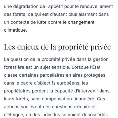
une dégradation de l’appétit pour le renouvellement
des forêts, ce qui est d’autant plus alarmant dans
un contexte de lutte contre le
changement
climatique
.
Les enjeux de la propriété privée
La question de la
propriété privée
dans la gestion
forestière est un sujet sensible. Lorsque l’État
classe certaines parcellaires en aires protégées
dans le cadre d’objectifs européens, les
propriétaires perdent la capacité d’intervenir dans
leurs forêts, sans compensation financière. Ces
actions soulèvent des questions d’équité et
d’éthique, où des individus se voient dépossédés