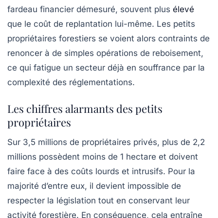
fardeau financier démesuré, souvent plus
élevé
que le coût de replantation lui-même. Les petits
propriétaires forestiers se voient alors contraints de
renoncer à de simples opérations de reboisement,
ce qui fatigue un secteur déjà en souffrance par la
complexité des réglementations.
Les chiffres alarmants des petits
propriétaires
Sur 3,5 millions de
propriétaires privés
, plus de 2,2
millions possèdent moins de 1 hectare et doivent
faire face à des coûts lourds et intrusifs. Pour la
majorité d’entre eux, il devient impossible de
respecter la législation tout en conservant leur
activité forestière. En conséquence, cela entraîne