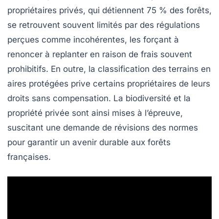
propriétaires privés, qui détiennent 75 % des forêts,
se retrouvent souvent limités par des régulations
perçues comme incohérentes, les forçant à
renoncer à replanter en raison de frais souvent
prohibitifs. En outre, la classification des terrains en
aires protégées
prive certains propriétaires de leurs
droits sans compensation. La
biodiversité
et la
propriété privée
sont ainsi mises à l’épreuve,
suscitant une demande de révisions des normes
pour garantir un avenir durable aux forêts
françaises.