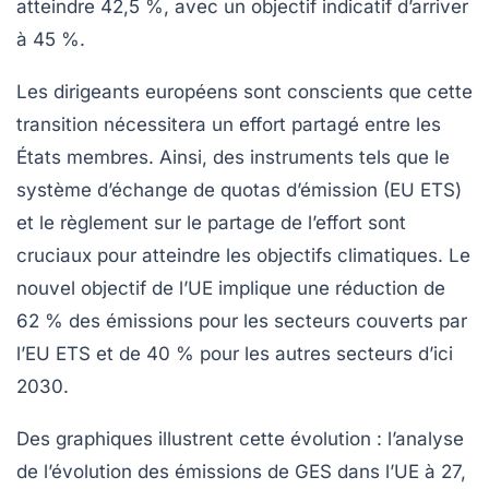
atteindre 42,5 %, avec un objectif indicatif d’arriver
à 45 %.
Les dirigeants européens sont conscients que cette
transition nécessitera un effort partagé entre les
États membres. Ainsi, des instruments tels que le
système d’échange de quotas d’émission
(EU ETS)
et le règlement sur le partage de l’effort sont
cruciaux pour atteindre les objectifs climatiques. Le
nouvel objectif de l’UE implique une réduction de
62 %
des émissions pour les secteurs couverts par
l’EU ETS et de
40 %
pour les autres secteurs d’ici
2030.
Des graphiques illustrent cette évolution : l’analyse
de l’évolution des
émissions de GES
dans l’UE à 27,