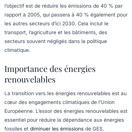
l’objectif est de réduire les émissions de
40 %
par
rapport à 2005, qui passera à
40 %
également pour
les autres secteurs d’ici 2030. Cela inclut le
transport, l’agriculture et les bâtiments, des
secteurs souvent négligés dans la politique
climatique.
Importance des énergies
renouvelables
La transition vers les énergies renouvelables est au
cœur des engagements climatiques de l’Union
Européenne. L’essor des énergies renouvelables est
essentiel pour réduire la dépendance aux énergies
fossiles et
diminuer les émissions
de GES.