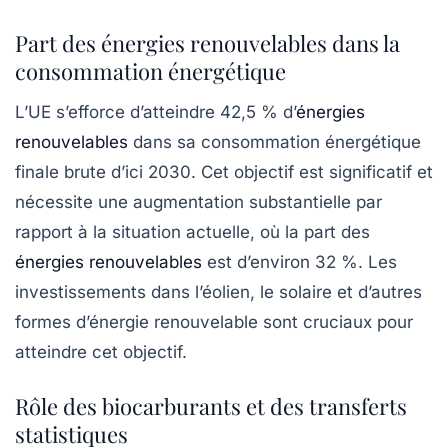
Part des énergies renouvelables dans la
consommation énergétique
L’UE s’efforce d’atteindre 42,5 % d’
énergies
renouvelables
dans sa consommation énergétique
finale brute d’ici 2030. Cet objectif est significatif et
nécessite une augmentation substantielle par
rapport à la situation actuelle, où la part des
énergies renouvelables
est d’environ 32 %. Les
investissements dans l’éolien, le solaire et d’autres
formes d’énergie renouvelable sont cruciaux pour
atteindre cet objectif.
Rôle des biocarburants et des transferts
statistiques