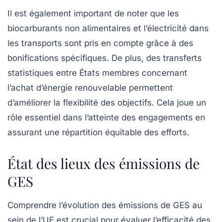
Il est également important de noter que les
biocarburants non alimentaires et l’électricité dans
les transports sont pris en compte grâce à des
bonifications spécifiques. De plus, des transferts
statistiques entre États membres concernant
l’achat d’énergie renouvelable permettent
d’améliorer la flexibilité des objectifs. Cela joue un
rôle essentiel dans l’atteinte des engagements en
assurant une répartition équitable des efforts.
État des lieux des émissions de
GES
Comprendre l’évolution des émissions de GES au
sein de l’UE est crucial pour évaluer l’efficacité des