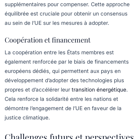
supplémentaires pour compenser. Cette approche
équilibrée est cruciale pour obtenir un consensus
au sein de l’UE sur les mesures à adopter.
Coopération et financement
La coopération entre les États membres est
également renforcée par le biais de financements
européens dédiés, qui permettent aux pays en
développement d’adopter des technologies plus
propres et d’accélérer leur
transition énergétique
.
Cela renforce la solidarité entre les nations et
démontre l’engagement de l’UE en faveur de la
justice climatique.
Challenges futurs et perspectives