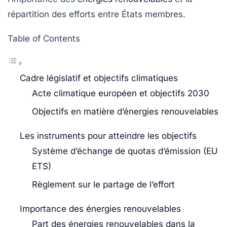
répartition des efforts entre États membres.
Table of Contents
Cadre législatif et objectifs climatiques
Acte climatique européen et objectifs 2030
Objectifs en matière d’énergies renouvelables
Les instruments pour atteindre les objectifs
Système d’échange de quotas d’émission (EU
ETS)
Règlement sur le partage de l’effort
Importance des énergies renouvelables
Part des énergies renouvelables dans la