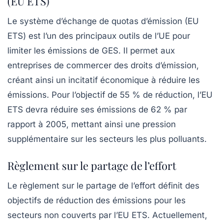
(EU ETS)
Le système d’échange de quotas d’émission (EU
ETS) est l’un des principaux outils de l’UE pour
limiter les émissions de GES. Il permet aux
entreprises de commercer des droits d’émission,
créant ainsi un incitatif économique à réduire les
émissions. Pour l’objectif de
55 %
de réduction, l’EU
ETS devra réduire ses émissions de
62 %
par
rapport à 2005, mettant ainsi une pression
supplémentaire sur les secteurs les plus polluants.
Règlement sur le partage de l’effort
Le règlement sur le partage de l’effort définit des
objectifs de réduction des émissions pour les
secteurs non couverts par l’EU ETS. Actuellement,