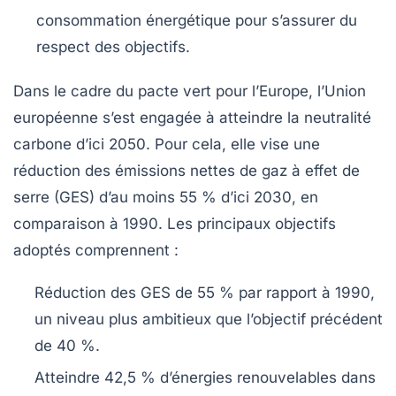
consommation énergétique
pour s’assurer du
respect des objectifs.
Dans le cadre du
pacte vert pour l’Europe
, l’Union
européenne s’est engagée à atteindre la
neutralité
carbone
d’ici 2050. Pour cela, elle vise une
réduction des
émissions nettes de gaz à effet de
serre (GES)
d’au moins
55 %
d’ici 2030, en
comparaison à 1990. Les principaux objectifs
adoptés comprennent :
Réduction des GES
de 55 % par rapport à 1990,
un niveau plus ambitieux que l’objectif précédent
de 40 %.
Atteindre
42,5 % d’énergies renouvelables
dans