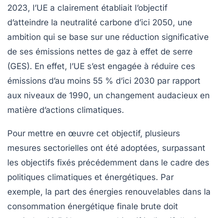
2023, l’UE a clairement établiait l’objectif
d’atteindre la
neutralité carbone
d’ici 2050, une
ambition qui se base sur une réduction significative
de ses
émissions nettes de gaz à effet de serre
(GES). En effet, l’UE s’est engagée à réduire ces
émissions d’au moins
55 %
d’ici 2030 par rapport
aux niveaux de 1990, un changement audacieux en
matière d’actions climatiques.
Pour mettre en œuvre cet objectif, plusieurs
mesures sectorielles
ont été adoptées, surpassant
les objectifs fixés précédemment dans le cadre des
politiques climatiques et énergétiques. Par
exemple, la part des
énergies renouvelables
dans la
consommation énergétique finale brute doit