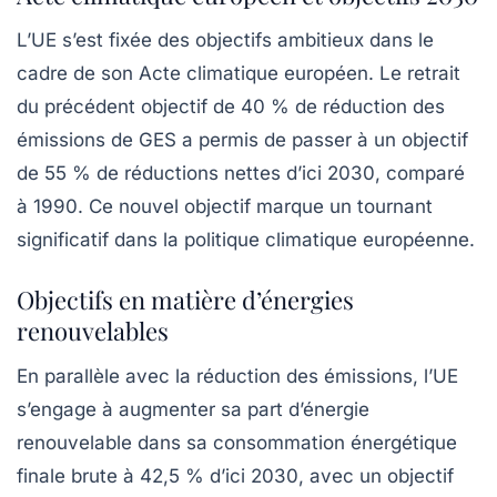
L’UE s’est fixée des objectifs ambitieux dans le
cadre de son
Acte climatique européen
. Le retrait
du précédent objectif de
40 %
de réduction des
émissions de GES a permis de passer à un objectif
de
55 %
de réductions nettes d’ici 2030, comparé
à 1990. Ce nouvel objectif marque un tournant
significatif dans la politique climatique européenne.
Objectifs en matière d’énergies
renouvelables
En parallèle avec la réduction des émissions, l’UE
s’engage à augmenter sa part d’énergie
renouvelable dans sa consommation énergétique
finale brute à
42,5 %
d’ici 2030, avec un objectif