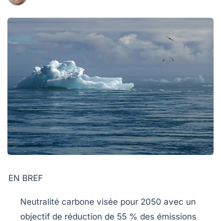
EN BREF
Neutralité carbone
visée pour 2050 avec un
objectif de réduction de
55 %
des
émissions