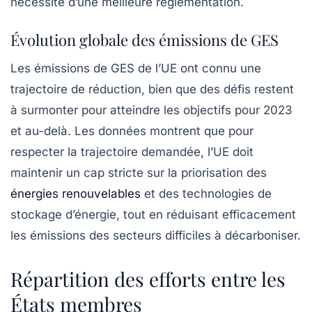
nécessité d’une meilleure réglementation.
Évolution globale des émissions de GES
Les émissions de GES de l’UE ont connu une
trajectoire de réduction, bien que des défis restent
à surmonter pour atteindre les objectifs pour 2023
et au-delà. Les données montrent que pour
respecter la trajectoire demandée, l’UE doit
maintenir un cap stricte sur la priorisation des
énergies renouvelables
et des technologies de
stockage d’énergie, tout en réduisant efficacement
les émissions des secteurs difficiles à décarboniser.
Répartition des efforts entre les
États membres