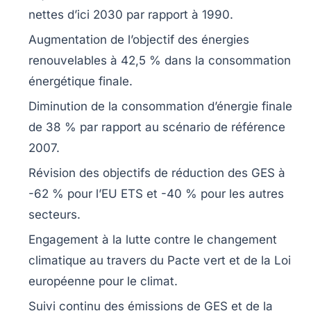
nettes
d’ici 2030 par rapport à 1990.
Augmentation de l’objectif des
énergies
renouvelables
à
42,5 %
dans la consommation
énergétique finale.
Diminution de la
consommation d’énergie
finale
de
38 %
par rapport au scénario de référence
2007.
Révision des objectifs de réduction des
GES
à
-62 %
pour l’EU ETS et
-40 %
pour les autres
secteurs.
Engagement à la lutte contre le changement
climatique au travers du
Pacte vert
et de la
Loi
européenne pour le climat
.
Suivi continu des
émissions de GES
et de la