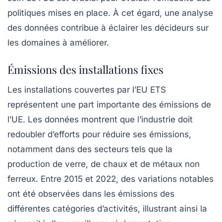
politiques mises en place. À cet égard, une analyse
des données contribue à éclairer les décideurs sur
les domaines à améliorer.
Émissions des installations fixes
Les installations couvertes par l’EU ETS
représentent une part importante des émissions de
l’UE. Les données montrent que l’industrie doit
redoubler d’efforts pour réduire ses émissions,
notamment dans des secteurs tels que la
production de verre, de chaux et de métaux non
ferreux. Entre 2015 et 2022, des variations notables
ont été observées dans les émissions des
différentes catégories d’activités, illustrant ainsi la