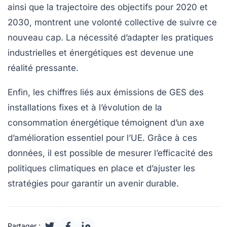
ainsi que la trajectoire des objectifs pour 2020 et
2030, montrent une volonté collective de suivre ce
nouveau cap. La nécessité d’adapter les pratiques
industrielles et énergétiques est devenue une
réalité pressante.
Enfin, les chiffres liés aux
émissions de GES des
installations fixes
et à l’évolution de la
consommation énergétique
témoignent d’un axe
d’amélioration essentiel pour l’UE. Grâce à ces
données, il est possible de mesurer l’efficacité des
politiques climatiques en place et d’ajuster les
stratégies pour garantir un avenir durable.
Partager :