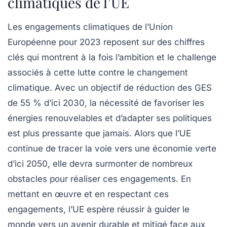
climatiques de l’UE
Les engagements climatiques de l’Union
Européenne pour 2023 reposent sur des chiffres
clés qui montrent à la fois l’ambition et le challenge
associés à cette lutte contre le changement
climatique. Avec un objectif de réduction des GES
de 55 % d’ici 2030, la nécessité de favoriser les
énergies renouvelables et d’adapter ses politiques
est plus pressante que jamais. Alors que l’UE
continue de tracer la voie vers une
économie verte
d’ici 2050, elle devra surmonter de nombreux
obstacles pour réaliser ces engagements. En
mettant en œuvre et en respectant ces
engagements, l’UE espère réussir à guider le
monde vers un avenir durable et mitigé face aux