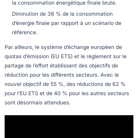
la consommation énergétique finale brute.
Diminution de
38 %
de la consommation
d’énergie finale par rapport à un scénario de
référence.
Par ailleurs, le
système d’échange européen de
quotas d’émission
(EU ETS) et le règlement sur le
partage de l’effort établissent des objectifs de
réduction pour les différents secteurs. Avec le
nouvel objectif de 55 %, des réductions de
62 %
pour l’EU ETS
et de
40 % pour les autres secteurs
sont désormais attendues.