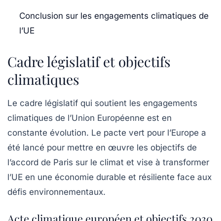
Conclusion sur les engagements climatiques de
l’UE
Cadre législatif et objectifs
climatiques
Le cadre législatif qui soutient les engagements
climatiques de l’Union Européenne est en
constante évolution. Le pacte vert pour l’Europe a
été lancé pour mettre en œuvre les objectifs de
l’accord de Paris sur le climat et vise à transformer
l’UE en une
économie durable
et résiliente face aux
défis environnementaux.
Acte climatique européen et objectifs 2030