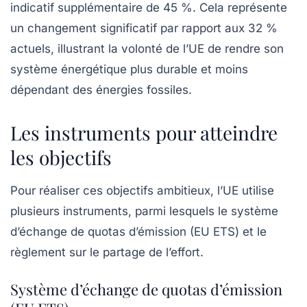
indicatif supplémentaire de
45 %
. Cela représente
un changement significatif par rapport aux
32 %
actuels, illustrant la volonté de l’UE de rendre son
système énergétique plus durable et moins
dépendant des énergies fossiles.
Les instruments pour atteindre
les objectifs
Pour réaliser ces objectifs ambitieux, l’UE utilise
plusieurs instruments, parmi lesquels le système
d’échange de quotas d’émission (EU ETS) et le
règlement sur le partage de l’effort.
Système d’échange de quotas d’émission