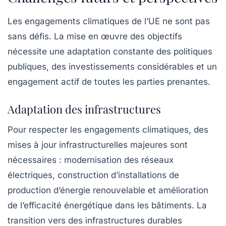
Les engagements climatiques de l’UE ne sont pas
sans défis. La mise en œuvre des objectifs
nécessite une adaptation constante des politiques
publiques, des investissements considérables et un
engagement actif de toutes les parties prenantes.
Adaptation des infrastructures
Pour respecter les engagements climatiques, des
mises à jour infrastructurelles majeures sont
nécessaires : modernisation des réseaux
électriques, construction d’installations de
production d’énergie renouvelable et amélioration
de l’efficacité énergétique dans les bâtiments. La
transition vers des infrastructures durables