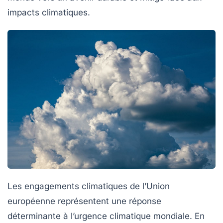
impacts climatiques.
Les engagements climatiques de l’Union
européenne représentent une réponse
déterminante à l’urgence climatique mondiale. En