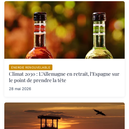
ÉNERGIE RENOUVELABLE
Climat 2030 : L’Allemagne en retrait, l’Espagne sur
le point de prendre la tête
28 mai 2026