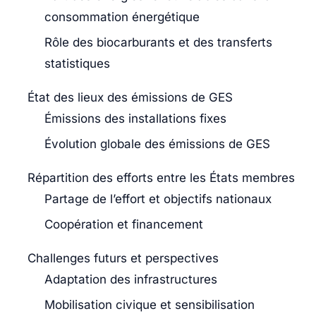
consommation énergétique
Rôle des biocarburants et des transferts
statistiques
État des lieux des émissions de GES
Émissions des installations fixes
Évolution globale des émissions de GES
Répartition des efforts entre les États membres
Partage de l’effort et objectifs nationaux
Coopération et financement
Challenges futurs et perspectives
Adaptation des infrastructures
Mobilisation civique et sensibilisation