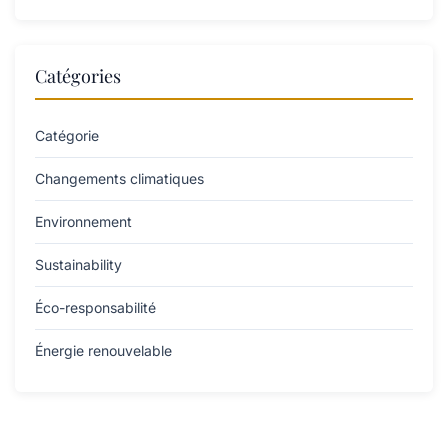
Catégories
Catégorie
Changements climatiques
Environnement
Sustainability
Éco-responsabilité
Énergie renouvelable