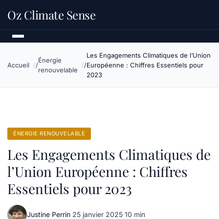
Oz Climate Sense
Les Engagements Climatiques de l’Union
Énergie
Accueil
Européenne : Chiffres Essentiels pour
renouvelable
2023
ÉNERGIE RENOUVELABLE
Les Engagements Climatiques de
l’Union Européenne : Chiffres
Essentiels pour 2023
Justine Perrin
·
25 janvier 2025
·
10 min