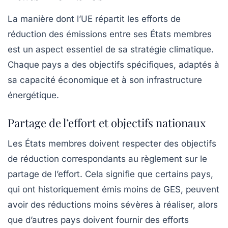
La manière dont l’UE répartit les efforts de
réduction des émissions entre ses États membres
est un aspect essentiel de sa stratégie climatique.
Chaque pays a des objectifs spécifiques, adaptés à
sa capacité économique et à son infrastructure
énergétique.
Partage de l’effort et objectifs nationaux
Les États membres doivent respecter des objectifs
de réduction correspondants au règlement sur le
partage de l’effort. Cela signifie que certains pays,
qui ont historiquement émis moins de GES, peuvent
avoir des réductions moins sévères à réaliser, alors
que d’autres pays doivent fournir des efforts