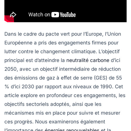
Dans le cadre du pacte vert pour l’Europe, l’Union
Européenne a pris des engagements firmes pour
lutter contre le changement climatique. L’objectif
principal est d’atteindre la
neutralité carbone
d’ici
2050
, avec un objectif intermédiaire de réduction
des
émissions de gaz à effet de serre
(GES) de
55
% d’ici 2030
par rapport aux niveaux de 1990. Cet
article explore en profondeur ces engagements, les
objectifs sectoriels adoptés, ainsi que les
mécanismes mis en place pour suivre et mesurer
ces progrès. Nous examinerons également
l’importance des
énergies renouvelables
et la