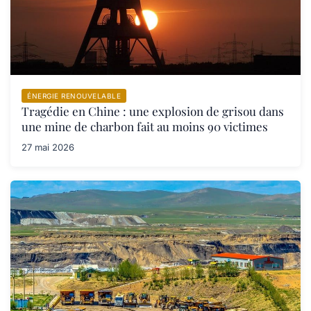
ÉNERGIE RENOUVELABLE
Tragédie en Chine : une explosion de grisou dans
une mine de charbon fait au moins 90 victimes
27 mai 2026