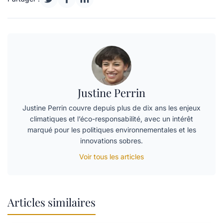
Justine Perrin
Justine Perrin couvre depuis plus de dix ans les enjeux
climatiques et l’éco-responsabilité, avec un intérêt
marqué pour les politiques environnementales et les
innovations sobres.
Voir tous les articles
Articles similaires