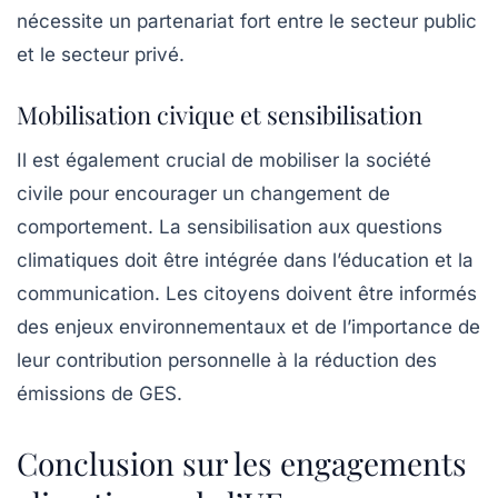
nécessite un partenariat fort entre le secteur public
et le secteur privé.
Mobilisation civique et sensibilisation
Il est également crucial de mobiliser la société
civile pour encourager un changement de
comportement. La sensibilisation aux questions
climatiques doit être intégrée dans l’éducation et la
communication. Les citoyens doivent être informés
des enjeux environnementaux et de l’importance de
leur contribution personnelle à la réduction des
émissions de GES.
Conclusion sur les engagements