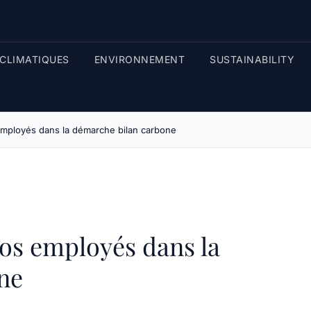
CLIMATIQUES
ENVIRONNEMENT
SUSTAINABILITY
mployés dans la démarche bilan carbone
s employés dans la
ne