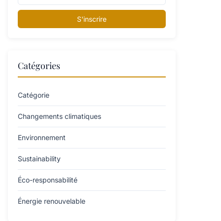
S'inscrire
Catégories
Catégorie
Changements climatiques
Environnement
Sustainability
Éco-responsabilité
Énergie renouvelable