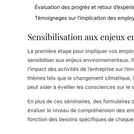
Évaluation des progrès et retour d’expér
Témoignages sur l’implication des emplo
Sensibilisation aux enjeux
La première étape pour impliquer vos emplo
sensibiliser aux enjeux environnementaux. Il
l’impact des activités de l’entreprise sur l
thèmes tels que le changement climatique, 
peut aider à éveiller les consciences sur le s
En plus de ces séminaires, des
formulaires 
évaluer le niveau de compréhension des emp
fonction des besoins spécifiques de chaque