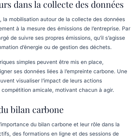
urs dans la collecte des données
 la mobilisation autour de la collecte des données
ivement à la mesure des émissions de l’entreprise. Par
é de suivre ses propres émissions, qu’il s’agisse
mation d’énergie ou de gestion des déchets.
mériques simples peuvent être mis en place,
igner ses données liées à l’empreinte carbone. Une
vent visualiser l’impact de leurs actions
compétition amicale, motivant chacun à agir.
du bilan carbone
’importance du bilan carbone et leur rôle dans la
ctifs, des
formations en ligne
et des sessions de