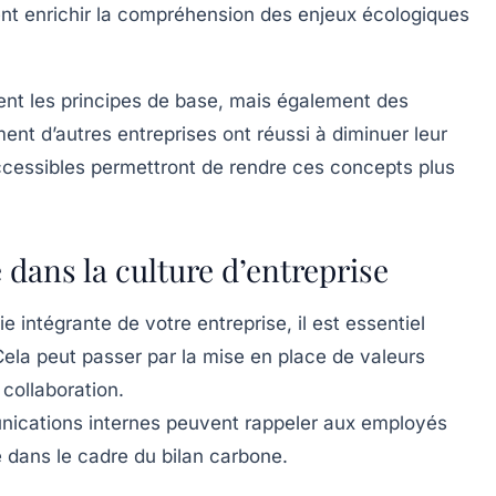
t enrichir la compréhension des enjeux écologiques
nt les principes de base, mais également des
t d’autres entreprises ont réussi à diminuer leur
ccessibles permettront de rendre ces concepts plus
 dans la culture d’entreprise
 intégrante de votre entreprise, il est essentiel
Cela peut passer par la mise en place de valeurs
a
collaboration
.
nications internes peuvent rappeler aux employés
e dans le cadre du bilan carbone.