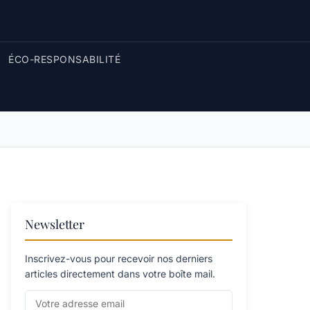
ÉCO-RESPONSABILITÉ
Newsletter
Inscrivez-vous pour recevoir nos derniers
articles directement dans votre boîte mail.