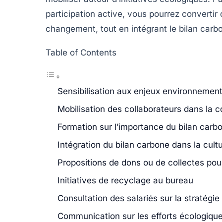
participation active, vous pourrez convert
changement, tout en intégrant le bilan carbo
Table of Contents
Sensibilisation aux enjeux environnemen
Mobilisation des collaborateurs dans la 
Formation sur l’importance du bilan carb
Intégration du bilan carbone dans la cultu
Propositions de dons ou de collectes pou
Initiatives de recyclage au bureau
Consultation des salariés sur la stratégi
Communication sur les efforts écologique