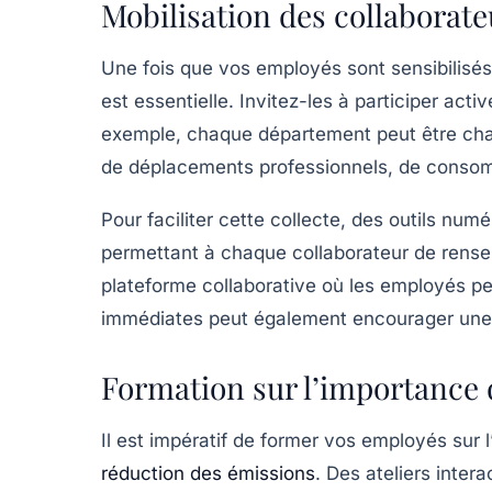
Mobilisation des collaborate
Une fois que vos employés sont sensibilisés,
est essentielle. Invitez-les à participer act
exemple, chaque département peut être charg
de déplacements professionnels, de consom
Pour faciliter cette collecte, des outils nu
permettant à chaque collaborateur de rense
plateforme collaborative où les employés peu
immédiates peut également encourager une 
Formation sur l’importance 
Il est impératif de former vos employés sur l
réduction des émissions
. Des ateliers intera