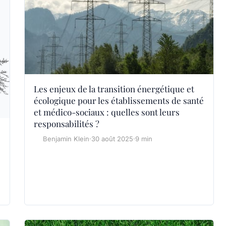
Les enjeux de la transition énergétique et
écologique pour les établissements de santé
et médico-sociaux : quelles sont leurs
responsabilités ?
Benjamin Klein
·
30 août 2025
·
9 min