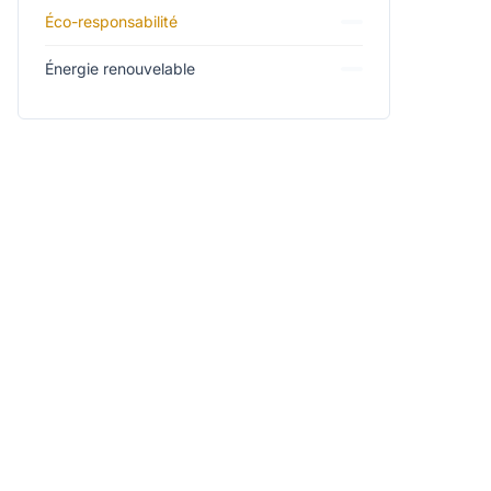
Éco-responsabilité
Énergie renouvelable