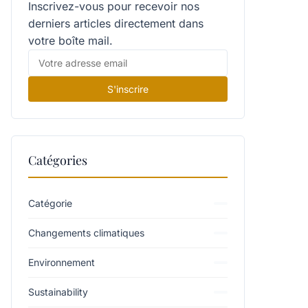
Inscrivez-vous pour recevoir nos
derniers articles directement dans
votre boîte mail.
S'inscrire
Catégories
Catégorie
Changements climatiques
Environnement
Sustainability