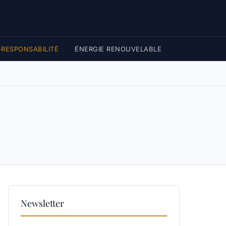
RESPONSABILITÉ
ÉNERGIE RENOUVELABLE
Newsletter