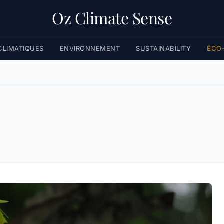
Oz Climate Sense
LIMATIQUES
ENVIRONNEMENT
SUSTAINABILITY
ÉCO-