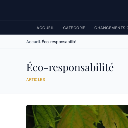
ACCUEIL
CATÉGORIE
CHANGEMENTS C
Accueil
Éco-responsabilité
Éco-responsabilité
ARTICLES