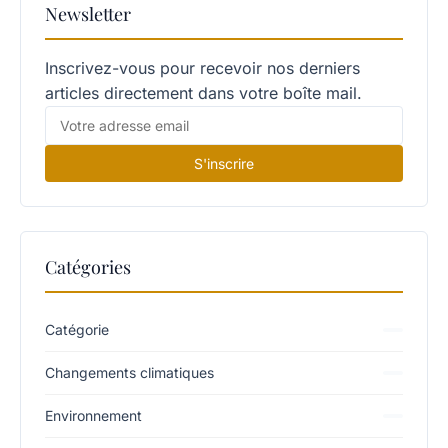
Newsletter
Inscrivez-vous pour recevoir nos derniers
articles directement dans votre boîte mail.
S'inscrire
Catégories
Catégorie
Changements climatiques
Environnement