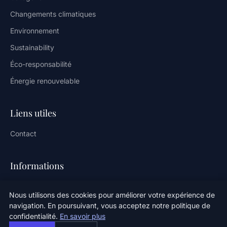
Changements climatiques
Environnement
Sustainability
Éco-responsabilité
Énergie renouvelable
Liens utiles
Contact
Informations
Plan du site
Nous utilisons des cookies pour améliorer votre expérience de
navigation. En poursuivant, vous acceptez notre politique de
confidentialité.
En savoir plus