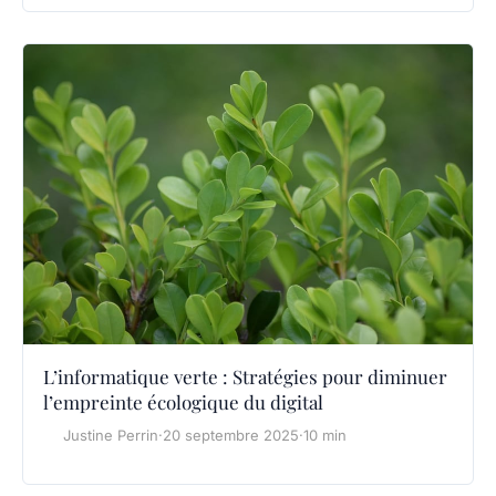
L’informatique verte : Stratégies pour diminuer
l’empreinte écologique du digital
Justine Perrin
·
20 septembre 2025
·
10 min