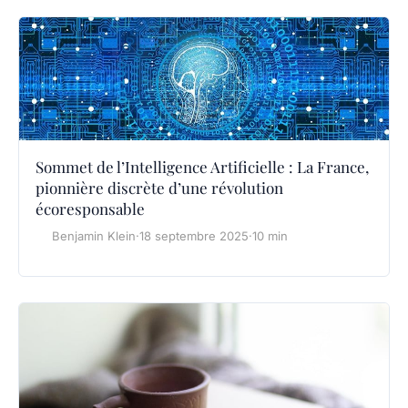
Sommet de l’Intelligence Artificielle : La France,
pionnière discrète d’une révolution
écoresponsable
Benjamin Klein
·
18 septembre 2025
·
10 min