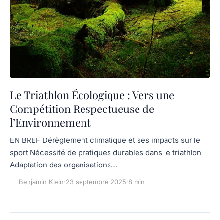
Le Triathlon Écologique : Vers une
Compétition Respectueuse de
l’Environnement
EN BREF Dérèglement climatique et ses impacts sur le
sport Nécessité de pratiques durables dans le triathlon
Adaptation des organisations…
Benjamin Klein
·
23 septembre 2025
·
8 min