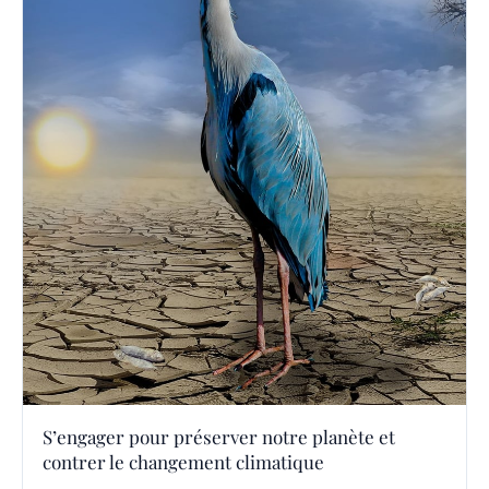
S’engager pour préserver notre planète et
contrer le changement climatique