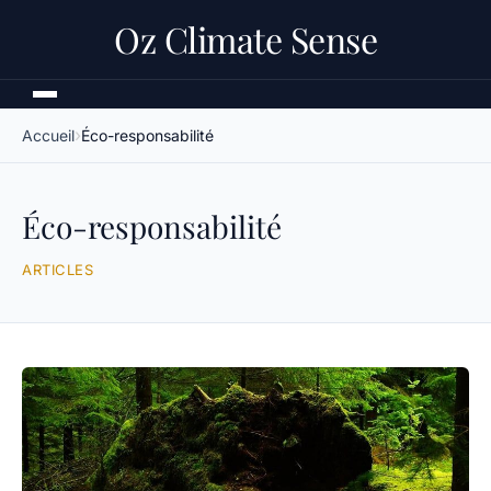
Oz Climate Sense
Accueil
Éco-responsabilité
Éco-responsabilité
ARTICLES