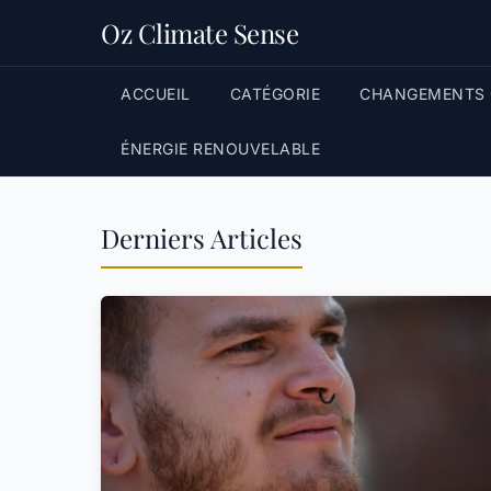
Oz Climate Sense
ACCUEIL
CATÉGORIE
CHANGEMENTS 
ÉNERGIE RENOUVELABLE
Derniers Articles