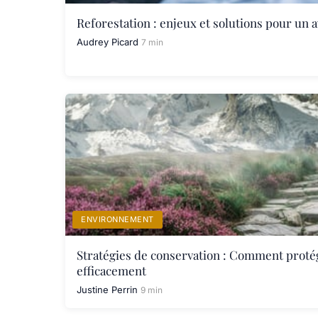
Reforestation : enjeux et solutions pour un 
Audrey Picard
7 min
ENVIRONNEMENT
Stratégies de conservation : Comment protég
efficacement
Justine Perrin
9 min