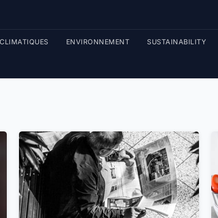
CLIMATIQUES
ENVIRONNEMENT
SUSTAINABILITY