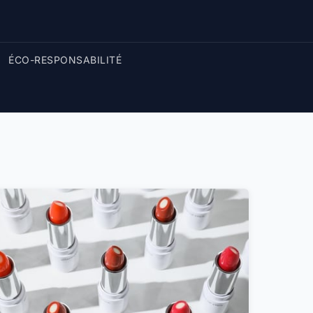
ÉCO-RESPONSABILITÉ