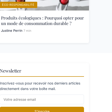
ÉCO-RESPONSABILITÉ
Produits écologiques : Pourquoi opter pour
un mode de consommation durable ?
Justine Perrin
7 min
Newsletter
Inscrivez-vous pour recevoir nos derniers articles
directement dans votre boîte mail.
S'inscrire