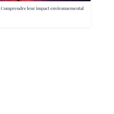
: Comprendre leur impact environnemental