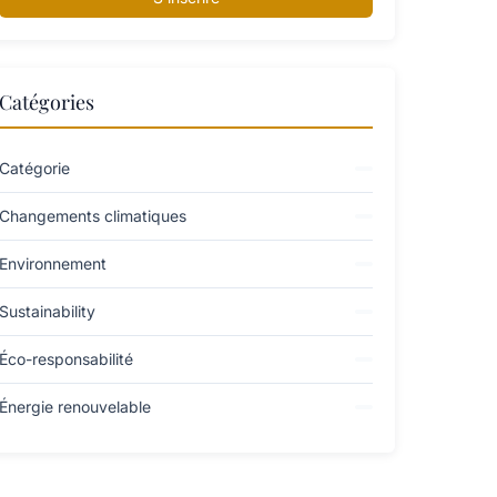
Catégories
Catégorie
Changements climatiques
Environnement
Sustainability
Éco-responsabilité
Énergie renouvelable