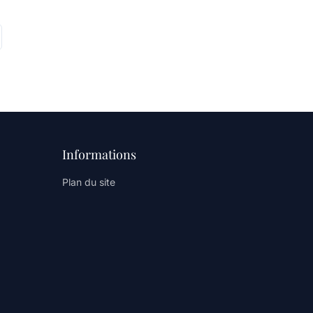
Informations
Plan du site