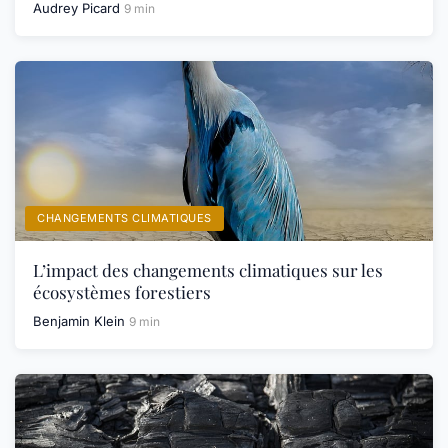
Audrey Picard
9 min
CHANGEMENTS CLIMATIQUES
L’impact des changements climatiques sur les
écosystèmes forestiers
Benjamin Klein
9 min