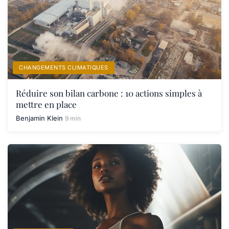
CHANGEMENTS CLIMATIQUES
Réduire son bilan carbone : 10 actions simples à
mettre en place
Benjamin Klein
9 min