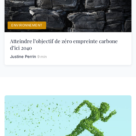
ENVIRONNEMENT
Atteindre l’objectif de zéro empreinte carbone
d’ici 2040
Justine Perrin
9 min