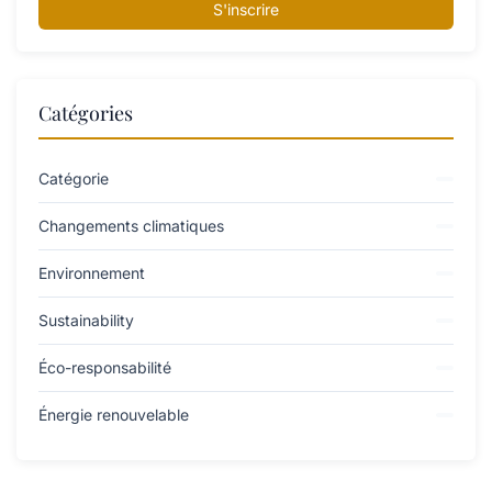
S'inscrire
Catégories
Catégorie
Changements climatiques
Environnement
Sustainability
Éco-responsabilité
Énergie renouvelable