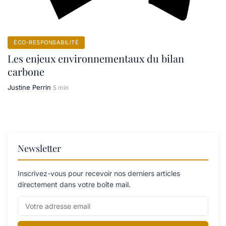
ÉCO-RESPONSABILITÉ
Les enjeux environnementaux du bilan
carbone
Justine Perrin
5 min
Newsletter
Inscrivez-vous pour recevoir nos derniers articles
directement dans votre boîte mail.