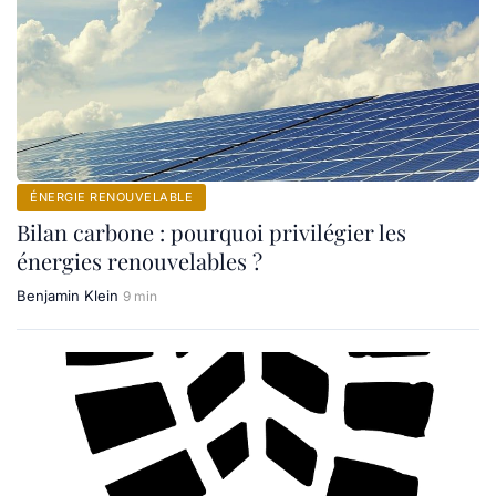
ÉNERGIE RENOUVELABLE
Bilan carbone : pourquoi privilégier les
énergies renouvelables ?
Benjamin Klein
9 min