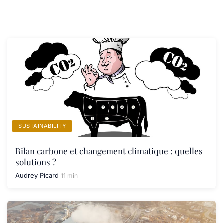
SUSTAINABILITY
Bilan carbone et changement climatique : quelles
solutions ?
Audrey Picard
11 min