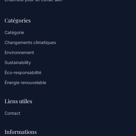
Catégories
Catégorie
Changements climatiques
Environnement
Sustainability
Éco-responsabilité
Énergie renouvelable
Liens utiles
Contact
Informations