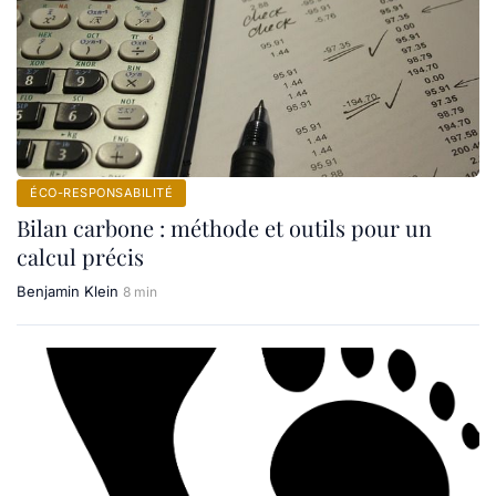
ÉCO-RESPONSABILITÉ
Bilan carbone : méthode et outils pour un
calcul précis
Benjamin Klein
8 min