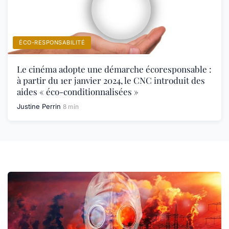
ÉCO-RESPONSABILITÉ
Le cinéma adopte une démarche écoresponsable :
à partir du 1er janvier 2024, le CNC introduit des
aides « éco-conditionnalisées »
Justine Perrin
8 min