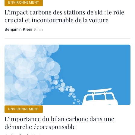
ENVIRONNEMENT
L’impact carbone des stations de ski : le rôle
crucial et incontournable de la voiture
Benjamin Klein
9 min
ENVIRONNEMENT
L’importance du bilan carbone dans une
démarche écoresponsable