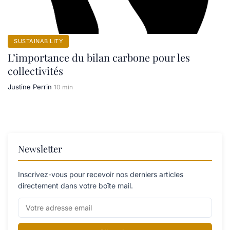
SUSTAINABILITY
L’importance du bilan carbone pour les
collectivités
Justine Perrin
10 min
Newsletter
Inscrivez-vous pour recevoir nos derniers articles
directement dans votre boîte mail.