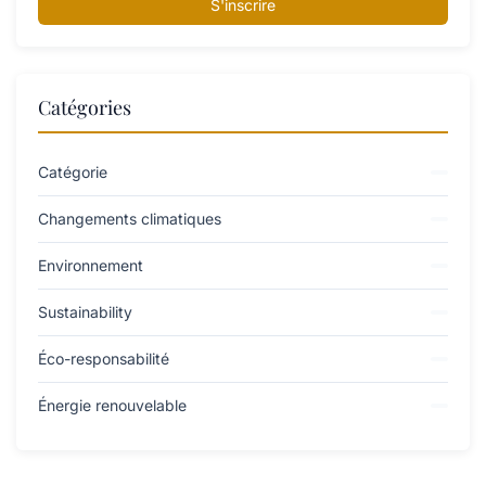
S'inscrire
Catégories
Catégorie
Changements climatiques
Environnement
Sustainability
Éco-responsabilité
Énergie renouvelable