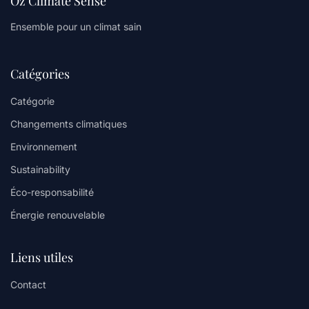
Oz Climate Sense
Ensemble pour un climat sain
Catégories
Catégorie
Changements climatiques
Environnement
Sustainability
Éco-responsabilité
Énergie renouvelable
Liens utiles
Contact