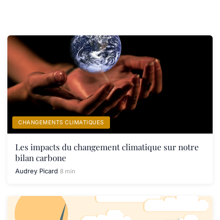
CHANGEMENTS CLIMATIQUES
Les impacts du changement climatique sur notre
bilan carbone
Audrey Picard
8 min