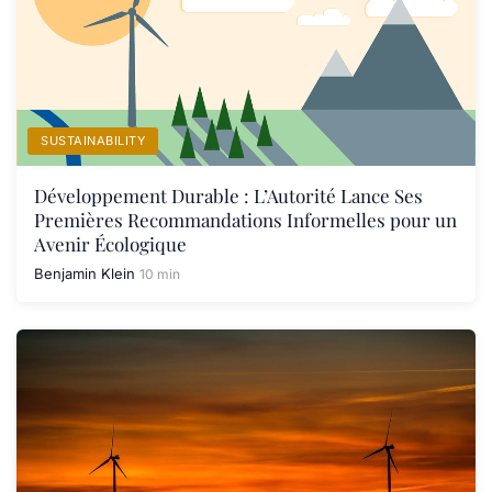
SUSTAINABILITY
Développement Durable : L’Autorité Lance Ses
Premières Recommandations Informelles pour un
Avenir Écologique
Benjamin Klein
10 min