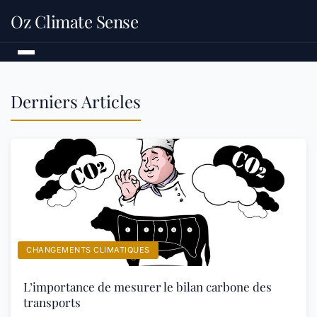
Oz Climate Sense
Derniers Articles
CHANGEMENTS CLIMATIQUES
L’importance de mesurer le bilan carbone des
transports