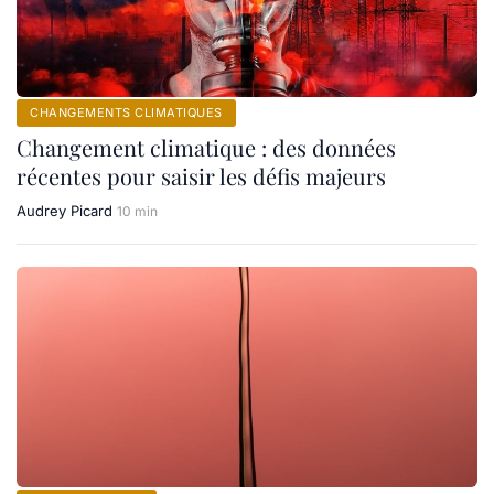
CHANGEMENTS CLIMATIQUES
Changement climatique : des données
récentes pour saisir les défis majeurs
Audrey Picard
10 min