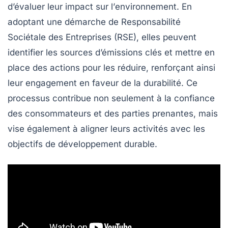
d’évaluer leur impact sur l’
environnement
. En
adoptant une démarche de
Responsabilité
Sociétale des Entreprises (RSE)
, elles peuvent
identifier les sources d’émissions clés et mettre en
place des actions pour les réduire, renforçant ainsi
leur
engagement
en faveur de la durabilité. Ce
processus contribue non seulement à la confiance
des
consommateurs
et des
parties prenantes
, mais
vise également à aligner leurs activités avec les
objectifs de
développement durable
.