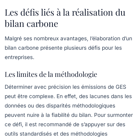
Les défis liés à la réalisation du
bilan carbone
Malgré ses nombreux avantages, l’élaboration d’un
bilan carbone présente plusieurs défis pour les
entreprises.
Les limites de la méthodologie
Déterminer avec précision les émissions de GES
peut être complexe. En effet, des lacunes dans les
données ou des disparités méthodologiques
peuvent nuire à la fiabilité du bilan. Pour surmonter
ce défi, il est recommandé de s’appuyer sur des
outils standardisés et des méthodologies