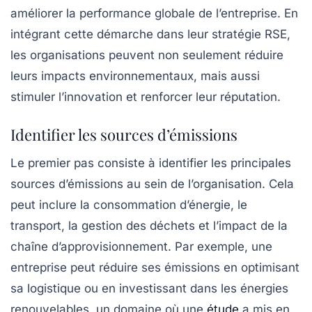
améliorer la performance globale de l’entreprise. En
intégrant cette démarche dans leur stratégie RSE,
les organisations peuvent non seulement réduire
leurs impacts environnementaux, mais aussi
stimuler l’innovation et renforcer leur réputation.
Identifier les sources d’émissions
Le premier pas consiste à identifier les principales
sources d’émissions au sein de l’organisation. Cela
peut inclure la consommation d’énergie, le
transport, la gestion des déchets et l’impact de la
chaîne d’approvisionnement. Par exemple, une
entreprise peut réduire ses émissions en optimisant
sa logistique ou en investissant dans les énergies
renouvelables, un domaine où une
étude
a mis en