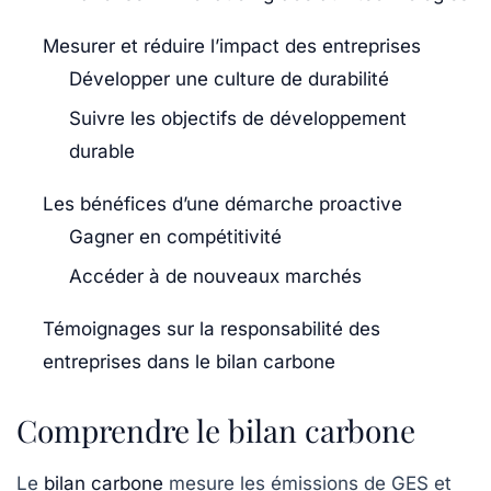
Mesurer et réduire l’impact des entreprises
Développer une culture de durabilité
Suivre les objectifs de développement
durable
Les bénéfices d’une démarche proactive
Gagner en compétitivité
Accéder à de nouveaux marchés
Témoignages sur la responsabilité des
entreprises dans le bilan carbone
Comprendre le bilan carbone
Le
bilan carbone
mesure les émissions de GES et