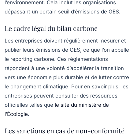
l’environnement. Cela inclut les organisations
dépassant un certain seuil d’émissions de GES.
Le cadre légal du bilan carbone
Les entreprises doivent régulièrement mesurer et
publier leurs émissions de GES, ce que l’on appelle
le
reporting carbone
. Ces réglementations
répondent à une volonté d’accélérer la transition
vers une économie plus durable et de lutter contre
le changement climatique. Pour en savoir plus, les
entreprises peuvent consulter des ressources
officielles telles que
le site du ministère de
l’Écologie
.
Les sanctions en cas de non-conformité