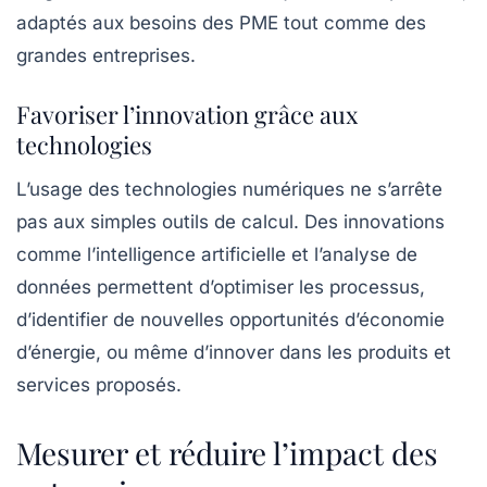
adaptés aux besoins des PME tout comme des
grandes entreprises.
Favoriser l’innovation grâce aux
technologies
L’usage des technologies numériques ne s’arrête
pas aux simples outils de calcul. Des innovations
comme l’intelligence artificielle et l’analyse de
données permettent d’optimiser les processus,
d’identifier de nouvelles opportunités d’économie
d’énergie, ou même d’innover dans les produits et
services proposés.
Mesurer et réduire l’impact des