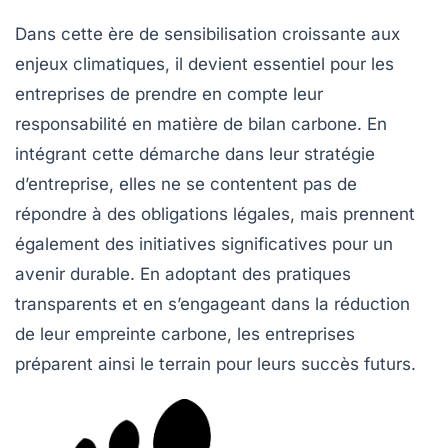
Dans cette ère de sensibilisation croissante aux
enjeux climatiques, il devient essentiel pour les
entreprises de prendre en compte leur
responsabilité en matière de bilan carbone. En
intégrant cette démarche dans leur stratégie
d’entreprise, elles ne se contentent pas de
répondre à des obligations légales, mais prennent
également des initiatives significatives pour un
avenir durable. En adoptant des pratiques
transparents et en s’engageant dans la réduction
de leur empreinte carbone, les entreprises
préparent ainsi le terrain pour leurs succès futurs.