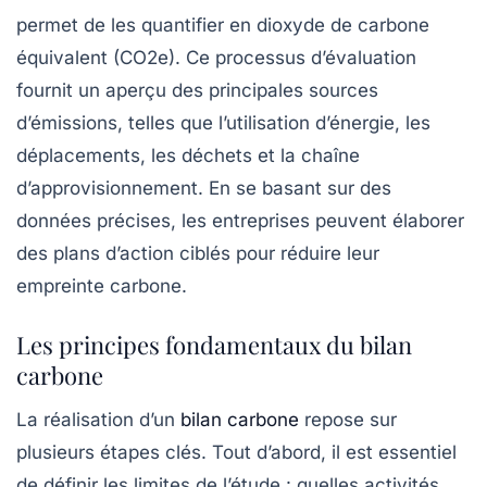
permet de les quantifier en
dioxyde de carbone
équivalent
(CO2e). Ce processus d’évaluation
fournit un aperçu des principales sources
d’émissions, telles que l’utilisation d’énergie, les
déplacements, les déchets et la chaîne
d’approvisionnement. En se basant sur des
données précises, les entreprises peuvent élaborer
des plans d’action ciblés pour réduire leur
empreinte carbone.
Les principes fondamentaux du bilan
carbone
La réalisation d’un
bilan carbone
repose sur
plusieurs étapes clés. Tout d’abord, il est essentiel
de définir les limites de l’étude : quelles activités,