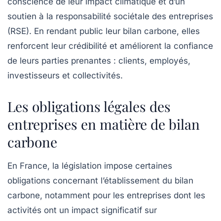
conscience de leur impact climatique et d’un
soutien à la
responsabilité sociétale des entreprises
(RSE). En rendant public leur bilan carbone, elles
renforcent leur crédibilité et améliorent la confiance
de leurs parties prenantes : clients, employés,
investisseurs et collectivités.
Les obligations légales des
entreprises en matière de bilan
carbone
En France, la législation impose certaines
obligations concernant l’établissement du bilan
carbone, notamment pour les entreprises dont les
activités ont un impact significatif sur