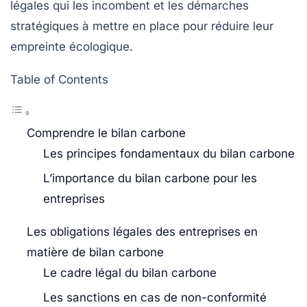
légales qui les incombent et les démarches
stratégiques à mettre en place pour réduire leur
empreinte écologique.
Table of Contents
Comprendre le bilan carbone
Les principes fondamentaux du bilan carbone
L’importance du bilan carbone pour les
entreprises
Les obligations légales des entreprises en
matière de bilan carbone
Le cadre légal du bilan carbone
Les sanctions en cas de non-conformité