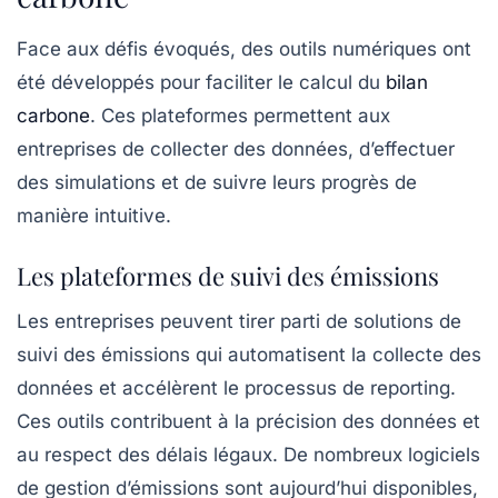
Face aux défis évoqués, des outils numériques ont
été développés pour faciliter le calcul du
bilan
carbone
. Ces plateformes permettent aux
entreprises de collecter des données, d’effectuer
des simulations et de suivre leurs progrès de
manière intuitive.
Les plateformes de suivi des émissions
Les entreprises peuvent tirer parti de solutions de
suivi des émissions qui automatisent la collecte des
données et accélèrent le processus de reporting.
Ces outils contribuent à la précision des données et
au respect des délais légaux. De nombreux logiciels
de gestion d’émissions sont aujourd’hui disponibles,