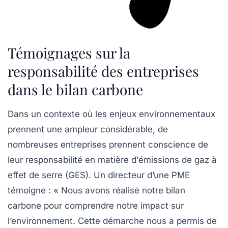
Témoignages sur la
responsabilité des entreprises
dans le bilan carbone
Dans un contexte où les enjeux environnementaux
prennent une ampleur considérable, de
nombreuses entreprises prennent conscience de
leur
responsabilité
en matière d’
émissions de gaz à
effet de serre
(GES). Un directeur d’une PME
témoigne : « Nous avons réalisé notre bilan
carbone pour comprendre notre impact sur
l’environnement. Cette démarche nous a permis de