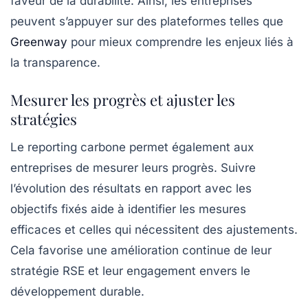
faveur de la durabilité. Ainsi, les entreprises
peuvent s’appuyer sur des plateformes telles que
Greenway
pour mieux comprendre les enjeux liés à
la transparence.
Mesurer les progrès et ajuster les
stratégies
Le reporting carbone permet également aux
entreprises de mesurer leurs progrès. Suivre
l’évolution des résultats en rapport avec les
objectifs fixés aide à identifier les mesures
efficaces et celles qui nécessitent des ajustements.
Cela favorise une amélioration continue de leur
stratégie RSE et leur engagement envers le
développement durable.