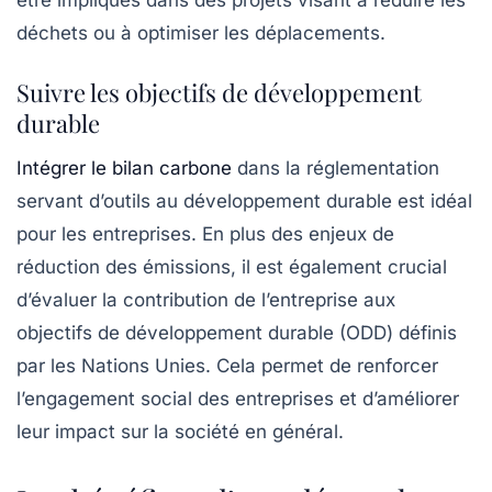
déchets ou à optimiser les déplacements.
Suivre les objectifs de développement
durable
Intégrer le bilan carbone
dans la réglementation
servant d’outils au développement durable est idéal
pour les entreprises. En plus des enjeux de
réduction des émissions, il est également crucial
d’évaluer la contribution de l’entreprise aux
objectifs de développement durable
(ODD) définis
par les Nations Unies. Cela permet de renforcer
l’engagement social des entreprises et d’améliorer
leur impact sur la société en général.