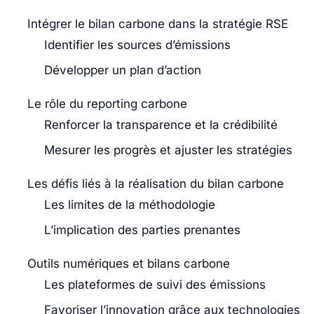
Intégrer le bilan carbone dans la stratégie RSE
Identifier les sources d’émissions
Développer un plan d’action
Le rôle du reporting carbone
Renforcer la transparence et la crédibilité
Mesurer les progrès et ajuster les stratégies
Les défis liés à la réalisation du bilan carbone
Les limites de la méthodologie
L’implication des parties prenantes
Outils numériques et bilans carbone
Les plateformes de suivi des émissions
Favoriser l’innovation grâce aux technologies