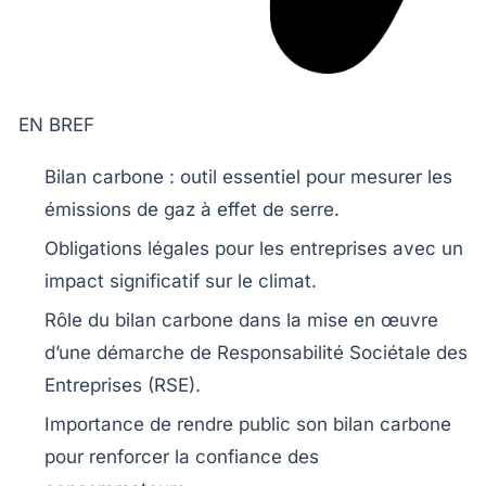
EN BREF
Bilan carbone
: outil essentiel pour mesurer les
émissions de gaz à effet de serre
.
Obligations légales pour les entreprises avec un
impact significatif sur le climat.
Rôle du
bilan carbone
dans la mise en œuvre
d’une démarche de
Responsabilité Sociétale des
Entreprises (RSE)
.
Importance de rendre public son
bilan carbone
pour renforcer la confiance des