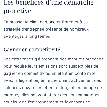
Les bénéfices d’une démarche
proactive
Embrasser le
bilan carbone
et l’intégrer à sa
stratégie d’entreprise présente de nombreux
avantages à long terme.
Gagner en compétitivité
Les entreprises qui prennent des mesures précoces
pour réduire leurs émissions sont susceptibles de
gagner en compétitivité. En étant en conformité
avec la législation, en recherchant activement des
solutions novatrices et en renforçant leur image de
marque, elles peuvent attirer des consommateurs
soucieux de l’environnement et favoriser une