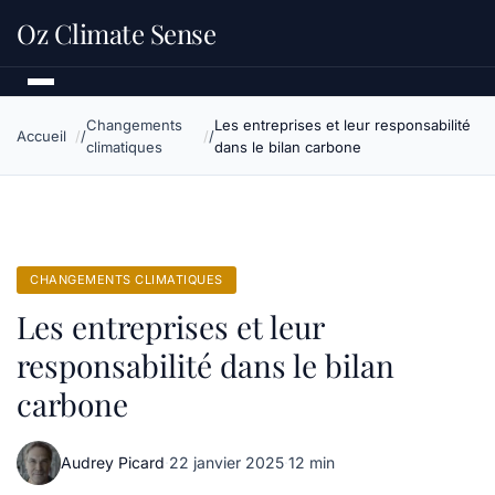
Oz Climate Sense
Changements
Les entreprises et leur responsabilité
Accueil
climatiques
dans le bilan carbone
CHANGEMENTS CLIMATIQUES
Les entreprises et leur
responsabilité dans le bilan
carbone
Audrey Picard
·
22 janvier 2025
·
12 min