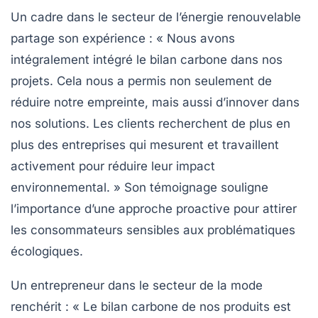
Un cadre dans le secteur de l’énergie renouvelable
partage son expérience : « Nous avons
intégralement intégré le bilan carbone dans nos
projets. Cela nous a permis non seulement de
réduire notre empreinte, mais aussi d’innover dans
nos solutions. Les clients recherchent de plus en
plus des entreprises qui mesurent et travaillent
activement pour réduire leur impact
environnemental. » Son témoignage souligne
l’importance d’une approche proactive pour attirer
les consommateurs sensibles aux problématiques
écologiques.
Un entrepreneur dans le secteur de la mode
renchérit : « Le bilan carbone de nos produits est