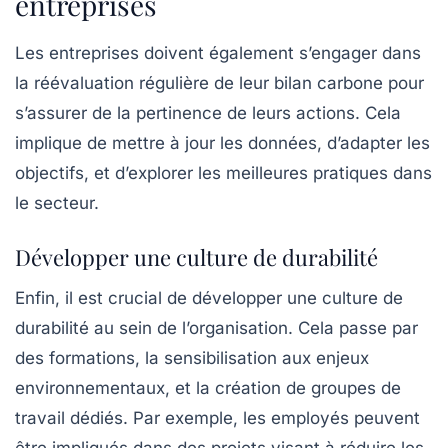
entreprises
Les entreprises doivent également s’engager dans
la réévaluation régulière de leur bilan carbone pour
s’assurer de la pertinence de leurs actions. Cela
implique de mettre à jour les données, d’adapter les
objectifs, et d’explorer les meilleures pratiques dans
le secteur.
Développer une culture de durabilité
Enfin, il est crucial de développer une culture de
durabilité au sein de l’organisation. Cela passe par
des formations, la sensibilisation aux enjeux
environnementaux, et la création de groupes de
travail dédiés. Par exemple, les employés peuvent
être impliqués dans des projets visant à réduire les