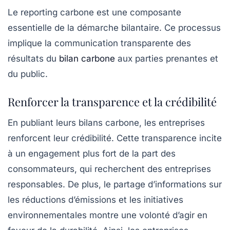
Le reporting carbone est une composante
essentielle de la démarche bilantaire. Ce processus
implique la communication transparente des
résultats du
bilan carbone
aux parties prenantes et
du public.
Renforcer la transparence et la crédibilité
En publiant leurs bilans carbone, les entreprises
renforcent leur crédibilité. Cette transparence incite
à un engagement plus fort de la part des
consommateurs, qui recherchent des entreprises
responsables. De plus, le partage d’informations sur
les réductions d’émissions et les initiatives
environnementales montre une volonté d’agir en