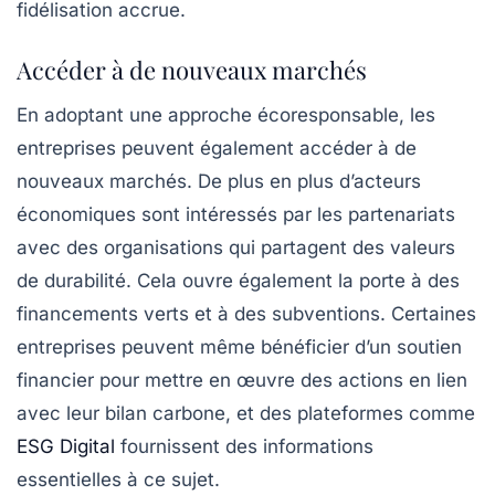
fidélisation accrue.
Accéder à de nouveaux marchés
En adoptant une approche écoresponsable, les
entreprises peuvent également accéder à de
nouveaux marchés. De plus en plus d’acteurs
économiques sont intéressés par les partenariats
avec des organisations qui partagent des valeurs
de durabilité. Cela ouvre également la porte à des
financements verts et à des subventions. Certaines
entreprises peuvent même bénéficier d’un soutien
financier pour mettre en œuvre des actions en lien
avec leur bilan carbone, et des plateformes comme
ESG Digital
fournissent des informations
essentielles à ce sujet.