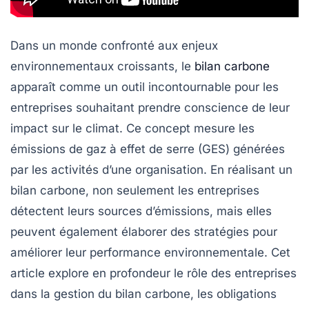
Dans un monde confronté aux enjeux
environnementaux croissants, le
bilan carbone
apparaît comme un outil incontournable pour les
entreprises souhaitant prendre conscience de leur
impact sur le climat. Ce concept mesure les
émissions de gaz à effet de serre (GES) générées
par les activités d’une organisation. En réalisant un
bilan carbone, non seulement les entreprises
détectent leurs sources d’émissions, mais elles
peuvent également élaborer des stratégies pour
améliorer leur performance environnementale. Cet
article explore en profondeur le rôle des entreprises
dans la gestion du bilan carbone, les obligations