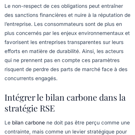
Le non-respect de ces obligations peut entraîner
des sanctions financières et nuire à la réputation de
l’entreprise. Les consommateurs sont de plus en
plus concernés par les enjeux environnementaux et
favorisent les entreprises transparentes sur leurs
efforts en matière de durabilité. Ainsi, les acteurs
qui ne prennent pas en compte ces paramètres
risquent de perdre des parts de marché face à des
concurrents engagés.
Intégrer le bilan carbone dans la
stratégie RSE
Le
bilan carbone
ne doit pas être perçu comme une
contrainte, mais comme un levier stratégique pour