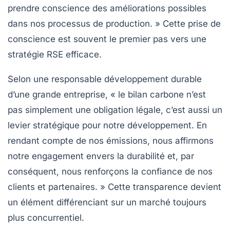
prendre conscience des améliorations possibles
dans nos processus de production. » Cette prise de
conscience est souvent le premier pas vers une
stratégie RSE
efficace.
Selon une responsable développement durable
d’une grande entreprise, « le bilan carbone n’est
pas simplement une obligation légale, c’est aussi un
levier stratégique
pour notre développement. En
rendant compte de nos émissions, nous affirmons
notre engagement envers la
durabilité
et, par
conséquent, nous renforçons la confiance de nos
clients et partenaires. » Cette transparence devient
un élément différenciant sur un marché toujours
plus concurrentiel.