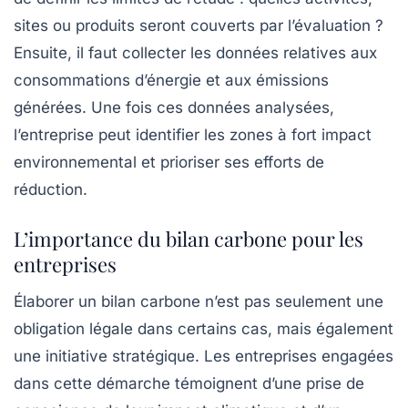
sites ou produits seront couverts par l’évaluation ?
Ensuite, il faut collecter les données relatives aux
consommations d’énergie et aux émissions
générées. Une fois ces données analysées,
l’entreprise peut identifier les zones à fort impact
environnemental et prioriser ses efforts de
réduction.
L’importance du bilan carbone pour les
entreprises
Élaborer un bilan carbone n’est pas seulement une
obligation légale dans certains cas, mais également
une initiative stratégique. Les entreprises engagées
dans cette démarche témoignent d’une prise de