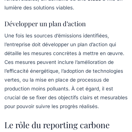
lumière des solutions viables.
Développer un plan d’action
Une fois les sources d’émissions identifiées,
l’entreprise doit développer un plan d’action qui
détaille les mesures concrètes à mettre en œuvre.
Ces mesures peuvent inclure l’amélioration de
l’efficacité énergétique, l’adoption de technologies
vertes, ou la mise en place de processus de
production moins polluants. À cet égard, il est
crucial de se fixer des
objectifs clairs
et mesurables
pour pouvoir suivre les progrès réalisés.
Le rôle du reporting carbone