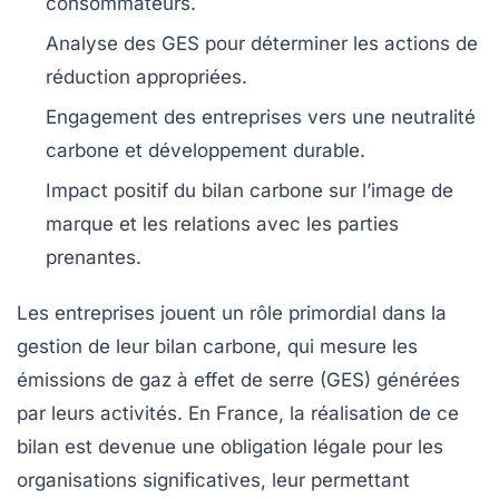
consommateurs.
Analyse des
GES
pour déterminer les actions de
réduction appropriées.
Engagement des entreprises vers une
neutralité
carbone
et développement durable.
Impact positif du
bilan carbone
sur l’image de
marque et les relations avec les parties
prenantes.
Les
entreprises
jouent un rôle primordial dans la
gestion de leur
bilan carbone
, qui mesure les
émissions de gaz à effet de serre (GES)
générées
par leurs activités. En France, la réalisation de ce
bilan est devenue une obligation légale pour les
organisations significatives, leur permettant