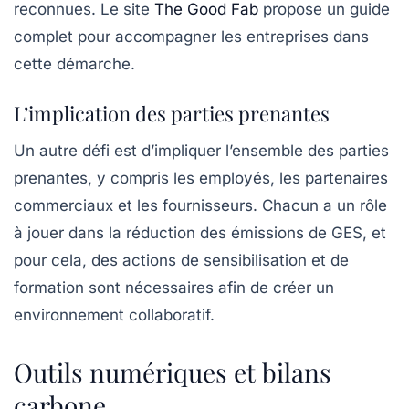
reconnues. Le site
The Good Fab
propose un guide
complet pour accompagner les entreprises dans
cette démarche.
L’implication des parties prenantes
Un autre défi est d’impliquer l’ensemble des parties
prenantes, y compris les employés, les partenaires
commerciaux et les fournisseurs. Chacun a un rôle
à jouer dans la réduction des émissions de GES, et
pour cela, des actions de sensibilisation et de
formation sont nécessaires afin de créer un
environnement collaboratif.
Outils numériques et bilans
carbone