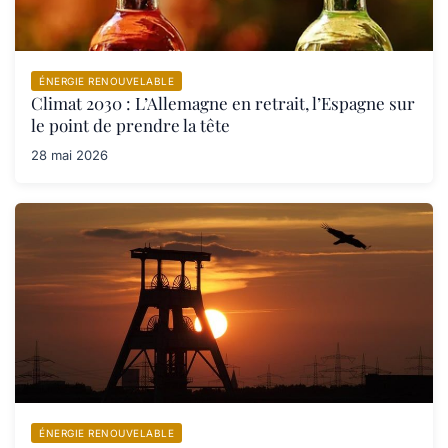
ÉNERGIE RENOUVELABLE
Climat 2030 : L’Allemagne en retrait, l’Espagne sur
le point de prendre la tête
28 mai 2026
ÉNERGIE RENOUVELABLE