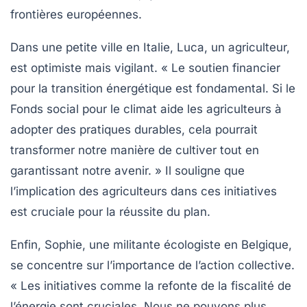
frontières européennes.
Dans une petite ville en Italie, Luca, un agriculteur,
est optimiste mais vigilant. « Le soutien financier
pour la transition énergétique est fondamental. Si le
Fonds social pour le climat aide les agriculteurs à
adopter des pratiques durables, cela pourrait
transformer notre manière de cultiver tout en
garantissant notre avenir. » Il souligne que
l’implication des agriculteurs dans ces initiatives
est cruciale pour la réussite du plan.
Enfin, Sophie, une militante écologiste en Belgique,
se concentre sur l’importance de l’action collective.
« Les initiatives comme la refonte de la fiscalité de
l’énergie sont cruciales. Nous ne pouvons plus