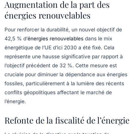
Augmentation de la part des
énergies renouvelables
Pour renforcer la durabilité, un nouvel objectif de
42,5 % d’
énergies renouvelables
dans le mix
énergétique de l’UE d’ici 2030 a été fixé. Cela
représente une hausse significative par rapport à
l’objectif précédent de 32 %. Cette mesure est
cruciale pour diminuer la dépendance aux énergies
fossiles, particulièrement à la lumière des récents
conflits géopolitiques affectant le marché de
l’énergie.
Refonte de la fiscalité de l’énergie