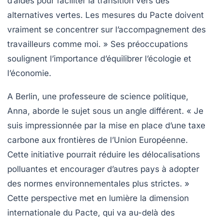
d’aides pour faciliter la transition vers des
alternatives vertes. Les mesures du Pacte doivent
vraiment se concentrer sur l’accompagnement des
travailleurs comme moi. » Ses préoccupations
soulignent l’importance d’équilibrer l’écologie et
l’économie.
A Berlin, une professeure de science politique,
Anna, aborde le sujet sous un angle différent. « Je
suis impressionnée par la mise en place d’une
taxe
carbone
aux frontières de l’Union Européenne.
Cette initiative pourrait réduire les délocalisations
polluantes et encourager d’autres pays à adopter
des normes environnementales plus strictes. »
Cette perspective met en lumière la dimension
internationale du Pacte, qui va au-delà des