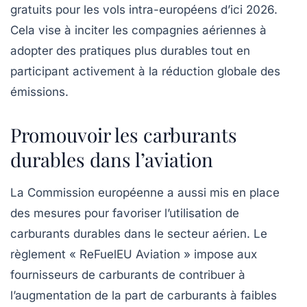
gratuits pour les vols intra-européens d’ici 2026.
Cela vise à inciter les compagnies aériennes à
adopter des pratiques plus
durables
tout en
participant activement à la réduction globale des
émissions.
Promouvoir les carburants
durables dans l’aviation
La Commission européenne a aussi mis en place
des mesures pour favoriser l’utilisation de
carburants durables
dans le secteur aérien. Le
règlement « ReFuelEU Aviation » impose aux
fournisseurs de carburants de contribuer à
l’augmentation de la part de carburants à faibles