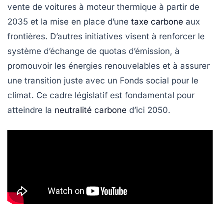
vente de voitures à moteur thermique à partir de
2035
et la mise en place d’une
taxe carbone
aux
frontières
. D’autres initiatives visent à renforcer le
système d’échange de quotas d’émission
, à
promouvoir les
énergies renouvelables
et à assurer
une
transition juste
avec un
Fonds social pour le
climat
. Ce cadre législatif est fondamental pour
atteindre la
neutralité carbone
d’ici
2050
.