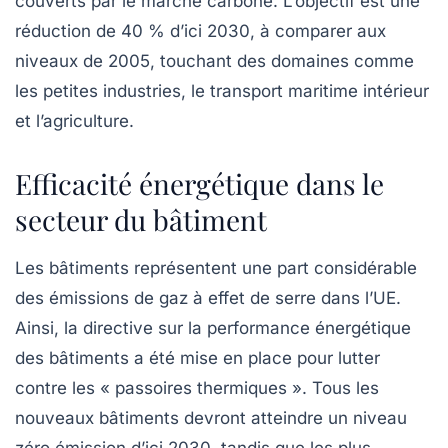
couverts par le marché carbone. L’objectif est une
réduction de 40 % d’ici 2030, à comparer aux
niveaux de 2005, touchant des domaines comme
les petites industries, le transport maritime intérieur
et l’agriculture.
Efficacité énergétique dans le
secteur du bâtiment
Les bâtiments représentent une part considérable
des
émissions de gaz à effet de serre
dans l’UE.
Ainsi, la directive sur la performance énergétique
des bâtiments a été mise en place pour lutter
contre les « passoires thermiques ». Tous les
nouveaux bâtiments devront atteindre un niveau