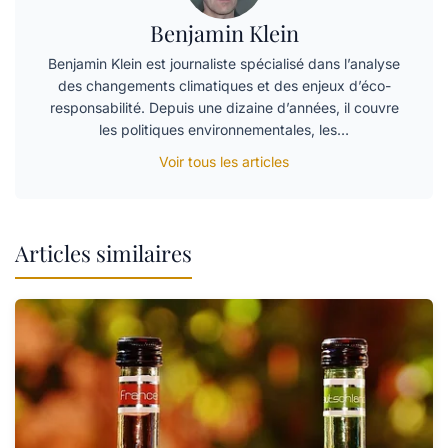
Benjamin Klein
Benjamin Klein est journaliste spécialisé dans l’analyse
des changements climatiques et des enjeux d’éco-
responsabilité. Depuis une dizaine d’années, il couvre
les politiques environnementales, les…
Voir tous les articles
Articles similaires