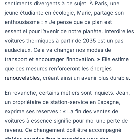
sentiments divergents à ce sujet. À Paris, une
jeune étudiante en écologie, Marie, partage son
enthousiasme : « Je pense que ce plan est
essentiel pour l’avenir de notre planète. Interdire les
voitures thermiques à partir de 2035 est un pas
audacieux. Cela va changer nos modes de
transport et encourager l’innovation. » Elle estime
que ces mesures renforceront les
énergies
renouvelables
, créant ainsi un avenir plus durable.
En revanche, certains métiers sont inquiets. Jean,
un propriétaire de station-service en Espagne,
exprime ses réserves : « La fin des ventes de
voitures à essence signifie pour moi une perte de
revenu. Ce changement doit être accompagné