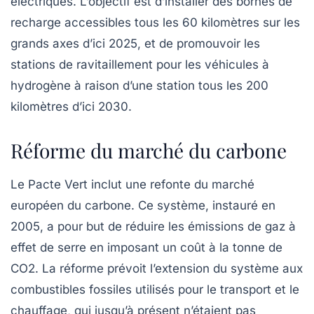
électriques. L’objectif est d’installer des bornes de
recharge accessibles tous les 60 kilomètres sur les
grands axes d’ici 2025, et de promouvoir les
stations de ravitaillement pour les véhicules à
hydrogène à raison d’une station tous les 200
kilomètres d’ici 2030.
Réforme du marché du carbone
Le Pacte Vert inclut une refonte du marché
européen du carbone. Ce système, instauré en
2005, a pour but de réduire les émissions de gaz à
effet de serre en imposant un coût à la tonne de
CO2. La réforme prévoit l’extension du système aux
combustibles fossiles
utilisés pour le transport et le
chauffage, qui jusqu’à présent n’étaient pas