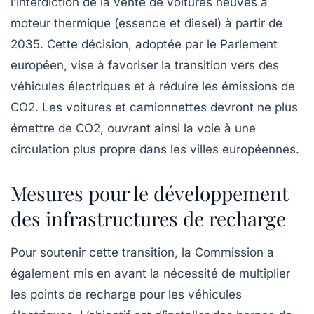
l’interdiction de la vente de voitures neuves à
moteur thermique (essence et diesel) à partir de
2035
. Cette décision, adoptée par le Parlement
européen, vise à favoriser la transition vers des
véhicules électriques
et à réduire les émissions de
CO2. Les voitures et camionnettes devront ne plus
émettre de CO2, ouvrant ainsi la voie à une
circulation plus propre dans les villes européennes.
Mesures pour le développement
des infrastructures de recharge
Pour soutenir cette transition, la Commission a
également mis en avant la nécessité de multiplier
les
points de recharge
pour les véhicules