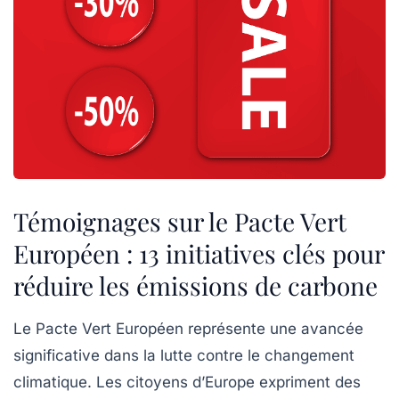
Témoignages sur le Pacte Vert
Européen : 13 initiatives clés pour
réduire les émissions de carbone
Le Pacte Vert Européen représente une avancée
significative dans la lutte contre le
changement
climatique
. Les citoyens d’Europe expriment des