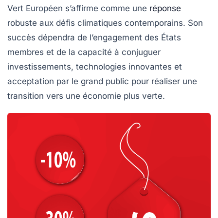
Vert Européen
s’affirme comme une
réponse
robuste aux défis climatiques contemporains. Son
succès dépendra de l’engagement des États
membres et de la capacité à conjuguer
investissements, technologies innovantes et
acceptation par le grand public pour réaliser une
transition vers une économie plus verte.