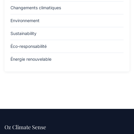
Changements climatiques
Environnement
Sustainability
Éco-responsabilité
Énergie renouvelable
Oz Climate Sense