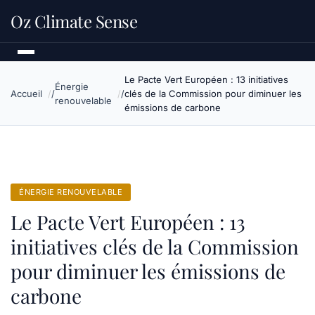
Oz Climate Sense
Le Pacte Vert Européen : 13 initiatives
Énergie
Accueil
clés de la Commission pour diminuer les
renouvelable
émissions de carbone
ÉNERGIE RENOUVELABLE
Le Pacte Vert Européen : 13
initiatives clés de la Commission
pour diminuer les émissions de
carbone