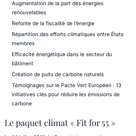
Augmentation de la part des énergies
renouvelables
Refonte de la fiscalité de l’énergie
Répartition des efforts climatiques entre États
membres
Efficacité énergétique dans le secteur du
bâtiment
Création de puits de carbone naturels
Témoignages sur le Pacte Vert Européen : 13
initiatives clés pour réduire les émissions de
carbone
Le paquet climat « Fit for 55 »