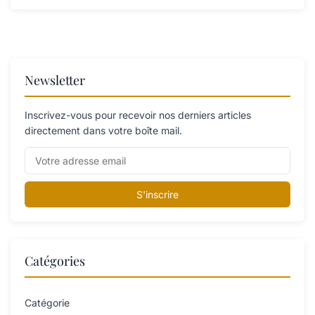
Newsletter
Inscrivez-vous pour recevoir nos derniers articles
directement dans votre boîte mail.
S'inscrire
Catégories
Catégorie