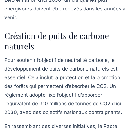
zéro émission d’ici 2030, tandis que les plus
énergivores doivent être rénovés dans les années à
venir.
Création de puits de carbone
naturels
Pour soutenir l’objectif de neutralité carbone, le
développement de
puits de carbone naturels
est
essentiel. Cela inclut la protection et la promotion
des forêts qui permettent d’absorber le CO2. Un
règlement adopté fixe l’objectif d’absorber
l’équivalent de 310 millions de tonnes de CO2 d’ici
2030, avec des objectifs nationaux contraignants.
En rassemblant ces diverses initiatives, le
Pacte