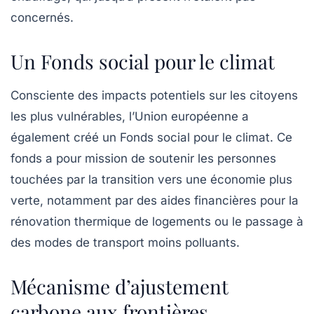
concernés.
Un Fonds social pour le climat
Consciente des impacts potentiels sur les citoyens
les plus vulnérables, l’Union européenne a
également créé un
Fonds social pour le climat
. Ce
fonds a pour mission de soutenir les personnes
touchées par la transition vers une économie plus
verte, notamment par des aides financières pour la
rénovation thermique de logements ou le passage à
des modes de transport moins polluants.
Mécanisme d’ajustement
carbone aux frontières