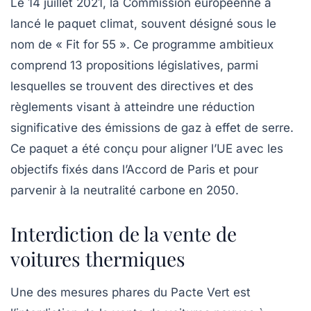
Le 14 juillet 2021, la Commission européenne a
lancé le
paquet climat
, souvent désigné sous le
nom de « Fit for 55 ». Ce programme ambitieux
comprend 13 propositions législatives, parmi
lesquelles se trouvent des
directives
et des
règlements
visant à atteindre une réduction
significative des émissions de gaz à effet de serre.
Ce paquet a été conçu pour aligner l’UE avec les
objectifs fixés dans l’Accord de Paris et pour
parvenir à la
neutralité carbone
en 2050.
Interdiction de la vente de
voitures thermiques
Une des mesures phares du Pacte Vert est