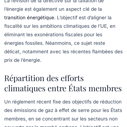
La révision de la
directive sur la taxation de
l’énergie
est également un aspect clé de la
transition énergétique
. L’objectif est d’aligner la
fiscalité sur les ambitions climatiques de l’UE, en
éliminant les exonérations fiscales pour les
énergies fossiles. Néanmoins, ce sujet reste
délicat, notamment avec les récentes flambées des
prix de l’énergie.
Répartition des efforts
climatiques entre États membres
Un règlement récent fixe des objectifs de réduction
des
émissions de gaz à effet de serre
pour les États
membres, en se concentrant sur les secteurs non