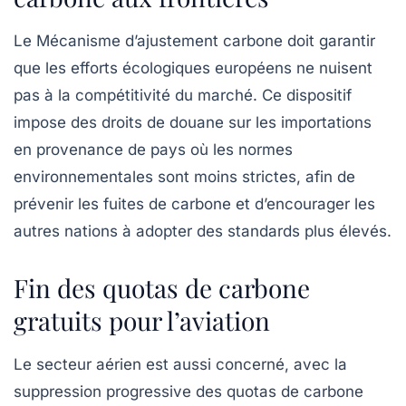
Le
Mécanisme d’ajustement carbone
doit garantir
que les efforts écologiques européens ne nuisent
pas à la compétitivité du marché. Ce dispositif
impose des droits de douane sur les importations
en provenance de pays où les normes
environnementales sont moins strictes, afin de
prévenir les
fuites de carbone
et d’encourager les
autres nations à adopter des standards plus élevés.
Fin des quotas de carbone
gratuits pour l’aviation
Le secteur aérien est aussi concerné, avec la
suppression progressive des quotas de carbone