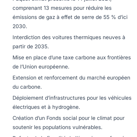
comprenant
13 mesures
pour réduire les
émissions de gaz à effet de serre
de
55 % d’ici
2030
.
Interdiction des voitures thermiques
neuves à
partir de
2035
.
Mise en place d’une
taxe carbone
aux frontières
de l’Union européenne.
Extension et
renforcement du marché européen
du carbone
.
Déploiement d’infrastructures
pour les véhicules
électriques et à hydrogène.
Création d’un
Fonds social pour le climat
pour
soutenir les populations vulnérables.