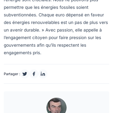
permettre que les énergies fossiles soient
subventionnées. Chaque euro dépensé en faveur
des énergies renouvelables est un pas de plus vers
un avenir durable. » Avec passion, elle appelle à
l’engagement citoyen pour faire pression sur les
gouvernements afin qu’ils respectent les
engagements pris.
Partager :