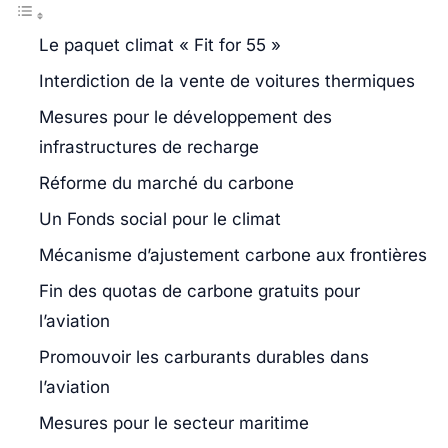
Le paquet climat « Fit for 55 »
Interdiction de la vente de voitures thermiques
Mesures pour le développement des
infrastructures de recharge
Réforme du marché du carbone
Un Fonds social pour le climat
Mécanisme d’ajustement carbone aux frontières
Fin des quotas de carbone gratuits pour
l’aviation
Promouvoir les carburants durables dans
l’aviation
Mesures pour le secteur maritime