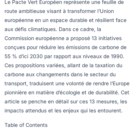
Le
Pacte Vert Européen
représente une feuille de
route ambitieuse visant à transformer l’Union
européenne en un espace durable et résilient face
aux défis climatiques. Dans ce cadre, la
Commission européenne a proposé 13 initiatives
conçues pour réduire les
émissions de carbone
de
55 % d’ici 2030 par rapport aux niveaux de 1990.
Ces propositions variées, allant de la taxation du
carbone aux changements dans le secteur du
transport, traduisent une volonté de rendre l’Europe
pionnière en matière d’écologie et de durabilité. Cet
article se penche en détail sur ces 13 mesures, les
impacts attendus et les enjeux qui les entourent.
Table of Contents