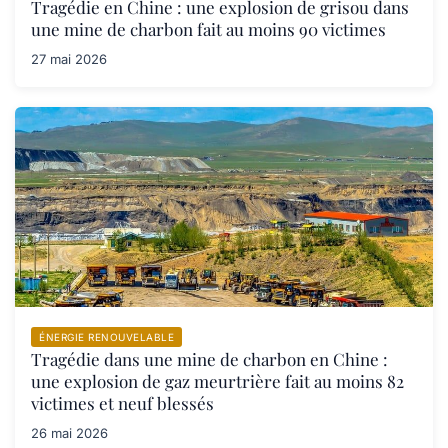
Tragédie en Chine : une explosion de grisou dans
une mine de charbon fait au moins 90 victimes
27 mai 2026
ÉNERGIE RENOUVELABLE
Tragédie dans une mine de charbon en Chine :
une explosion de gaz meurtrière fait au moins 82
victimes et neuf blessés
26 mai 2026