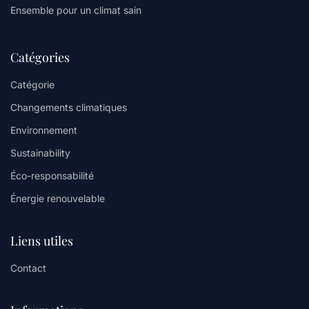
Ensemble pour un climat sain
Catégories
Catégorie
Changements climatiques
Environnement
Sustainability
Éco-responsabilité
Énergie renouvelable
Liens utiles
Contact