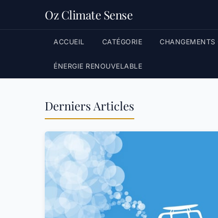
Oz Climate Sense
ACCUEIL
CATÉGORIE
CHANGEMENTS 
ÉNERGIE RENOUVELABLE
Derniers Articles