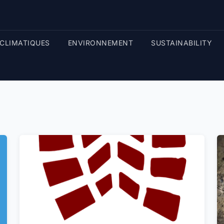
CLIMATIQUES
ENVIRONNEMENT
SUSTAINABILITY