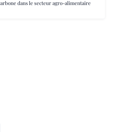
 carbone dans le secteur agro-alimentaire