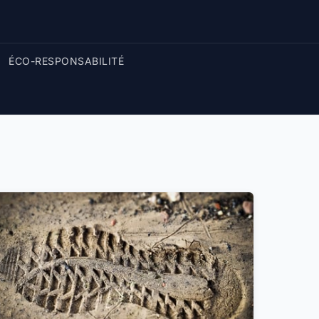
ÉCO-RESPONSABILITÉ