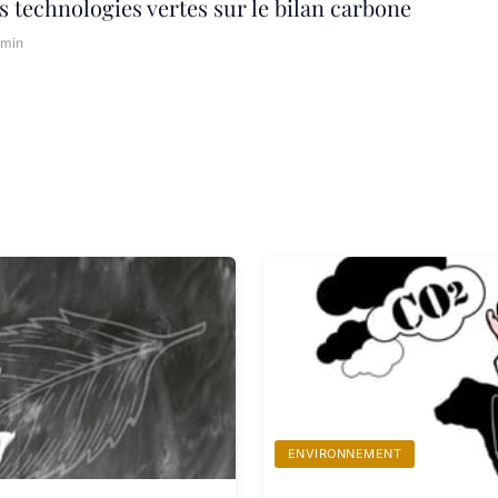
s technologies vertes sur le bilan carbone
 min
ENVIRONNEMENT