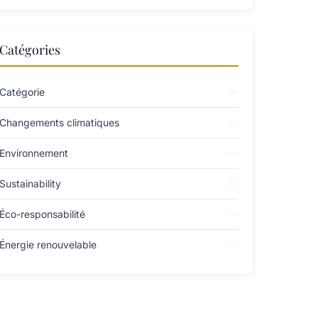
Catégories
Catégorie
Changements climatiques
Environnement
Sustainability
Éco-responsabilité
Énergie renouvelable