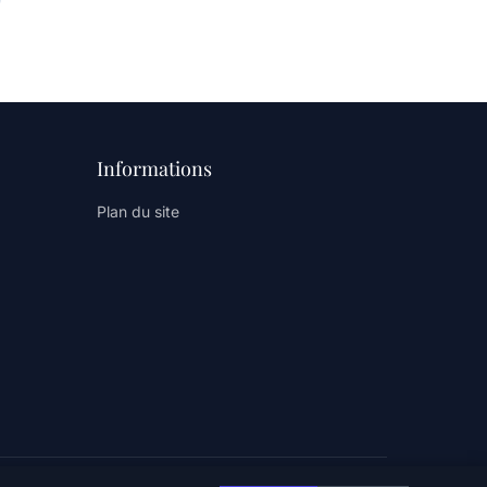
Informations
Plan du site