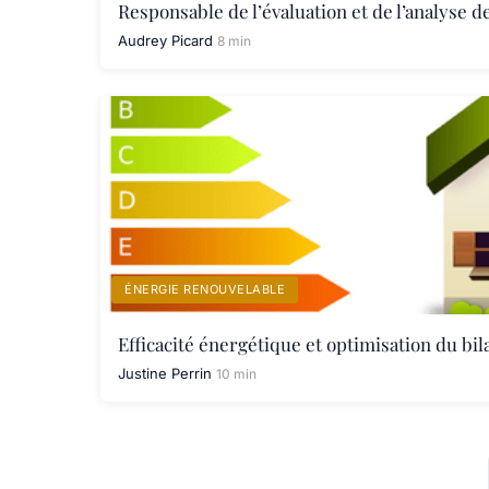
Responsable de l’évaluation et de l’analyse 
Audrey Picard
8 min
ÉNERGIE RENOUVELABLE
Efficacité énergétique et optimisation du bi
Justine Perrin
10 min