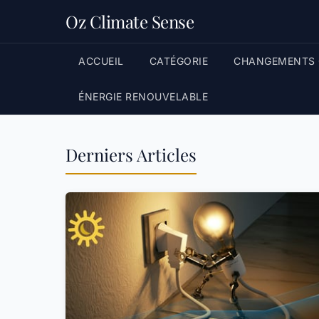
Oz Climate Sense
ACCUEIL
CATÉGORIE
CHANGEMENTS 
ÉNERGIE RENOUVELABLE
Derniers Articles