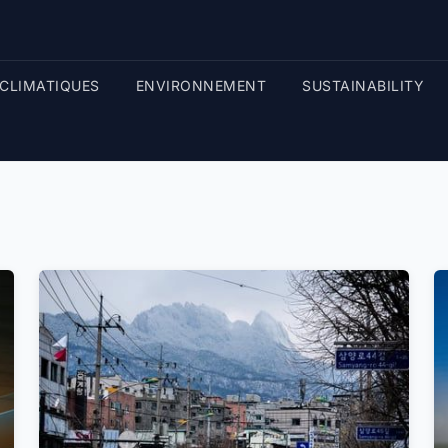
CLIMATIQUES
ENVIRONNEMENT
SUSTAINABILITY