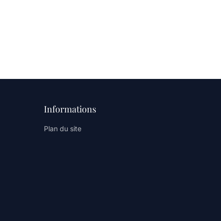
Informations
Plan du site