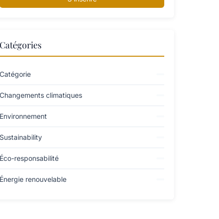
Catégories
Catégorie
Changements climatiques
Environnement
Sustainability
Éco-responsabilité
Énergie renouvelable