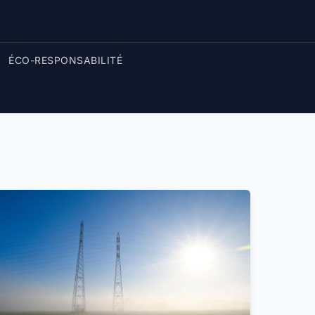
ÉCO-RESPONSABILITÉ