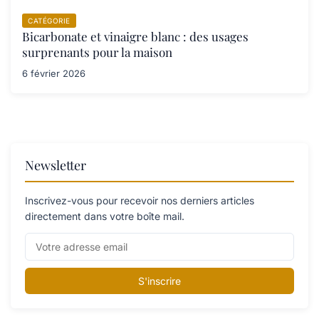
CATÉGORIE
Bicarbonate et vinaigre blanc : des usages
surprenants pour la maison
6 février 2026
Newsletter
Inscrivez-vous pour recevoir nos derniers articles
directement dans votre boîte mail.
S'inscrire