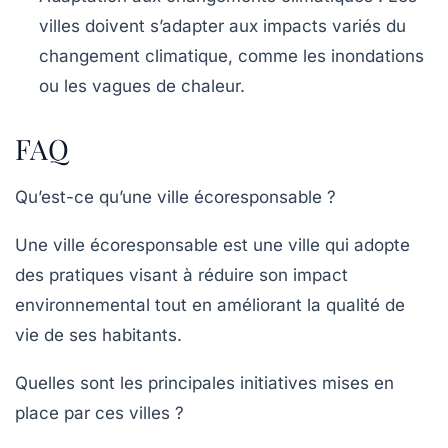
villes doivent s’adapter aux impacts variés du
changement climatique, comme les inondations
ou les vagues de chaleur.
FAQ
Qu’est-ce qu’une ville écoresponsable ?
Une ville écoresponsable est une ville qui adopte
des pratiques visant à réduire son impact
environnemental tout en améliorant la qualité de
vie de ses habitants.
Quelles sont les principales initiatives mises en
place par ces villes ?