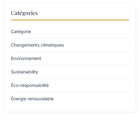
Catégories
Catégorie
Changements climatiques
Environnement
Sustainability
Éco-responsabilité
Énergie renouvelable