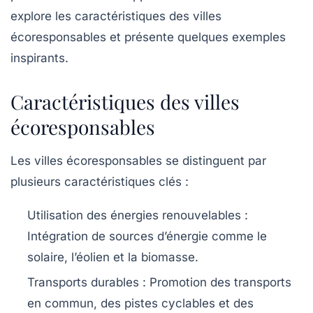
explore les caractéristiques des villes
écoresponsables et présente quelques exemples
inspirants.
Caractéristiques des villes
écoresponsables
Les villes écoresponsables se distinguent par
plusieurs caractéristiques clés :
Utilisation des énergies renouvelables :
Intégration de sources d’énergie comme le
solaire, l’éolien et la biomasse.
Transports durables :
Promotion des transports
en commun, des pistes cyclables et des