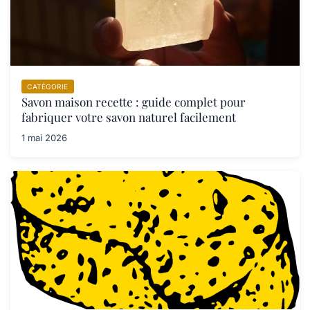
CATÉGORIE
Savon maison recette : guide complet pour
fabriquer votre savon naturel facilement
1 mai 2026