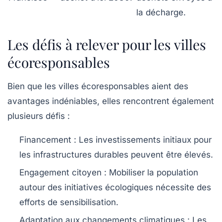
la décharge.
Les défis à relever pour les villes
écoresponsables
Bien que les villes écoresponsables aient des
avantages indéniables, elles rencontrent également
plusieurs défis :
Financement :
Les investissements initiaux pour
les infrastructures durables peuvent être élevés.
Engagement citoyen :
Mobiliser la population
autour des initiatives écologiques nécessite des
efforts de sensibilisation.
Adaptation aux changements climatiques :
Les