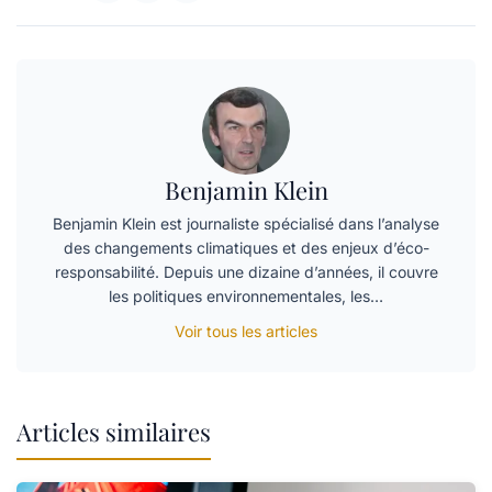
Benjamin Klein
Benjamin Klein est journaliste spécialisé dans l’analyse
des changements climatiques et des enjeux d’éco-
responsabilité. Depuis une dizaine d’années, il couvre
les politiques environnementales, les…
Voir tous les articles
Articles similaires