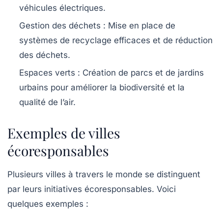
véhicules électriques.
Gestion des déchets :
Mise en place de
systèmes de recyclage efficaces et de réduction
des déchets.
Espaces verts :
Création de parcs et de jardins
urbains pour améliorer la biodiversité et la
qualité de l’air.
Exemples de villes
écoresponsables
Plusieurs villes à travers le monde se distinguent
par leurs initiatives écoresponsables. Voici
quelques exemples :