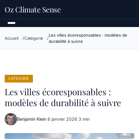
Oz Climate Sense
Les villes écoresponsables : modèles de
Accueil
Catégorie
durabilité à suivre
CATÉGORIE
Les villes écoresponsables :
modèles de durabilité à suivre
Benjamin Klein
·
8 janvier 2026
·
3 min