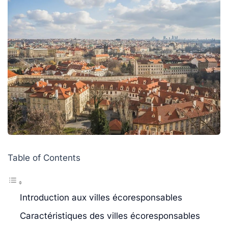
Table of Contents
Introduction aux villes écoresponsables
Caractéristiques des villes écoresponsables