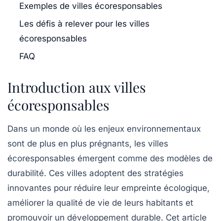
Exemples de villes écoresponsables
Les défis à relever pour les villes
écoresponsables
FAQ
Introduction aux villes
écoresponsables
Dans un monde où les enjeux environnementaux
sont de plus en plus prégnants, les villes
écoresponsables émergent comme des modèles de
durabilité. Ces villes adoptent des stratégies
innovantes pour réduire leur empreinte écologique,
améliorer la qualité de vie de leurs habitants et
promouvoir un développement durable. Cet article