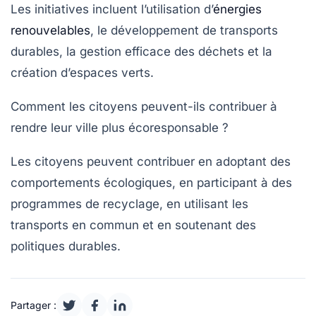
Les initiatives incluent l’utilisation d’
énergies
renouvelables
, le développement de transports
durables, la gestion efficace des déchets et la
création d’espaces verts.
Comment les citoyens peuvent-ils contribuer à
rendre leur ville plus écoresponsable ?
Les citoyens peuvent contribuer en adoptant des
comportements écologiques, en participant à des
programmes de recyclage, en utilisant les
transports en commun et en soutenant des
politiques durables.
Partager :