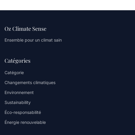
Oz Climate Sense
Ensemble pour un climat sain
Catégories
Catégorie
Changements climatiques
Environnement
Sustainability
Éco-responsabilité
Énergie renouvelable