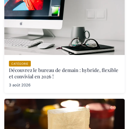
CATÉGORIE
Découvrez le bureau de demain : hybride, flexible
et convivial en 2026 !
3 août 2026