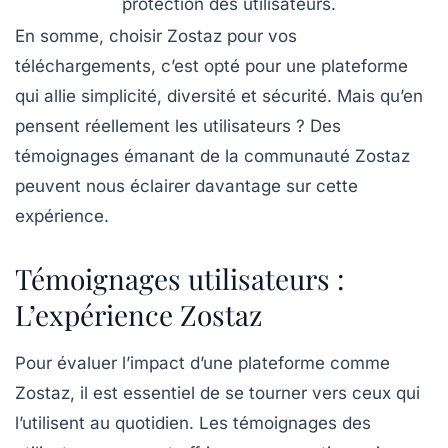
protection des utilisateurs.
En somme, choisir Zostaz pour vos
téléchargements, c’est opté pour une plateforme
qui allie simplicité, diversité et sécurité. Mais qu’en
pensent réellement les utilisateurs ? Des
témoignages émanant de la communauté Zostaz
peuvent nous éclairer davantage sur cette
expérience.
Témoignages utilisateurs :
L’expérience Zostaz
Pour évaluer l’impact d’une plateforme comme
Zostaz, il est essentiel de se tourner vers ceux qui
l’utilisent au quotidien. Les témoignages des