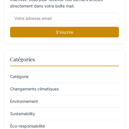
directement dans votre boîte mail.
S'inscrire
Catégories
Catégorie
Changements climatiques
Environnement
Sustainability
Éco-responsabilité