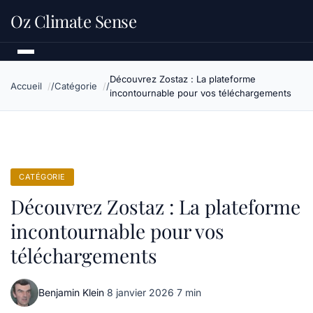
Oz Climate Sense
Découvrez Zostaz : La plateforme
Accueil
Catégorie
incontournable pour vos téléchargements
CATÉGORIE
Découvrez Zostaz : La plateforme
incontournable pour vos
téléchargements
Benjamin Klein
·
8 janvier 2026
·
7 min