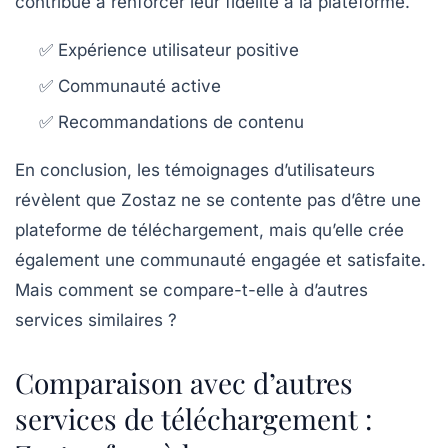
contribue à renforcer leur fidélité à la plateforme.
✅ Expérience utilisateur positive
✅ Communauté active
✅ Recommandations de contenu
En conclusion, les témoignages d’utilisateurs
révèlent que Zostaz ne se contente pas d’être une
plateforme de téléchargement, mais qu’elle crée
également une communauté engagée et satisfaite.
Mais comment se compare-t-elle à d’autres
services similaires ?
Comparaison avec d’autres
services de téléchargement :