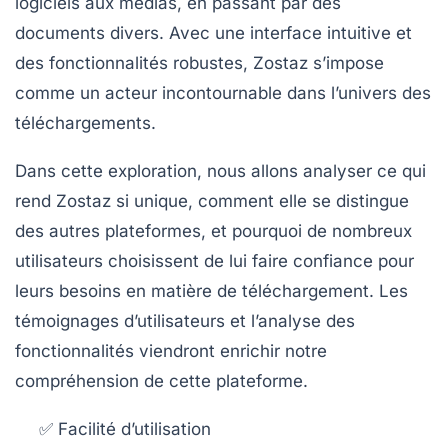
logiciels aux médias, en passant par des
documents divers. Avec une interface intuitive et
des fonctionnalités robustes, Zostaz s’impose
comme un acteur incontournable dans l’univers des
téléchargements.
Dans cette exploration, nous allons analyser ce qui
rend Zostaz si unique, comment elle se distingue
des autres plateformes, et pourquoi de nombreux
utilisateurs choisissent de lui faire confiance pour
leurs besoins en matière de téléchargement. Les
témoignages d’utilisateurs et l’analyse des
fonctionnalités viendront enrichir notre
compréhension de cette plateforme.
✅ Facilité d’utilisation