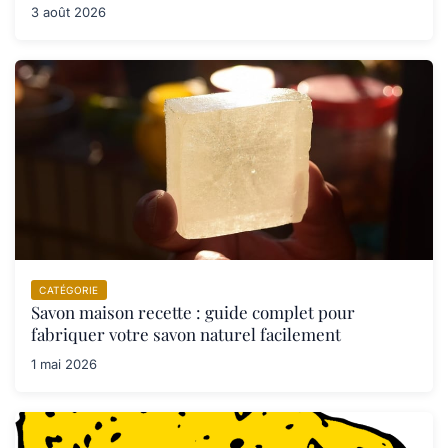
3 août 2026
CATÉGORIE
Savon maison recette : guide complet pour
fabriquer votre savon naturel facilement
1 mai 2026