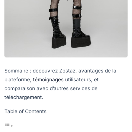
Sommaire : découvrez Zostaz, avantages de la
plateforme,
témoignages
utilisateurs, et
comparaison avec d’autres services de
téléchargement.
Table of Contents