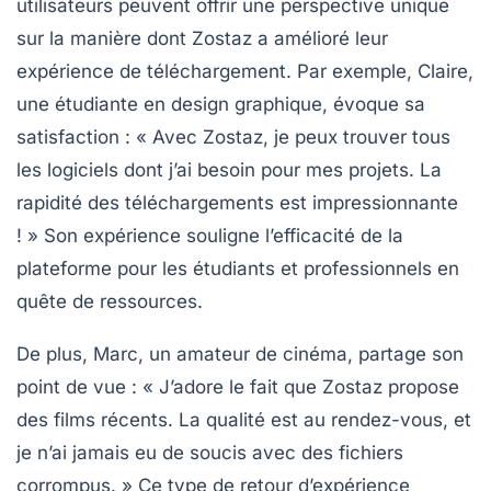
utilisateurs peuvent offrir une perspective unique
sur la manière dont Zostaz a amélioré leur
expérience de téléchargement. Par exemple, Claire,
une étudiante en design graphique, évoque sa
satisfaction : « Avec Zostaz, je peux trouver tous
les logiciels dont j’ai besoin pour mes projets. La
rapidité des téléchargements est impressionnante
! » Son expérience souligne l’efficacité de la
plateforme pour les étudiants et professionnels en
quête de ressources.
De plus, Marc, un amateur de cinéma, partage son
point de vue : « J’adore le fait que Zostaz propose
des films récents. La qualité est au rendez-vous, et
je n’ai jamais eu de soucis avec des fichiers
corrompus. » Ce type de retour d’expérience