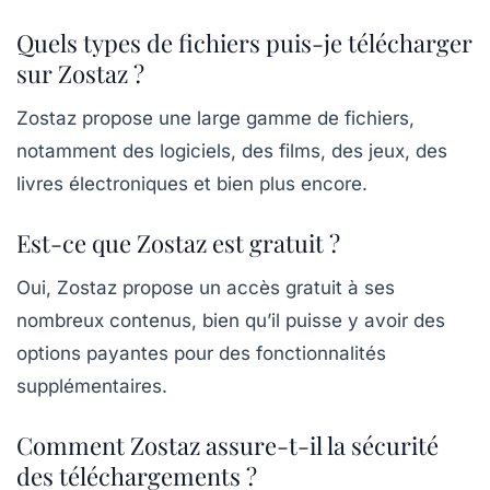
Quels types de fichiers puis-je télécharger
sur Zostaz ?
Zostaz propose une large gamme de fichiers,
notamment des logiciels, des films, des jeux, des
livres électroniques et bien plus encore.
Est-ce que Zostaz est gratuit ?
Oui, Zostaz propose un accès gratuit à ses
nombreux contenus, bien qu’il puisse y avoir des
options payantes pour des fonctionnalités
supplémentaires.
Comment Zostaz assure-t-il la sécurité
des téléchargements ?