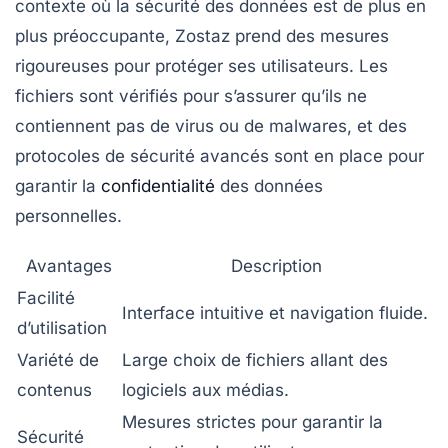
contexte où la sécurité des données est de plus en
plus préoccupante, Zostaz prend des mesures
rigoureuses pour protéger ses utilisateurs. Les
fichiers sont vérifiés pour s’assurer qu’ils ne
contiennent pas de virus ou de malwares, et des
protocoles de sécurité avancés sont en place pour
garantir la
confidentialité
des données
personnelles.
Avantages
Description
Facilité
Interface intuitive et navigation fluide.
d’utilisation
Variété de
Large choix de fichiers allant des
contenus
logiciels aux médias.
Mesures strictes pour garantir la
Sécurité