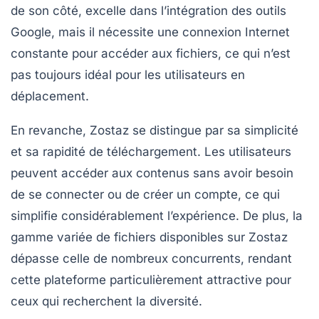
de son côté, excelle dans l’intégration des outils
Google, mais il nécessite une connexion Internet
constante pour accéder aux fichiers, ce qui n’est
pas toujours idéal pour les utilisateurs en
déplacement.
En revanche, Zostaz se distingue par sa simplicité
et sa rapidité de téléchargement. Les utilisateurs
peuvent accéder aux contenus sans avoir besoin
de se connecter ou de créer un compte, ce qui
simplifie considérablement l’expérience. De plus, la
gamme variée de fichiers disponibles sur Zostaz
dépasse celle de nombreux concurrents, rendant
cette plateforme particulièrement attractive pour
ceux qui recherchent la diversité.