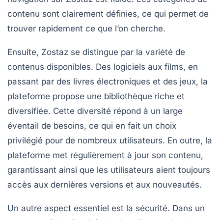
contenu sont clairement définies, ce qui permet de
trouver rapidement ce que l’on cherche.
Ensuite, Zostaz se distingue par la
variété de
contenus
disponibles. Des logiciels aux films, en
passant par des livres électroniques et des jeux, la
plateforme propose une bibliothèque riche et
diversifiée. Cette diversité répond à un large
éventail de besoins, ce qui en fait un choix
privilégié pour de nombreux utilisateurs. En outre, la
plateforme met régulièrement à jour son contenu,
garantissant ainsi que les utilisateurs aient toujours
accès aux dernières versions et aux nouveautés.
Un autre aspect essentiel est la
sécurité
. Dans un