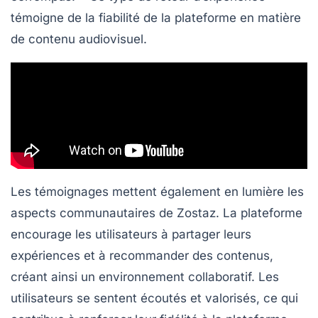
témoigne de la fiabilité de la plateforme en matière
de contenu audiovisuel.
Les témoignages mettent également en lumière les
aspects communautaires de Zostaz. La plateforme
encourage les utilisateurs à partager leurs
expériences et à recommander des contenus,
créant ainsi un environnement collaboratif. Les
utilisateurs se sentent écoutés et valorisés, ce qui