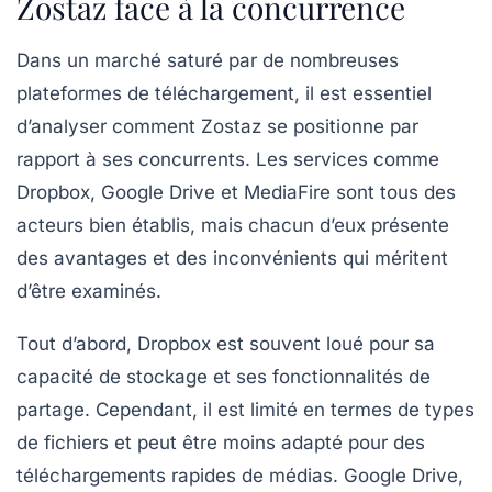
Zostaz face à la concurrence
Dans un marché saturé par de nombreuses
plateformes de téléchargement, il est essentiel
d’analyser comment Zostaz se positionne par
rapport à ses concurrents. Les services comme
Dropbox
,
Google Drive
et
MediaFire
sont tous des
acteurs bien établis, mais chacun d’eux présente
des avantages et des inconvénients qui méritent
d’être examinés.
Tout d’abord, Dropbox est souvent loué pour sa
capacité de stockage et ses fonctionnalités de
partage. Cependant, il est limité en termes de types
de fichiers et peut être moins adapté pour des
téléchargements rapides de médias. Google Drive,