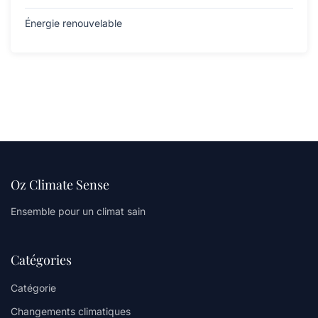
Énergie renouvelable
Oz Climate Sense
Ensemble pour un climat sain
Catégories
Catégorie
Changements climatiques