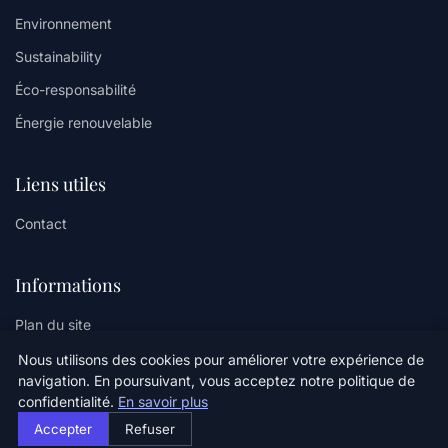
Environnement
Sustainability
Éco-responsabilité
Énergie renouvelable
Liens utiles
Contact
Informations
Plan du site
Nous utilisons des cookies pour améliorer votre expérience de
navigation. En poursuivant, vous acceptez notre politique de
confidentialité.
En savoir plus
© 2026 Oz Climate Sense. Tous droits réservés.
Accepter
Refuser