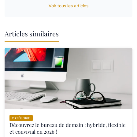
Voir tous les articles
Articles similaires
CATÉGORIE
Découvrez le bureau de demain : hybride, flexible
et convivial en 2026 !