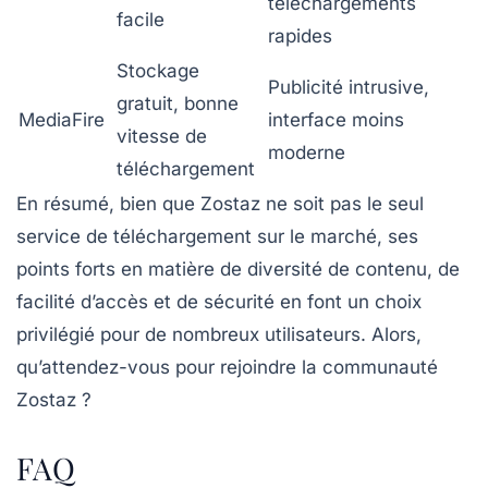
téléchargements
facile
rapides
Stockage
Publicité intrusive,
gratuit, bonne
MediaFire
interface moins
vitesse de
moderne
téléchargement
En résumé, bien que Zostaz ne soit pas le seul
service de téléchargement sur le marché, ses
points forts en matière de diversité de contenu, de
facilité d’accès et de sécurité en font un choix
privilégié pour de nombreux utilisateurs. Alors,
qu’attendez-vous pour rejoindre la communauté
Zostaz ?
FAQ