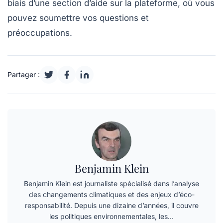
biais d’une section d’aide sur la plateforme, où vous
pouvez soumettre vos questions et
préoccupations.
Partager :
Benjamin Klein
Benjamin Klein est journaliste spécialisé dans l’analyse
des changements climatiques et des enjeux d’éco-
responsabilité. Depuis une dizaine d’années, il couvre
les politiques environnementales, les…