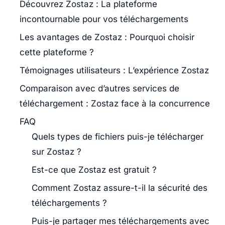
Découvrez Zostaz : La plateforme
incontournable pour vos téléchargements
Les avantages de Zostaz : Pourquoi choisir
cette plateforme ?
Témoignages utilisateurs : L’expérience Zostaz
Comparaison avec d’autres services de
téléchargement : Zostaz face à la concurrence
FAQ
Quels types de fichiers puis-je télécharger
sur Zostaz ?
Est-ce que Zostaz est gratuit ?
Comment Zostaz assure-t-il la sécurité des
téléchargements ?
Puis-je partager mes téléchargements avec