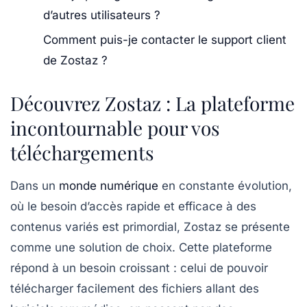
d’autres utilisateurs ?
Comment puis-je contacter le support client
de Zostaz ?
Découvrez Zostaz : La plateforme
incontournable pour vos
téléchargements
Dans un
monde numérique
en constante évolution,
où le besoin d’accès rapide et efficace à des
contenus variés est primordial,
Zostaz
se présente
comme une solution de choix. Cette plateforme
répond à un besoin croissant : celui de pouvoir
télécharger facilement des fichiers allant des