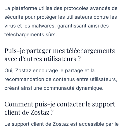
La plateforme utilise des protocoles avancés de
sécurité pour protéger les utilisateurs contre les
virus et les malwares, garantissant ainsi des
téléchargements sûrs.
Puis-je partager mes téléchargements
avec d’autres utilisateurs ?
Oui, Zostaz encourage le partage et la
recommandation de contenus entre utilisateurs,
créant ainsi une communauté dynamique.
Comment puis-je contacter le support
client de Zostaz ?
Le support client de Zostaz est accessible par le