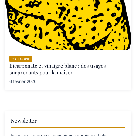
CATÉGORIE
Bicarbonate et vinaigre blanc : des usages
surprenants pour la maison
6 février 2026
Newsletter
Inscrivez-vous pour recevoir nos derniers articles