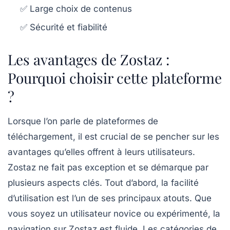
✅ Large choix de contenus
✅ Sécurité et fiabilité
Les avantages de Zostaz :
Pourquoi choisir cette plateforme
?
Lorsque l’on parle de plateformes de
téléchargement, il est crucial de se pencher sur les
avantages qu’elles offrent à leurs utilisateurs.
Zostaz ne fait pas exception et se démarque par
plusieurs aspects clés. Tout d’abord, la
facilité
d’utilisation
est l’un de ses principaux atouts. Que
vous soyez un utilisateur novice ou expérimenté, la
navigation sur Zostaz est fluide. Les catégories de