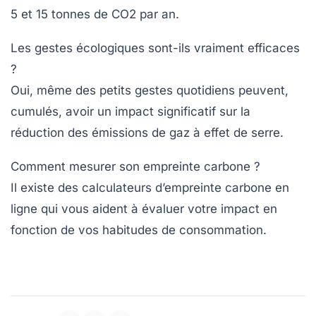
5 et 15 tonnes de CO2 par an.
Les gestes écologiques sont-ils vraiment efficaces
?
Oui, même des petits gestes quotidiens peuvent,
cumulés, avoir un impact significatif sur la
réduction des émissions de gaz à effet de serre.
Comment mesurer son empreinte carbone ?
Il existe des calculateurs d’empreinte carbone en
ligne qui vous aident à évaluer votre impact en
fonction de vos habitudes de consommation.