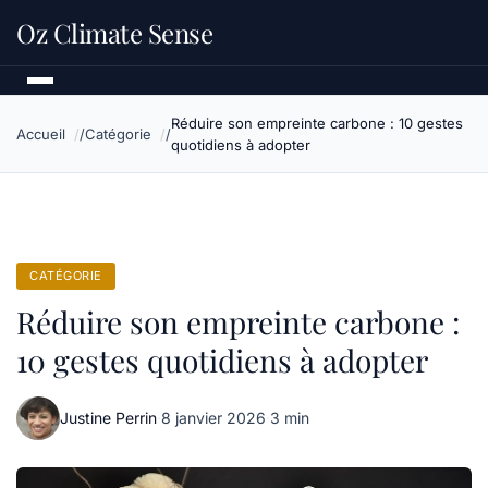
Oz Climate Sense
Réduire son empreinte carbone : 10 gestes
Accueil
Catégorie
quotidiens à adopter
CATÉGORIE
Réduire son empreinte carbone :
10 gestes quotidiens à adopter
Justine Perrin
·
8 janvier 2026
·
3 min