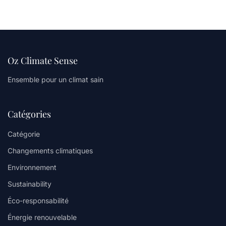
Oz Climate Sense
Ensemble pour un climat sain
Catégories
Catégorie
Changements climatiques
Environnement
Sustainability
Éco-responsabilité
Énergie renouvelable