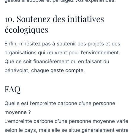
gestes à adopter et partagez vos expériences.
10. Soutenez des initiatives
écologiques
Enfin, n’hésitez pas à soutenir des projets et des
organisations qui œuvrent pour l’environnement.
Que ce soit financièrement ou en faisant du
bénévolat, chaque
geste compte
.
FAQ
Quelle est l’empreinte carbone d’une personne
moyenne ?
L’empreinte carbone d’une personne moyenne varie
selon le pays, mais elle se situe généralement entre