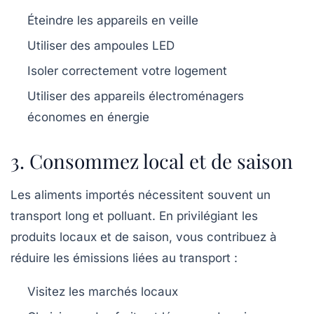
Éteindre les appareils en veille
Utiliser des ampoules LED
Isoler correctement votre logement
Utiliser des appareils électroménagers
économes en énergie
3. Consommez local et de saison
Les aliments importés nécessitent souvent un
transport long et polluant. En privilégiant les
produits locaux et de saison, vous contribuez à
réduire les émissions liées au transport :
Visitez les marchés locaux