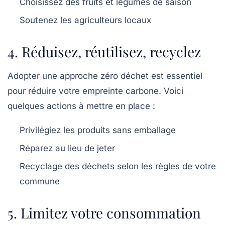
Choisissez des fruits et légumes de saison
Soutenez les agriculteurs locaux
4. Réduisez, réutilisez, recyclez
Adopter une approche zéro déchet est essentiel
pour réduire votre empreinte carbone. Voici
quelques actions à mettre en place :
Privilégiez les produits sans emballage
Réparez au lieu de jeter
Recyclage des déchets selon les règles de votre
commune
5. Limitez votre consommation