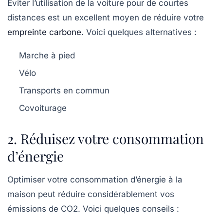
Éviter l’utilisation de la voiture pour de courtes
distances est un excellent moyen de réduire votre
empreinte carbone
. Voici quelques alternatives :
Marche à pied
Vélo
Transports en commun
Covoiturage
2. Réduisez votre consommation
d’énergie
Optimiser votre consommation d’énergie à la
maison peut réduire considérablement vos
émissions de CO2. Voici quelques conseils :