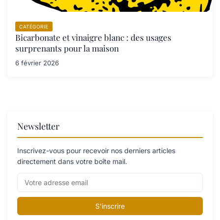
CATÉGORIE
Bicarbonate et vinaigre blanc : des usages
surprenants pour la maison
6 février 2026
Newsletter
Inscrivez-vous pour recevoir nos derniers articles
directement dans votre boîte mail.
S'inscrire