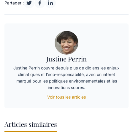
Partager :
Justine Perrin
Justine Perrin couvre depuis plus de dix ans les enjeux
climatiques et l’éco-responsabilité, avec un intérêt
marqué pour les politiques environnementales et les
innovations sobres.
Voir tous les articles
Articles similaires