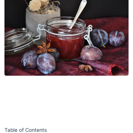
Table of Contents