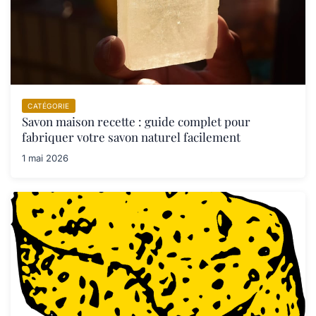
CATÉGORIE
Savon maison recette : guide complet pour
fabriquer votre savon naturel facilement
1 mai 2026