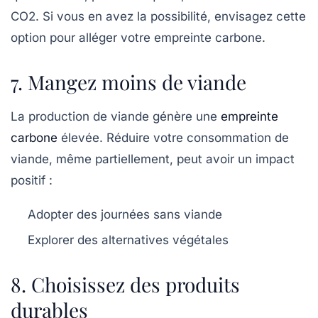
CO2. Si vous en avez la possibilité, envisagez cette
option pour alléger votre empreinte carbone.
7. Mangez moins de viande
La production de viande génère une
empreinte
carbone
élevée. Réduire votre consommation de
viande, même partiellement, peut avoir un impact
positif :
Adopter des journées sans viande
Explorer des alternatives végétales
8. Choisissez des produits
durables