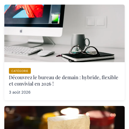
CATÉGORIE
Découvrez le bureau de demain : hybride, flexible
et convivial en 2026 !
3 août 2026