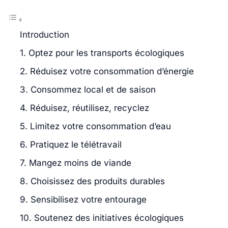
Introduction
1. Optez pour les transports écologiques
2. Réduisez votre consommation d’énergie
3. Consommez local et de saison
4. Réduisez, réutilisez, recyclez
5. Limitez votre consommation d’eau
6. Pratiquez le télétravail
7. Mangez moins de viande
8. Choisissez des produits durables
9. Sensibilisez votre entourage
10. Soutenez des initiatives écologiques