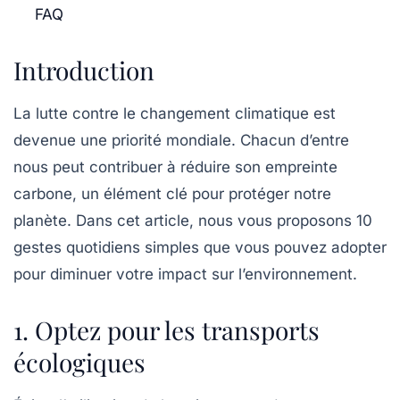
FAQ
Introduction
La lutte contre le changement climatique est
devenue une priorité mondiale. Chacun d’entre
nous peut contribuer à réduire son empreinte
carbone, un élément clé pour protéger notre
planète. Dans cet article, nous vous proposons 10
gestes quotidiens simples que vous pouvez adopter
pour diminuer votre impact sur l’environnement.
1. Optez pour les transports
écologiques