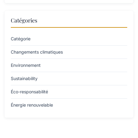
Catégories
Catégorie
Changements climatiques
Environnement
Sustainability
Éco-responsabilité
Énergie renouvelable