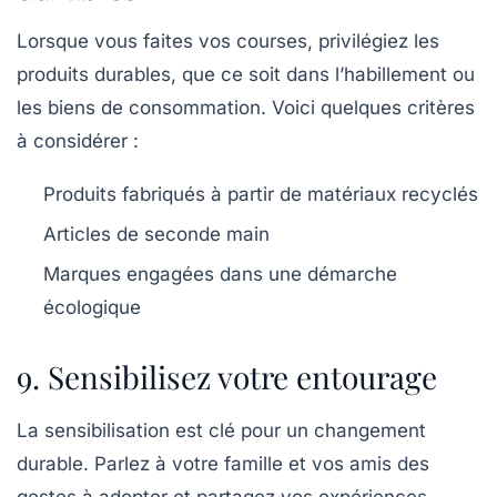
Lorsque vous faites vos courses, privilégiez les
produits durables, que ce soit dans l’habillement ou
les biens de consommation. Voici quelques critères
à considérer :
Produits fabriqués à partir de matériaux recyclés
Articles de seconde main
Marques engagées dans une démarche
écologique
9. Sensibilisez votre entourage
La sensibilisation est clé pour un changement
durable. Parlez à votre famille et vos amis des