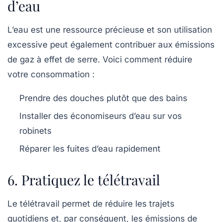
d’eau
L’eau est une ressource précieuse et son utilisation
excessive peut également contribuer aux émissions
de gaz à effet de serre. Voici comment réduire
votre consommation :
Prendre des douches plutôt que des bains
Installer des économiseurs d’eau sur vos
robinets
Réparer les fuites d’eau rapidement
6. Pratiquez le télétravail
Le télétravail permet de réduire les trajets
quotidiens et, par conséquent, les émissions de