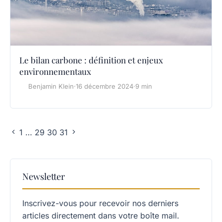
Le bilan carbone : définition et enjeux
environnementaux
Benjamin Klein
·
16 décembre 2024
·
9 min
1
…
29
30
31
Newsletter
Inscrivez-vous pour recevoir nos derniers
articles directement dans votre boîte mail.