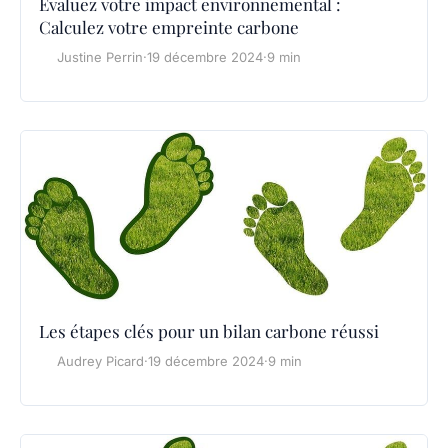
Évaluez votre impact environnemental :
Calculez votre empreinte carbone
Justine Perrin
·
19 décembre 2024
·
9 min
Les étapes clés pour un bilan carbone réussi
Audrey Picard
·
19 décembre 2024
·
9 min