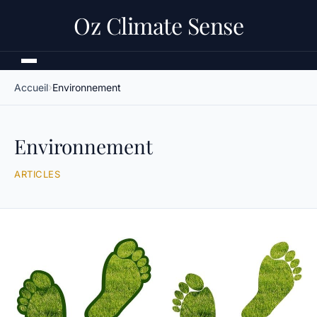
Oz Climate Sense
Accueil
Environnement
Environnement
ARTICLES