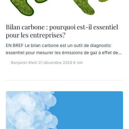
Bilan carbone : pourquoi est-il essentiel
pour les entreprises?
EN BREF Le bilan carbone est un outil de diagnostic
essentiel pour mesurer les émissions de gaz à effet de…
Benjamin Klein
·
21 décembre 2024
·
8 min