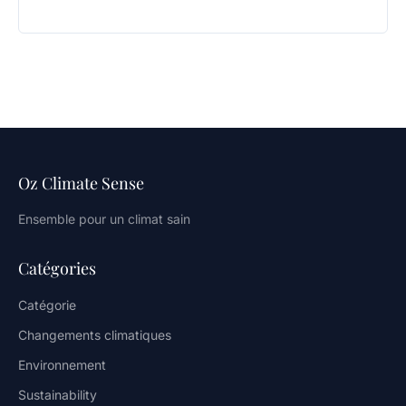
Oz Climate Sense
Ensemble pour un climat sain
Catégories
Catégorie
Changements climatiques
Environnement
Sustainability