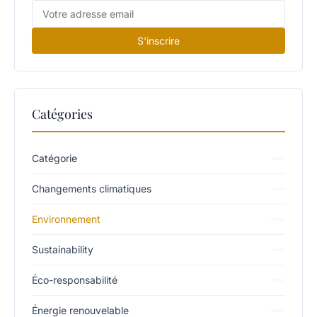
S'inscrire
Catégories
Catégorie
Changements climatiques
Environnement
Sustainability
Éco-responsabilité
Énergie renouvelable