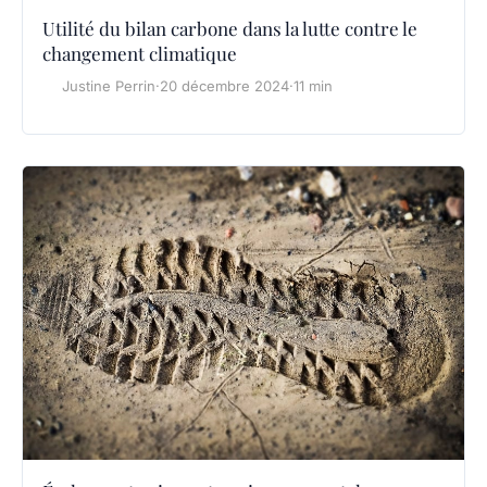
Utilité du bilan carbone dans la lutte contre le
changement climatique
Justine Perrin
·
20 décembre 2024
·
11 min