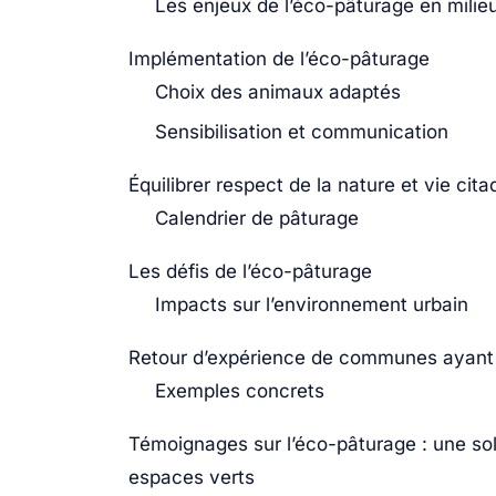
Les enjeux de l’éco-pâturage en milie
Implémentation de l’éco-pâturage
Choix des animaux adaptés
Sensibilisation et communication
Équilibrer respect de la nature et vie cita
Calendrier de pâturage
Les défis de l’éco-pâturage
Impacts sur l’environnement urbain
Retour d’expérience de communes ayant 
Exemples concrets
Témoignages sur l’éco-pâturage : une solu
espaces verts