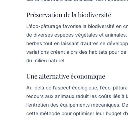
Préservation de la biodiversité
L’éco-pâturage favorise la
biodiversité
en cr
de diverses espèces végétales et animales
herbes tout en laissant d’autres se développ
variations créent alors des habitats pour de
du milieu naturel.
Une alternative économique
Au-delà de l’aspect écologique, l’éco-pâtur
recours aux animaux réduit les coûts liés à l
l’entretien des équipements mécaniques. De 
cette méthode pour optimiser leur budget d’