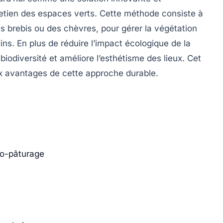
retien des
espaces verts
. Cette méthode consiste à
 brebis ou des chèvres, pour gérer la végétation
ins. En plus de réduire l’impact écologique de la
biodiversité et améliore l’esthétisme des lieux. Cet
ux avantages de cette approche durable.
co-pâturage