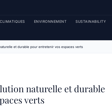
CLIMATIQUES
ENVIRONNEMENT
SUSTAINABILITY
naturelle et durable pour entretenir vos espaces verts
ution naturelle et durable
paces verts