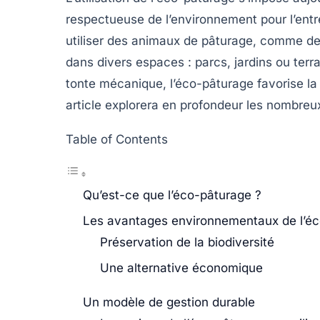
respectueuse de l’environnement pour l’ent
utiliser des animaux de pâturage, comme des
dans divers espaces : parcs, jardins ou terra
tonte mécanique, l’éco-pâturage favorise la 
article explorera en profondeur les nombre
Table of Contents
Qu’est-ce que l’éco-pâturage ?
Les avantages environnementaux de l’é
Préservation de la biodiversité
Une alternative économique
Un modèle de gestion durable