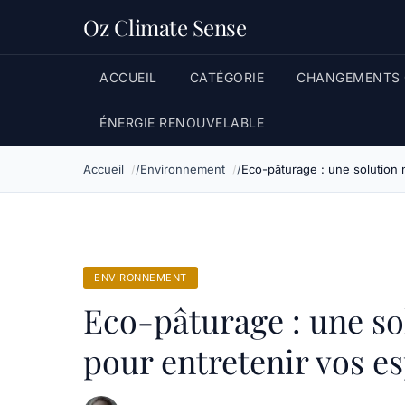
Oz Climate Sense
ACCUEIL
CATÉGORIE
CHANGEMENTS 
ÉNERGIE RENOUVELABLE
Accueil
Environnement
Eco-pâturage : une solution 
ENVIRONNEMENT
Eco-pâturage : une sol
pour entretenir vos es