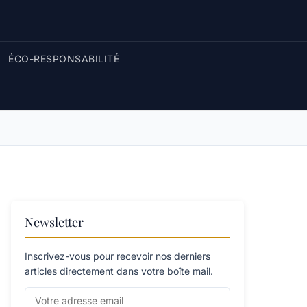
ÉCO-RESPONSABILITÉ
Newsletter
Inscrivez-vous pour recevoir nos derniers
articles directement dans votre boîte mail.