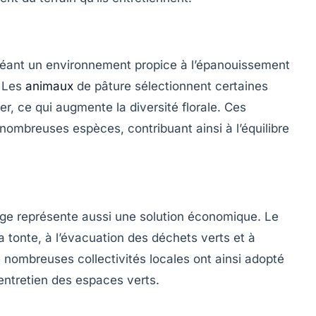
éant un environnement propice à l’épanouissement
. Les
animaux
de pâture sélectionnent certaines
er, ce qui augmente la diversité florale. Ces
 nombreuses espèces, contribuant ainsi à l’équilibre
age représente aussi une solution économique. Le
a tonte, à l’évacuation des déchets verts et à
nombreuses collectivités locales ont ainsi adopté
entretien des espaces verts.