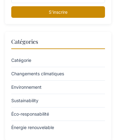
S'inscrire
Catégories
Catégorie
Changements climatiques
Environnement
Sustainability
Éco-responsabilité
Énergie renouvelable