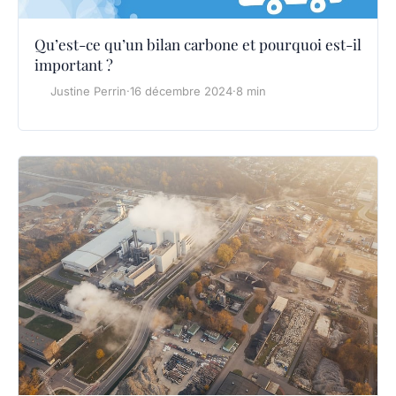
Qu’est-ce qu’un bilan carbone et pourquoi est-il
important ?
Justine Perrin
·
16 décembre 2024
·
8 min