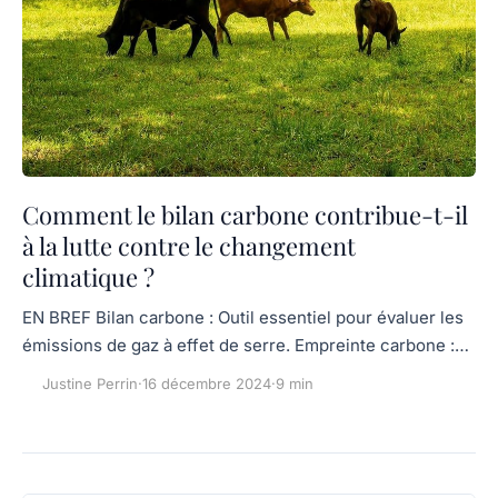
Comment le bilan carbone contribue-t-il
à la lutte contre le changement
climatique ?
EN BREF Bilan carbone : Outil essentiel pour évaluer les
émissions de gaz à effet de serre. Empreinte carbone :…
Justine Perrin
·
16 décembre 2024
·
9 min