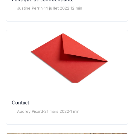
Justine Perrin
·
14 juillet 2022
·
12 min
Contact
Audrey Picard
·
21 mars 2022
·
1 min