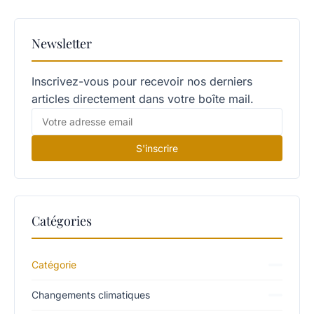
Newsletter
Inscrivez-vous pour recevoir nos derniers
articles directement dans votre boîte mail.
S'inscrire
Catégories
Catégorie
Changements climatiques