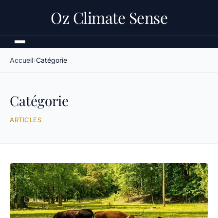
Oz Climate Sense
Accueil
Catégorie
Catégorie
ARTICLES