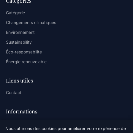
Catégories
Catégorie
Changements climatiques
Environnement
Sustainability
Éco-responsabilité
Énergie renouvelable
Liens utiles
Contact
Informations
Plan du site
Nous utilisons des cookies pour améliorer votre expérience de