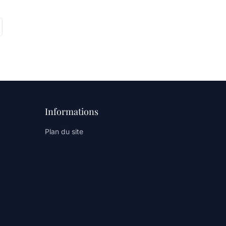
Informations
Plan du site