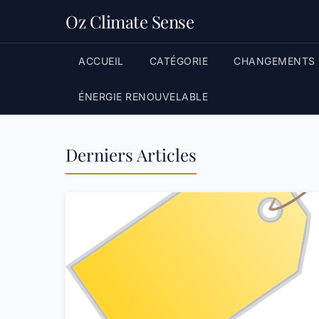
Oz Climate Sense
ACCUEIL
CATÉGORIE
CHANGEMENTS 
ÉNERGIE RENOUVELABLE
Derniers Articles