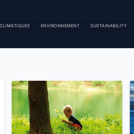
CLIMATIQUES
ENVIRONNEMENT
SUSTAINABILITY