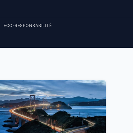
ÉCO-RESPONSABILITÉ