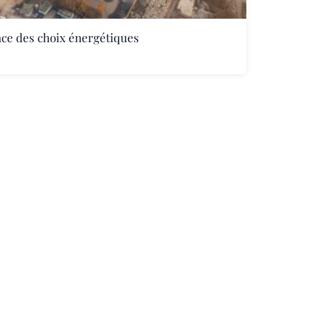
nce des choix énergétiques