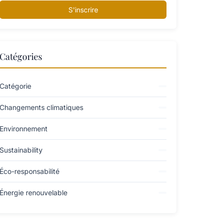
S'inscrire
Catégories
Catégorie
Changements climatiques
Environnement
Sustainability
Éco-responsabilité
Énergie renouvelable