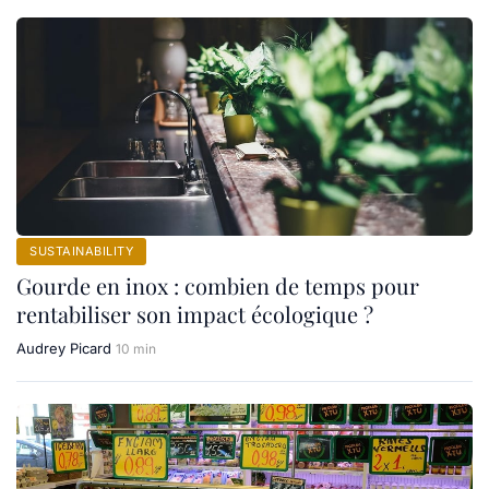
SUSTAINABILITY
Gourde en inox : combien de temps pour
rentabiliser son impact écologique ?
Audrey Picard
10 min