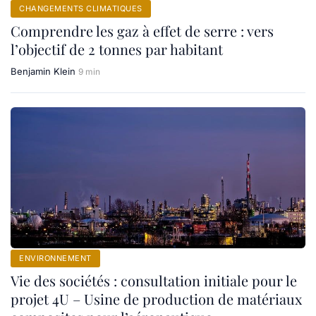
CHANGEMENTS CLIMATIQUES
Comprendre les gaz à effet de serre : vers
l’objectif de 2 tonnes par habitant
Benjamin Klein
9 min
ENVIRONNEMENT
Vie des sociétés : consultation initiale pour le
projet 4U – Usine de production de matériaux