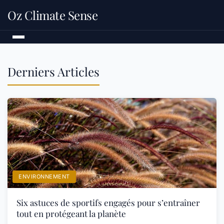
Oz Climate Sense
Derniers Articles
ENVIRONNEMENT
Six astuces de sportifs engagés pour s’entraîner
tout en protégeant la planète