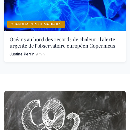
CHANGEMENTS CLIMATIQUES
Océans au bord des records de chaleur : l’alerte
urgente de l’observatoire européen Copernicus
Justine Perrin
9 min