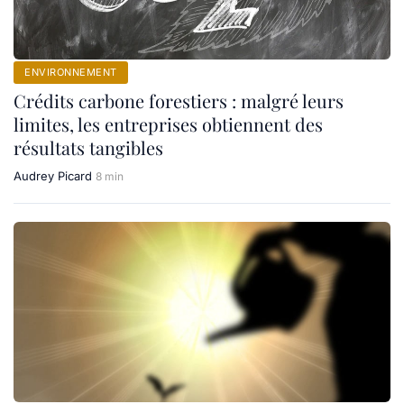
ENVIRONNEMENT
Crédits carbone forestiers : malgré leurs
limites, les entreprises obtiennent des
résultats tangibles
Audrey Picard
8 min