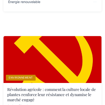
Énergie renouvelable
ENVIRONNEMENT
Révolution agricole : comment la culture locale de
plantes renforce leur résistance et dynamise le
marché engagé