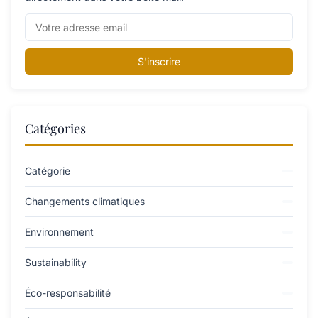
S'inscrire
Catégories
Catégorie
Changements climatiques
Environnement
Sustainability
Éco-responsabilité