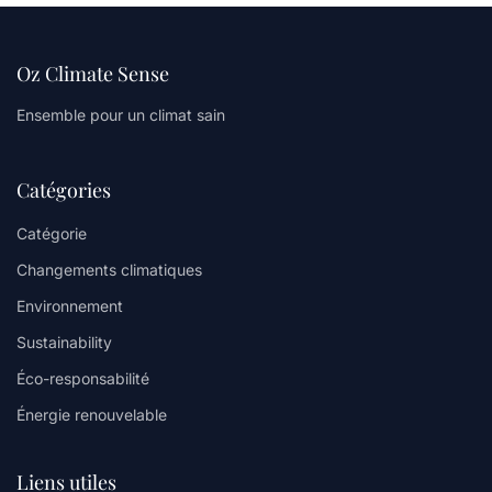
Oz Climate Sense
Ensemble pour un climat sain
Catégories
Catégorie
Changements climatiques
Environnement
Sustainability
Éco-responsabilité
Énergie renouvelable
Liens utiles