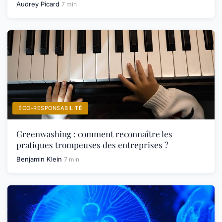
Audrey Picard
7 min
ÉCO-RESPONSABILITÉ
Greenwashing : comment reconnaître les
pratiques trompeuses des entreprises ?
Benjamin Klein
7 min