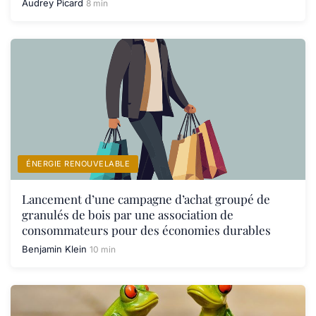
Audrey Picard
8 min
ÉNERGIE RENOUVELABLE
Lancement d’une campagne d’achat groupé de
granulés de bois par une association de
consommateurs pour des économies durables
Benjamin Klein
10 min