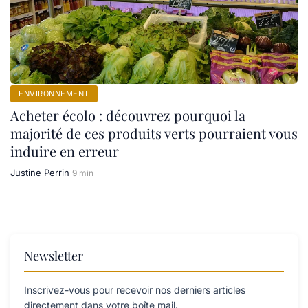
ENVIRONNEMENT
Acheter écolo : découvrez pourquoi la
majorité de ces produits verts pourraient vous
induire en erreur
Justine Perrin
9 min
Newsletter
Inscrivez-vous pour recevoir nos derniers articles
directement dans votre boîte mail.