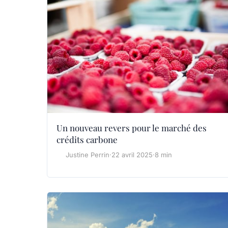
Un nouveau revers pour le marché des
crédits carbone
Justine Perrin
·
22 avril 2025
·
8 min