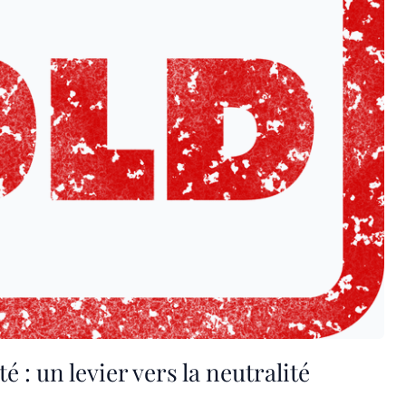
é : un levier vers la neutralité