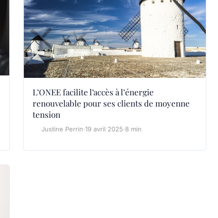
L’ONEE facilite l’accès à l’énergie
renouvelable pour ses clients de moyenne
tension
Justine Perrin
·
19 avril 2025
·
8 min