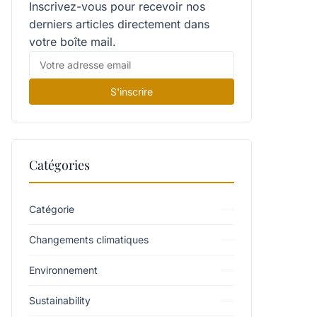
Inscrivez-vous pour recevoir nos
derniers articles directement dans
votre boîte mail.
S'inscrire
Catégories
Catégorie
Changements climatiques
Environnement
Sustainability