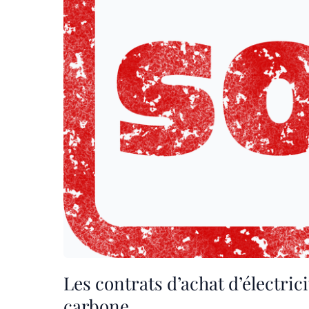
Les contrats d’achat d’électricit
carbone