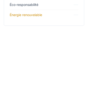
Éco-responsabilité
Énergie renouvelable