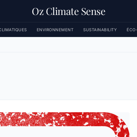
Oz Climate Sense
LIMATIQUES
ENVIRONNEMENT
SUSTAINABILITY
ÉCO-