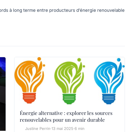
cords à long terme entre producteurs d’énergie renouvelable
Énergie alternative : explorer les sources
renouvelables pour un avenir durable
Justine Perrin
·
13 mai 2025
·
6 min