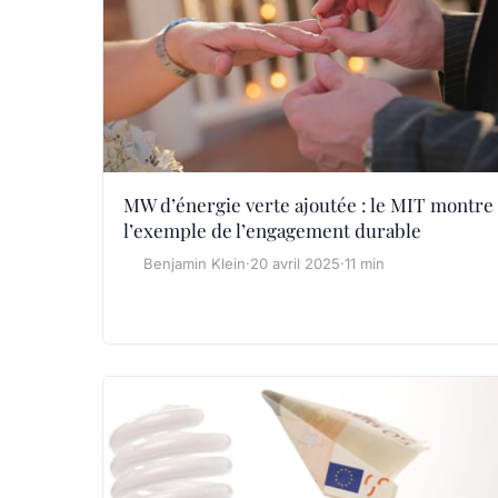
MW d’énergie verte ajoutée : le MIT montre
l’exemple de l’engagement durable
Benjamin Klein
·
20 avril 2025
·
11 min