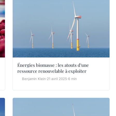
Énergies biomasse : les atouts d’une
ressource renouvelable à exploiter
Benjamin Klein
·
21 avril 2025
·
6 min