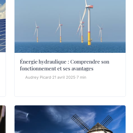
Énergie hydraulique : Comprendre son
fonctionnement et ses avantages
Audrey Picard
·
21 avril 2025
·
7 min