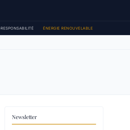
RESPONSABILITÉ
ÉNERGIE RENOUVELABLE
Newsletter