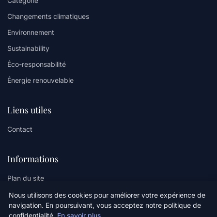
Catégorie
Changements climatiques
Environnement
Sustainability
Éco-responsabilité
Énergie renouvelable
Liens utiles
Contact
Informations
Plan du site
Nous utilisons des cookies pour améliorer votre expérience de
navigation. En poursuivant, vous acceptez notre politique de
confidentialité.
En savoir plus