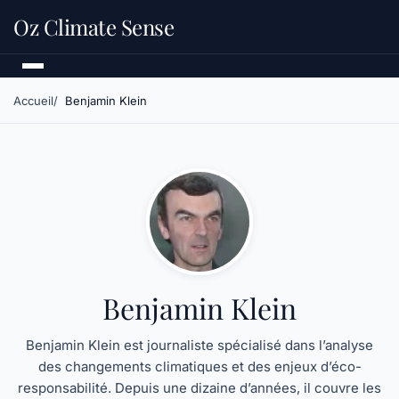
Oz Climate Sense
Accueil
Benjamin Klein
Benjamin Klein
Benjamin Klein est journaliste spécialisé dans l’analyse
des changements climatiques et des enjeux d’éco-
responsabilité. Depuis une dizaine d’années, il couvre les