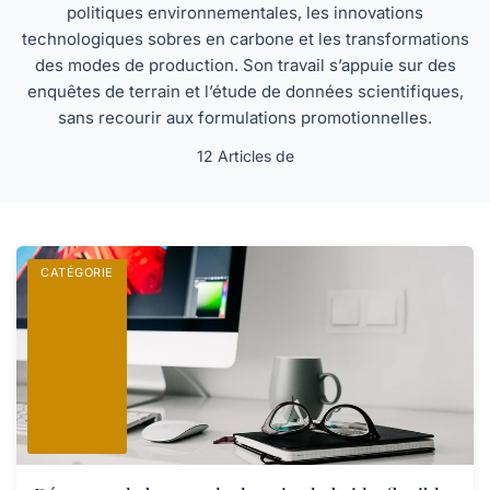
politiques environnementales, les innovations
technologiques sobres en carbone et les transformations
des modes de production. Son travail s’appuie sur des
enquêtes de terrain et l’étude de données scientifiques,
sans recourir aux formulations promotionnelles.
12 Articles de
CATÉGORIE