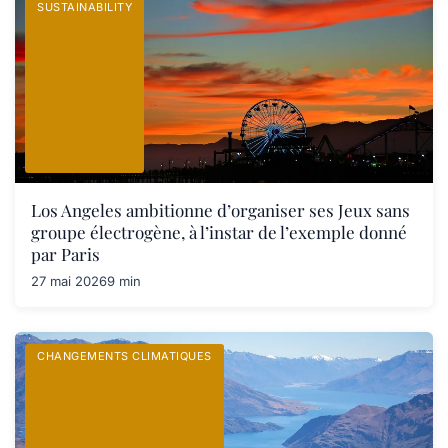
SUSTAINABILITY
Los Angeles ambitionne d’organiser ses Jeux sans
groupe électrogène, à l’instar de l’exemple donné
par Paris
27 mai 2026
9 min
CHANGEMENTS CLIMATIQUES