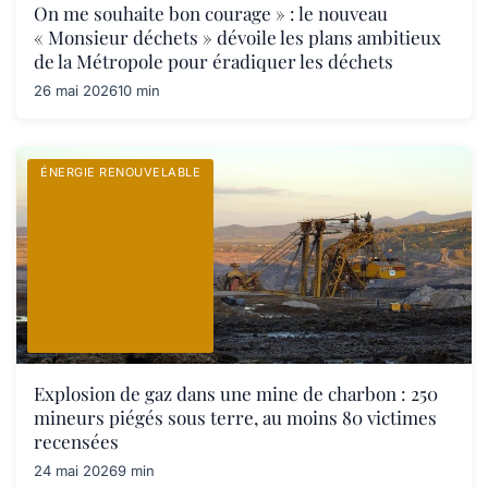
On me souhaite bon courage » : le nouveau
« Monsieur déchets » dévoile les plans ambitieux
de la Métropole pour éradiquer les déchets
26 mai 2026
10 min
ÉNERGIE RENOUVELABLE
Explosion de gaz dans une mine de charbon : 250
mineurs piégés sous terre, au moins 80 victimes
recensées
24 mai 2026
9 min