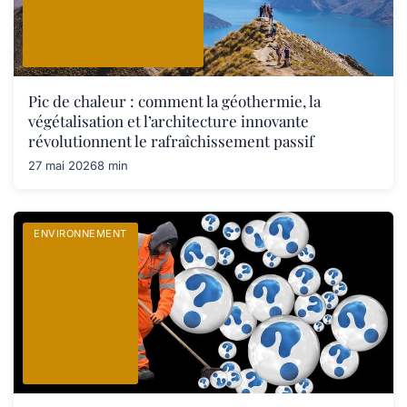
Pic de chaleur : comment la géothermie, la
végétalisation et l’architecture innovante
révolutionnent le rafraîchissement passif
27 mai 2026
8 min
ENVIRONNEMENT