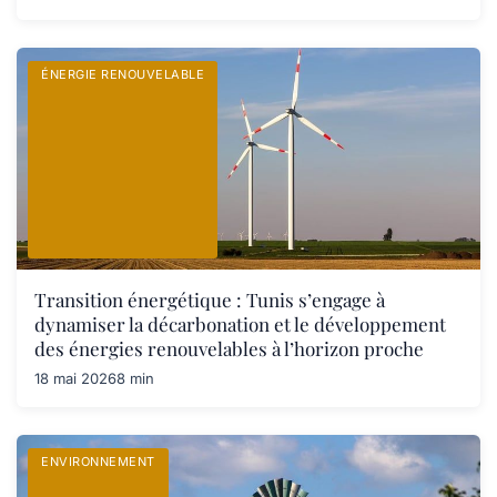
ÉNERGIE RENOUVELABLE
Transition énergétique : Tunis s’engage à
dynamiser la décarbonation et le développement
des énergies renouvelables à l’horizon proche
18 mai 2026
8 min
ENVIRONNEMENT