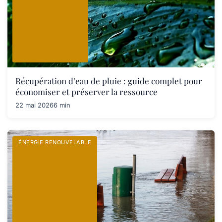
Récupération d’eau de pluie : guide complet pour
économiser et préserver la ressource
22 mai 2026
6 min
ÉNERGIE RENOUVELABLE