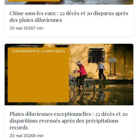
Chine sous les eaux : 22 décès et 20 disparus après
des pluies diluviennes
20 mai 2026
7 min
CHANGEMENTS CLIMATIQUES
Pluies diluviennes exceptionnelles : 22 décès et 20
disparitions recensés après des précipitations
records
20 mai 2026
8 min