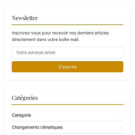
Newsletter
Inscrivez-vous pour recevoir nos derniers articles
directement dans votre boîte mail.
S'inscrire
Catégories
Catégorie
Changements climatiques