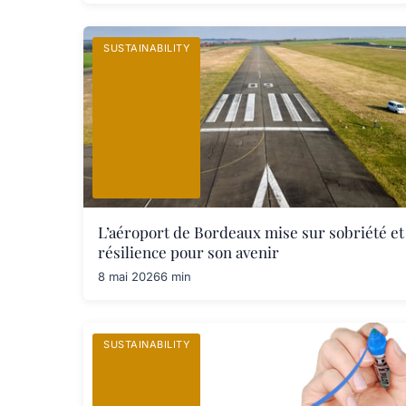
SUSTAINABILITY
L’aéroport de Bordeaux mise sur sobriété et
résilience pour son avenir
8 mai 2026
6 min
SUSTAINABILITY