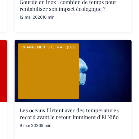
Gourde en inox : combien de temps pour
rentabiliser son impact écologique ?
12 mai 2026
10 min
CHANGEMENTS CLIMATIQUES
Les océans flirtent avec des températures
record avant le retour imminent d’El Niño
9 mai 2026
8 min