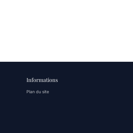
Informations
Plan du site