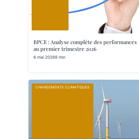
BPCE : Analyse complète des performances
au premier trimestre 2026
6 mai 2026
9 min
CHANGEMENTS CLIMATIQUES