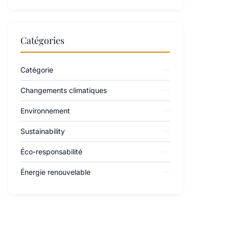
Catégories
Catégorie
Changements climatiques
Environnement
Sustainability
Éco-responsabilité
Énergie renouvelable