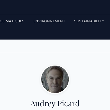
CLIMATIQUES
ENVIRONNEMENT
SUSTAINABILITY
Audrey Picard