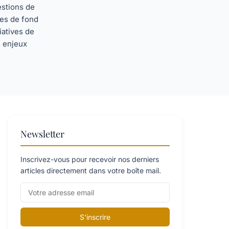
estions de
tes de fond
iatives de
s enjeux
Newsletter
Inscrivez-vous pour recevoir nos derniers
articles directement dans votre boîte mail.
S'inscrire