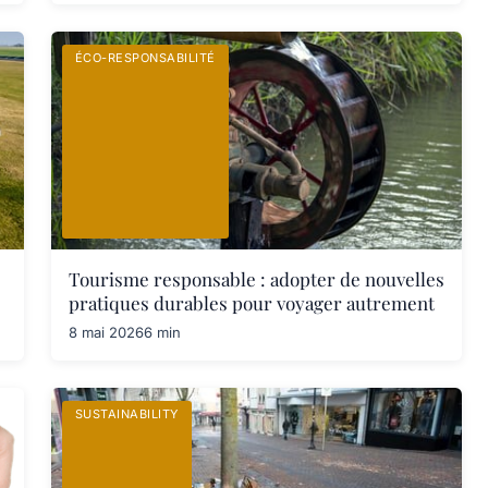
ÉCO-RESPONSABILITÉ
Tourisme responsable : adopter de nouvelles
pratiques durables pour voyager autrement
8 mai 2026
6 min
SUSTAINABILITY