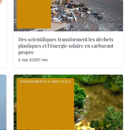
Des scientifiques transforment les déchets
plastiques et l’énergie solaire en carburant
propre
5 mai 2026
7 min
CHANGEMENTS CLIMATIQUES