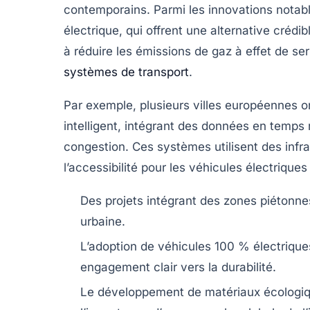
contemporains. Parmi les innovations notab
électrique
, qui offrent une alternative créd
à réduire les
émissions de gaz à effet de ser
systèmes de transport
.
Par exemple, plusieurs villes européennes 
intelligent
, intégrant des données en temps ré
congestion. Ces systèmes utilisent des inf
l’accessibilité pour les véhicules électriques
Des projets intégrant des
zones piétonne
urbaine.
L’adoption de véhicules
100 % électrique
engagement clair vers la durabilité.
Le développement de
matériaux écologi