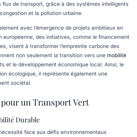
es flux de transport, grâce à des systèmes intelligents
 congestion et la pollution urbaine.
alement avec l’émergence de projets ambitieux en
n européenne, des initiatives, comme le financement
s, visent à transformer l’empreinte carbone des
ennent non seulement la transition vers une
mobilité
rts et le développement économique local. Ainsi, le
ion écologique, il représente également une
ent sociétal.
 pour un Transport Vert
ilité Durable
écessité face aux défis environnementaux