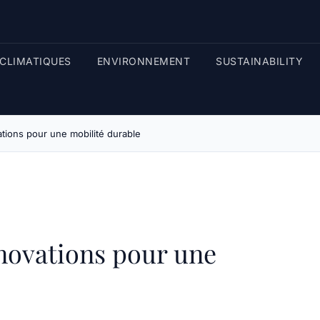
CLIMATIQUES
ENVIRONNEMENT
SUSTAINABILITY
vations pour une mobilité durable
nnovations pour une