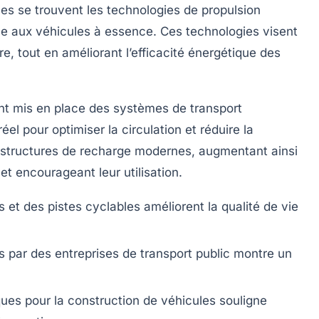
les se trouvent les
technologies de propulsion
ible aux véhicules à essence. Ces technologies visent
re
, tout en améliorant l’efficacité énergétique des
ont mis en place des
systèmes de transport
el pour optimiser la circulation et réduire la
rastructures de recharge modernes, augmentant ainsi
 et encourageant leur utilisation.
s
et des pistes cyclables améliorent la qualité de vie
s
par des entreprises de transport public montre un
ques
pour la construction de véhicules souligne