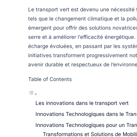
Le
transport vert
est devenu une nécessité 
tels que le changement climatique et la pol
émergent pour offrir des solutions novatrices
serre
et à améliorer l’
efficacité énergétique
.
écharge évoluées, en passant par les
systèm
initiatives transforment progressivement n
avenir
durable
et respectueux de l’environn
Table of Contents
Les innovations dans le transport vert
Innovations Technologiques dans le Tran
Innovations Technologiques pour un Tran
Transformations et Solutions de Mobil