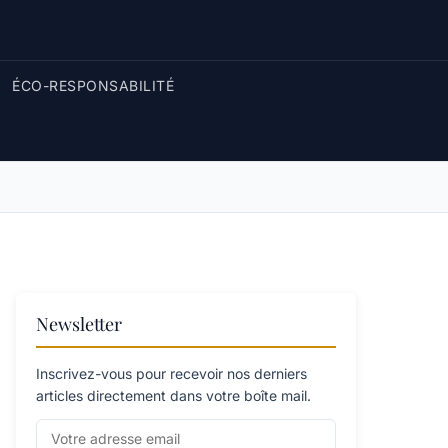
ÉCO-RESPONSABILITÉ
Newsletter
Inscrivez-vous pour recevoir nos derniers
articles directement dans votre boîte mail.