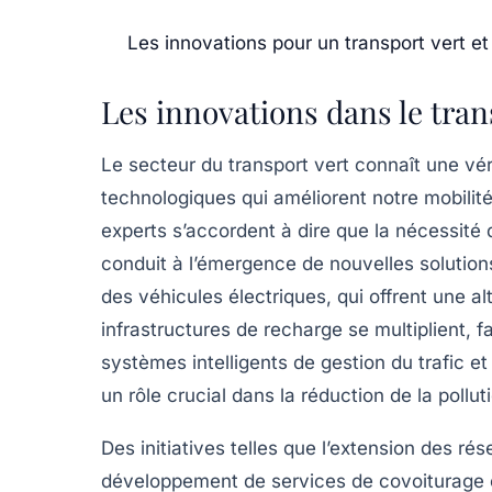
Les innovations pour un transport vert et
Les innovations dans le tran
Le secteur du
transport vert
connaît une vér
technologiques
qui améliorent notre mobilit
experts s’accordent à dire que la nécessité 
conduit à l’émergence de nouvelles solutions
des
véhicules électriques
, qui offrent une a
infrastructures de recharge
se multiplient, f
systèmes intelligents de gestion du trafic et 
un rôle crucial dans la réduction de la poll
Des initiatives telles que l’extension des r
développement de services de covoiturage 