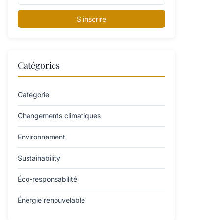
S'inscrire
Catégories
Catégorie
Changements climatiques
Environnement
Sustainability
Éco-responsabilité
Énergie renouvelable