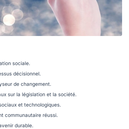
ation sociale.
ssus décisionnel.
lyseur de changement.
sur la législation et la société.
 sociaux et technologiques.
t communautaire réussi.
avenir durable.