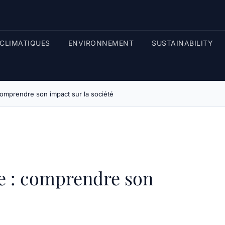
CLIMATIQUES
ENVIRONNEMENT
SUSTAINABILITY
comprendre son impact sur la société
e : comprendre son