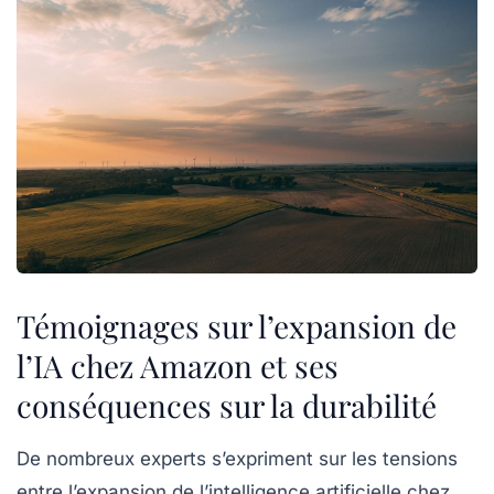
Témoignages sur l’expansion de
l’IA chez Amazon et ses
conséquences sur la durabilité
De nombreux experts s’expriment sur les tensions
entre l’expansion de l’
intelligence artificielle
chez