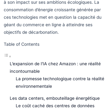
à son impact sur ses
ambitions écologiques
. La
consommation d’énergie croissante générée par
ces technologies met en question la capacité du
géant du commerce en ligne à atteindre ses
objectifs de
décarbonation
.
Table of Contents
L’expansion de l’IA chez Amazon : une réalité
incontournable
La promesse technologique contre la réalité
environnementale
Les data centers, embouteillage énergétique
Le coût caché des centres de données