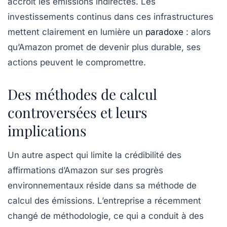
accroît les
émissions indirectes
. Les
investissements continus dans ces infrastructures
mettent clairement en lumière un
paradoxe
: alors
qu’Amazon promet de devenir plus durable, ses
actions peuvent le compromettre.
Des méthodes de calcul
controversées et leurs
implications
Un autre aspect qui limite la crédibilité des
affirmations d’Amazon sur ses progrès
environnementaux réside dans sa méthode de
calcul des émissions. L’entreprise a récemment
changé de méthodologie, ce qui a conduit à des