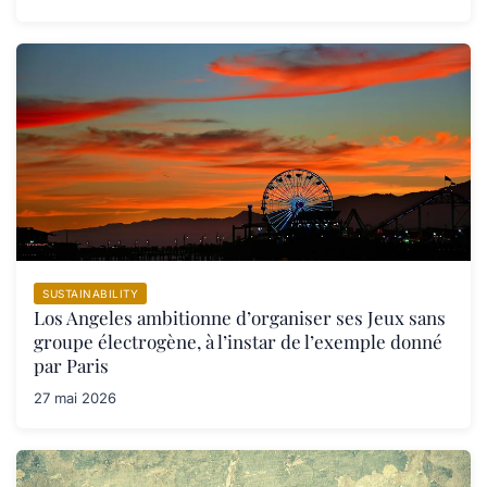
SUSTAINABILITY
Los Angeles ambitionne d’organiser ses Jeux sans
groupe électrogène, à l’instar de l’exemple donné
par Paris
27 mai 2026