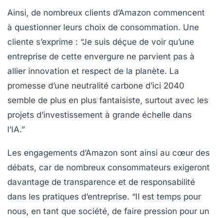
Ainsi, de nombreux clients d’Amazon commencent
à questionner leurs choix de consommation. Une
cliente s’exprime : “Je suis déçue de voir qu’une
entreprise de cette envergure ne parvient pas à
allier innovation et respect de la planète. La
promesse d’une
neutralité carbone
d’ici 2040
semble de plus en plus fantaisiste, surtout avec les
projets d’investissement à grande échelle dans
l’IA.”
Les engagements d’Amazon sont ainsi au cœur des
débats, car de nombreux consommateurs exigeront
davantage de transparence et de responsabilité
dans les pratiques d’entreprise. “Il est temps pour
nous, en tant que société, de faire pression pour un