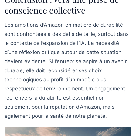
conscience collective
Les ambitions d’Amazon en matière de durabilité
sont confrontées à des défis de taille, surtout dans
le contexte de l’expansion de l’IA. La nécessité
d’une réflexion critique autour de cette situation
devient évidente. Si l’entreprise aspire à un avenir
durable, elle doit reconsidérer ses choix
technologiques au profit d’un modèle plus
respectueux de l’environnement. Un engagement
réel envers la durabilité est essentiel non
seulement pour la réputation d’Amazon, mais
également pour la santé de notre planète.