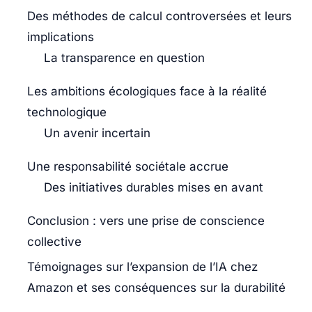
Des méthodes de calcul controversées et leurs
implications
La transparence en question
Les ambitions écologiques face à la réalité
technologique
Un avenir incertain
Une responsabilité sociétale accrue
Des initiatives durables mises en avant
Conclusion : vers une prise de conscience
collective
Témoignages sur l’expansion de l’IA chez
Amazon et ses conséquences sur la durabilité