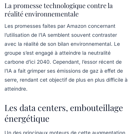
La promesse technologique contre la
réalité environnementale
Les promesses faites par Amazon concernant
l’utilisation de l’IA semblent souvent contraster
avec la réalité de son bilan environnemental. Le
groupe s’est engagé à atteindre la
neutralité
carbone
d’ici 2040. Cependant, l’essor récent de
l’IA a fait grimper ses émissions de gaz à effet de
serre, rendant cet objectif de plus en plus difficile à
atteindre.
Les data centers, embouteillage
énergétique
Un des principaux moteurs de cette augmentation