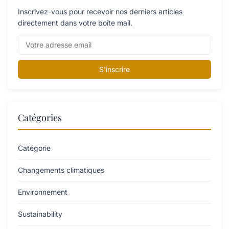
Inscrivez-vous pour recevoir nos derniers articles
directement dans votre boîte mail.
S'inscrire
Catégories
Catégorie
Changements climatiques
Environnement
Sustainability