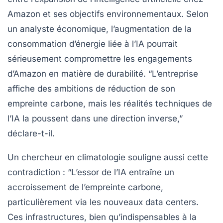
Amazon et ses objectifs environnementaux. Selon
un analyste économique, l’augmentation de la
consommation d’énergie liée à l’IA pourrait
sérieusement compromettre les engagements
d’Amazon en matière de
durabilité
. “L’entreprise
affiche des ambitions de réduction de son
empreinte carbone, mais les réalités techniques de
l’IA la poussent dans une direction inverse,”
déclare-t-il.
Un chercheur en climatologie souligne aussi cette
contradiction : “L’essor de l’IA entraîne un
accroissement de l’empreinte carbone,
particulièrement via les nouveaux
data centers
.
Ces infrastructures, bien qu’indispensables à la