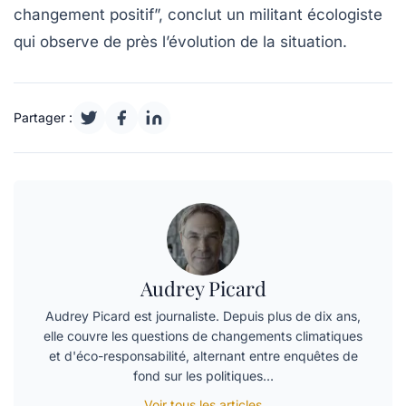
changement positif”, conclut un militant écologiste
qui observe de près l’évolution de la situation.
Partager :
Audrey Picard
Audrey Picard est journaliste. Depuis plus de dix ans,
elle couvre les questions de changements climatiques
et d'éco-responsabilité, alternant entre enquêtes de
fond sur les politiques…
Voir tous les articles