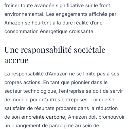
freiner toute avancée significative sur le front
environnemental. Les engagements affichés par
Amazon se heurtent à la dure réalité d’une
consommation énergétique
croissante.
Une responsabilité sociétale
accrue
La responsabilité d’Amazon ne se limite pas à ses
propres actions. En tant que pionnier dans le
secteur technologique, l’entreprise se doit de servir
de modèle pour d’autres entreprises. Loin de se
satisfaire de résultats probants dans la réduction
de son
empreinte carbone
, Amazon doit promouvoir
un changement de paradigme au sein de