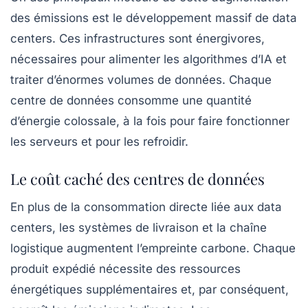
des émissions est le développement massif de
data
centers
. Ces infrastructures sont énergivores,
nécessaires pour alimenter les algorithmes d’IA et
traiter d’énormes volumes de données. Chaque
centre de données consomme une quantité
d’énergie colossale, à la fois pour faire fonctionner
les serveurs et pour les refroidir.
Le coût caché des centres de données
En plus de la consommation directe liée aux data
centers, les systèmes de livraison et la chaîne
logistique augmentent l’empreinte carbone. Chaque
produit expédié nécessite des ressources
énergétiques supplémentaires et, par conséquent,