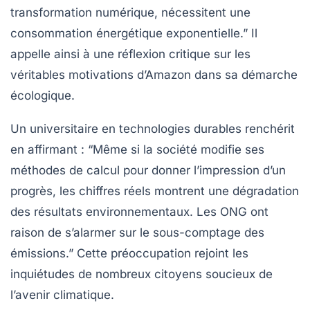
transformation numérique, nécessitent une
consommation énergétique exponentielle.” Il
appelle ainsi à une réflexion critique sur les
véritables motivations d’Amazon dans sa démarche
écologique.
Un universitaire en technologies durables renchérit
en affirmant : “Même si la société modifie ses
méthodes de calcul pour donner l’impression d’un
progrès, les chiffres réels montrent une dégradation
des résultats environnementaux. Les ONG ont
raison de s’alarmer sur le
sous-comptage
des
émissions.” Cette préoccupation rejoint les
inquiétudes de nombreux citoyens soucieux de
l’avenir climatique.