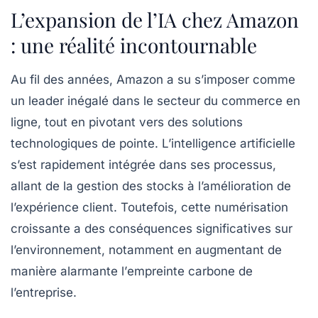
L’expansion de l’IA chez Amazon
: une réalité incontournable
Au fil des années, Amazon a su s’imposer comme
un leader inégalé dans le secteur du commerce en
ligne, tout en pivotant vers des solutions
technologiques de pointe. L’
intelligence artificielle
s’est rapidement intégrée dans ses processus,
allant de la gestion des stocks à l’amélioration de
l’expérience client. Toutefois, cette
numérisation
croissante a des conséquences significatives sur
l’environnement, notamment en augmentant de
manière alarmante l’
empreinte carbone
de
l’entreprise.