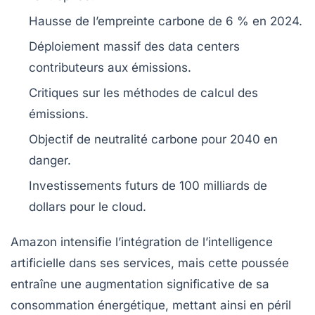
Hausse de
l’empreinte carbone
de 6 % en 2024.
Déploiement massif des
data centers
contributeurs aux émissions.
Critiques sur les méthodes de
calcul des
émissions
.
Objectif de
neutralité carbone
pour 2040 en
danger.
Investissements futurs de 100 milliards de
dollars pour le
cloud
.
Amazon intensifie l’intégration de l’
intelligence
artificielle
dans ses services, mais cette poussée
entraîne une augmentation significative de sa
consommation énergétique
, mettant ainsi en péril