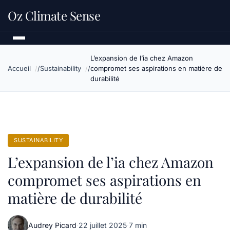
Oz Climate Sense
L’expansion de l’ia chez Amazon
Accueil
Sustainability
compromet ses aspirations en matière de
durabilité
SUSTAINABILITY
L’expansion de l’ia chez Amazon
compromet ses aspirations en
matière de durabilité
Audrey Picard
·
22 juillet 2025
·
7 min