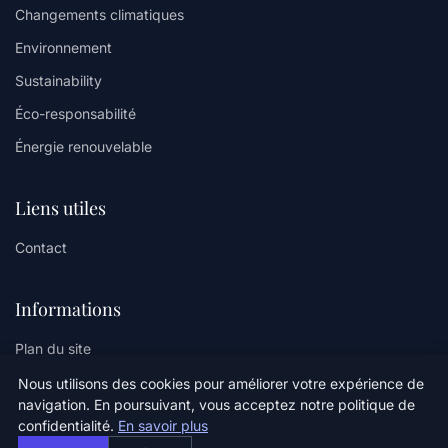
Changements climatiques
Environnement
Sustainability
Éco-responsabilité
Énergie renouvelable
Liens utiles
Contact
Informations
Plan du site
Nous utilisons des cookies pour améliorer votre expérience de
navigation. En poursuivant, vous acceptez notre politique de
confidentialité.
En savoir plus
© 2026 Oz Climate Sense. Tous droits réservés.