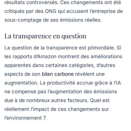
résultats controversés. Ces changements ont été
critiqués par des ONG qui accusent l’entreprise de
sous-comptage
de ses émissions réelles.
La transparence en question
La question de la
transparence
est primordiale. Si
les rapports d’Amazon montrent des améliorations
apparentes dans certaines catégories, d’autres
aspects de son
bilan carbone
révèlent une
augmentation. La productivité accrue grâce à l’IA
ne compense pas l’augmentation des émissions
due à de nombreux autres facteurs. Quel est
réellement l’impact de ces changements sur
l’environnement ?