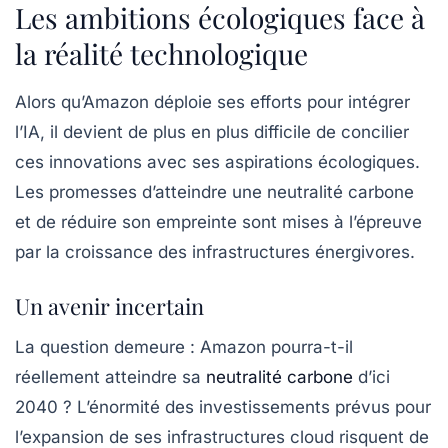
Les ambitions écologiques face à
la réalité technologique
Alors qu’Amazon déploie ses efforts pour intégrer
l’IA, il devient de plus en plus difficile de concilier
ces innovations avec ses aspirations écologiques.
Les promesses d’atteindre une
neutralité carbone
et de réduire son empreinte sont mises à l’épreuve
par la croissance des infrastructures énergivores.
Un avenir incertain
La question demeure : Amazon pourra-t-il
réellement atteindre sa
neutralité carbone
d’ici
2040 ? L’énormité des investissements prévus pour
l’expansion de ses infrastructures cloud risquent de