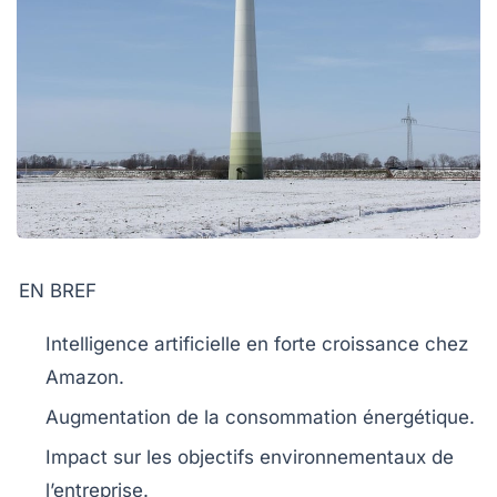
EN BREF
Intelligence artificielle
en forte croissance chez
Amazon
.
Augmentation de la
consommation énergétique
.
Impact sur les
objectifs environnementaux
de
l’entreprise.