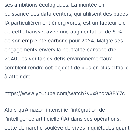
ses ambitions écologiques. La montée en
puissance des
data centers
, qui utilisent des
puces
IA
particulièrement énergivores, est un facteur clé
de cette hausse, avec une augmentation de 6 %
de son
empreinte carbone
pour 2024. Malgré ses
engagements envers la neutralité carbone d’ici
2040, les véritables défis environnementaux
semblent rendre cet objectif de plus en plus difficile
à atteindre.
https://www.youtube.com/watch?v=x8hcra3BY7c
Alors qu’Amazon intensifie l’intégration de
l’
intelligence artificielle
(IA) dans ses opérations,
cette démarche soulève de vives inquiétudes quant