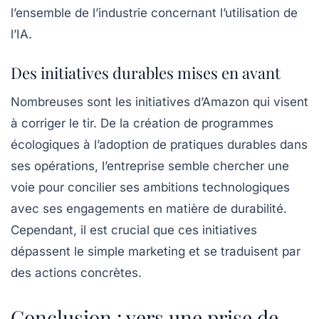
l’ensemble de l’industrie concernant l’utilisation de
l’IA.
Des initiatives durables mises en avant
Nombreuses sont les initiatives d’Amazon qui visent
à corriger le tir. De la création de
programmes
écologiques
à l’adoption de pratiques durables dans
ses opérations, l’entreprise semble chercher une
voie pour concilier ses ambitions technologiques
avec ses engagements en matière de durabilité.
Cependant, il est crucial que ces initiatives
dépassent le simple marketing et se traduisent par
des actions concrètes.
Conclusion : vers une prise de