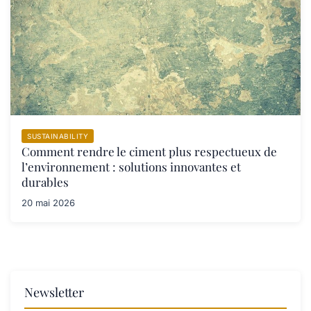
SUSTAINABILITY
Comment rendre le ciment plus respectueux de
l’environnement : solutions innovantes et
durables
20 mai 2026
Newsletter