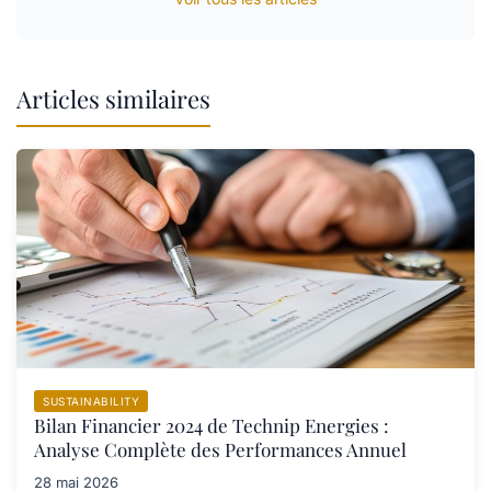
Articles similaires
SUSTAINABILITY
Bilan Financier 2024 de Technip Energies :
Analyse Complète des Performances Annuel
28 mai 2026