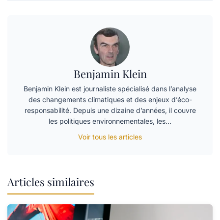
Benjamin Klein
Benjamin Klein est journaliste spécialisé dans l’analyse
des changements climatiques et des enjeux d’éco-
responsabilité. Depuis une dizaine d’années, il couvre
les politiques environnementales, les…
Voir tous les articles
Articles similaires