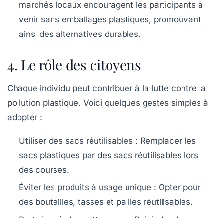
marchés locaux encouragent les participants à
venir sans emballages plastiques, promouvant
ainsi des alternatives durables.
4. Le rôle des citoyens
Chaque individu peut contribuer à la lutte contre la
pollution plastique. Voici quelques gestes simples à
adopter :
Utiliser des sacs réutilisables :
Remplacer les
sacs plastiques par des sacs réutilisables lors
des courses.
Éviter les produits à usage unique :
Opter pour
des bouteilles, tasses et pailles réutilisables.