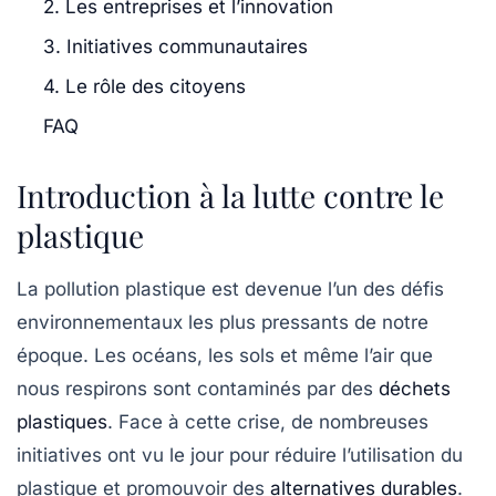
2. Les entreprises et l’innovation
3. Initiatives communautaires
4. Le rôle des citoyens
FAQ
Introduction à la lutte contre le
plastique
La pollution plastique est devenue l’un des défis
environnementaux les plus pressants de notre
époque. Les océans, les sols et même l’air que
nous respirons sont contaminés par des
déchets
plastiques
. Face à cette crise, de nombreuses
initiatives ont vu le jour pour réduire l’utilisation du
plastique et promouvoir des
alternatives durables
.