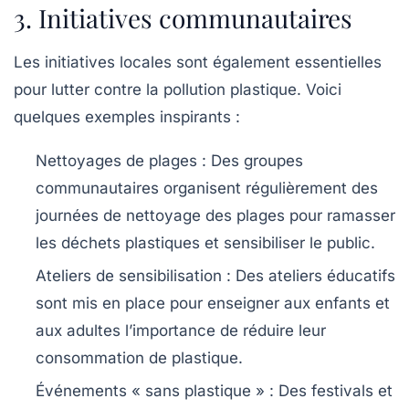
3. Initiatives communautaires
Les initiatives locales sont également essentielles
pour lutter contre la pollution plastique. Voici
quelques exemples inspirants :
Nettoyages de plages :
Des groupes
communautaires organisent régulièrement des
journées de nettoyage des plages pour ramasser
les déchets plastiques et sensibiliser le public.
Ateliers de sensibilisation :
Des ateliers éducatifs
sont mis en place pour enseigner aux enfants et
aux adultes l’importance de réduire leur
consommation de plastique.
Événements « sans plastique » :
Des festivals et