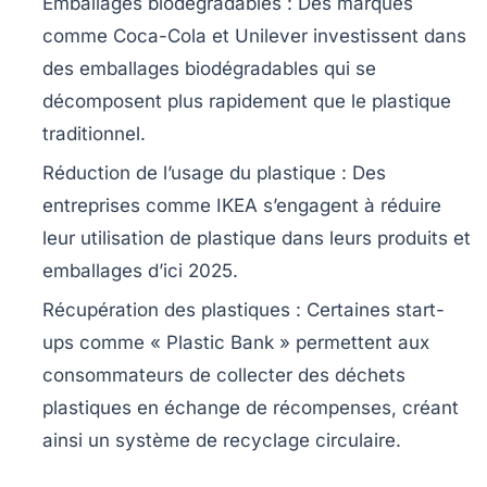
Emballages biodégradables :
Des marques
comme Coca-Cola et Unilever investissent dans
des emballages biodégradables qui se
décomposent plus rapidement que le plastique
traditionnel.
Réduction de l’usage du plastique :
Des
entreprises comme IKEA s’engagent à réduire
leur utilisation de plastique dans leurs produits et
emballages d’ici 2025.
Récupération des plastiques :
Certaines start-
ups comme « Plastic Bank » permettent aux
consommateurs de collecter des déchets
plastiques en échange de récompenses, créant
ainsi un système de recyclage circulaire.