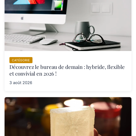
CATÉGORIE
Découvrez le bureau de demain : hybride, flexible
et convivial en 2026 !
3 août 2026