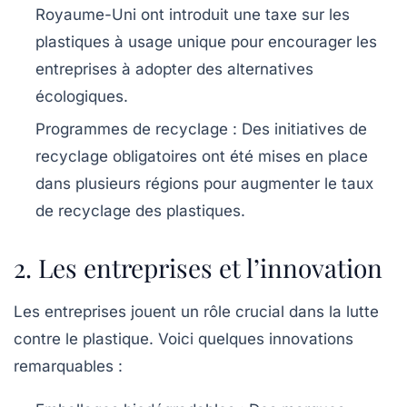
Royaume-Uni ont introduit une taxe sur les
plastiques à usage unique pour encourager les
entreprises à adopter des alternatives
écologiques.
Programmes de recyclage :
Des initiatives de
recyclage obligatoires ont été mises en place
dans plusieurs régions pour augmenter le taux
de recyclage des plastiques.
2. Les entreprises et l’innovation
Les entreprises jouent un rôle crucial dans la lutte
contre le plastique. Voici quelques innovations
remarquables :