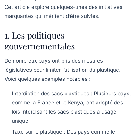
Cet article explore quelques-unes des initiatives
marquantes qui méritent d’être suivies.
1. Les politiques
gouvernementales
De nombreux pays ont pris des mesures
législatives pour limiter l’utilisation du plastique.
Voici quelques exemples notables :
Interdiction des sacs plastiques :
Plusieurs pays,
comme la France et le Kenya, ont adopté des
lois interdisant les sacs plastiques à usage
unique.
Taxe sur le plastique :
Des pays comme le