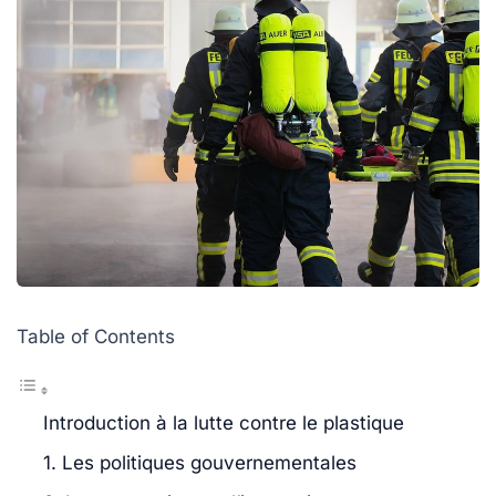
Table of Contents
Introduction à la lutte contre le plastique
1. Les politiques gouvernementales