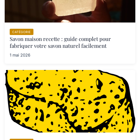
CATÉGORIE
Savon maison recette : guide complet pour
fabriquer votre savon naturel facilement
1 mai 2026