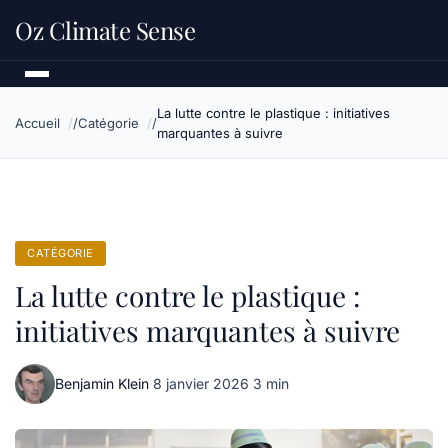
Oz Climate Sense
La lutte contre le plastique : initiatives
Accueil
Catégorie
marquantes à suivre
CATÉGORIE
La lutte contre le plastique :
initiatives marquantes à suivre
Benjamin Klein
·
8 janvier 2026
·
3 min