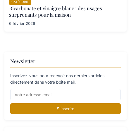
CATÉGORIE
Bicarbonate et vinaigre blanc : des usages
surprenants pour la maison
6 février 2026
Newsletter
Inscrivez-vous pour recevoir nos derniers articles
directement dans votre boîte mail.
S'inscrire