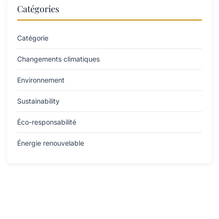
Catégories
Catégorie
Changements climatiques
Environnement
Sustainability
Éco-responsabilité
Énergie renouvelable