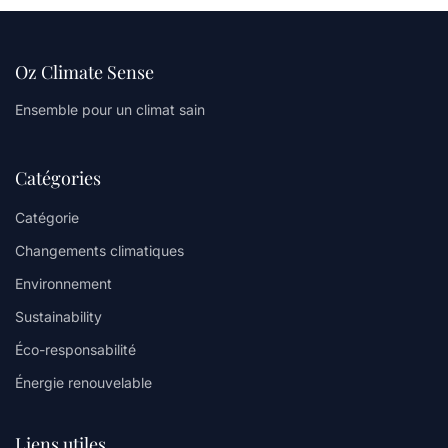
Oz Climate Sense
Ensemble pour un climat sain
Catégories
Catégorie
Changements climatiques
Environnement
Sustainability
Éco-responsabilité
Énergie renouvelable
Liens utiles