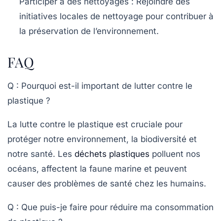
Participer à des nettoyages :
Rejoindre des
initiatives locales de nettoyage pour contribuer à
la préservation de l’environnement.
FAQ
Q : Pourquoi est-il important de lutter contre le
plastique ?
La lutte contre le plastique est cruciale pour
protéger notre environnement, la biodiversité et
notre santé. Les
déchets plastiques
polluent nos
océans, affectent la faune marine et peuvent
causer des problèmes de santé chez les humains.
Q : Que puis-je faire pour réduire ma consommation