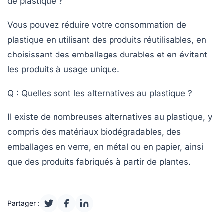
de plastique ?
Vous pouvez réduire votre consommation de
plastique en utilisant des produits réutilisables, en
choisissant des emballages durables et en évitant
les produits à usage unique.
Q : Quelles sont les alternatives au plastique ?
Il existe de nombreuses alternatives au plastique, y
compris des matériaux biodégradables, des
emballages en verre, en métal ou en papier, ainsi
que des produits fabriqués à partir de plantes.
Partager :