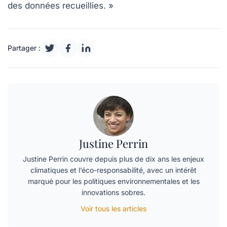
des données recueillies. »
Partager :
Justine Perrin
Justine Perrin couvre depuis plus de dix ans les enjeux
climatiques et l’éco-responsabilité, avec un intérêt
marqué pour les politiques environnementales et les
innovations sobres.
Voir tous les articles