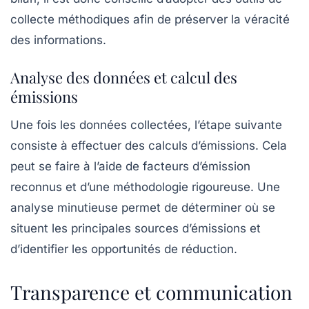
collecte
méthodiques afin de préserver la véracité
des informations.
Analyse des données et calcul des
émissions
Une fois les données collectées, l’étape suivante
consiste à effectuer des
calculs d’émissions
. Cela
peut se faire à l’aide de facteurs d’émission
reconnus et d’une méthodologie rigoureuse. Une
analyse minutieuse permet de déterminer où se
situent les principales sources d’émissions et
d’identifier les opportunités de réduction.
Transparence et communication