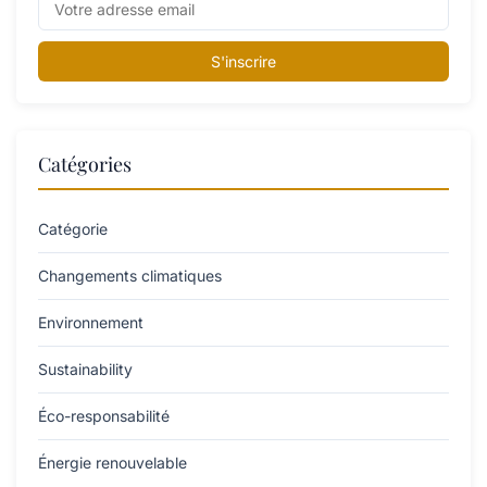
S'inscrire
Catégories
Catégorie
Changements climatiques
Environnement
Sustainability
Éco-responsabilité
Énergie renouvelable