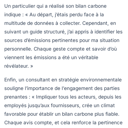
Un particulier qui a réalisé son bilan carbone
indique : « Au départ, j’étais perdu face à la
multitude de
données
à collecter. Cependant, en
suivant un guide structuré, j’ai appris à identifier les
sources d’émissions pertinentes pour ma situation
personnelle. Chaque geste compte et savoir d’où
viennent les émissions a été un véritable
révélateur. »
Enfin, un consultant en stratégie environnementale
souligne l’importance de l’
engagement des parties
prenantes
: « Impliquer tous les acteurs, depuis les
employés jusqu’aux fournisseurs, crée un climat
favorable pour établir un bilan carbone plus fiable.
Chaque avis compte, et cela renforce la pertinence