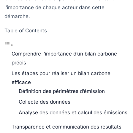
l’importance de chaque acteur dans cette
démarche.
Table of Contents
Comprendre l’importance d’un bilan carbone
précis
Les étapes pour réaliser un bilan carbone
efficace
Définition des périmètres d’émission
Collecte des données
Analyse des données et calcul des émissions
Transparence et communication des résultats