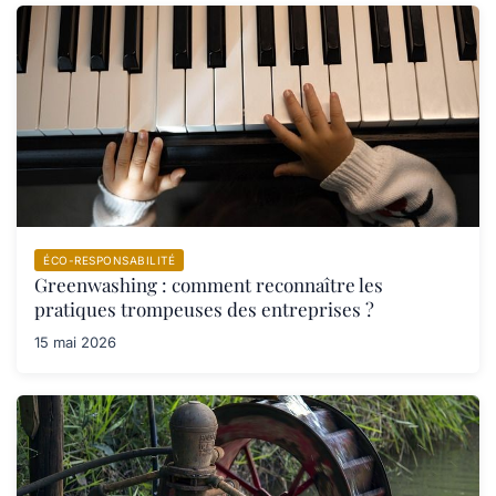
ÉCO-RESPONSABILITÉ
Greenwashing : comment reconnaître les
pratiques trompeuses des entreprises ?
15 mai 2026