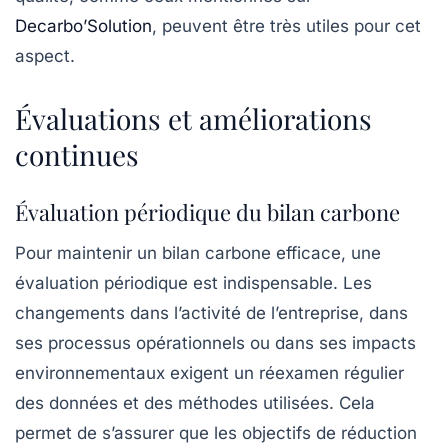
Decarbo’Solution
, peuvent être très utiles pour cet
aspect.
Évaluations et améliorations
continues
Évaluation périodique du bilan carbone
Pour maintenir un
bilan carbone
efficace, une
évaluation périodique
est indispensable. Les
changements dans l’activité de l’entreprise, dans
ses processus opérationnels ou dans ses impacts
environnementaux exigent un réexamen régulier
des données et des méthodes utilisées. Cela
permet de s’assurer que les objectifs de réduction