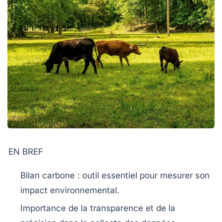
EN BREF
Bilan carbone
: outil essentiel pour mesurer son
impact environnemental.
Importance de la
transparence
et de la