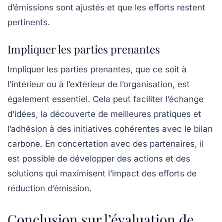
d’émissions sont ajustés et que les efforts restent
pertinents.
Impliquer les parties prenantes
Impliquer les
parties prenantes
, que ce soit à
l’intérieur ou à l’extérieur de l’organisation, est
également essentiel. Cela peut faciliter l’échange
d’idées, la découverte de meilleures pratiques et
l’adhésion à des initiatives cohérentes avec le bilan
carbone. En concertation avec des partenaires, il
est possible de développer des actions et des
solutions qui maximisent l’impact des efforts de
réduction d’émission.
Conclusion sur l’évaluation de