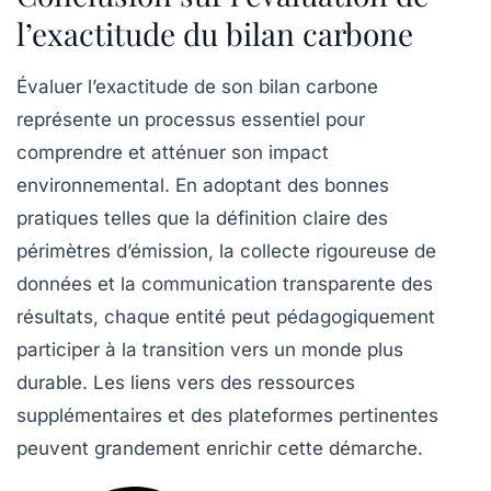
l’exactitude du bilan carbone
Évaluer l’exactitude de son bilan carbone
représente un processus essentiel pour
comprendre et atténuer son impact
environnemental. En adoptant des
bonnes
pratiques
telles que la définition claire des
périmètres d’émission, la collecte rigoureuse de
données et la communication transparente des
résultats, chaque entité peut pédagogiquement
participer à la transition vers un monde plus
durable. Les liens vers des ressources
supplémentaires et des plateformes pertinentes
peuvent grandement enrichir cette démarche.