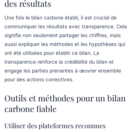
des résultats
Une fois le bilan carbone établi, il est crucial de
communiquer les résultats avec
transparence
. Cela
signifie non seulement partager les chiffres, mais
aussi expliquer les
méthodes
et les
hypothèses
qui
ont été utilisées pour établir ce bilan. La
transparence renforce la crédibilité du bilan et
engage les parties prenantes à œuvrer ensemble
pour des actions correctives.
Outils et méthodes pour un bilan
carbone fiable
Utiliser des plateformes reconnues