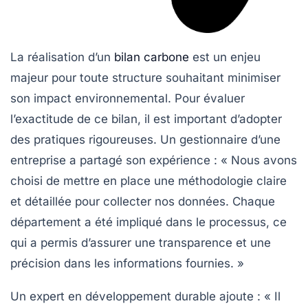
La réalisation d’un
bilan carbone
est un enjeu
majeur pour toute structure souhaitant minimiser
son impact environnemental. Pour évaluer
l’exactitude de ce bilan, il est important d’adopter
des pratiques rigoureuses. Un gestionnaire d’une
entreprise a partagé son expérience : « Nous avons
choisi de mettre en place une
méthodologie claire
et détaillée pour collecter nos données. Chaque
département a été impliqué dans le processus, ce
qui a permis d’assurer une
transparence
et une
précision dans les informations fournies. »
Un expert en développement durable ajoute : « Il