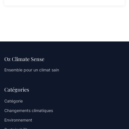
Oz Climate Sense
Ensemble pour un climat sain
Catégories
Catégorie
Changements climatiques
Environnement