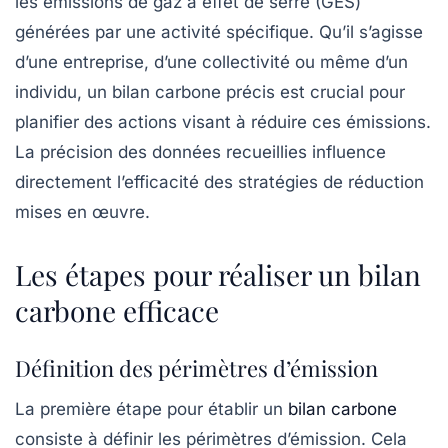
les
émissions de gaz à effet de serre
(GES)
générées par une activité spécifique. Qu’il s’agisse
d’une entreprise, d’une collectivité ou même d’un
individu, un bilan carbone précis est crucial pour
planifier des actions visant à réduire ces émissions.
La précision des données recueillies influence
directement l’efficacité des stratégies de réduction
mises en œuvre.
Les étapes pour réaliser un bilan
carbone efficace
Définition des périmètres d’émission
La première étape pour établir un
bilan carbone
consiste à définir les
périmètres d’émission
. Cela