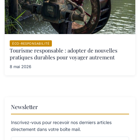
ÉCO-RESPONSABILITÉ
Tourisme responsable : adopter de nouvelles
pratiques durables pour voyager autrement
8 mai 2026
Newsletter
Inscrivez-vous pour recevoir nos derniers articles
directement dans votre boîte mail.