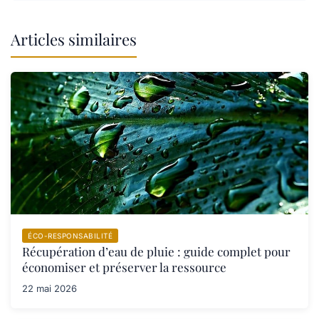
Articles similaires
ÉCO-RESPONSABILITÉ
Récupération d’eau de pluie : guide complet pour
économiser et préserver la ressource
22 mai 2026