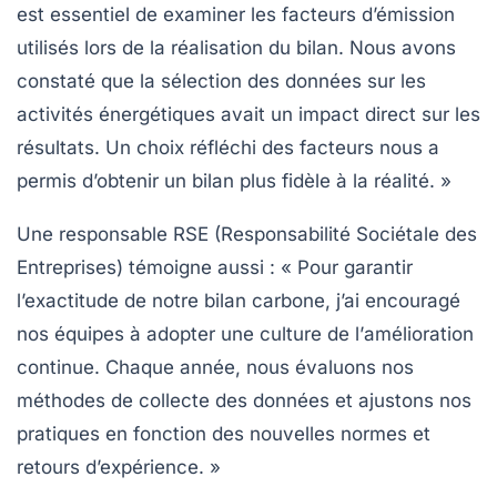
est essentiel de
examiner les facteurs d’émission
utilisés lors de la réalisation du bilan. Nous avons
constaté que la sélection des données sur les
activités énergétiques avait un impact direct sur les
résultats. Un choix réfléchi des facteurs nous a
permis d’obtenir un bilan plus fidèle à la réalité. »
Une responsable RSE (Responsabilité Sociétale des
Entreprises) témoigne aussi : « Pour garantir
l’exactitude de notre bilan carbone, j’ai encouragé
nos équipes à adopter une culture de l’
amélioration
continue
. Chaque année, nous évaluons nos
méthodes de collecte des données et ajustons nos
pratiques en fonction des nouvelles normes et
retours d’expérience. »