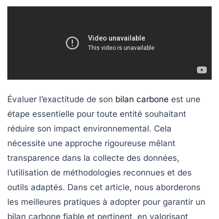
Évaluer l’exactitude de son
bilan carbone
est une
étape essentielle pour toute entité souhaitant
réduire son
impact environnemental
. Cela
nécessite une approche rigoureuse mêlant
transparence
dans la collecte des données,
l’utilisation de
méthodologies reconnues
et des
outils adaptés. Dans cet article, nous aborderons
les meilleures pratiques à adopter pour garantir un
bilan carbone fiable et pertinent, en valorisant