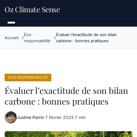
Oz Climate Sense
Éco-
Évaluer l’exactitude de son bilan
Accueil
responsabilité
carbone : bonnes pratiques
ÉCO-RESPONSABILITÉ
Évaluer l’exactitude de son bilan
carbone : bonnes pratiques
Justine Perrin
·
7 février 2025
·
7 min