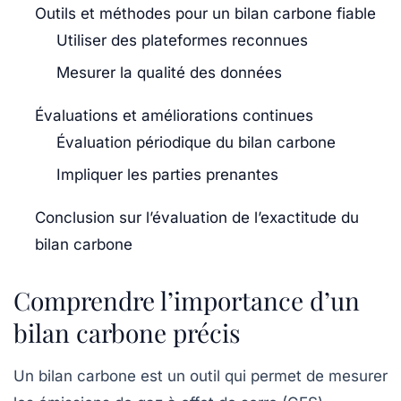
Outils et méthodes pour un bilan carbone fiable
Utiliser des plateformes reconnues
Mesurer la qualité des données
Évaluations et améliorations continues
Évaluation périodique du bilan carbone
Impliquer les parties prenantes
Conclusion sur l’évaluation de l’exactitude du
bilan carbone
Comprendre l’importance d’un
bilan carbone précis
Un bilan carbone est un outil qui permet de mesurer