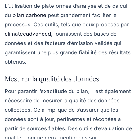
L’utilisation de plateformes d’analyse et de calcul
du
bilan carbone
peut grandement faciliter le
processus. Ces outils, tels que ceux proposés par
climatecadvanced
, fournissent des bases de
données et des facteurs d’émission validés qui
garantissent une plus grande fiabilité des résultats
obtenus.
Mesurer la qualité des données
Pour garantir l’exactitude du bilan, il est également
nécessaire de mesurer la
qualité des données
collectées. Cela implique de s’assurer que les
données sont à jour, pertinentes et récoltées à
partir de sources fiables. Des outils d’évaluation de
qualité, comme ceux mentionnés sur