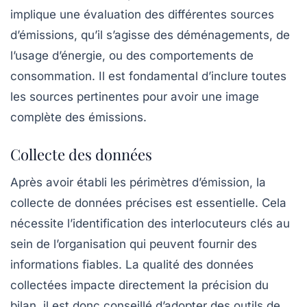
implique une évaluation des différentes sources
d’émissions, qu’il s’agisse des
déménagements
, de
l’usage d’énergie, ou des comportements de
consommation. Il est fondamental d’inclure toutes
les sources pertinentes pour avoir une image
complète des émissions.
Collecte des données
Après avoir établi les périmètres d’émission, la
collecte de données précises est essentielle. Cela
nécessite l’identification des
interlocuteurs clés
au
sein de l’organisation qui peuvent fournir des
informations fiables. La qualité des données
collectées impacte directement la précision du
bilan, il est donc conseillé d’adopter des
outils de