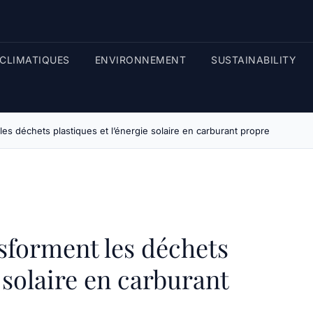
CLIMATIQUES
ENVIRONNEMENT
SUSTAINABILITY
les déchets plastiques et l’énergie solaire en carburant propre
nsforment les déchets
e solaire en carburant