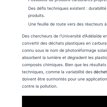
Des défis techniques existent :
durabilité
produits.
Une feuille de route vers des
réacteurs à
Des chercheurs de l’
Université d’Adélaïde
en
convertir des
déchats plastiques
en
carbura
connu sous le nom de
photoréformage solai
absorbent la lumière et dégradent les plastiq
composés chimiques. Bien que les résultats 
techniques, comme la variabilité des
déchet
doivent être surmontés pour une application 
contre la pollution.