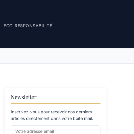
ÉCO-RESPONSABILITÉ
Newsletter
Inscrivez-vous pour recevoir nos derniers
articles directement dans votre boîte mail.