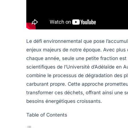
Le défi environnemental que pose l’accumul
enjeux majeurs de notre époque. Avec plus d
chaque année, seule une petite fraction est
scientifiques de l’Université d’Adélaïde en
combine le processus de dégradation des pla
carburant propre
. Cette approche promette
transformer ces déchets, offrant ainsi une sol
besoins énergétiques croissants.
Table of Contents