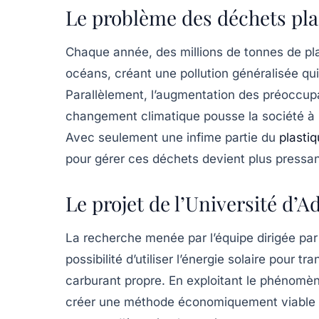
Le problème des déchets pla
Chaque année, des millions de tonnes de plas
océans, créant une pollution généralisée qu
Parallèlement, l’augmentation des préoccup
changement climatique pousse la société à
Avec seulement une infime partie du
plasti
pour gérer ces déchets devient plus pressa
Le projet de l’Université d’A
La recherche menée par l’équipe dirigée par 
possibilité d’utiliser l’énergie solaire pour
carburant propre. En exploitant le phénomèn
créer une méthode économiquement viable po