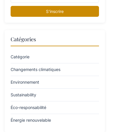
S'inscrire
Catégories
Catégorie
Changements climatiques
Environnement
Sustainability
Éco-responsabilité
Énergie renouvelable