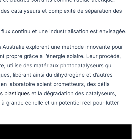
des catalyseurs et complexité de séparation des
 flux continu
et une industrialisation est envisagée.
 Australie explorent une méthode innovante pour
nt propre
grâce à
l’énergie solaire
. Leur procédé,
re
, utilise des
matériaux photocatalyseurs
qui
ues, libérant ainsi
du dihydrogène
et d’autres
en laboratoire soient prometteurs, des défis
s plastiques
et la dégradation des catalyseurs,
à grande échelle et un potentiel réel pour lutter