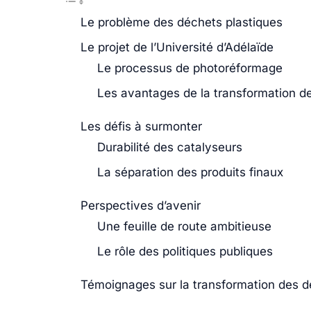
Le problème des déchets plastiques
Le projet de l’Université d’Adélaïde
Le processus de photoréformage
Les avantages de la transformation d
Les défis à surmonter
Durabilité des catalyseurs
La séparation des produits finaux
Perspectives d’avenir
Une feuille de route ambitieuse
Le rôle des politiques publiques
Témoignages sur la transformation des d