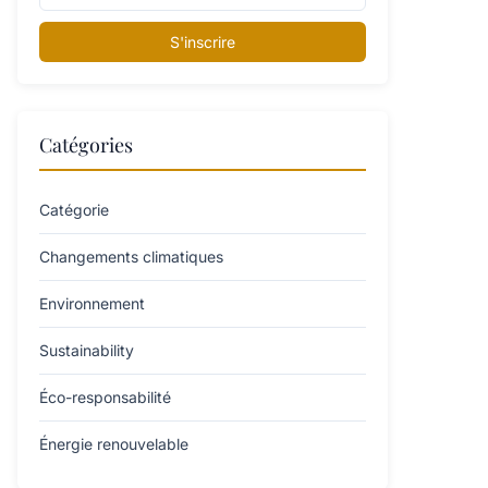
S'inscrire
Catégories
Catégorie
Changements climatiques
Environnement
Sustainability
Éco-responsabilité
Énergie renouvelable