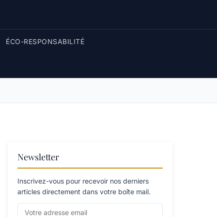
ÉCO-RESPONSABILITÉ
Newsletter
Inscrivez-vous pour recevoir nos derniers
articles directement dans votre boîte mail.