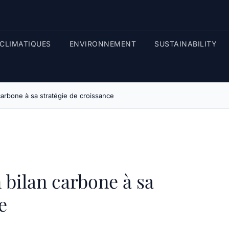
CLIMATIQUES
ENVIRONNEMENT
SUSTAINABILITY
arbone à sa stratégie de croissance
bilan carbone à sa
e