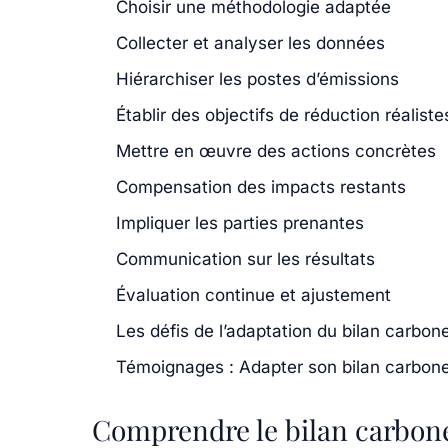
Choisir une méthodologie adaptée
Collecter et analyser les données
Hiérarchiser les postes d’émissions
Établir des objectifs de réduction réaliste
Mettre en œuvre des actions concrètes
Compensation des impacts restants
Impliquer les parties prenantes
Communication sur les résultats
Évaluation continue et ajustement
Les défis de l’adaptation du bilan carbon
Témoignages : Adapter son bilan carbone
Comprendre le bilan carbon