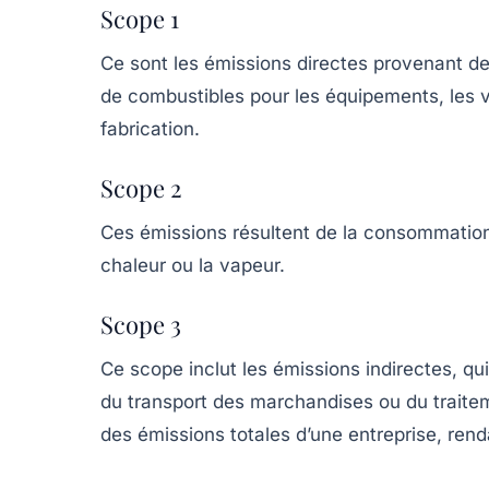
Scope 1
Ce sont les émissions directes provenant des
de combustibles pour les équipements, les v
fabrication.
Scope 2
Ces émissions résultent de la consommation 
chaleur ou la vapeur.
Scope 3
Ce scope inclut les émissions indirectes, q
du transport des marchandises ou du traitem
des émissions totales d’une entreprise, rend