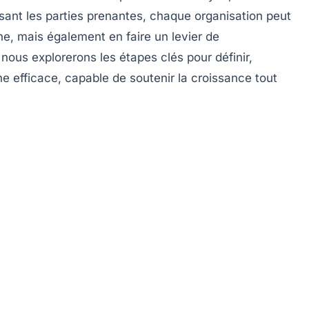
ant les parties prenantes, chaque organisation peut
e, mais également en faire un levier de
nous explorerons les étapes clés pour définir,
ne
efficace, capable de soutenir la croissance tout