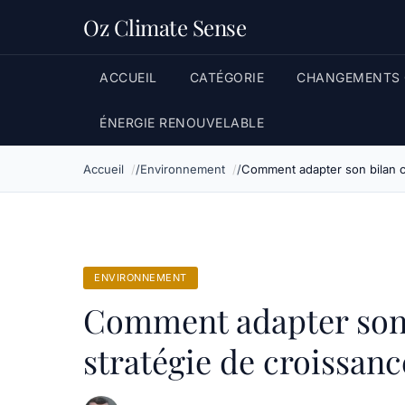
Oz Climate Sense
ACCUEIL
CATÉGORIE
CHANGEMENTS 
ÉNERGIE RENOUVELABLE
Accueil
Environnement
Comment adapter son bilan c
ENVIRONNEMENT
Comment adapter son 
stratégie de croissanc