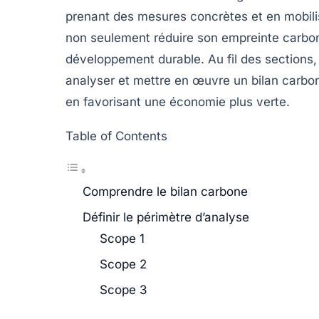
prenant des mesures concrètes et en mobilis
non seulement réduire son empreinte carbon
développement durable. Au fil des sections, 
analyser et mettre en œuvre un
bilan carbo
en favorisant une économie plus verte.
Table of Contents
Comprendre le bilan carbone
Définir le périmètre d’analyse
Scope 1
Scope 2
Scope 3