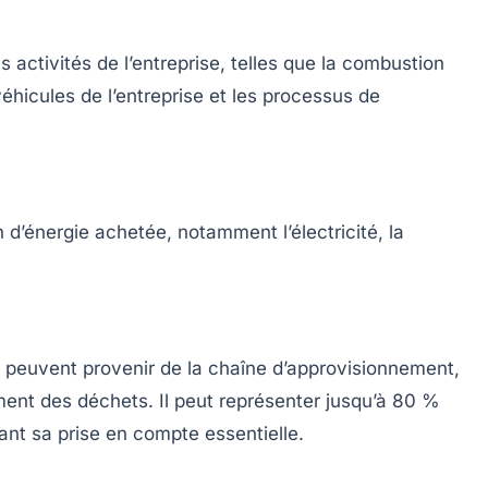
 activités de l’entreprise, telles que la combustion
éhicules de l’entreprise et les processus de
d’énergie achetée, notamment l’électricité, la
ui peuvent provenir de la chaîne d’approvisionnement,
ent des déchets. Il peut représenter jusqu’à 80 %
ant sa prise en compte essentielle.