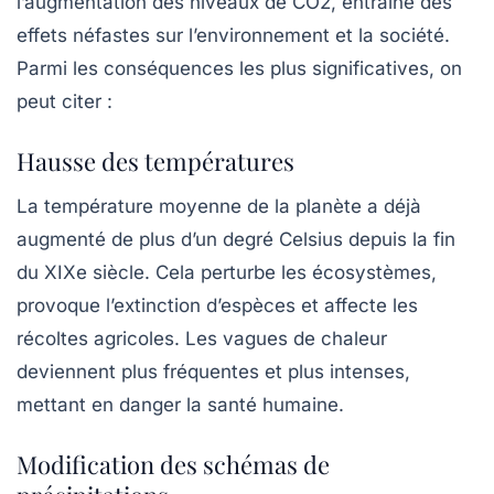
l’augmentation des niveaux de CO2, entraîne des
effets néfastes sur l’environnement et la société.
Parmi les conséquences les plus significatives, on
peut citer :
Hausse des températures
La température moyenne de la planète a déjà
augmenté de plus d’un degré Celsius depuis la fin
du XIXe siècle. Cela perturbe les
écosystèmes
,
provoque l’extinction d’espèces et affecte les
récoltes agricoles. Les vagues de chaleur
deviennent plus fréquentes et plus intenses,
mettant en danger la santé humaine.
Modification des schémas de