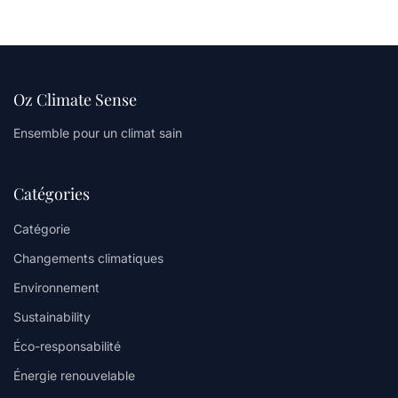
Oz Climate Sense
Ensemble pour un climat sain
Catégories
Catégorie
Changements climatiques
Environnement
Sustainability
Éco-responsabilité
Énergie renouvelable