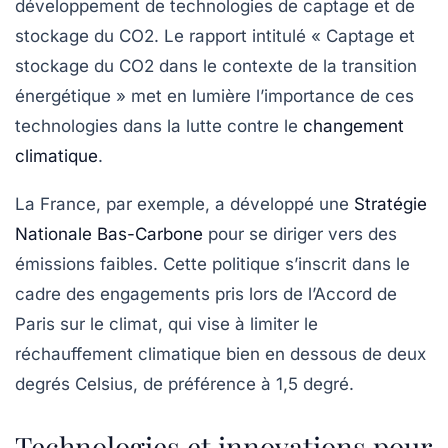
développement de technologies de captage et de
stockage du CO2. Le rapport intitulé « Captage et
stockage du CO2 dans le contexte de la transition
énergétique » met en lumière l’importance de ces
technologies dans la lutte contre le
changement
climatique
.
La France, par exemple, a développé une
Stratégie
Nationale Bas-Carbone
pour se diriger vers des
émissions faibles
. Cette politique s’inscrit dans le
cadre des engagements pris lors de l’Accord de
Paris sur le climat, qui vise à limiter le
réchauffement climatique bien en dessous de deux
degrés Celsius, de préférence à 1,5 degré.
Technologies et innovations pour