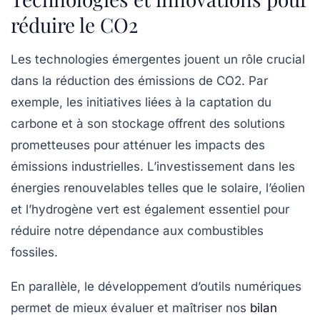
réduire le CO2
Les technologies émergentes jouent un rôle crucial
dans la réduction des émissions de CO2. Par
exemple, les initiatives liées à la
captation du
carbone
et à son stockage offrent des solutions
prometteuses pour atténuer les impacts des
émissions industrielles. L’investissement dans les
énergies renouvelables
telles que le solaire, l’éolien
et l’hydrogène vert est également essentiel pour
réduire notre dépendance aux combustibles
fossiles.
En parallèle, le développement d’outils numériques
permet de mieux évaluer et maîtriser nos
bilan