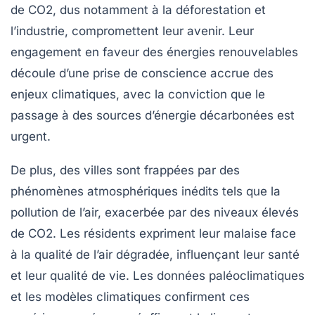
de CO2, dus notamment à la déforestation et
l’industrie, compromettent leur avenir. Leur
engagement en faveur des
énergies renouvelables
découle d’une prise de conscience accrue des
enjeux climatiques, avec la conviction que le
passage à des sources d’énergie
décarbonées
est
urgent.
De plus, des villes sont frappées par des
phénomènes atmosphériques inédits tels que la
pollution de l’air, exacerbée par des niveaux élevés
de CO2. Les résidents expriment leur malaise face
à la qualité de l’air dégradée, influençant leur santé
et leur qualité de vie. Les données paléoclimatiques
et les modèles climatiques confirment ces