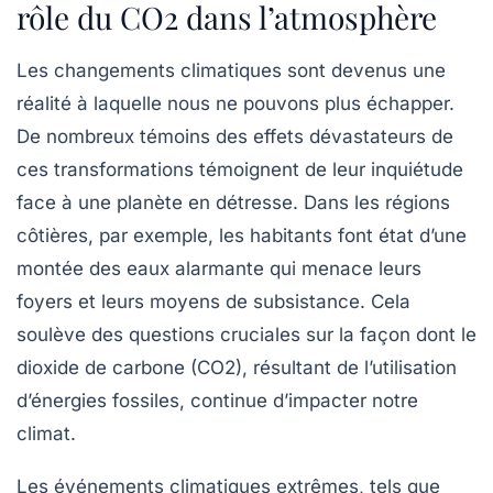
rôle du CO2 dans l’atmosphère
Les
changements climatiques
sont devenus une
réalité à laquelle nous ne pouvons plus échapper.
De nombreux témoins des effets dévastateurs de
ces transformations témoignent de leur inquiétude
face à une planète en détresse. Dans les régions
côtières, par exemple, les habitants font état d’une
montée des eaux alarmante qui menace leurs
foyers et leurs moyens de subsistance. Cela
soulève des questions cruciales sur la façon dont le
dioxide de carbone (CO2)
, résultant de l’utilisation
d’énergies fossiles, continue d’impacter notre
climat.
Les événements climatiques extrêmes, tels que