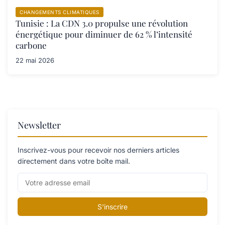
CHANGEMENTS CLIMATIQUES
Tunisie : La CDN 3.0 propulse une révolution
énergétique pour diminuer de 62 % l’intensité
carbone
22 mai 2026
Newsletter
Inscrivez-vous pour recevoir nos derniers articles
directement dans votre boîte mail.
S'inscrire