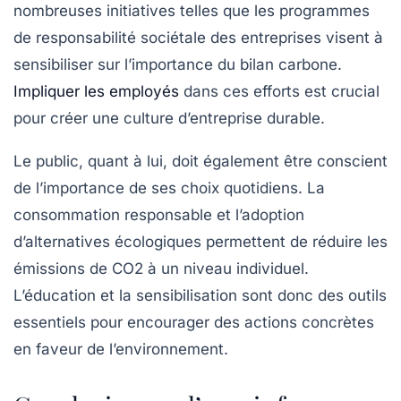
nombreuses initiatives telles que les programmes
de responsabilité sociétale des entreprises visent à
sensibiliser sur l’importance du bilan carbone.
Impliquer les employés
dans ces efforts est crucial
pour créer une culture d’entreprise durable.
Le public, quant à lui, doit également être conscient
de l’importance de ses choix quotidiens. La
consommation responsable et l’adoption
d’alternatives écologiques permettent de réduire les
émissions de CO2 à un niveau individuel.
L’éducation et la sensibilisation sont donc des outils
essentiels pour encourager des actions concrètes
en faveur de l’environnement.