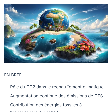
EN BREF
Rôle du CO2
dans le
réchauffement climatique
Augmentation continue des
émissions de GES
Contribution des
énergies fossiles
à