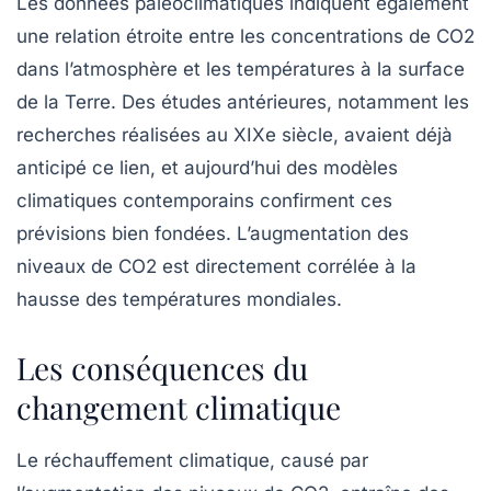
Les données paléoclimatiques indiquent également
une relation étroite entre les concentrations de CO2
dans l’atmosphère et les
températures
à la surface
de la Terre. Des études antérieures, notamment les
recherches réalisées au XIXe siècle, avaient déjà
anticipé ce lien, et aujourd’hui des modèles
climatiques contemporains confirment ces
prévisions bien fondées. L’augmentation des
niveaux de CO2 est directement corrélée à la
hausse des températures mondiales.
Les conséquences du
changement climatique
Le réchauffement climatique, causé par