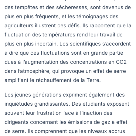
des
tempêtes
et des
sécheresses
, sont devenus de
plus en plus fréquents, et les témoignages des
agriculteurs illustrent ces défis. Ils rapportent que la
fluctuation des
températures
rend leur travail de
plus en plus incertain. Les scientifiques s’accordent
à dire que ces fluctuations sont en grande partie
dues à l’augmentation des concentrations en CO2
dans l’atmosphère, qui provoque un
effet de serre
amplifiant le réchauffement de la Terre.
Les jeunes générations expriment également des
inquiétudes grandissantes. Des étudiants exposent
souvent leur frustration face à l’inaction des
dirigeants concernant les
émissions de gaz à effet
de serre
. Ils comprennent que les niveaux accrus