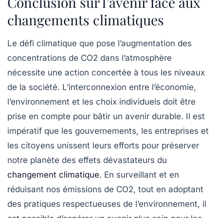
Conclusion sur l’avenir face aux
changements climatiques
Le défi climatique que pose l’augmentation des
concentrations de CO2 dans l’atmosphère
nécessite une action concertée à tous les niveaux
de la société. L’interconnexion entre l’économie,
l’environnement et les choix individuels doit être
prise en compte pour bâtir un avenir durable. Il est
impératif que les gouvernements, les entreprises et
les citoyens unissent leurs efforts pour préserver
notre planète des effets dévastateurs du
changement climatique
. En surveillant et en
réduisant nos
émissions de CO2
, tout en adoptant
des pratiques respectueuses de l’environnement, il