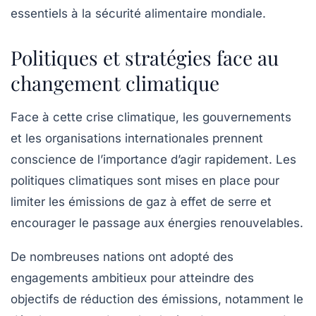
essentiels à la sécurité alimentaire mondiale.
Politiques et stratégies face au
changement climatique
Face à cette crise climatique, les gouvernements
et les organisations internationales prennent
conscience de l’importance d’agir rapidement. Les
politiques climatiques sont mises en place pour
limiter les émissions de gaz à effet de serre et
encourager le passage aux
énergies renouvelables
.
De nombreuses nations ont adopté des
engagements ambitieux
pour atteindre des
objectifs de réduction des émissions, notamment le