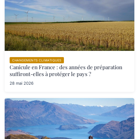
CHANGEMENTS CLIMATIQUES
Canicule en France : des années de préparation
suffiront-elles à protéger le pays ?
28 mai 2026