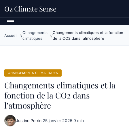
Oz Climate Sense
Changements
Changements climatiques et la fonction
Accueil
climatiques
de la CO2 dans l’atmosphère
CHANGEMENTS CLIMATIQUES
Changements climatiques et la
fonction de la CO2 dans
l’atmosphère
Justine Perrin
·
25 janvier 2025
·
9 min