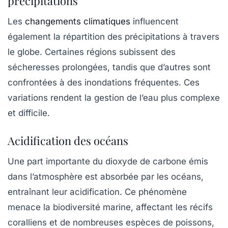
précipitations
Les
changements climatiques
influencent
également la répartition des
précipitations
à travers
le globe. Certaines régions subissent des
sécheresses prolongées, tandis que d’autres sont
confrontées à des inondations fréquentes. Ces
variations rendent la gestion de l’eau plus complexe
et difficile.
Acidification des océans
Une part importante du dioxyde de carbone émis
dans l’atmosphère est absorbée par les océans,
entraînant leur acidification. Ce phénomène
menace la biodiversité marine, affectant les récifs
coralliens et de nombreuses espèces de poissons,