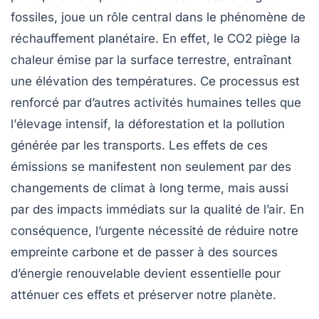
fossiles
, joue un rôle central dans le phénomène de
réchauffement planétaire
. En effet, le CO2 piège la
chaleur émise par la surface terrestre, entraînant
une élévation des températures. Ce processus est
renforcé par d’autres activités humaines telles que
l’
élevage intensif
, la
déforestation
et la pollution
générée par les transports. Les effets de ces
émissions se manifestent non seulement par des
changements de climat à long terme, mais aussi
par des impacts immédiats sur la
qualité de l’air
. En
conséquence, l’urgente nécessité de réduire notre
empreinte carbone et de passer à des
sources
d’énergie renouvelable
devient essentielle pour
atténuer ces effets et préserver notre planète.