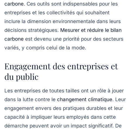
carbone
. Ces outils sont indispensables pour les
entreprises et les collectivités qui souhaitent
inclure la dimension environnementale dans leurs
décisions stratégiques.
Mesurer et réduire le bilan
carbone
est devenu une priorité pour des secteurs
variés, y compris celui de la mode.
Engagement des entreprises et
du public
Les entreprises de toutes tailles ont un rôle à jouer
dans la lutte contre le
changement climatique
. Leur
engagement envers des pratiques durables et leur
capacité à impliquer leurs employés dans cette
démarche peuvent avoir un impact significatif. De