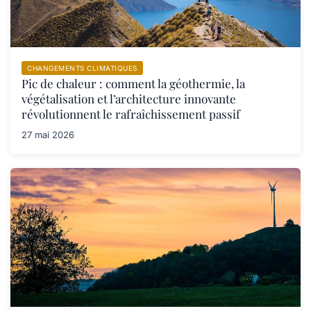
CHANGEMENTS CLIMATIQUES
Pic de chaleur : comment la géothermie, la
végétalisation et l’architecture innovante
révolutionnent le rafraîchissement passif
27 mai 2026