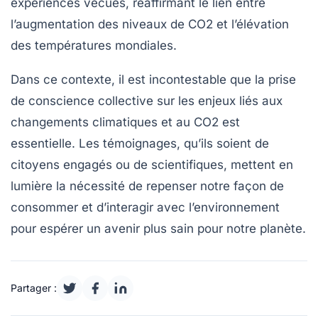
expériences vécues, réaffirmant le lien entre
l’augmentation des niveaux de CO2 et l’élévation
des
températures mondiales
.
Dans ce contexte, il est incontestable que la prise
de conscience collective sur les enjeux liés aux
changements climatiques
et au CO2 est
essentielle. Les témoignages, qu’ils soient de
citoyens engagés ou de scientifiques, mettent en
lumière la nécessité de repenser notre façon de
consommer et d’interagir avec l’environnement
pour espérer un avenir plus sain pour notre planète.
Partager :