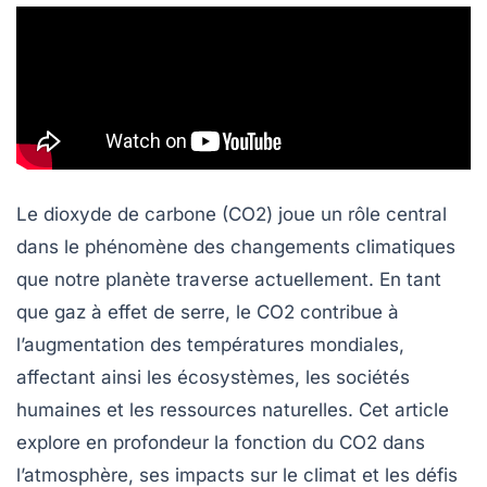
Le dioxyde de carbone (CO2) joue un rôle central
dans le phénomène des
changements climatiques
que notre planète traverse actuellement. En tant
que
gaz à effet de serre
, le CO2 contribue à
l’augmentation des températures mondiales,
affectant ainsi les écosystèmes, les sociétés
humaines et les ressources naturelles. Cet article
explore en profondeur la fonction du CO2 dans
l’atmosphère, ses impacts sur le climat et les défis