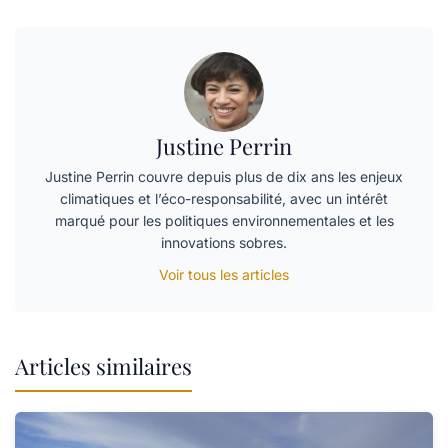
Justine Perrin
Justine Perrin couvre depuis plus de dix ans les enjeux
climatiques et l’éco-responsabilité, avec un intérêt
marqué pour les politiques environnementales et les
innovations sobres.
Voir tous les articles
Articles similaires