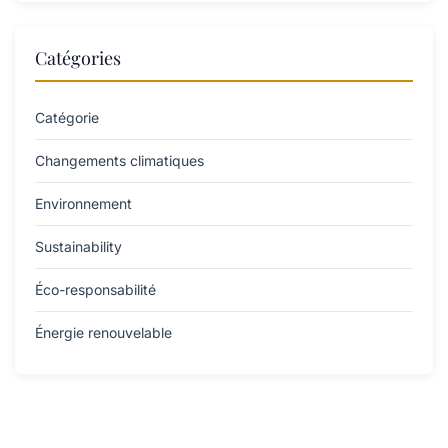
Catégories
Catégorie
Changements climatiques
Environnement
Sustainability
Éco-responsabilité
Énergie renouvelable