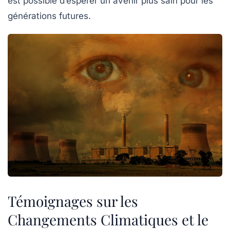
est possible d’espérer un avenir plus sain pour les
générations futures.
Témoignages sur les
Changements Climatiques et le