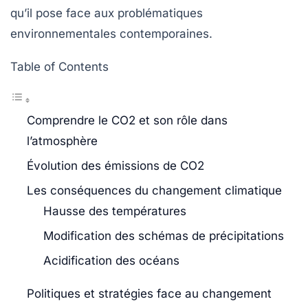
qu’il pose face aux problématiques
environnementales contemporaines.
Table of Contents
Comprendre le CO2 et son rôle dans
l’atmosphère
Évolution des émissions de CO2
Les conséquences du changement climatique
Hausse des températures
Modification des schémas de précipitations
Acidification des océans
Politiques et stratégies face au changement