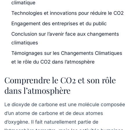
climatique
Technologies et innovations pour réduire le CO2
Engagement des entreprises et du public
Conclusion sur l’avenir face aux changements
climatiques
Témoignages sur les Changements Climatiques
et le rôle du CO2 dans l’atmosphère
Comprendre le CO2 et son rôle
dans l’atmosphère
Le dioxyde de carbone est une molécule composée
d’un atome de carbone et de deux atomes
d’oxygène. Il fait naturellement partie de