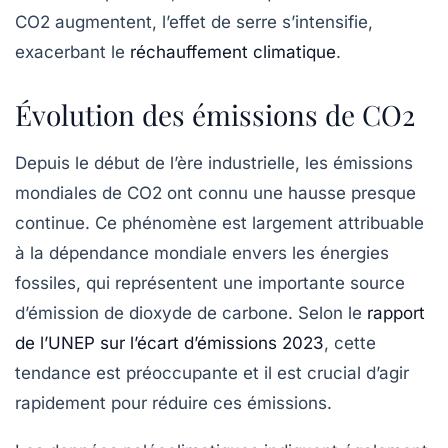
CO2 augmentent, l’effet de serre s’intensifie,
exacerbant le
réchauffement climatique
.
Évolution des émissions de CO2
Depuis le début de l’ère industrielle, les
émissions
mondiales de CO2
ont connu une hausse presque
continue. Ce phénomène est largement attribuable
à la dépendance mondiale envers les
énergies
fossiles
, qui représentent une importante source
d’émission de dioxyde de carbone. Selon le
rapport
de l’UNEP sur l’écart d’émissions 2023
, cette
tendance est préoccupante et il est crucial d’agir
rapidement pour réduire ces émissions.