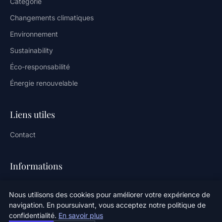
Catégorie
Changements climatiques
Environnement
Sustainability
Éco-responsabilité
Énergie renouvelable
Liens utiles
Contact
Informations
Plan du site
Nous utilisons des cookies pour améliorer votre expérience de
navigation. En poursuivant, vous acceptez notre politique de
confidentialité.
En savoir plus