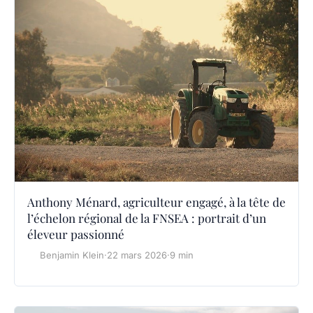
Anthony Ménard, agriculteur engagé, à la tête de
l’échelon régional de la FNSEA : portrait d’un
éleveur passionné
Benjamin Klein
·
22 mars 2026
·
9 min