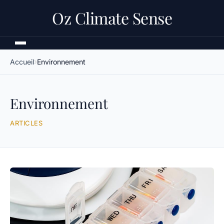
Oz Climate Sense
Accueil
Environnement
Environnement
ARTICLES