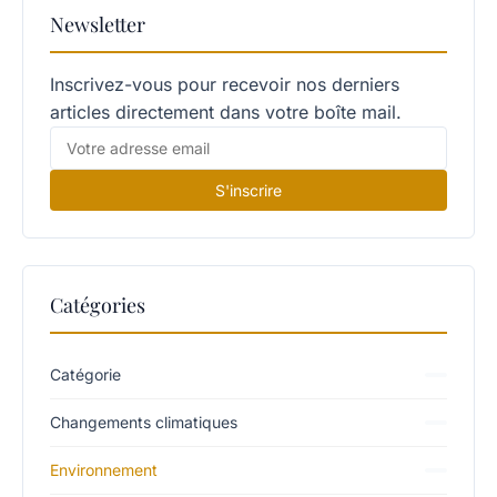
Newsletter
Inscrivez-vous pour recevoir nos derniers
articles directement dans votre boîte mail.
S'inscrire
Catégories
Catégorie
Changements climatiques
Environnement