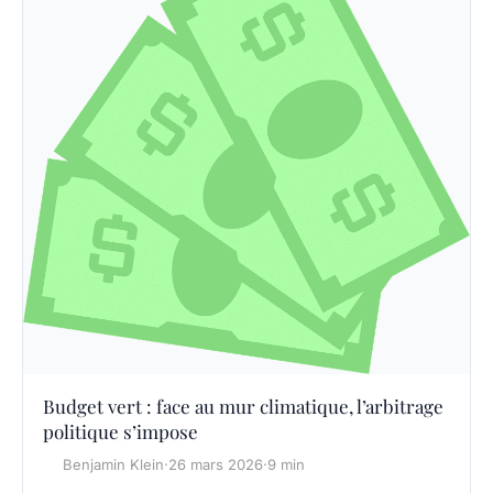
Budget vert : face au mur climatique, l’arbitrage
politique s’impose
Benjamin Klein
·
26 mars 2026
·
9 min