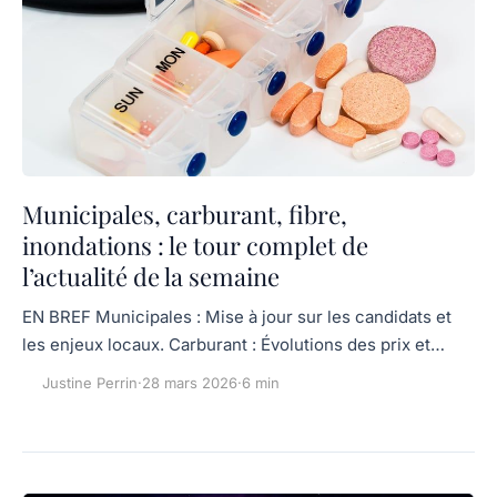
Municipales, carburant, fibre,
inondations : le tour complet de
l’actualité de la semaine
EN BREF Municipales : Mise à jour sur les candidats et
les enjeux locaux. Carburant : Évolutions des prix et…
Justine Perrin
·
28 mars 2026
·
6 min